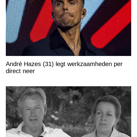
André Hazes (31) legt werkzaamheden per
direct neer