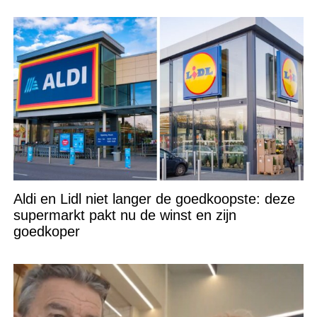
Aldi en Lidl niet langer de goedkoopste: deze
supermarkt pakt nu de winst en zijn
goedkoper