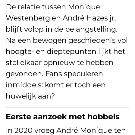
De relatie tussen Monique
Westenberg en André Hazes jr.
blijft volop in de belangstelling.
Na een bewogen geschiedenis vol
hoogte- en dieptepunten lijkt het
stel elkaar opnieuw te hebben
gevonden. Fans speculeren
inmiddels: komt er toch een
huwelijk aan?
Eerste aanzoek met hobbels
In 2020 vroeg André Monique ten