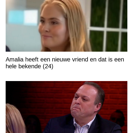
Amalia heeft een nieuwe vriend en dat is een
hele bekende (24)