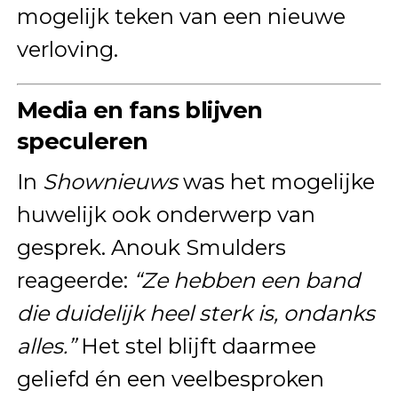
mogelijk teken van een nieuwe
verloving.
Media en fans blijven
speculeren
In
Shownieuws
was het mogelijke
huwelijk ook onderwerp van
gesprek. Anouk Smulders
reageerde:
“Ze hebben een band
die duidelijk heel sterk is, ondanks
alles.”
Het stel blijft daarmee
geliefd én een veelbesproken