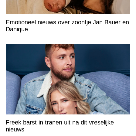
Emotioneel nieuws over zoontje Jan Bauer en
Danique
Freek barst in tranen uit na dit vreselijke
nieuws