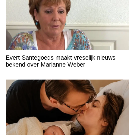
Evert Santegoeds maakt vreselijk nieuws
bekend over Marianne Weber