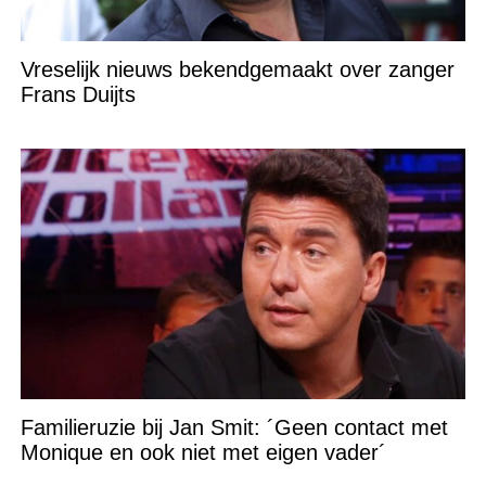
Vreselijk nieuws bekendgemaakt over zanger
Frans Duijts
Familieruzie bij Jan Smit: ´Geen contact met
Monique en ook niet met eigen vader´