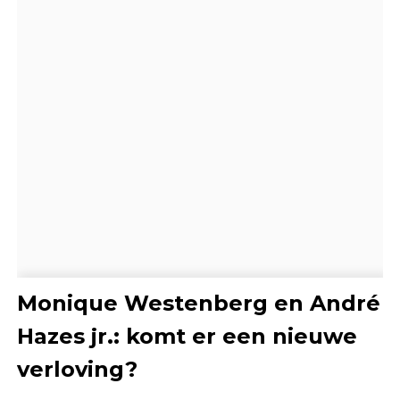
Monique Westenberg en André
Hazes jr.: komt er een nieuwe
verloving?