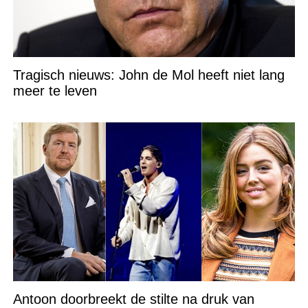
Tragisch nieuws: John de Mol heeft niet lang
meer te leven
Antoon doorbreekt de stilte na druk van