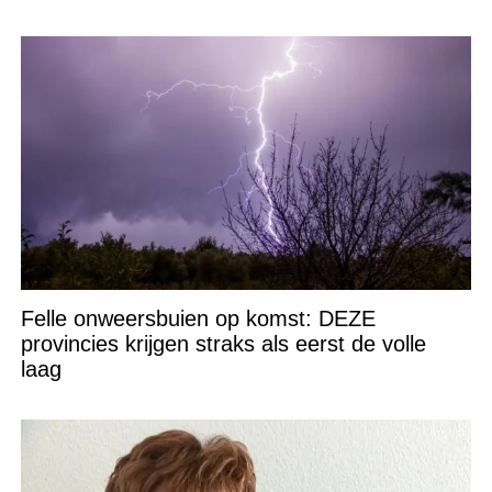
Felle onweersbuien op komst: DEZE
provincies krijgen straks als eerst de volle
laag