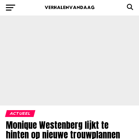
ACTUEEL
Monique Westenberg lijkt te
hinten op nieuwe trouwplannen