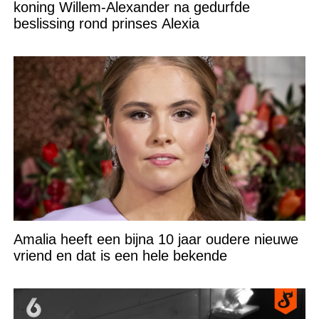
koning Willem-Alexander na gedurfde
beslissing rond prinses Alexia
Amalia heeft een bijna 10 jaar oudere nieuwe
vriend en dat is een hele bekende