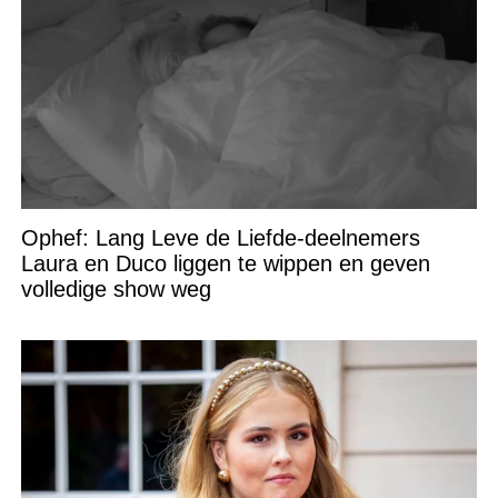
Ophef: Lang Leve de Liefde-deelnemers
Laura en Duco liggen te wippen en geven
volledige show weg