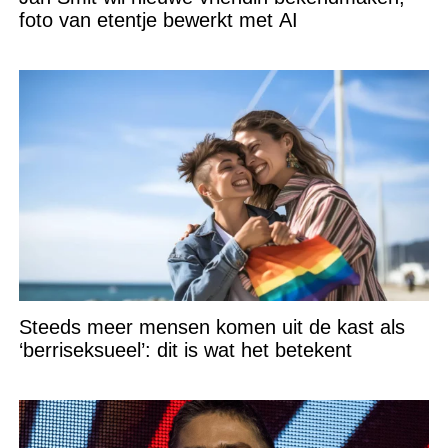
foto van etentje bewerkt met AI
Steeds meer mensen komen uit de kast als
‘berriseksueel’: dit is wat het betekent