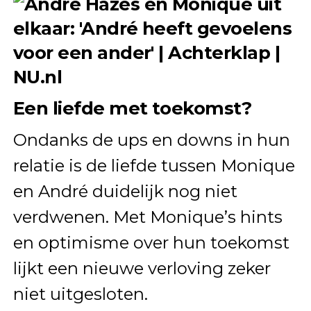
Een liefde met toekomst?
Ondanks de ups en downs in hun
relatie is de liefde tussen Monique
en André duidelijk nog niet
verdwenen. Met Monique’s hints
en optimisme over hun toekomst
lijkt een nieuwe verloving zeker
niet uitgesloten.