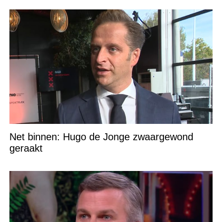
Net binnen: Hugo de Jonge zwaargewond
geraakt