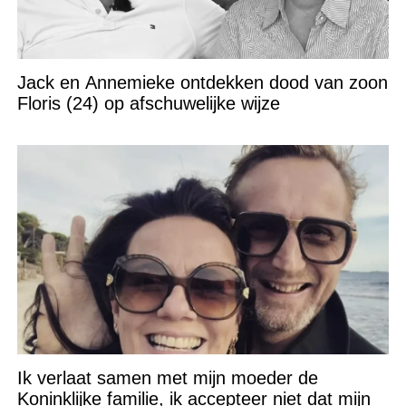
Jack en Annemieke ontdekken dood van zoon
Floris (24) op afschuwelijke wijze
Ik verlaat samen met mijn moeder de
Koninklijke familie, ik accepteer niet dat mijn