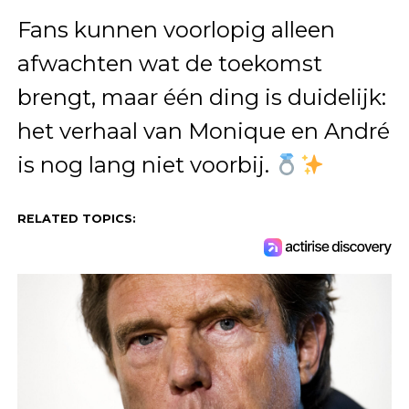
Fans kunnen voorlopig alleen
afwachten wat de toekomst
brengt, maar één ding is duidelijk:
het verhaal van Monique en André
is nog lang niet voorbij.
RELATED TOPICS: