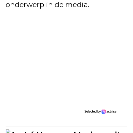
onderwerp in de media.