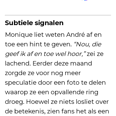
Subtiele signalen
Monique liet weten André af en
toe een hint te geven.
“Nou, die
geef ik af en toe wel hoor,”
zei ze
lachend. Eerder deze maand
zorgde ze voor nog meer
speculatie door een foto te delen
waarop ze een opvallende ring
droeg. Hoewel ze niets losliet over
de betekenis, zien fans het als een