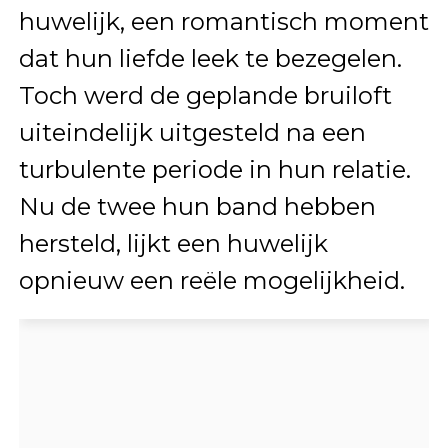
huwelijk, een romantisch moment
dat hun liefde leek te bezegelen.
Toch werd de geplande bruiloft
uiteindelijk uitgesteld na een
turbulente periode in hun relatie.
Nu de twee hun band hebben
hersteld, lijkt een huwelijk
opnieuw een reële mogelijkheid.