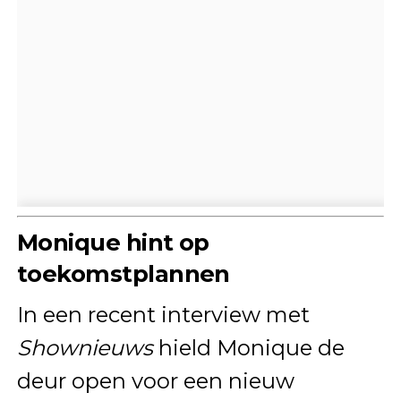
Monique hint op
toekomstplannen
In een recent interview met
Shownieuws
hield Monique de
deur open voor een nieuw