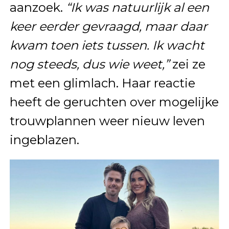
aanzoek.
“Ik was natuurlijk al een
keer eerder gevraagd, maar daar
kwam toen iets tussen. Ik wacht
nog steeds, dus wie weet,”
zei ze
met een glimlach. Haar reactie
heeft de geruchten over mogelijke
trouwplannen weer nieuw leven
ingeblazen.