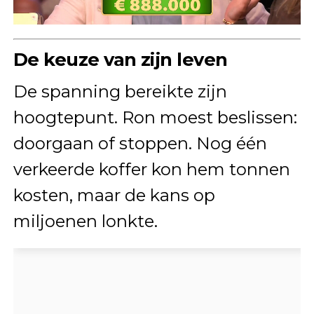
De keuze van zijn leven
De spanning bereikte zijn
hoogtepunt. Ron moest beslissen:
doorgaan of stoppen. Nog één
verkeerde koffer kon hem tonnen
kosten, maar de kans op
miljoenen lonkte.