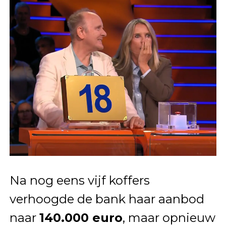
Na nog eens vijf koffers
verhoogde de bank haar aanbod
naar
140.000 euro
, maar opnieuw