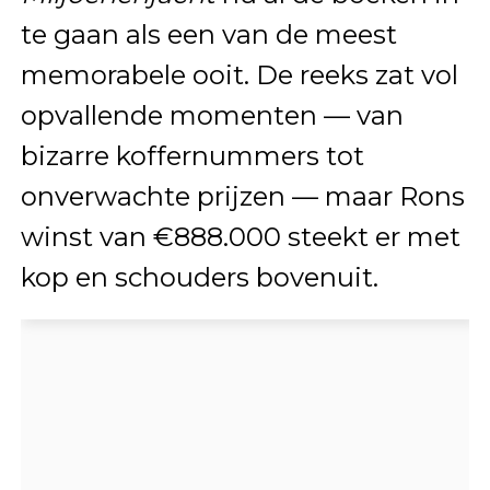
te gaan als een van de meest
memorabele ooit. De reeks zat vol
opvallende momenten — van
bizarre koffernummers tot
onverwachte prijzen — maar Rons
winst van €888.000 steekt er met
kop en schouders bovenuit.