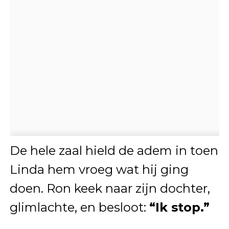
De hele zaal hield de adem in toen
Linda hem vroeg wat hij ging
doen. Ron keek naar zijn dochter,
glimlachte, en besloot:
“Ik stop.”