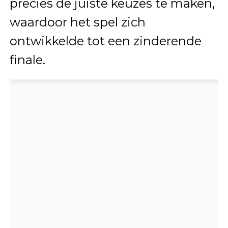
precies de juiste keuzes te maken,
waardoor het spel zich
ontwikkelde tot een zinderende
finale.