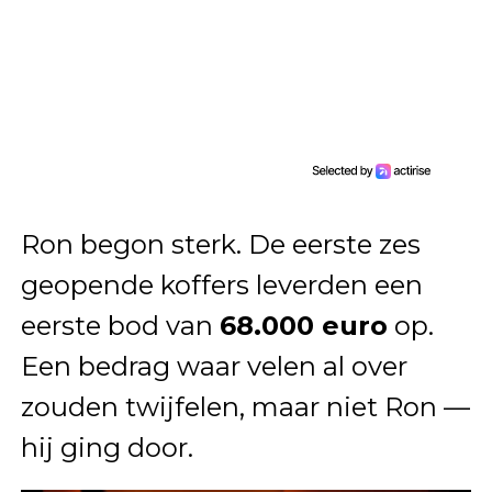
Ron begon sterk. De eerste zes
geopende koffers leverden een
eerste bod van
68.000 euro
op.
Een bedrag waar velen al over
zouden twijfelen, maar niet Ron —
hij ging door.