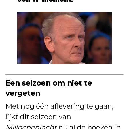
Een seizoen om niet te
vergeten
Met nog één aflevering te gaan,
lijkt dit seizoen van
Miljoenenjacht
nu al de boeken in