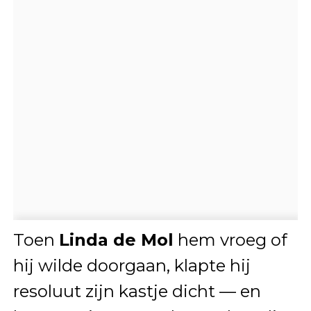
Toen
Linda de Mol
hem vroeg of
hij wilde doorgaan, klapte hij
resoluut zijn kastje dicht — en