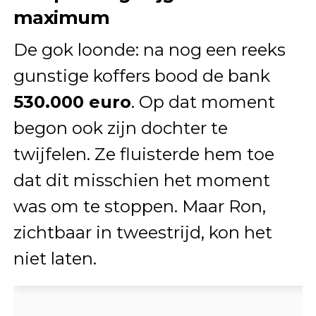
maximum
De gok loonde: na nog een reeks
gunstige koffers bood de bank
530.000 euro
. Op dat moment
begon ook zijn dochter te
twijfelen. Ze fluisterde hem toe
dat dit misschien het moment
was om te stoppen. Maar Ron,
zichtbaar in tweestrijd, kon het
niet laten.