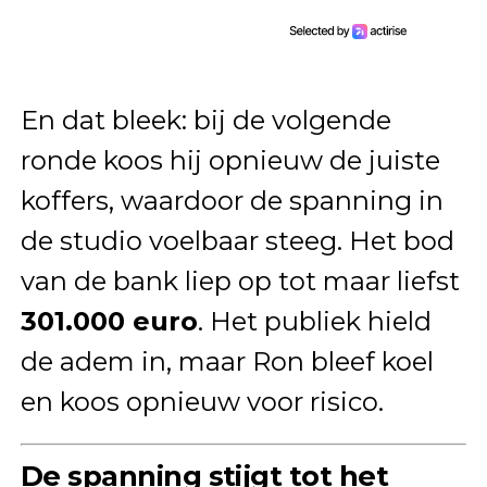
En dat bleek: bij de volgende
ronde koos hij opnieuw de juiste
koffers, waardoor de spanning in
de studio voelbaar steeg. Het bod
van de bank liep op tot maar liefst
301.000 euro
. Het publiek hield
de adem in, maar Ron bleef koel
en koos opnieuw voor risico.
De spanning stijgt tot het