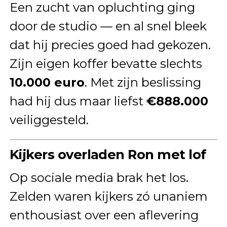
Een zucht van opluchting ging
door de studio — en al snel bleek
dat hij precies goed had gekozen.
Zijn eigen koffer bevatte slechts
10.000 euro
. Met zijn beslissing
had hij dus maar liefst
€888.000
veiliggesteld.
Kijkers overladen Ron met lof
Op sociale media brak het los.
Zelden waren kijkers zó unaniem
enthousiast over een aflevering