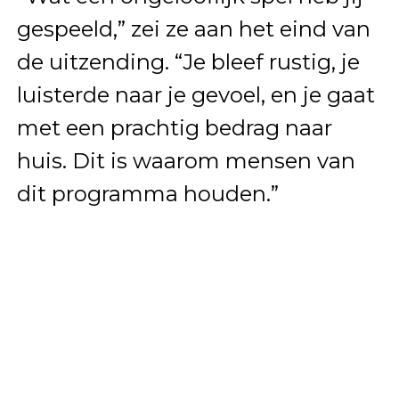
gespeeld,” zei ze aan het eind van
de uitzending. “Je bleef rustig, je
luisterde naar je gevoel, en je gaat
met een prachtig bedrag naar
huis. Dit is waarom mensen van
dit programma houden.”