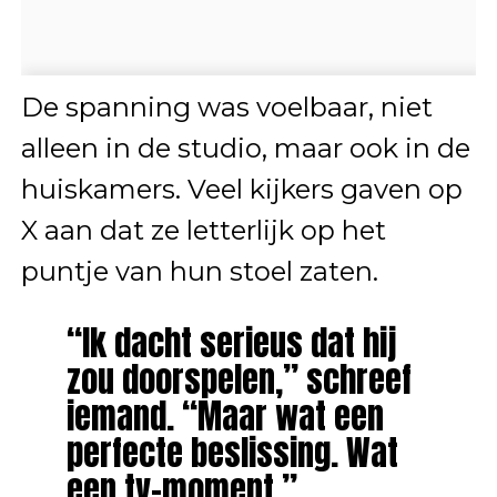
De spanning was voelbaar, niet
alleen in de studio, maar ook in de
huiskamers. Veel kijkers gaven op
X aan dat ze letterlijk op het
puntje van hun stoel zaten.
“Ik dacht serieus dat hij
zou doorspelen,” schreef
iemand. “Maar wat een
perfecte beslissing. Wat
een tv-moment.”