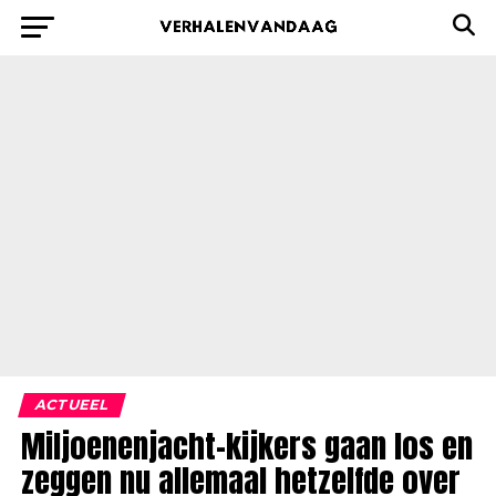
ACTUEEL
Miljoenenjacht-kijkers gaan los en
zeggen nu allemaal hetzelfde over