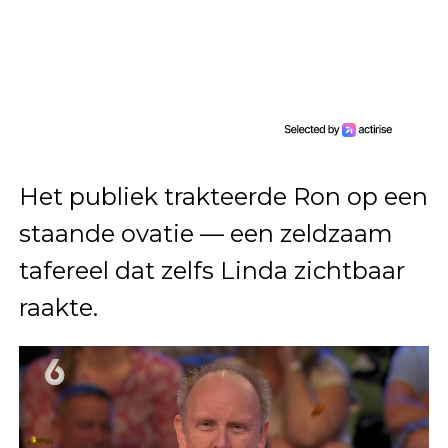
Het publiek trakteerde Ron op een
staande ovatie — een zeldzaam
tafereel dat zelfs Linda zichtbaar
raakte.