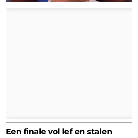
Een finale vol lef en stalen