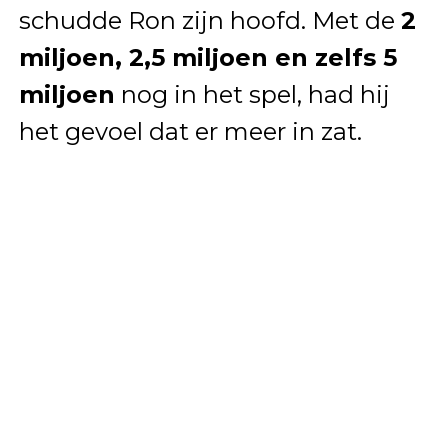
schudde Ron zijn hoofd. Met de
2
miljoen, 2,5 miljoen en zelfs 5
miljoen
nog in het spel, had hij
het gevoel dat er meer in zat.