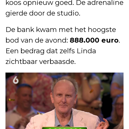
koos opnieuw goed. De adrenaline
gierde door de studio.
De bank kwam met het hoogste
bod van de avond:
888.000 euro
.
Een bedrag dat zelfs Linda
zichtbaar verbaasde.