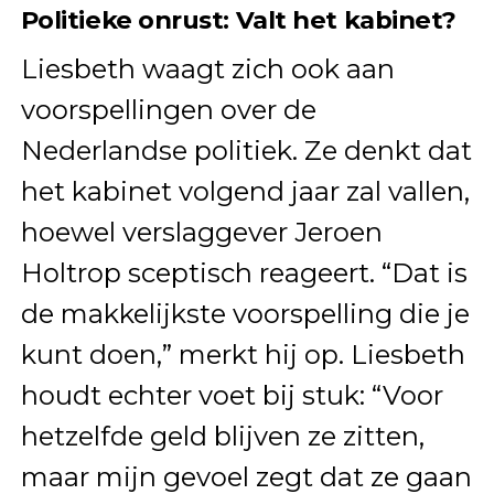
Politieke onrust: Valt het kabinet?
Liesbeth waagt zich ook aan
voorspellingen over de
Nederlandse politiek. Ze denkt dat
het kabinet volgend jaar zal vallen,
hoewel verslaggever Jeroen
Holtrop sceptisch reageert. “Dat is
de makkelijkste voorspelling die je
kunt doen,” merkt hij op. Liesbeth
houdt echter voet bij stuk: “Voor
hetzelfde geld blijven ze zitten,
maar mijn gevoel zegt dat ze gaan