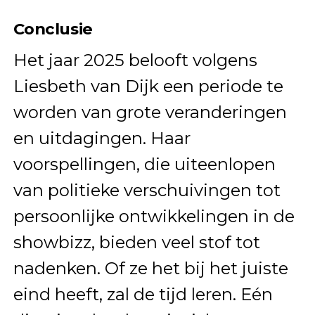
Conclusie
Het jaar 2025 belooft volgens
Liesbeth van Dijk een periode te
worden van grote veranderingen
en uitdagingen. Haar
voorspellingen, die uiteenlopen
van politieke verschuivingen tot
persoonlijke ontwikkelingen in de
showbizz, bieden veel stof tot
nadenken. Of ze het bij het juiste
eind heeft, zal de tijd leren. Eén