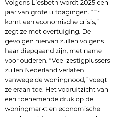
Volgens Liesbeth wordt 2025 een
jaar van grote uitdagingen. “Er
komt een economische crisis,”
zegt ze met overtuiging. De
gevolgen hiervan zullen volgens
haar diepgaand zijn, met name
voor ouderen. “Veel zestigplussers
zullen Nederland verlaten
vanwege de woningnood,” voegt
ze eraan toe. Het vooruitzicht van
een toenemende druk op de
woningmarkt en economische