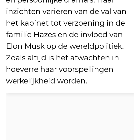
inzichten variëren van de val van
het kabinet tot verzoening in de
familie Hazes en de invloed van
Elon Musk op de wereldpolitiek.
Zoals altijd is het afwachten in
hoeverre haar voorspellingen
werkelijkheid worden.