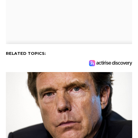
RELATED TOPICS: