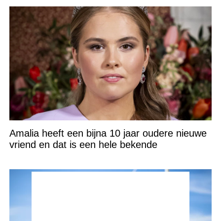
Amalia heeft een bijna 10 jaar oudere nieuwe
vriend en dat is een hele bekende