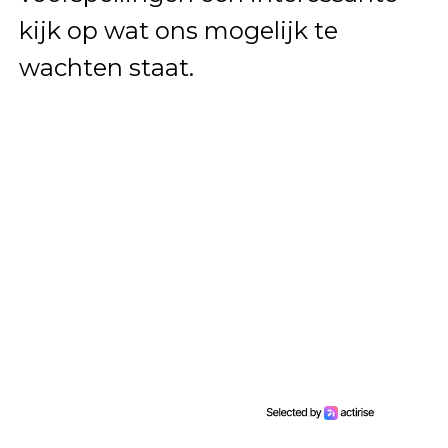
kijk op wat ons mogelijk te
wachten staat.