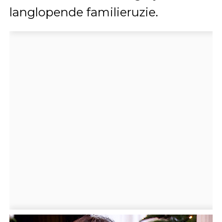
langlopende familieruzie.