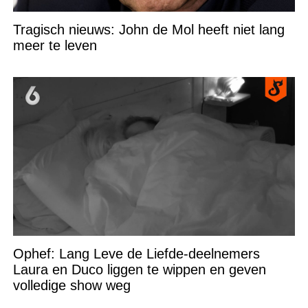
Tragisch nieuws: John de Mol heeft niet lang
meer te leven
Ophef: Lang Leve de Liefde-deelnemers
Laura en Duco liggen te wippen en geven
volledige show weg