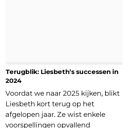
Terugblik: Liesbeth’s successen in
2024
Voordat we naar 2025 kijken, blikt
Liesbeth kort terug op het
afgelopen jaar. Ze wist enkele
voorspellingen opvallend