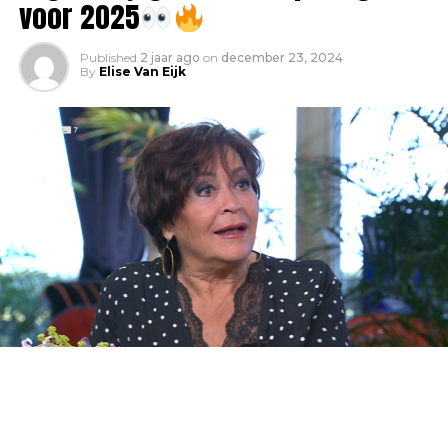
voor 2025
Published
2 jaar ago
on
december 23, 2024
By
Elise Van Eijk