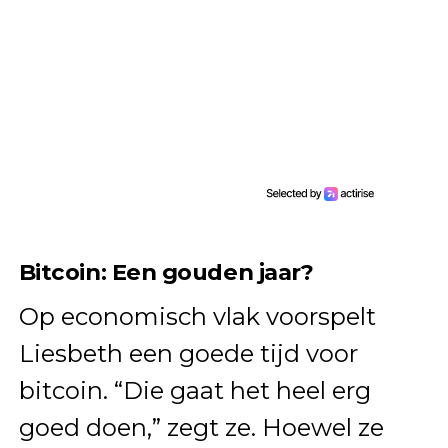
Bitcoin: Een gouden jaar?
Op economisch vlak voorspelt
Liesbeth een goede tijd voor
bitcoin. “Die gaat het heel erg
goed doen,” zegt ze. Hoewel ze