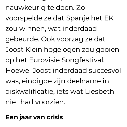
nauwkeurig te doen. Zo
voorspelde ze dat Spanje het EK
zou winnen, wat inderdaad
gebeurde. Ook voorzag ze dat
Joost Klein hoge ogen zou gooien
op het Eurovisie Songfestival.
Hoewel Joost inderdaad succesvol
was, eindigde zijn deelname in
diskwalificatie, iets wat Liesbeth
niet had voorzien.
Een jaar van crisis