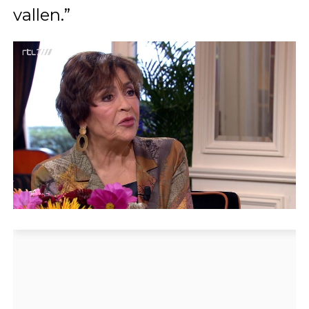
vallen.”