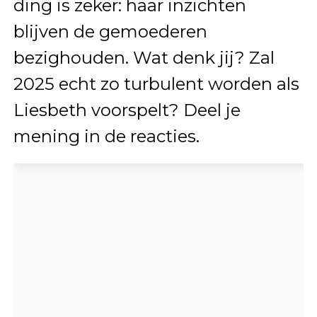
ding is zeker: haar inzichten
blijven de gemoederen
bezighouden. Wat denk jij? Zal
2025 echt zo turbulent worden als
Liesbeth voorspelt? Deel je
mening in de reacties.