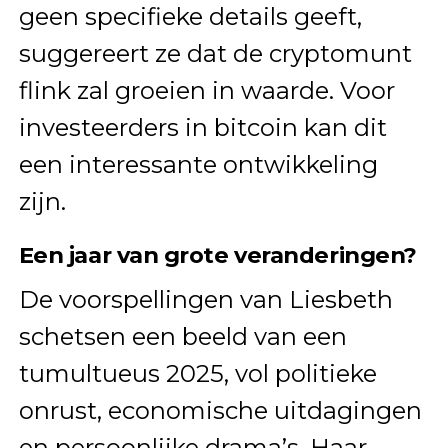
geen specifieke details geeft,
suggereert ze dat de cryptomunt
flink zal groeien in waarde. Voor
investeerders in bitcoin kan dit
een interessante ontwikkeling
zijn.
Een jaar van grote veranderingen?
De voorspellingen van Liesbeth
schetsen een beeld van een
tumultueus 2025, vol politieke
onrust, economische uitdagingen
en persoonlijke drama’s. Haar