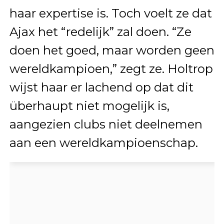
haar expertise is. Toch voelt ze dat
Ajax het “redelijk” zal doen. “Ze
doen het goed, maar worden geen
wereldkampioen,” zegt ze. Holtrop
wijst haar er lachend op dat dit
überhaupt niet mogelijk is,
aangezien clubs niet deelnemen
aan een wereldkampioenschap.