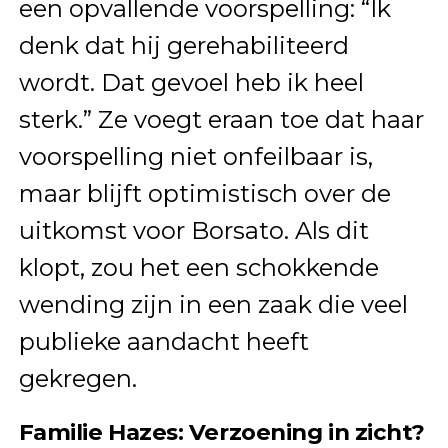
een opvallende voorspelling: “Ik
denk dat hij gerehabiliteerd
wordt. Dat gevoel heb ik heel
sterk.” Ze voegt eraan toe dat haar
voorspelling niet onfeilbaar is,
maar blijft optimistisch over de
uitkomst voor Borsato. Als dit
klopt, zou het een schokkende
wending zijn in een zaak die veel
publieke aandacht heeft
gekregen.
Familie Hazes: Verzoening in zicht?