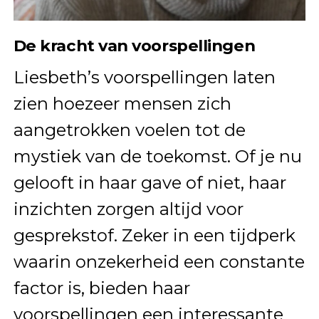
De kracht van voorspellingen
Liesbeth’s voorspellingen laten
zien hoezeer mensen zich
aangetrokken voelen tot de
mystiek van de toekomst. Of je nu
gelooft in haar gave of niet, haar
inzichten zorgen altijd voor
gesprekstof. Zeker in een tijdperk
waarin onzekerheid een constante
factor is, bieden haar
voorspellingen een interessante