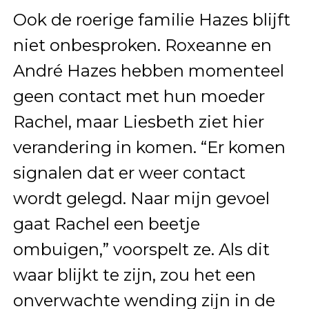
Ook de roerige familie Hazes blijft
niet onbesproken. Roxeanne en
André Hazes hebben momenteel
geen contact met hun moeder
Rachel, maar Liesbeth ziet hier
verandering in komen. “Er komen
signalen dat er weer contact
wordt gelegd. Naar mijn gevoel
gaat Rachel een beetje
ombuigen,” voorspelt ze. Als dit
waar blijkt te zijn, zou het een
onverwachte wending zijn in de