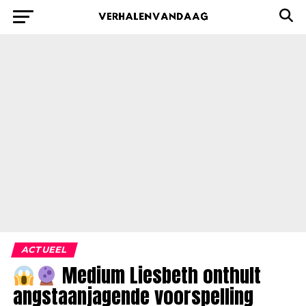
ACTUEEL
Medium Liesbeth onthult
angstaanjagende voorspelling