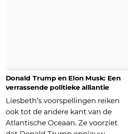
Donald Trump en Elon Musk: Een
verrassende politieke alliantie
Liesbeth’s voorspellingen reiken
ook tot de andere kant van de
Atlantische Oceaan. Ze voorziet
dat Donald Trump opnieuw