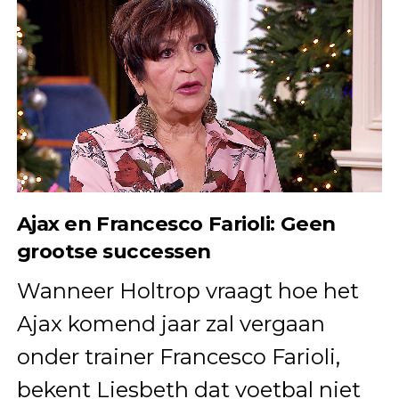
Ajax en Francesco Farioli: Geen
grootse successen
Wanneer Holtrop vraagt hoe het
Ajax komend jaar zal vergaan
onder trainer Francesco Farioli,
bekent Liesbeth dat voetbal niet