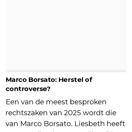
Marco Borsato: Herstel of
controverse?
Een van de meest besproken
rechtszaken van 2025 wordt die
van Marco Borsato. Liesbeth heeft