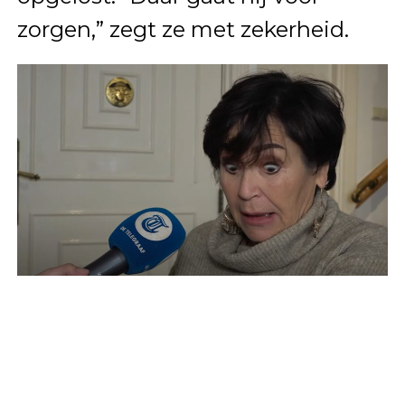
zorgen,” zegt ze met zekerheid.