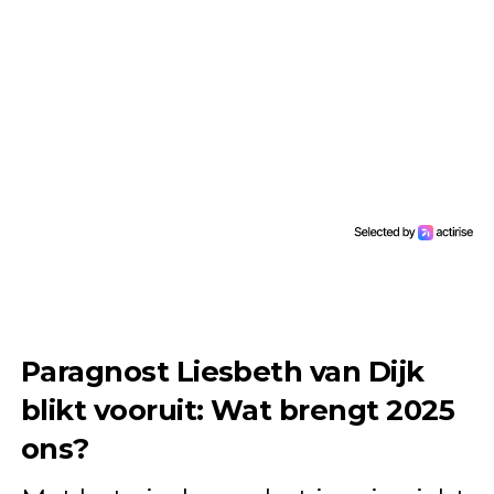
Paragnost Liesbeth van Dijk
blikt vooruit: Wat brengt 2025
ons?