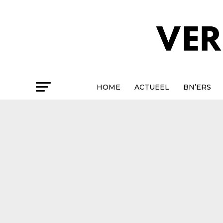
HOME
ACTUEEL
BN’ERS