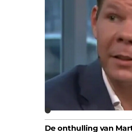
De onthulling van Mar