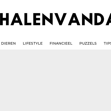
DIEREN
LIFESTYLE
FINANCIEEL
PUZZELS
TIP