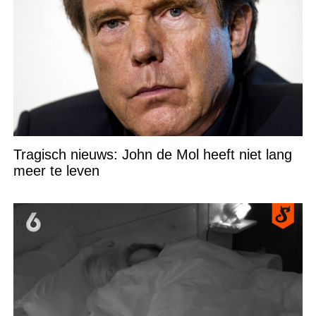
Tragisch nieuws: John de Mol heeft niet lang
meer te leven