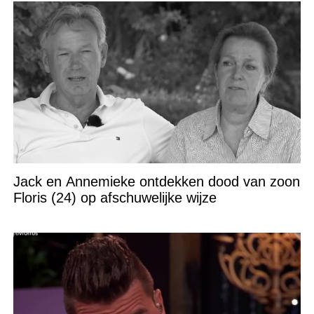
Jack en Annemieke ontdekken dood van zoon
Floris (24) op afschuwelijke wijze