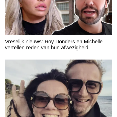
Vreselijk nieuws: Roy Donders en Michelle
vertellen reden van hun afwezigheid