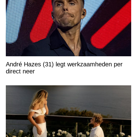
André Hazes (31) legt werkzaamheden per
direct neer