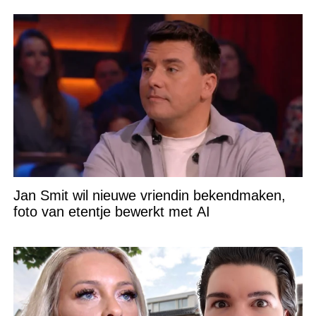
Jan Smit wil nieuwe vriendin bekendmaken,
foto van etentje bewerkt met AI