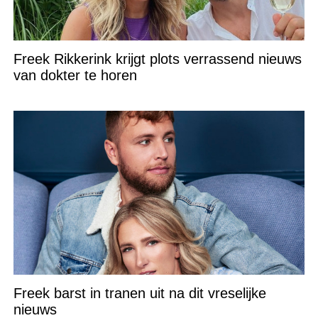
Freek Rikkerink krijgt plots verrassend nieuws
van dokter te horen
Freek barst in tranen uit na dit vreselijke
nieuws