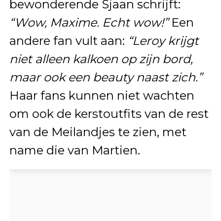
bewonderende Sjaan schrijft:
“Wow, Maxime. Echt wow!”
Een
andere fan vult aan:
“Leroy krijgt
niet alleen kalkoen op zijn bord,
maar ook een beauty naast zich.”
Haar fans kunnen niet wachten
om ook de kerstoutfits van de rest
van de Meilandjes te zien, met
name die van Martien.