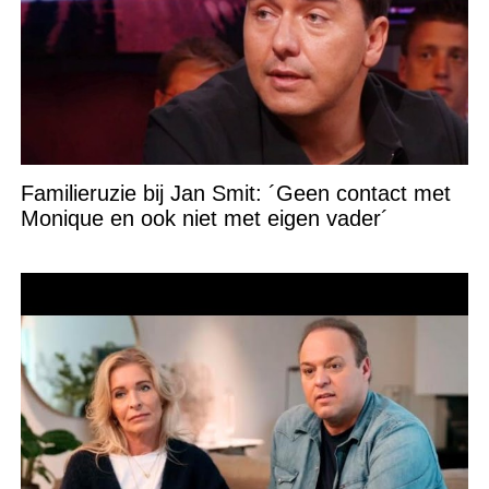
Familieruzie bij Jan Smit: ´Geen contact met
Monique en ook niet met eigen vader´