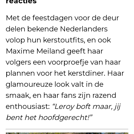
reacties
Met de feestdagen voor de deur
delen bekende Nederlanders
volop hun kerstoutfits, en ook
Maxime Meiland geeft haar
volgers een voorproefje van haar
plannen voor het kerstdiner. Haar
glamoureuze look valt in de
smaak, en haar fans zijn razend
enthousiast:
“Leroy boft maar, jij
bent het hoofdgerecht!”