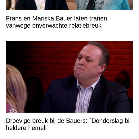
Frans en Mariska Bauer laten tranen
vanwege onverwachte relatiebreuk
Droevige breuk bij de Bauers: ´Donderslag bij
heldere hemel!´