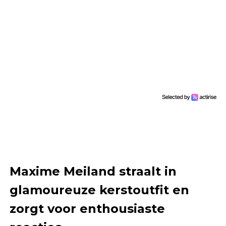
Maxime Meiland straalt in
glamoureuze kerstoutfit en
zorgt voor enthousiaste