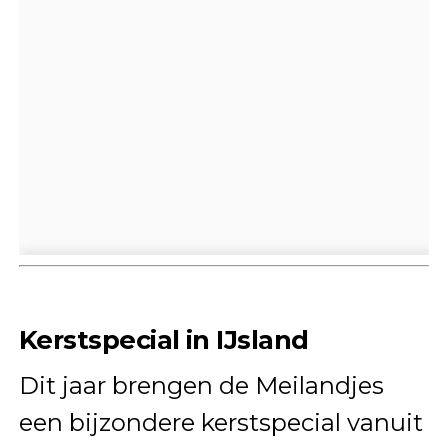
Kerstspecial in IJsland
Dit jaar brengen de Meilandjes
een bijzondere kerstspecial vanuit