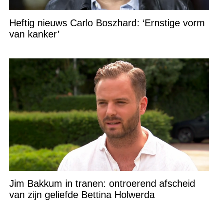
Heftig nieuws Carlo Boszhard: ‘Ernstige vorm
van kanker’
Jim Bakkum in tranen: ontroerend afscheid
van zijn geliefde Bettina Holwerda