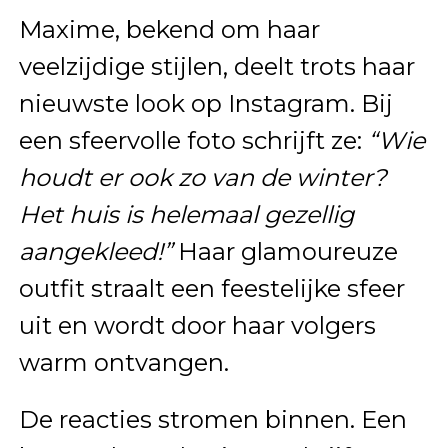
Maxime, bekend om haar
veelzijdige stijlen, deelt trots haar
nieuwste look op Instagram. Bij
een sfeervolle foto schrijft ze:
“Wie
houdt er ook zo van de winter?
Het huis is helemaal gezellig
aangekleed!”
Haar glamoureuze
outfit straalt een feestelijke sfeer
uit en wordt door haar volgers
warm ontvangen.
De reacties stromen binnen. Een