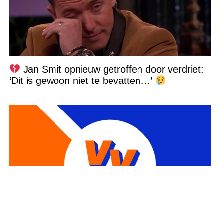
Jan Smit opnieuw getroffen door verdriet:
‘Dit is gewoon niet te bevatten…’