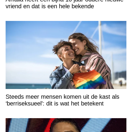
vriend en dat is een hele bekende
Steeds meer mensen komen uit de kast als
‘berriseksueel’: dit is wat het betekent