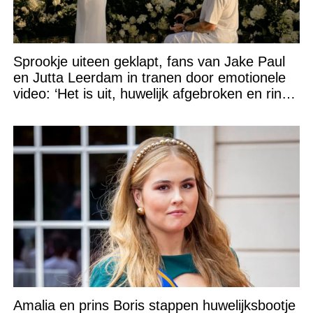
Sprookje uiteen geklapt, fans van Jake Paul
en Jutta Leerdam in tranen door emotionele
video: ‘Het is uit, huwelijk afgebroken en ring
verpatst!’
Amalia en prins Boris stappen huwelijksbootje