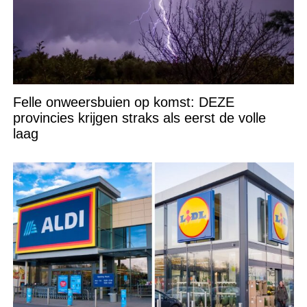
Felle onweersbuien op komst: DEZE
provincies krijgen straks als eerst de volle
laag