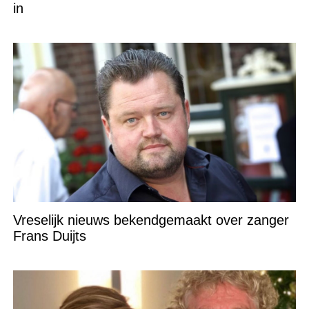
in
Vreselijk nieuws bekendgemaakt over zanger
Frans Duijts