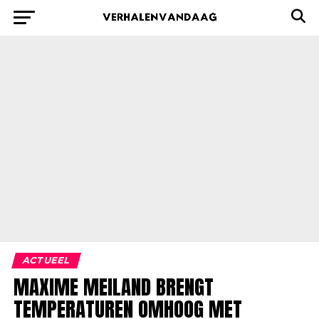
ACTUEEL
MAXIME MEILAND BRENGT
TEMPERATUREN OMHOOG MET