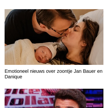
Emotioneel nieuws over zoontje Jan Bauer en
Danique