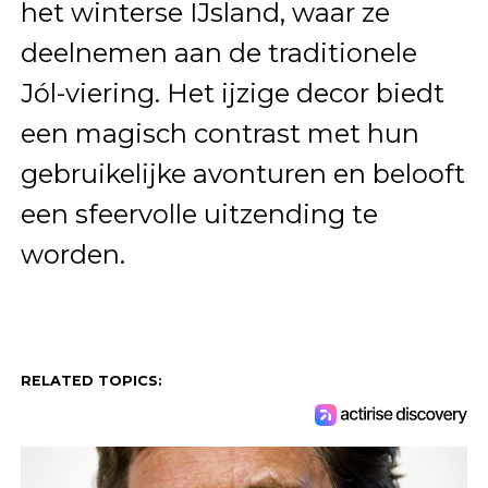
het winterse IJsland, waar ze
deelnemen aan de traditionele
Jól-viering. Het ijzige decor biedt
een magisch contrast met hun
gebruikelijke avonturen en belooft
een sfeervolle uitzending te
worden.
RELATED TOPICS: