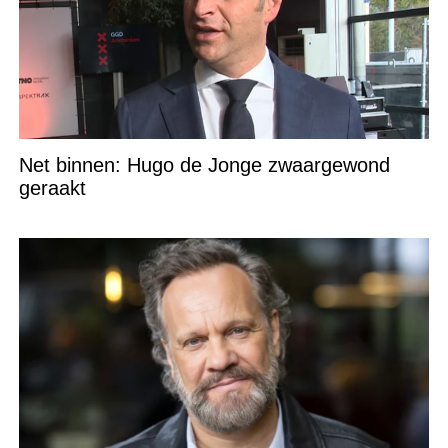
Net binnen: Hugo de Jonge zwaargewond
geraakt