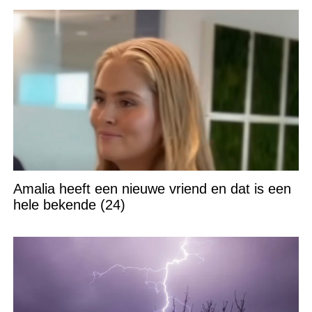
Amalia heeft een nieuwe vriend en dat is een
hele bekende (24)