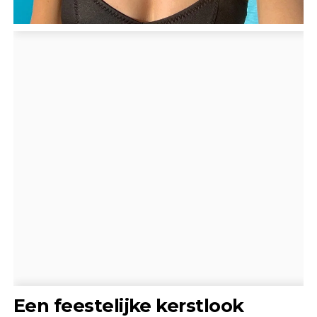
Een feestelijke kerstlook