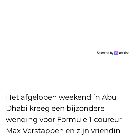
Het afgelopen weekend in Abu
Dhabi kreeg een bijzondere
wending voor Formule 1-coureur
Max Verstappen en zijn vriendin