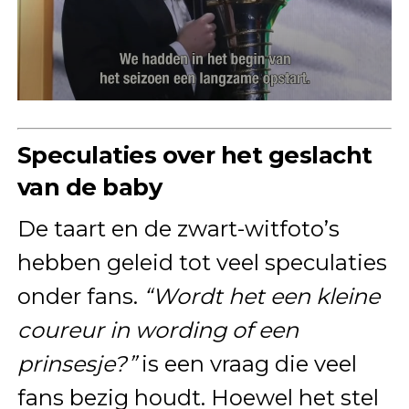
Speculaties over het geslacht
van de baby
De taart en de zwart-witfoto’s
hebben geleid tot veel speculaties
onder fans.
“Wordt het een kleine
coureur in wording of een
prinsesje?”
is een vraag die veel
fans bezig houdt. Hoewel het stel