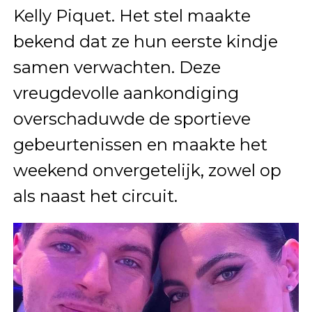
Kelly Piquet. Het stel maakte
bekend dat ze hun eerste kindje
samen verwachten. Deze
vreugdevolle aankondiging
overschaduwde de sportieve
gebeurtenissen en maakte het
weekend onvergetelijk, zowel op
als naast het circuit.