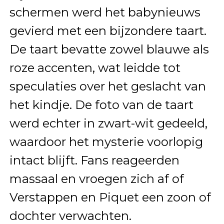
schermen werd het babynieuws
gevierd met een bijzondere taart.
De taart bevatte zowel blauwe als
roze accenten, wat leidde tot
speculaties over het geslacht van
het kindje. De foto van de taart
werd echter in zwart-wit gedeeld,
waardoor het mysterie voorlopig
intact blijft. Fans reageerden
massaal en vroegen zich af of
Verstappen en Piquet een zoon of
dochter verwachten.