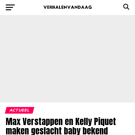
ACTUEEL
Max Verstappen en Kelly Piquet
maken geslacht baby bekend