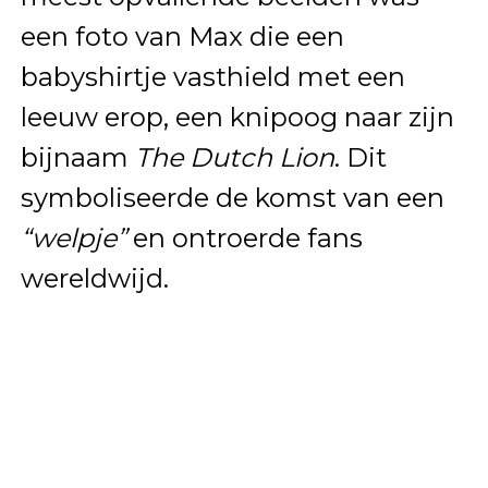
een foto van Max die een
babyshirtje vasthield met een
leeuw erop, een knipoog naar zijn
bijnaam
The Dutch Lion
. Dit
symboliseerde de komst van een
“welpje”
en ontroerde fans
wereldwijd.