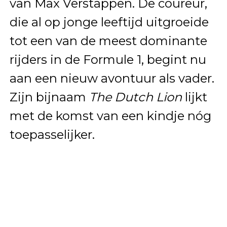
van Max Verstappen. De coureur,
die al op jonge leeftijd uitgroeide
tot een van de meest dominante
rijders in de Formule 1, begint nu
aan een nieuw avontuur als vader.
Zijn bijnaam
The Dutch Lion
lijkt
met de komst van een kindje nóg
toepasselijker.