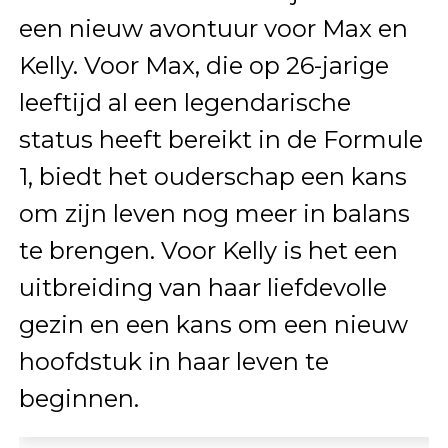
een nieuw avontuur voor Max en
Kelly. Voor Max, die op 26-jarige
leeftijd al een legendarische
status heeft bereikt in de Formule
1, biedt het ouderschap een kans
om zijn leven nog meer in balans
te brengen. Voor Kelly is het een
uitbreiding van haar liefdevolle
gezin en een kans om een nieuw
hoofdstuk in haar leven te
beginnen.