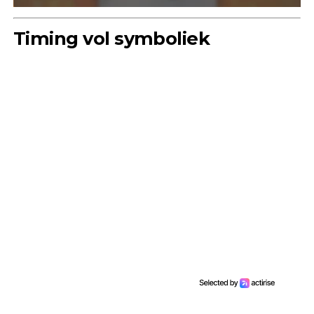
Timing vol symboliek