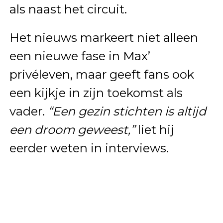
als naast het circuit.
Het nieuws markeert niet alleen
een nieuwe fase in Max’
privéleven, maar geeft fans ook
een kijkje in zijn toekomst als
vader.
“Een gezin stichten is altijd
een droom geweest,”
liet hij
eerder weten in interviews.