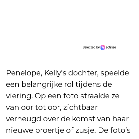
Penelope, Kelly’s dochter, speelde
een belangrijke rol tijdens de
viering. Op een foto straalde ze
van oor tot oor, zichtbaar
verheugd over de komst van haar
nieuwe broertje of zusje. De foto’s