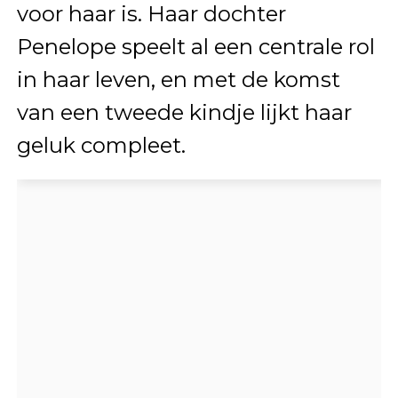
voor haar is. Haar dochter
Penelope speelt al een centrale rol
in haar leven, en met de komst
van een tweede kindje lijkt haar
geluk compleet.