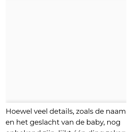
Hoewel veel details, zoals de naam
en het geslacht van de baby, nog