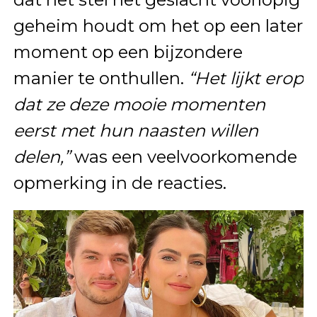
geheim houdt om het op een later
moment op een bijzondere
manier te onthullen.
“Het lijkt erop
dat ze deze mooie momenten
eerst met hun naasten willen
delen,”
was een veelvoorkomende
opmerking in de reacties.