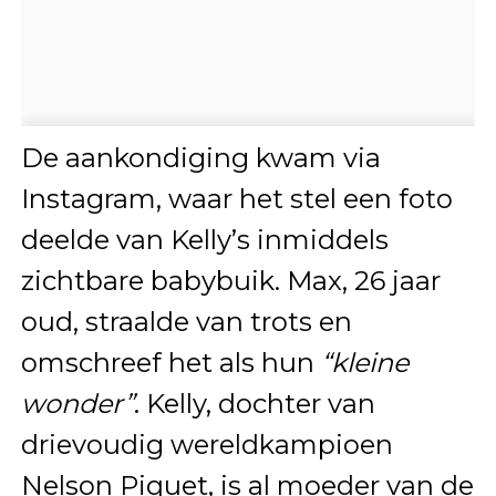
De aankondiging kwam via
Instagram, waar het stel een foto
deelde van Kelly’s inmiddels
zichtbare babybuik. Max, 26 jaar
oud, straalde van trots en
omschreef het als hun
“kleine
wonder”
. Kelly, dochter van
drievoudig wereldkampioen
Nelson Piquet, is al moeder van de