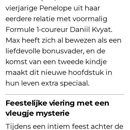
vierjarige Penelope uit haar
eerdere relatie met voormalig
Formule 1-coureur Daniil Kvyat.
Max heeft zich al bewezen als een
liefdevolle bonusvader, en de
komst van een tweede kindje
maakt dit nieuwe hoofdstuk in
hun leven extra speciaal.
Feestelijke viering met een
vleugje mysterie
Tijdens een intiem feest achter de