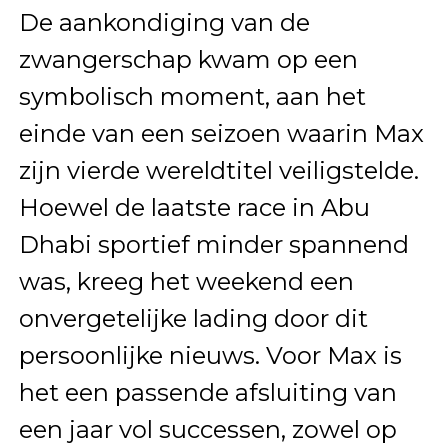
De aankondiging van de
zwangerschap kwam op een
symbolisch moment, aan het
einde van een seizoen waarin Max
zijn vierde wereldtitel veiligstelde.
Hoewel de laatste race in Abu
Dhabi sportief minder spannend
was, kreeg het weekend een
onvergetelijke lading door dit
persoonlijke nieuws. Voor Max is
het een passende afsluiting van
een jaar vol successen, zowel op