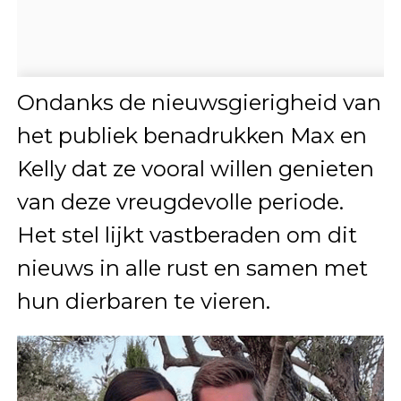
Ondanks de nieuwsgierigheid van
het publiek benadrukken Max en
Kelly dat ze vooral willen genieten
van deze vreugdevolle periode.
Het stel lijkt vastberaden om dit
nieuws in alle rust en samen met
hun dierbaren te vieren.