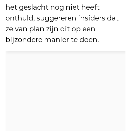
het geslacht nog niet heeft
onthuld, suggereren insiders dat
ze van plan zijn dit op een
bijzondere manier te doen.