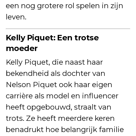
een nog grotere rol spelen in zijn
leven.
Kelly Piquet: Een trotse
moeder
Kelly Piquet, die naast haar
bekendheid als dochter van
Nelson Piquet ook haar eigen
carrière als model en influencer
heeft opgebouwd, straalt van
trots. Ze heeft meerdere keren
benadrukt hoe belangrijk familie