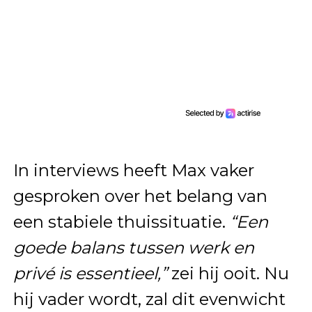
In interviews heeft Max vaker
gesproken over het belang van
een stabiele thuissituatie.
“Een
goede balans tussen werk en
privé is essentieel,”
zei hij ooit. Nu
hij vader wordt, zal dit evenwicht