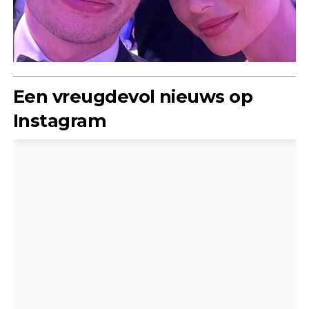
Een vreugdevol nieuws op
Instagram