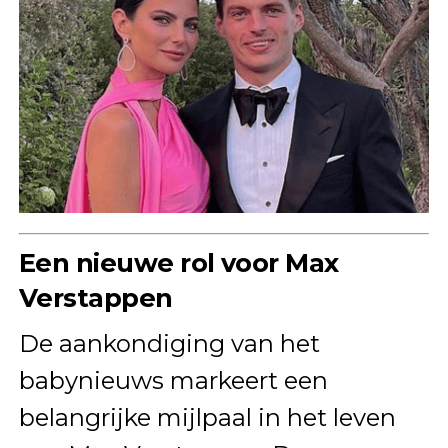
Een nieuwe rol voor Max
Verstappen
De aankondiging van het
babynieuws markeert een
belangrijke mijlpaal in het leven