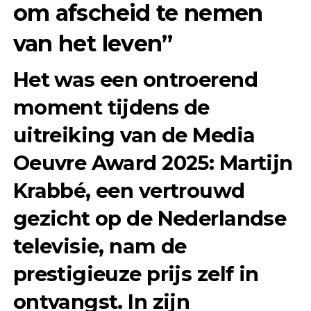
om afscheid te nemen
van het leven”
Het was een ontroerend
moment tijdens de
uitreiking van de Media
Oeuvre Award 2025: Martijn
Krabbé, een vertrouwd
gezicht op de Nederlandse
televisie, nam de
prestigieuze prijs zelf in
ontvangst. In zijn