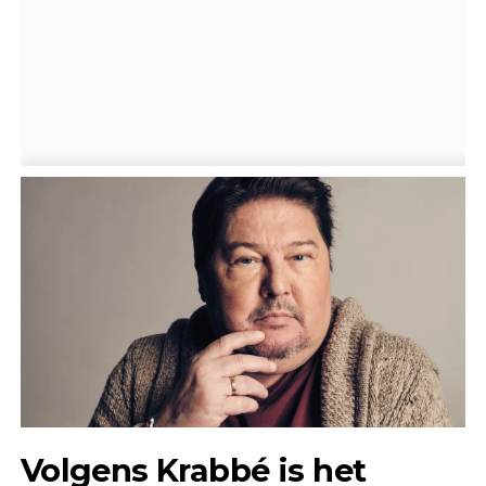
Volgens Krabbé is het