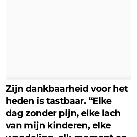
Zijn dankbaarheid voor het
heden is tastbaar. “Elke
dag zonder pijn, elke lach
van mijn kinderen, elke