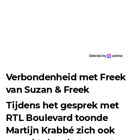
Verbondenheid met Freek
van Suzan & Freek
Tijdens het gesprek met
RTL Boulevard toonde
Martijn Krabbé zich ook