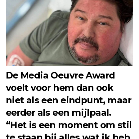
De Media Oeuvre Award
voelt voor hem dan ook
niet als een eindpunt, maar
eerder als een mijlpaal.
“Het is een moment om stil
te staan bij alles wat ik heb