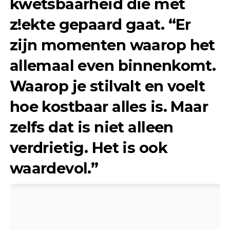
kwetsbaarheid die met
z!ekte gepaard gaat. “Er
zijn momenten waarop het
allemaal even binnenkomt.
Waarop je stilvalt en voelt
hoe kostbaar alles is. Maar
zelfs dat is niet alleen
verdrietig. Het is ook
waardevol.”