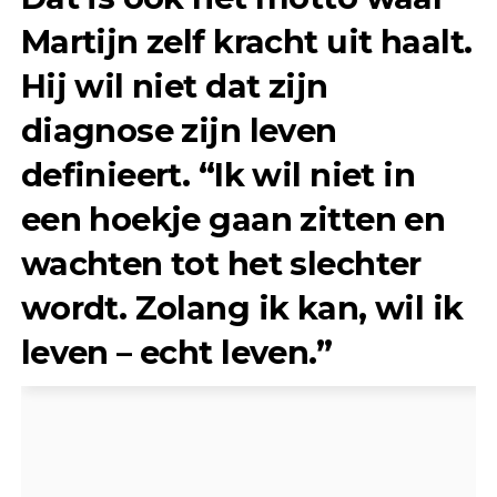
Martijn zelf kracht uit haalt.
Hij wil niet dat zijn
diagnose zijn leven
definieert. “Ik wil niet in
een hoekje gaan zitten en
wachten tot het slechter
wordt. Zolang ik kan, wil ik
leven – echt leven.”