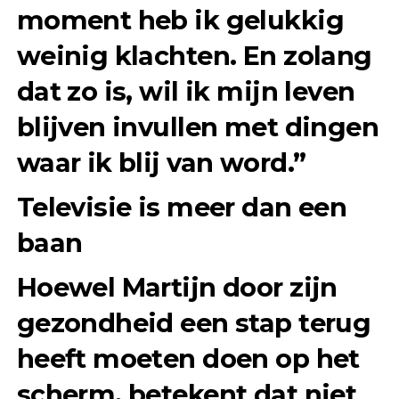
moment heb ik gelukkig
weinig klachten. En zolang
dat zo is, wil ik mijn leven
blijven invullen met dingen
waar ik blij van word.”
Televisie is meer dan een
baan
Hoewel Martijn door zijn
gezondheid een stap terug
heeft moeten doen op het
scherm, betekent dat niet