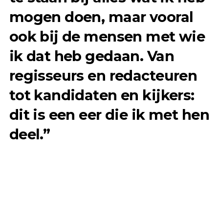
mogen doen, maar vooral
ook bij de mensen met wie
ik dat heb gedaan. Van
regisseurs en redacteuren
tot kandidaten en kijkers:
dit is een eer die ik met hen
deel.”