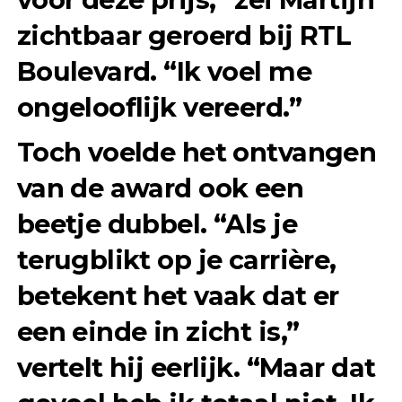
zichtbaar geroerd bij RTL
Boulevard. “Ik voel me
ongelooflijk vereerd.”
Toch voelde het ontvangen
van de award ook een
beetje dubbel. “Als je
terugblikt op je carrière,
betekent het vaak dat er
een einde in zicht is,”
vertelt hij eerlijk. “Maar dat