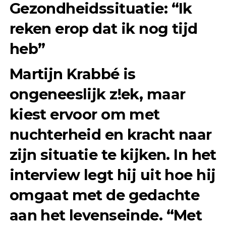
Gezondheidssituatie: “Ik
reken erop dat ik nog tijd
heb”
Martijn Krabbé is
ongeneeslijk z!ek, maar
kiest ervoor om met
nuchterheid en kracht naar
zijn situatie te kijken. In het
interview legt hij uit hoe hij
omgaat met de gedachte
aan het levenseinde. “Met