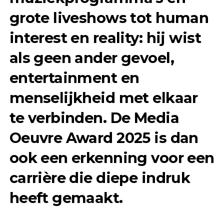
grote liveshows tot human
interest en reality: hij wist
als geen ander gevoel,
entertainment en
menselijkheid met elkaar
te verbinden. De Media
Oeuvre Award 2025 is dan
ook een erkenning voor een
carrière die diepe indruk
heeft gemaakt.