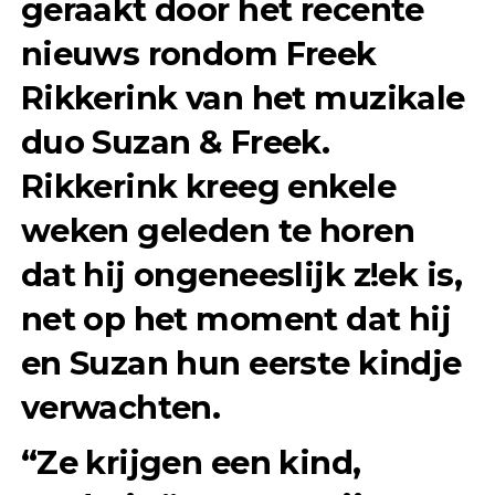
geraakt door het recente
nieuws rondom Freek
Rikkerink van het muzikale
duo Suzan & Freek.
Rikkerink kreeg enkele
weken geleden te horen
dat hij ongeneeslijk z!ek is,
net op het moment dat hij
en Suzan hun eerste kindje
verwachten.
“Ze krijgen een kind,