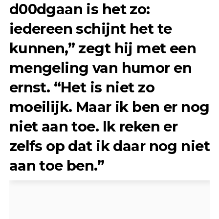
d00dgaan is het zo:
iedereen schijnt het te
kunnen,” zegt hij met een
mengeling van humor en
ernst. “Het is niet zo
moeilijk. Maar ik ben er nog
niet aan toe. Ik reken er
zelfs op dat ik daar nog niet
aan toe ben.”