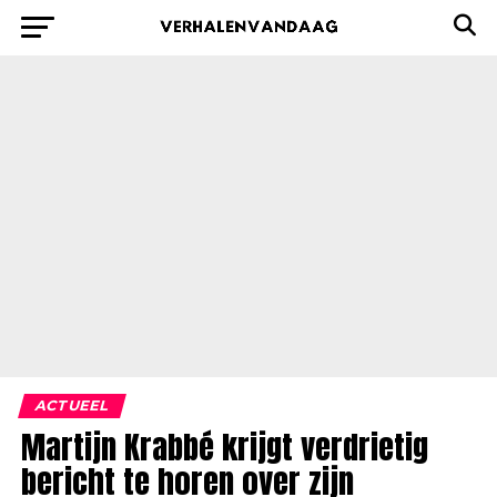
ACTUEEL
Martijn Krabbé krijgt verdrietig
bericht te horen over zijn