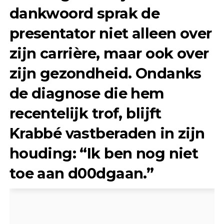
dankwoord sprak de
presentator niet alleen over
zijn carrière, maar ook over
zijn gezondheid. Ondanks
de diagnose die hem
recentelijk trof, blijft
Krabbé vastberaden in zijn
houding: “Ik ben nog niet
toe aan d00dgaan.”