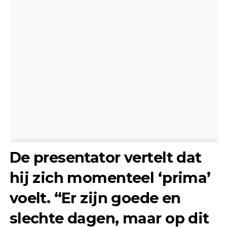
De presentator vertelt dat
hij zich momenteel ‘prima’
voelt. “Er zijn goede en
slechte dagen, maar op dit