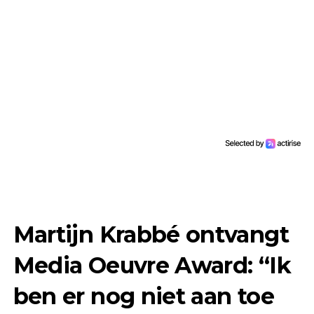
Martijn Krabbé ontvangt
Media Oeuvre Award: “Ik
ben er nog niet aan toe