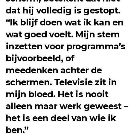
dat hij volledig is gestopt.
“Ik blijf doen wat ik kan en
wat goed voelt. Mijn stem
inzetten voor programma’s
bijvoorbeeld, of
meedenken achter de
schermen. Televisie zit in
mijn bloed. Het is nooit
alleen maar werk geweest –
het is een deel van wie ik
ben.”