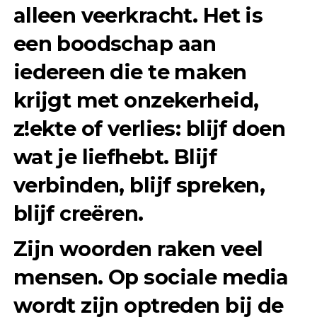
alleen veerkracht. Het is
een boodschap aan
iedereen die te maken
krijgt met onzekerheid,
z!ekte of verlies: blijf doen
wat je liefhebt. Blijf
verbinden, blijf spreken,
blijf creëren.
Zijn woorden raken veel
mensen. Op sociale media
wordt zijn optreden bij de