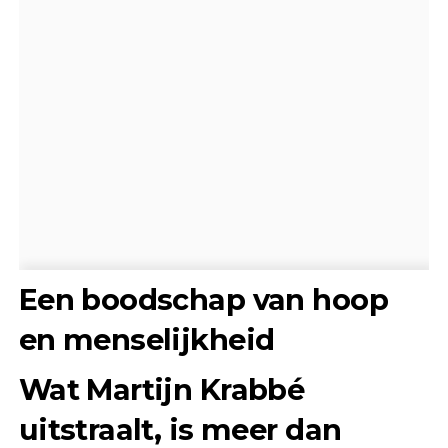
Een boodschap van hoop
en menselijkheid
Wat Martijn Krabbé
uitstraalt, is meer dan