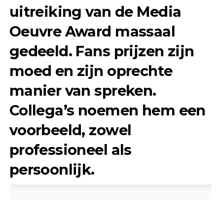
uitreiking van de Media
Oeuvre Award massaal
gedeeld. Fans prijzen zijn
moed en zijn oprechte
manier van spreken.
Collega’s noemen hem een
voorbeeld, zowel
professioneel als
persoonlijk.