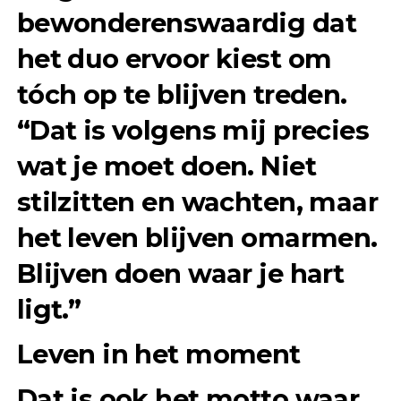
bewonderenswaardig dat
het duo ervoor kiest om
tóch op te blijven treden.
“Dat is volgens mij precies
wat je moet doen. Niet
stilzitten en wachten, maar
het leven blijven omarmen.
Blijven doen waar je hart
ligt.”
Leven in het moment
Dat is ook het motto waar