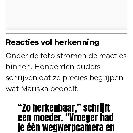
Reacties vol herkenning
Onder de foto stromen de reacties
binnen. Honderden ouders
schrijven dat ze precies begrijpen
wat Mariska bedoelt.
“Zo herkenbaar,” schrijft
een moeder. “Vroeger had
je één wegwerpcamera en