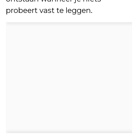
probeert vast te leggen.