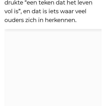
drukte “een teken dat het leven
vol is”, en dat is iets waar veel
ouders zich in herkennen.