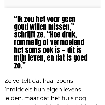
“Ik zou het voor geen
goud willen missen,”
schrijft ze. “Hoe druk,
rommelig of vermoeiend
het soms ook is — dit is
mijn leven, en dat is goed
zo.”
Ze vertelt dat haar zoons
inmiddels hun eigen levens
leiden, maar dat het huis nog