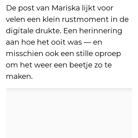
De post van Mariska lijkt voor
velen een klein rustmoment in de
digitale drukte. Een herinnering
aan hoe het ooit was — en
misschien ook een stille oproep
om het weer een beetje zo te
maken.