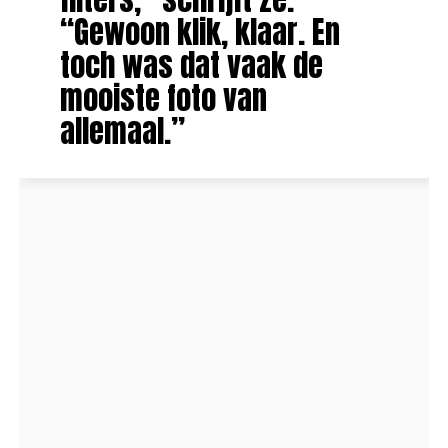
“Gewoon klik, klaar. En
toch was dat vaak de
mooiste foto van
allemaal.”