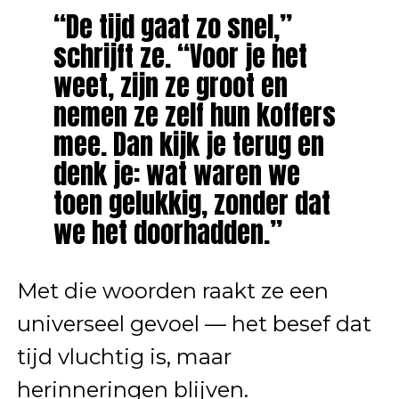
“De tijd gaat zo snel,”
schrijft ze. “Voor je het
weet, zijn ze groot en
nemen ze zelf hun koffers
mee. Dan kijk je terug en
denk je: wat waren we
toen gelukkig, zonder dat
we het doorhadden.”
Met die woorden raakt ze een
universeel gevoel — het besef dat
tijd vluchtig is, maar
herinneringen blijven.