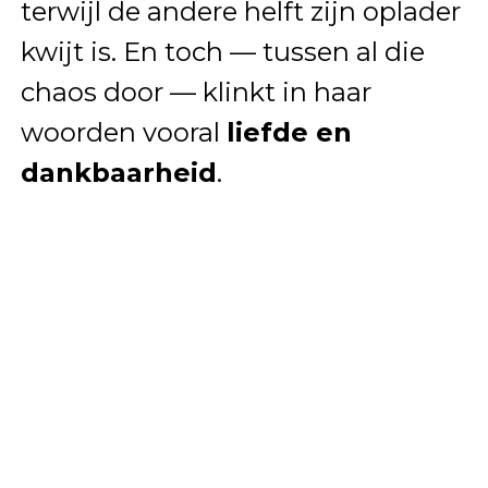
terwijl de andere helft zijn oplader
kwijt is. En toch — tussen al die
chaos door — klinkt in haar
woorden vooral
liefde en
dankbaarheid
.