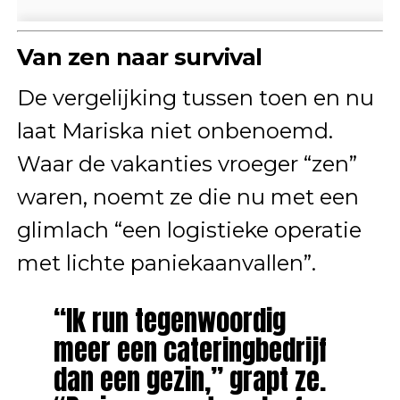
Van zen naar survival
De vergelijking tussen toen en nu
laat Mariska niet onbenoemd.
Waar de vakanties vroeger “zen”
waren, noemt ze die nu met een
glimlach “een logistieke operatie
met lichte paniekaanvallen”.
“Ik run tegenwoordig
meer een cateringbedrijf
dan een gezin,” grapt ze.