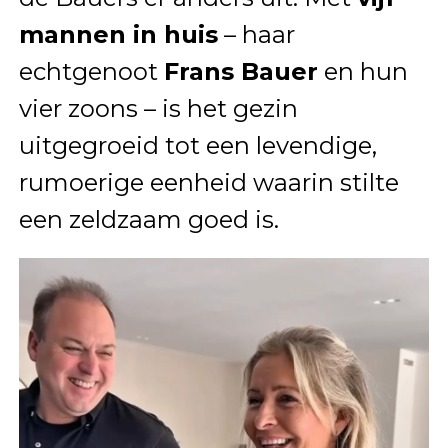
mannen in huis
– haar
echtgenoot
Frans Bauer
en hun
vier zoons – is het gezin
uitgegroeid tot een levendige,
rumoerige eenheid waarin stilte
een zeldzaam goed is.