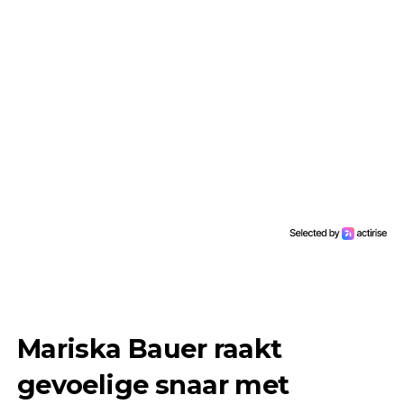
Mariska Bauer raakt
gevoelige snaar met