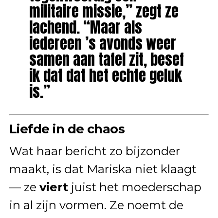
militaire missie,” zegt ze
lachend. “Maar als
iedereen ’s avonds weer
samen aan tafel zit, besef
ik dat dat het echte geluk
is.”
Liefde in de chaos
Wat haar bericht zo bijzonder
maakt, is dat Mariska niet klaagt
— ze
viert
juist het moederschap
in al zijn vormen. Ze noemt de