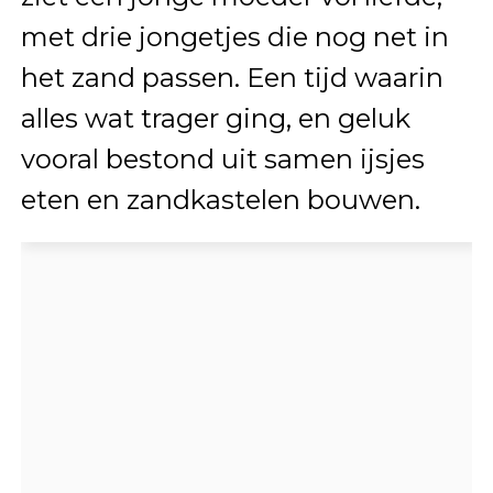
met drie jongetjes die nog net in
het zand passen. Een tijd waarin
alles wat trager ging, en geluk
vooral bestond uit samen ijsjes
eten en zandkastelen bouwen.