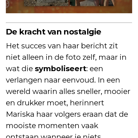
De kracht van nostalgie
Het succes van haar bericht zit
niet alleen in de foto zelf, maar in
wat die
symboliseert
: een
verlangen naar eenvoud. In een
wereld waarin alles sneller, mooier
en drukker moet, herinnert
Mariska haar volgers eraan dat de
mooiste momenten vaak
ontstaan wanneer je niets