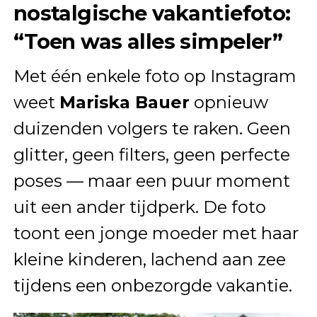
nostalgische vakantiefoto:
“Toen was alles simpeler”
Met één enkele foto op Instagram
weet
Mariska Bauer
opnieuw
duizenden volgers te raken. Geen
glitter, geen filters, geen perfecte
poses — maar een puur moment
uit een ander tijdperk. De foto
toont een jonge moeder met haar
kleine kinderen, lachend aan zee
tijdens een onbezorgde vakantie.