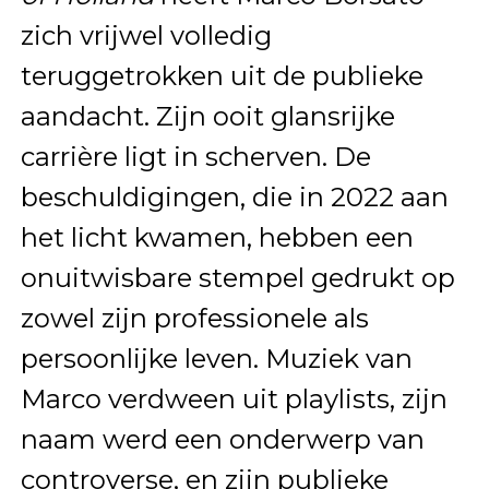
zich vrijwel volledig
teruggetrokken uit de publieke
aandacht. Zijn ooit glansrijke
carrière ligt in scherven. De
beschuldigingen, die in 2022 aan
het licht kwamen, hebben een
onuitwisbare stempel gedrukt op
zowel zijn professionele als
persoonlijke leven. Muziek van
Marco verdween uit playlists, zijn
naam werd een onderwerp van
controverse, en zijn publieke