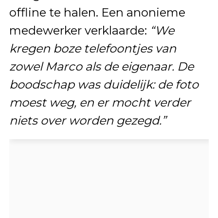
offline te halen. Een anonieme
medewerker verklaarde:
“We
kregen boze telefoontjes van
zowel Marco als de eigenaar. De
boodschap was duidelijk: de foto
moest weg, en er mocht verder
niets over worden gezegd.”