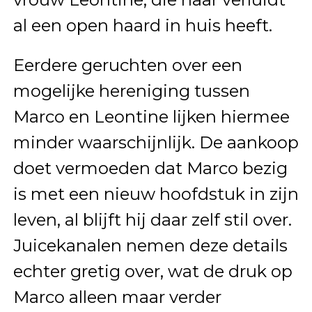
al een open haard in huis heeft.
Eerdere geruchten over een
mogelijke hereniging tussen
Marco en Leontine lijken hiermee
minder waarschijnlijk. De aankoop
doet vermoeden dat Marco bezig
is met een nieuw hoofdstuk in zijn
leven, al blijft hij daar zelf stil over.
Juicekanalen nemen deze details
echter gretig over, wat de druk op
Marco alleen maar verder