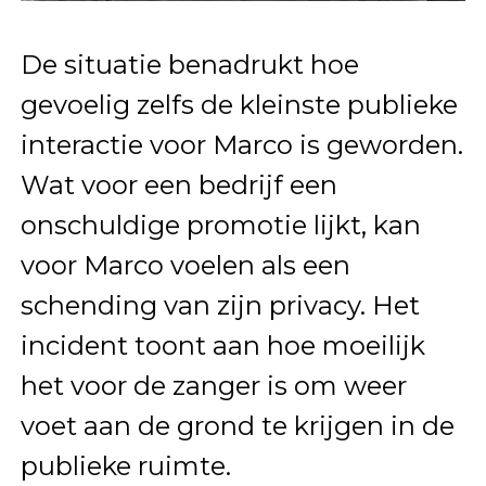
De situatie benadrukt hoe
gevoelig zelfs de kleinste publieke
interactie voor Marco is geworden.
Wat voor een bedrijf een
onschuldige promotie lijkt, kan
voor Marco voelen als een
schending van zijn privacy. Het
incident toont aan hoe moeilijk
het voor de zanger is om weer
voet aan de grond te krijgen in de
publieke ruimte.