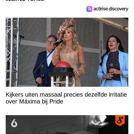
Kijkers uiten massaal precies dezelfde irritatie
over Máxima bij Pride