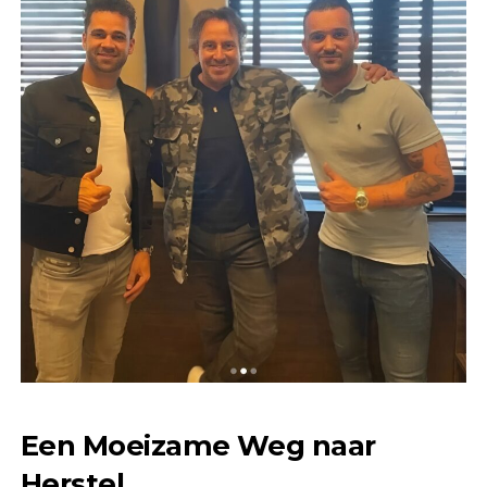
Een Moeizame Weg naar
Herstel