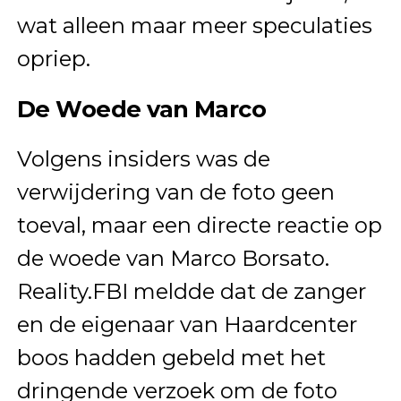
wat alleen maar meer speculaties
opriep.
De Woede van Marco
Volgens insiders was de
verwijdering van de foto geen
toeval, maar een directe reactie op
de woede van Marco Borsato.
Reality.FBI meldde dat de zanger
en de eigenaar van Haardcenter
boos hadden gebeld met het
dringende verzoek om de foto