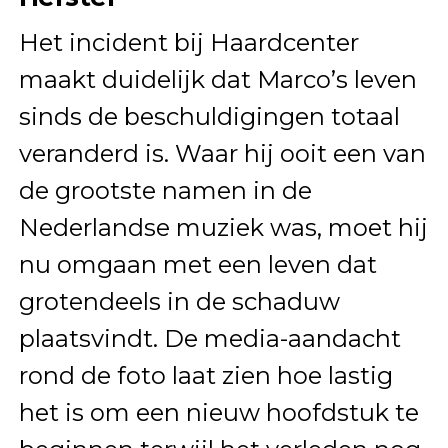
Het incident bij Haardcenter
maakt duidelijk dat Marco’s leven
sinds de beschuldigingen totaal
veranderd is. Waar hij ooit een van
de grootste namen in de
Nederlandse muziek was, moet hij
nu omgaan met een leven dat
grotendeels in de schaduw
plaatsvindt. De media-aandacht
rond de foto laat zien hoe lastig
het is om een nieuw hoofdstuk te