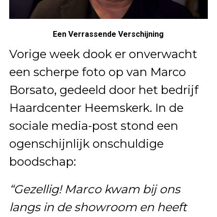
Een Verrassende Verschijning
Vorige week dook er onverwacht
een scherpe foto op van Marco
Borsato, gedeeld door het bedrijf
Haardcenter Heemskerk. In de
sociale media-post stond een
ogenschijnlijk onschuldige
boodschap:
“Gezellig! Marco kwam bij ons
langs in de showroom en heeft