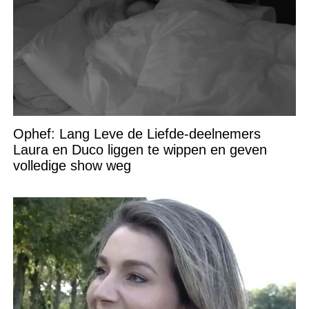
Ophef: Lang Leve de Liefde-deelnemers
Laura en Duco liggen te wippen en geven
volledige show weg