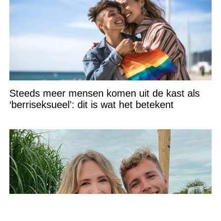
Steeds meer mensen komen uit de kast als
‘berriseksueel’: dit is wat het betekent