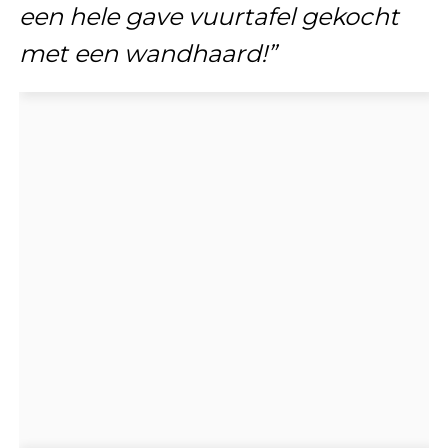
een hele gave vuurtafel gekocht
met een wandhaard!”