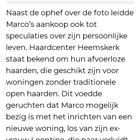
Naast de ophef over de foto leidde
Marco’s aankoop ook tot
speculaties over zijn persoonlijke
leven. Haardcenter Heemskerk
staat bekend om hun afvoerloze
haarden, die geschikt zijn voor
woningen zonder traditionele
open haarden. Dit voedde
geruchten dat Marco mogelijk
bezig is met het inrichten van een
nieuwe woning, los van zijn ex-
vrouw Leontine, die naar verluidt