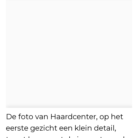
De foto van Haardcenter, op het
eerste gezicht een klein detail,