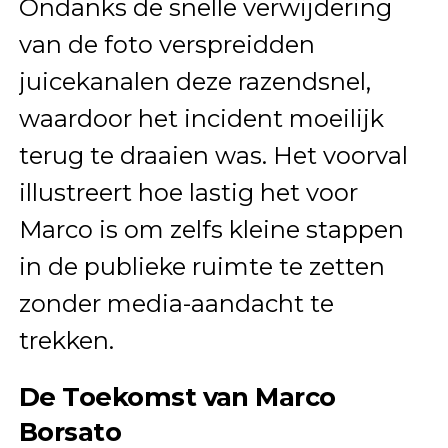
Ondanks de snelle verwijdering
van de foto verspreidden
juicekanalen deze razendsnel,
waardoor het incident moeilijk
terug te draaien was. Het voorval
illustreert hoe lastig het voor
Marco is om zelfs kleine stappen
in de publieke ruimte te zetten
zonder media-aandacht te
trekken.
De Toekomst van Marco
Borsato