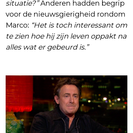
situatie?”
Anderen hadden begrip
voor de nieuwsgierigheid rondom
Marco:
“Het is toch interessant om
te zien hoe hij zijn leven oppakt na
alles wat er gebeurd is.”