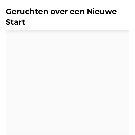
Geruchten over een Nieuwe
Start