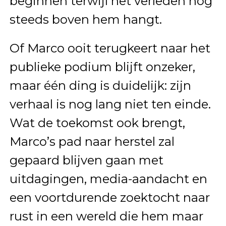
beginnen terwijl het verleden nog
steeds boven hem hangt.
Of Marco ooit terugkeert naar het
publieke podium blijft onzeker,
maar één ding is duidelijk: zijn
verhaal is nog lang niet ten einde.
Wat de toekomst ook brengt,
Marco’s pad naar herstel zal
gepaard blijven gaan met
uitdagingen, media-aandacht en
een voortdurende zoektocht naar
rust in een wereld die hem maar