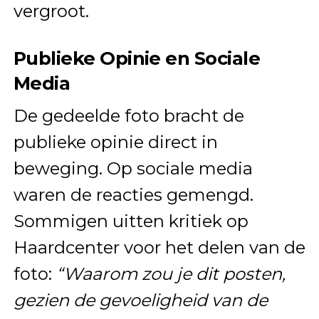
vergroot.
Publieke Opinie en Sociale
Media
De gedeelde foto bracht de
publieke opinie direct in
beweging. Op sociale media
waren de reacties gemengd.
Sommigen uitten kritiek op
Haardcenter voor het delen van de
foto:
“Waarom zou je dit posten,
gezien de gevoeligheid van de