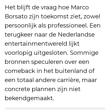
Het blijft de vraag hoe Marco
Borsato zijn toekomst ziet, zowel
persoonlijk als professioneel. Een
terugkeer naar de Nederlandse
entertainmentwereld lijkt
voorlopig uitgesloten. Sommige
bronnen speculeren over een
comeback in het buitenland of
een totaal andere carrière, maar
concrete plannen zijn niet
bekendgemaakt.