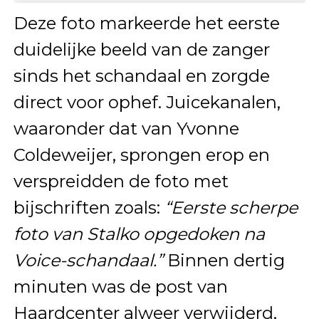
Deze foto markeerde het eerste
duidelijke beeld van de zanger
sinds het schandaal en zorgde
direct voor ophef. Juicekanalen,
waaronder dat van Yvonne
Coldeweijer, sprongen erop en
verspreidden de foto met
bijschriften zoals:
“Eerste scherpe
foto van Stalko opgedoken na
Voice-schandaal.”
Binnen dertig
minuten was de post van
Haardcenter alweer verwijderd,