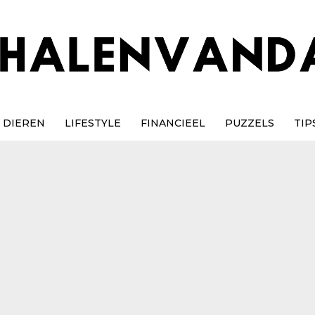
DIEREN
LIFESTYLE
FINANCIEEL
PUZZELS
TIP