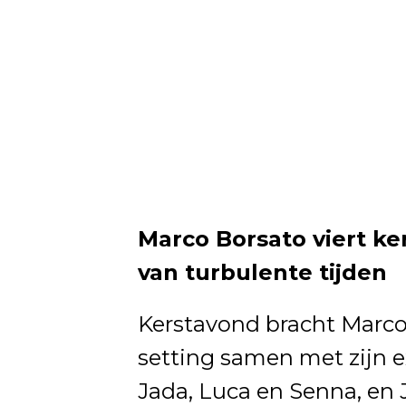
Marco Borsato viert ker
van turbulente tijden
Kerstavond bracht Marco 
setting samen met zijn e
Jada, Luca en Senna, en 