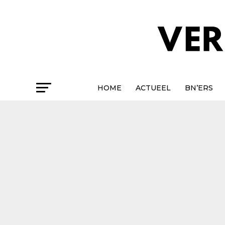
HOME
ACTUEEL
BN’ERS