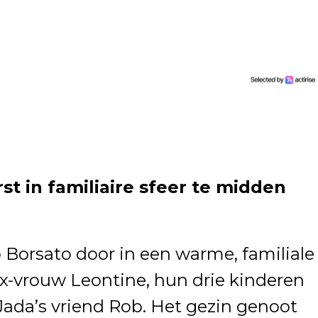
st in familiaire sfeer te midden
Borsato door in een warme, familiale
x-vrouw Leontine, hun drie kinderen
Jada’s vriend Rob. Het gezin genoot