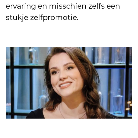
ervaring en misschien zelfs een
stukje zelfpromotie.