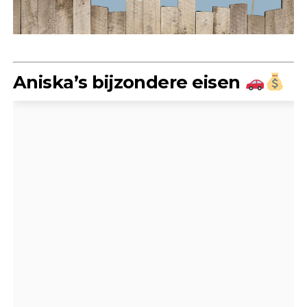
Aniska’s bijzondere eisen