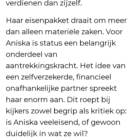
verdienen dan zijzelf.
Haar eisenpakket draait om meer
dan alleen materiële zaken. Voor
Aniska is status een belangrijk
onderdeel van
aantrekkingskracht. Het idee van
een zelfverzekerde, financieel
onafhankelijke partner spreekt
haar enorm aan. Dit roept bij
kijkers zowel begrip als kritiek op:
is Aniska veeleisend, of gewoon
duidelijk in wat ze wil?