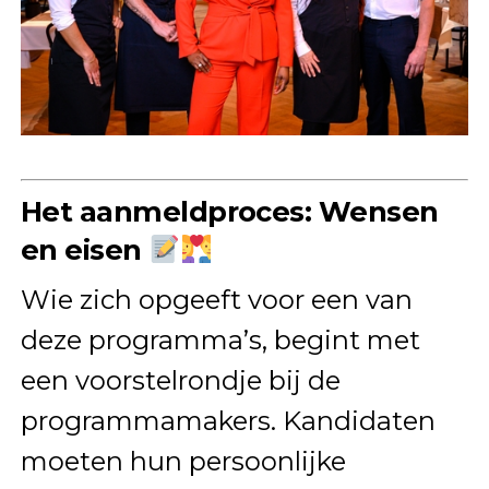
Het aanmeldproces: Wensen
en eisen
Wie zich opgeeft voor een van
deze programma’s, begint met
een voorstelrondje bij de
programmamakers. Kandidaten
moeten hun persoonlijke