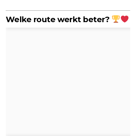
Welke route werkt beter?