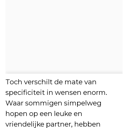
Toch verschilt de mate van
specificiteit in wensen enorm.
Waar sommigen simpelweg
hopen op een leuke en
vriendelijke partner, hebben