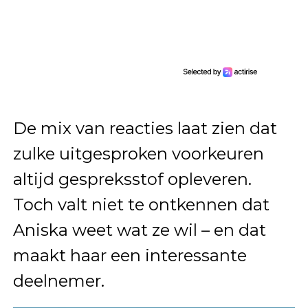
De mix van reacties laat zien dat
zulke uitgesproken voorkeuren
altijd gespreksstof opleveren.
Toch valt niet te ontkennen dat
Aniska weet wat ze wil – en dat
maakt haar een interessante
deelnemer.