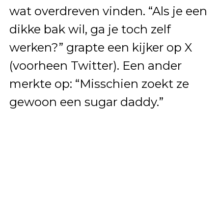
wat overdreven vinden. “Als je een
dikke bak wil, ga je toch zelf
werken?” grapte een kijker op X
(voorheen Twitter). Een ander
merkte op: “Misschien zoekt ze
gewoon een sugar daddy.”