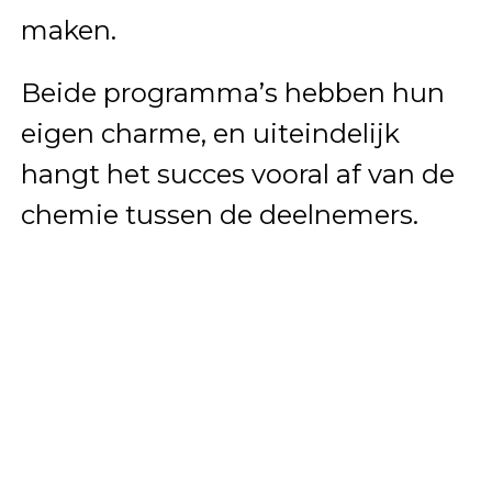
maken.
Beide programma’s hebben hun
eigen charme, en uiteindelijk
hangt het succes vooral af van de
chemie tussen de deelnemers.