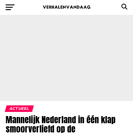
ACTUEEL
Mannelijk Nederland in één klap
smoorverliefd op de