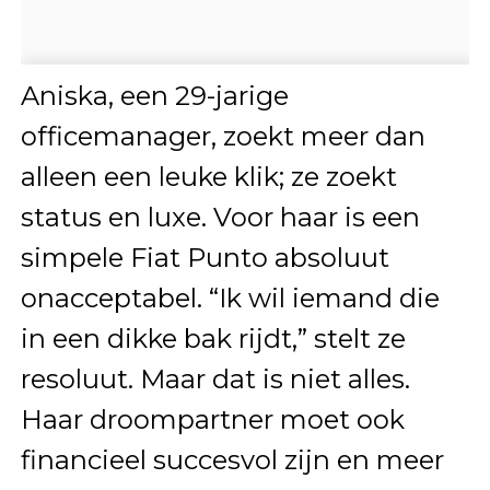
Aniska, een 29-jarige
officemanager, zoekt meer dan
alleen een leuke klik; ze zoekt
status en luxe. Voor haar is een
simpele Fiat Punto absoluut
onacceptabel. “Ik wil iemand die
in een dikke bak rijdt,” stelt ze
resoluut. Maar dat is niet alles.
Haar droompartner moet ook
financieel succesvol zijn en meer