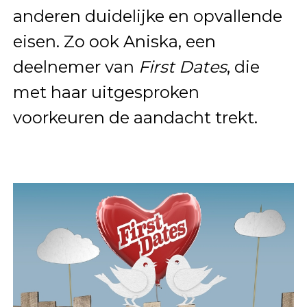
anderen duidelijke en opvallende
eisen. Zo ook Aniska, een
deelnemer van
First Dates
, die
met haar uitgesproken
voorkeuren de aandacht trekt.