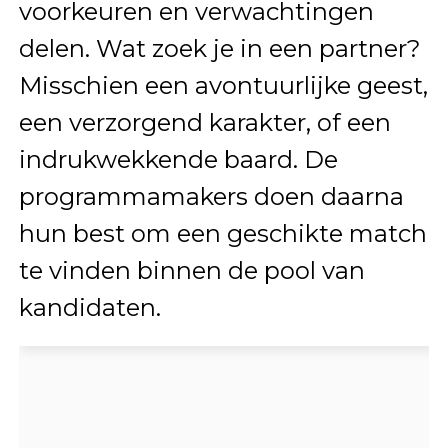
voorkeuren en verwachtingen
delen. Wat zoek je in een partner?
Misschien een avontuurlijke geest,
een verzorgend karakter, of een
indrukwekkende baard. De
programmamakers doen daarna
hun best om een geschikte match
te vinden binnen de pool van
kandidaten.