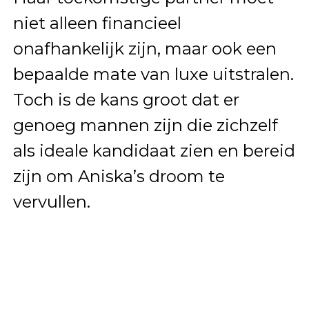
niet alleen financieel
onafhankelijk zijn, maar ook een
bepaalde mate van luxe uitstralen.
Toch is de kans groot dat er
genoeg mannen zijn die zichzelf
als ideale kandidaat zien en bereid
zijn om Aniska’s droom te
vervullen.