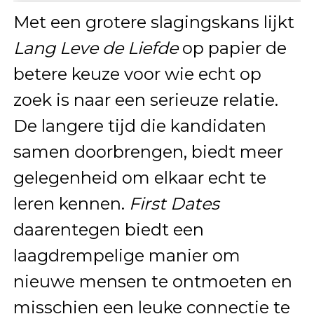
Met een grotere slagingskans lijkt
Lang Leve de Liefde
op papier de
betere keuze voor wie echt op
zoek is naar een serieuze relatie.
De langere tijd die kandidaten
samen doorbrengen, biedt meer
gelegenheid om elkaar echt te
leren kennen.
First Dates
daarentegen biedt een
laagdrempelige manier om
nieuwe mensen te ontmoeten en
misschien een leuke connectie te