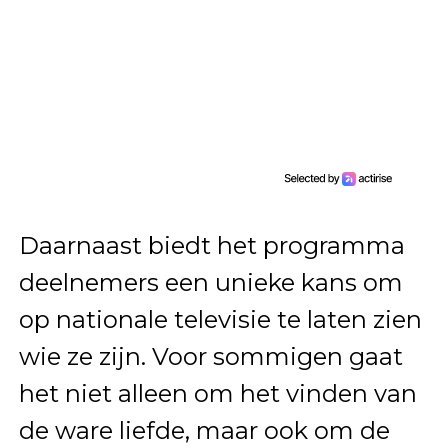
Daarnaast biedt het programma
deelnemers een unieke kans om
op nationale televisie te laten zien
wie ze zijn. Voor sommigen gaat
het niet alleen om het vinden van
de ware liefde, maar ook om de