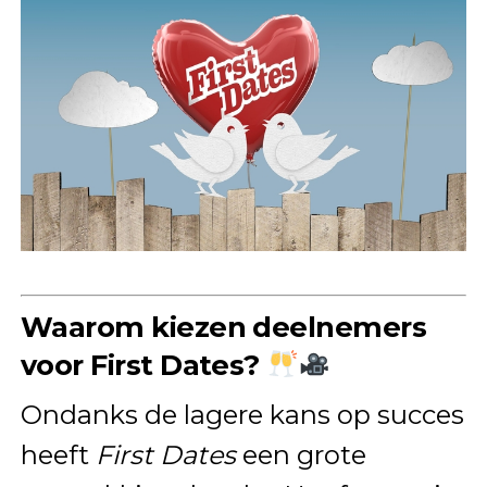
Waarom kiezen deelnemers
voor First Dates?
Ondanks de lagere kans op succes
heeft
First Dates
een grote