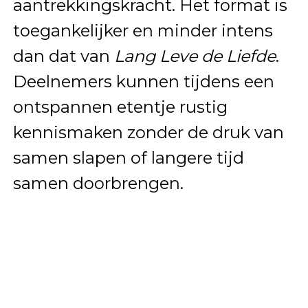
aantrekkingskracht. Het format is
toegankelijker en minder intens
dan dat van
Lang Leve de Liefde
.
Deelnemers kunnen tijdens een
ontspannen etentje rustig
kennismaken zonder de druk van
samen slapen of langere tijd
samen doorbrengen.