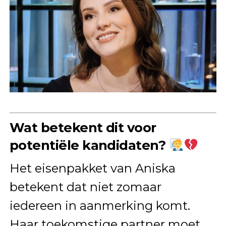
Wat betekent dit voor
potentiële kandidaten?
Het eisenpakket van Aniska
betekent dat niet zomaar
iedereen in aanmerking komt.
Haar toekomstige partner moet