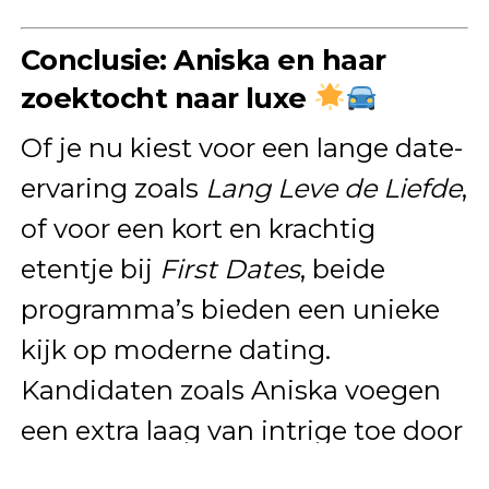
Conclusie: Aniska en haar
zoektocht naar luxe
Of je nu kiest voor een lange date-
ervaring zoals
Lang Leve de Liefde
,
of voor een kort en krachtig
etentje bij
First Dates
, beide
programma’s bieden een unieke
kijk op moderne dating.
Kandidaten zoals Aniska voegen
een extra laag van intrige toe door
hun uitgesproken voorkeuren.