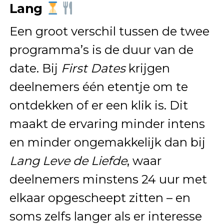
Lang
Een groot verschil tussen de twee
programma’s is de duur van de
date. Bij
First Dates
krijgen
deelnemers één etentje om te
ontdekken of er een klik is. Dit
maakt de ervaring minder intens
en minder ongemakkelijk dan bij
Lang Leve de Liefde
, waar
deelnemers minstens 24 uur met
elkaar opgescheept zitten – en
soms zelfs langer als er interesse