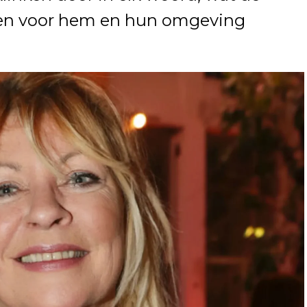
den voor hem en hun omgeving