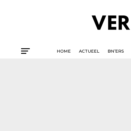
HOME
ACTUEEL
BN’ERS