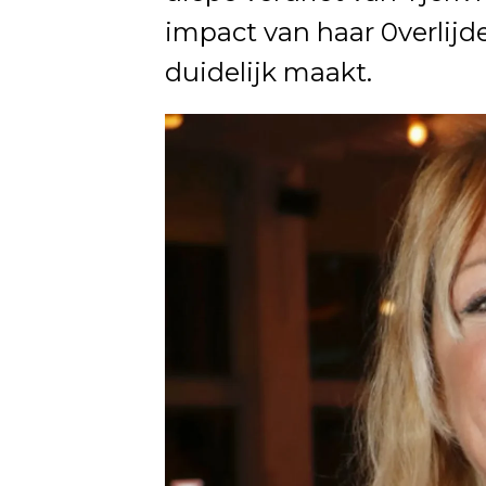
impact van haar 0verlij
duidelijk maakt.