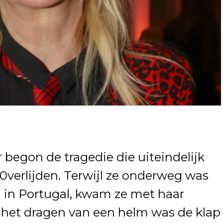
 begon de tragedie die uiteindelijk
 0verlijden. Terwijl ze onderweg was
 in Portugal, kwam ze met haar
 het dragen van een helm was de klap