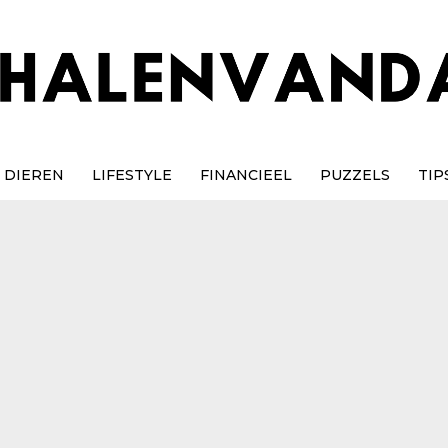
DIEREN
LIFESTYLE
FINANCIEEL
PUZZELS
TIP