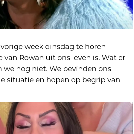
 vorige week dinsdag te horen
e van Rowan uit ons leven is. Wat er
en we nog niet. We bevinden ons
ge situatie en hopen op begrip van