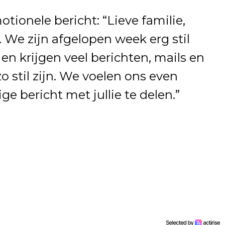
otionele bericht: “Lieve familie,
. We zijn afgelopen week erg stil
en krijgen veel berichten, mails en
 stil zijn. We voelen ons even
ge bericht met jullie te delen.”