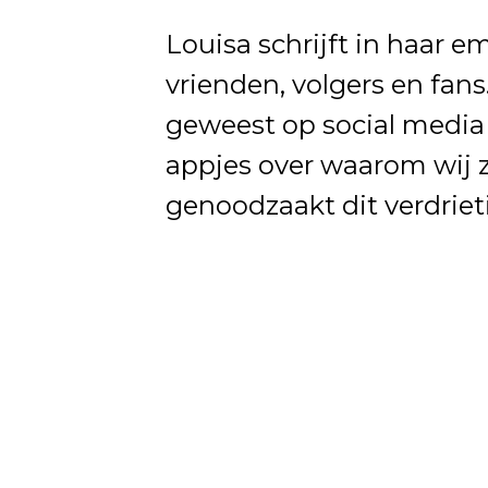
Louisa schrijft in haar em
vrienden, volgers en fans
geweest op social media 
appjes over waarom wij zo
genoodzaakt dit verdrieti