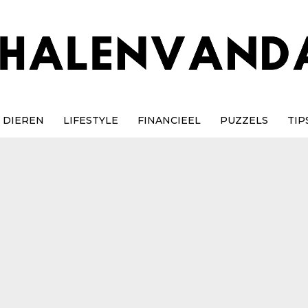
DIEREN
LIFESTYLE
FINANCIEEL
PUZZELS
TIP