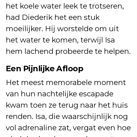
het koele water leek te trotseren,
had Diederik het een stuk
moeilijker. Hij worstelde om uit
het water te komen, terwijl Isa
hem lachend probeerde te helpen.
Een Pijnlijke Afloop
Het meest memorabele moment
van hun nachtelijke escapade
kwam toen ze terug naar het huis
renden. Isa, die waarschijnlijk nog
vol adrenaline zat, vergat even hoe