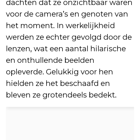
dachten dat ze onzichtbaar waren
voor de camera’s en genoten van
het moment. In werkelijkheid
werden ze echter gevolgd door de
lenzen, wat een aantal hilarische
en onthullende beelden
opleverde. Gelukkig voor hen
hielden ze het beschaafd en
bleven ze grotendeels bedekt.