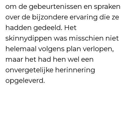
om de gebeurtenissen en spraken
over de bijzondere ervaring die ze
hadden gedeeld. Het
skinnydippen was misschien niet
helemaal volgens plan verlopen,
maar het had hen wel een
onvergetelijke herinnering
opgeleverd.