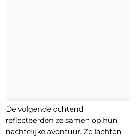
De volgende ochtend
reflecteerden ze samen op hun
nachtelijke avontuur. Ze lachten