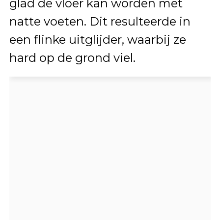
glad de vloer kan worden met
natte voeten. Dit resulteerde in
een flinke uitglijder, waarbij ze
hard op de grond viel.