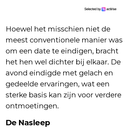
Hoewel het misschien niet de
meest conventionele manier was
om een date te eindigen, bracht
het hen wel dichter bij elkaar. De
avond eindigde met gelach en
gedeelde ervaringen, wat een
sterke basis kan zijn voor verdere
ontmoetingen.
De Nasleep