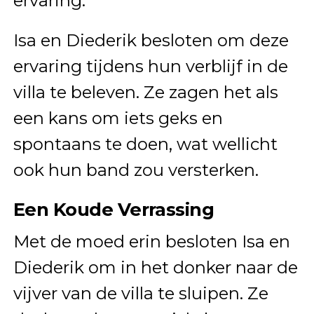
ervaring.
Isa en Diederik besloten om deze
ervaring tijdens hun verblijf in de
villa te beleven. Ze zagen het als
een kans om iets geks en
spontaans te doen, wat wellicht
ook hun band zou versterken.
Een Koude Verrassing
Met de moed erin besloten Isa en
Diederik om in het donker naar de
vijver van de villa te sluipen. Ze