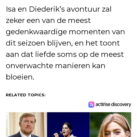
Isa en Diederik’s avontuur zal
zeker een van de meest
gedenkwaardige momenten van
dit seizoen blijven, en het toont
aan dat liefde soms op de meest
onverwachte manieren kan
bloeien.
RELATED TOPICS: