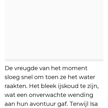
De vreugde van het moment
sloeg snel om toen ze het water
raakten. Het bleek ijskoud te zijn,
wat een onverwachte wending
aan hun avontuur gaf. Terwijl Isa