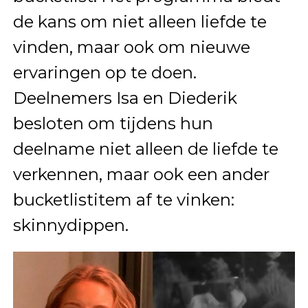
de kans om niet alleen liefde te
vinden, maar ook om nieuwe
ervaringen op te doen.
Deelnemers Isa en Diederik
besloten om tijdens hun
deelname niet alleen de liefde te
verkennen, maar ook een ander
bucketlistitem af te vinken:
skinnydippen.