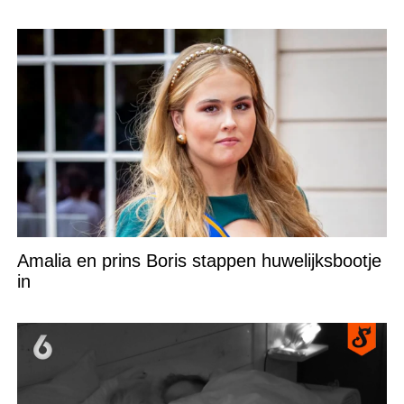
Amalia en prins Boris stappen huwelijksbootje
in