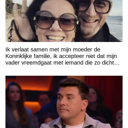
Ik verlaat samen met mijn moeder de
Koninklijke familie, ik accepteer niet dat mijn
vader vreemdgaat met iemand die zo dichtbij
staat!