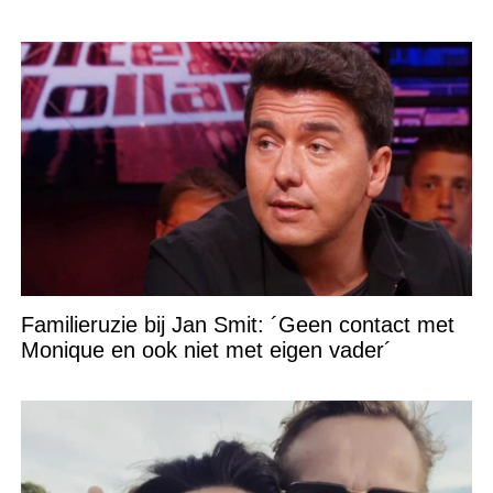
Familieruzie bij Jan Smit: ´Geen contact met
Monique en ook niet met eigen vader´