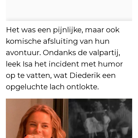
Het was een pijnlijke, maar ook
komische afsluiting van hun
avontuur. Ondanks de valpartij,
leek Isa het incident met humor
op te vatten, wat Diederik een
opgeluchte lach ontlokte.