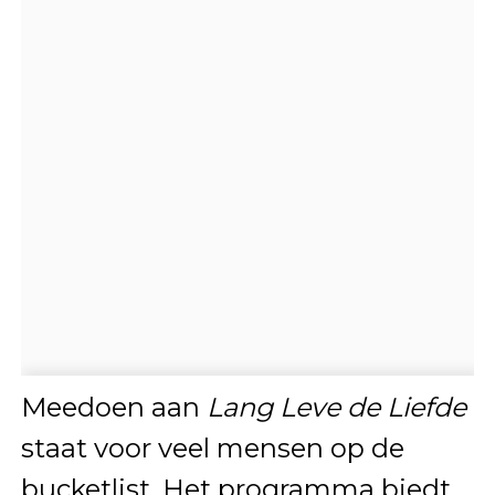
Meedoen aan
Lang Leve de Liefde
staat voor veel mensen op de
bucketlist. Het programma biedt