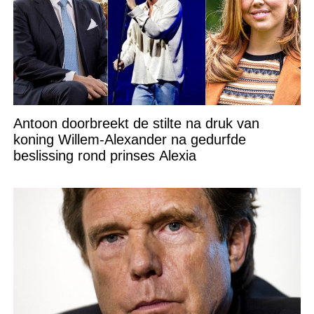
Antoon doorbreekt de stilte na druk van
koning Willem-Alexander na gedurfde
beslissing rond prinses Alexia