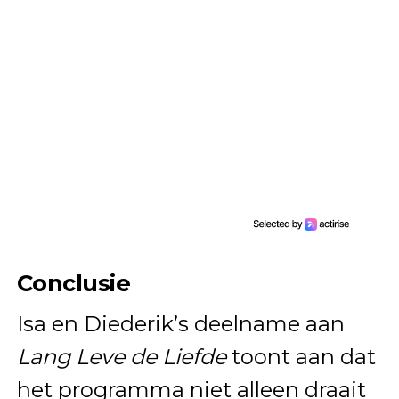
Conclusie
Isa en Diederik’s deelname aan
Lang Leve de Liefde
toont aan dat
het programma niet alleen draait