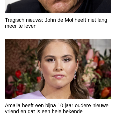
Tragisch nieuws: John de Mol heeft niet lang
meer te leven
Amalia heeft een bijna 10 jaar oudere nieuwe
vriend en dat is een hele bekende