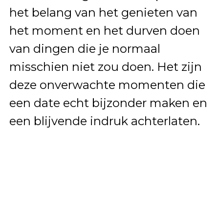
het belang van het genieten van
het moment en het durven doen
van dingen die je normaal
misschien niet zou doen. Het zijn
deze onverwachte momenten die
een date echt bijzonder maken en
een blijvende indruk achterlaten.