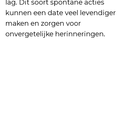
lag. Dit soort spontane acties
kunnen een date veel levendiger
maken en zorgen voor
onvergetelijke herinneringen.