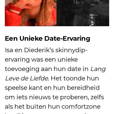
Een Unieke Date-Ervaring
Isa en Diederik’s skinnydip-
ervaring was een unieke
toevoeging aan hun date in
Lang
Leve de Liefde
. Het toonde hun
speelse kant en hun bereidheid
om iets nieuws te proberen, zelfs
als het buiten hun comfortzone