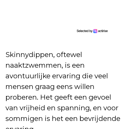
Skinnydippen, oftewel
naaktzwemmen, is een
avontuurlijke ervaring die veel
mensen graag eens willen
proberen. Het geeft een gevoel
van vrijheid en spanning, en voor
sommigen is het een bevrijdende