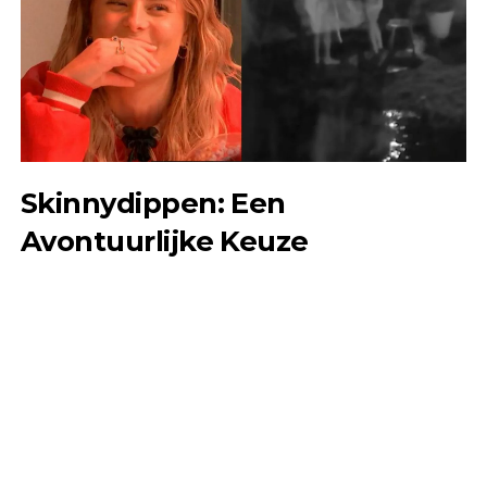
Skinnydippen: Een
Avontuurlijke Keuze