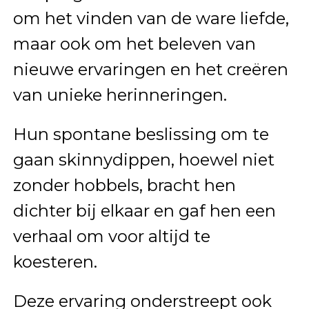
om het vinden van de ware liefde,
maar ook om het beleven van
nieuwe ervaringen en het creëren
van unieke herinneringen.
Hun spontane beslissing om te
gaan skinnydippen, hoewel niet
zonder hobbels, bracht hen
dichter bij elkaar en gaf hen een
verhaal om voor altijd te
koesteren.
Deze ervaring onderstreept ook