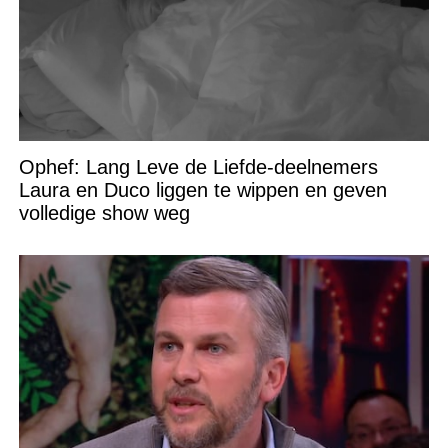
Ophef: Lang Leve de Liefde-deelnemers
Laura en Duco liggen te wippen en geven
volledige show weg