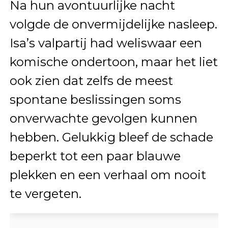
Na hun avontuurlijke nacht
volgde de onvermijdelijke nasleep.
Isa’s valpartij had weliswaar een
komische ondertoon, maar het liet
ook zien dat zelfs de meest
spontane beslissingen soms
onverwachte gevolgen kunnen
hebben. Gelukkig bleef de schade
beperkt tot een paar blauwe
plekken en een verhaal om nooit
te vergeten.