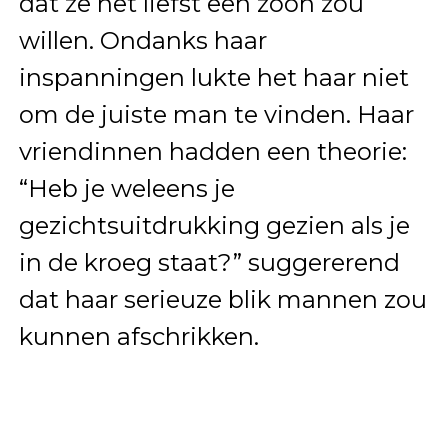
dat ze het liefst een zoon zou
willen. Ondanks haar
inspanningen lukte het haar niet
om de juiste man te vinden. Haar
vriendinnen hadden een theorie:
“Heb je weleens je
gezichtsuitdrukking gezien als je
in de kroeg staat?” suggererend
dat haar serieuze blik mannen zou
kunnen afschrikken.