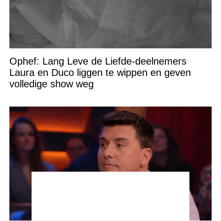
Ophef: Lang Leve de Liefde-deelnemers
Laura en Duco liggen te wippen en geven
volledige show weg