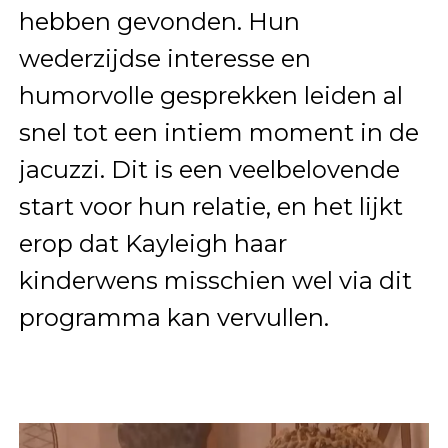
hebben gevonden. Hun
wederzijdse interesse en
humorvolle gesprekken leiden al
snel tot een intiem moment in de
jacuzzi. Dit is een veelbelovende
start voor hun relatie, en het lijkt
erop dat Kayleigh haar
kinderwens misschien wel via dit
programma kan vervullen.