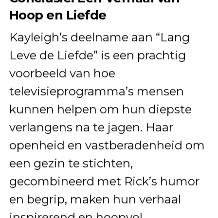
Hoop en Liefde
Kayleigh’s deelname aan “Lang
Leve de Liefde” is een prachtig
voorbeeld van hoe
televisieprogramma’s mensen
kunnen helpen om hun diepste
verlangens na te jagen. Haar
openheid en vastberadenheid om
een gezin te stichten,
gecombineerd met Rick’s humor
en begrip, maken hun verhaal
inspirerend en hoopvol.