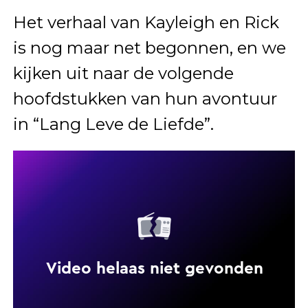
Het verhaal van Kayleigh en Rick
is nog maar net begonnen, en we
kijken uit naar de volgende
hoofdstukken van hun avontuur
in “Lang Leve de Liefde”.