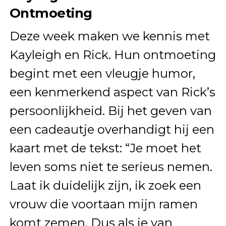
Ontmoeting
Deze week maken we kennis met
Kayleigh en Rick. Hun ontmoeting
begint met een vleugje humor,
een kenmerkend aspect van Rick’s
persoonlijkheid. Bij het geven van
een cadeautje overhandigt hij een
kaart met de tekst: “Je moet het
leven soms niet te serieus nemen.
Laat ik duidelijk zijn, ik zoek een
vrouw die voortaan mijn ramen
komt zemen. Dus als je van