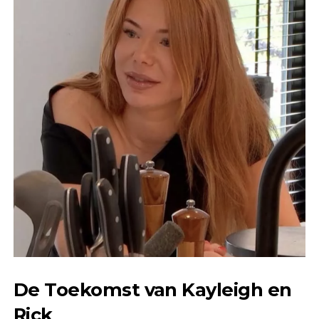
De Toekomst van Kayleigh en
Rick