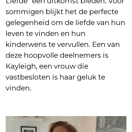
Liefde” een uitkomst bieden. Voor
sommigen blijkt het de perfecte
gelegenheid om de liefde van hun
leven te vinden en hun
kinderwens te vervullen. Een van
deze hoopvolle deelnemers is
Kayleigh, een vrouw die
vastbesloten is haar geluk te
vinden.