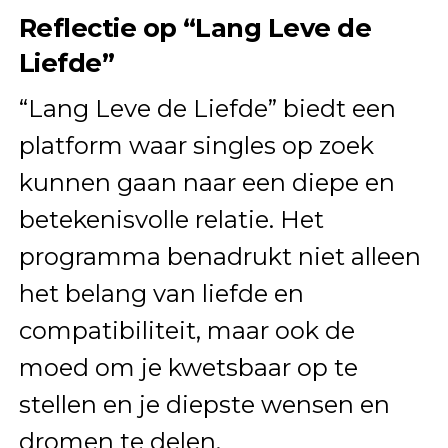
Reflectie op “Lang Leve de
Liefde”
“Lang Leve de Liefde” biedt een
platform waar singles op zoek
kunnen gaan naar een diepe en
betekenisvolle relatie. Het
programma benadrukt niet alleen
het belang van liefde en
compatibiliteit, maar ook de
moed om je kwetsbaar op te
stellen en je diepste wensen en
dromen te delen.