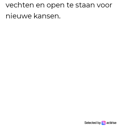
vechten en open te staan voor
nieuwe kansen.