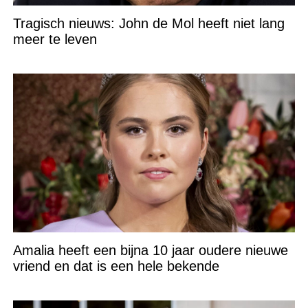
Tragisch nieuws: John de Mol heeft niet lang
meer te leven
Amalia heeft een bijna 10 jaar oudere nieuwe
vriend en dat is een hele bekende