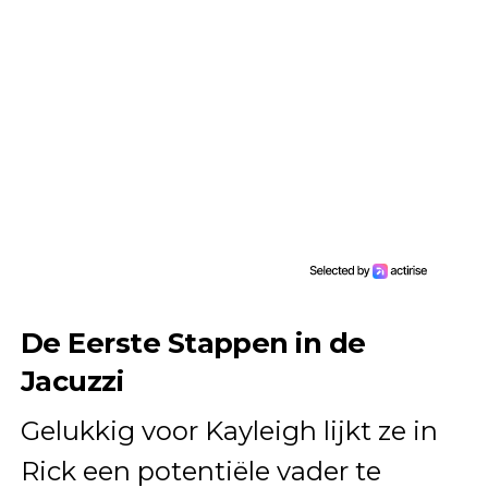
De Eerste Stappen in de
Jacuzzi
Gelukkig voor Kayleigh lijkt ze in
Rick een potentiële vader te