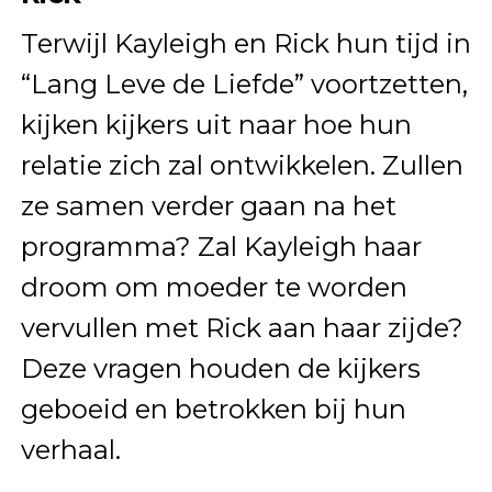
Terwijl Kayleigh en Rick hun tijd in
“Lang Leve de Liefde” voortzetten,
kijken kijkers uit naar hoe hun
relatie zich zal ontwikkelen. Zullen
ze samen verder gaan na het
programma? Zal Kayleigh haar
droom om moeder te worden
vervullen met Rick aan haar zijde?
Deze vragen houden de kijkers
geboeid en betrokken bij hun
verhaal.