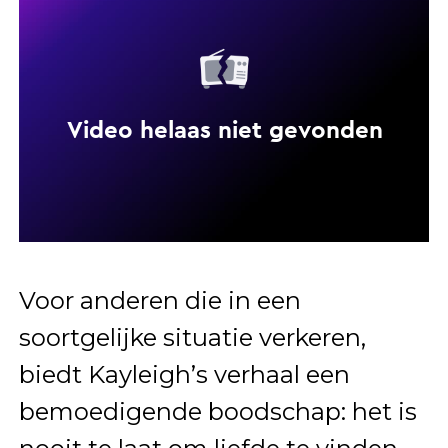
Voor anderen die in een
soortgelijke situatie verkeren,
biedt Kayleigh’s verhaal een
bemoedigende boodschap: het is