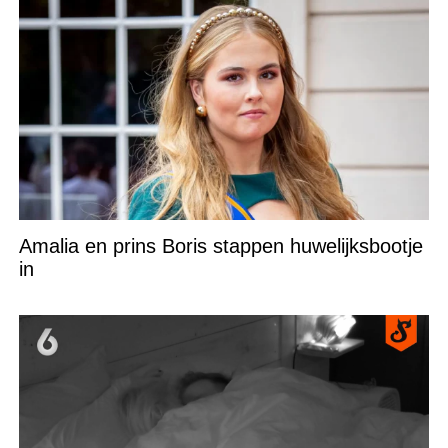
Amalia en prins Boris stappen huwelijksbootje
in