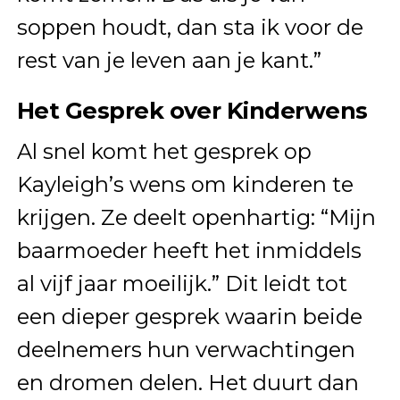
soppen houdt, dan sta ik voor de
rest van je leven aan je kant.”
Het Gesprek over Kinderwens
Al snel komt het gesprek op
Kayleigh’s wens om kinderen te
krijgen. Ze deelt openhartig: “Mijn
baarmoeder heeft het inmiddels
al vijf jaar moeilijk.” Dit leidt tot
een dieper gesprek waarin beide
deelnemers hun verwachtingen
en dromen delen. Het duurt dan