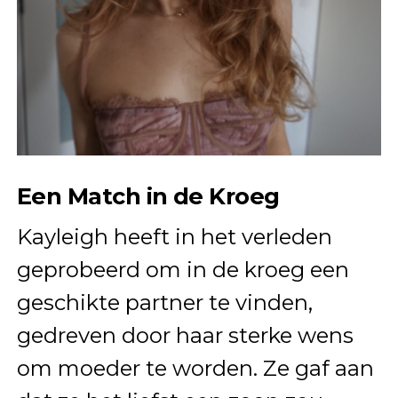
Een Match in de Kroeg
Kayleigh heeft in het verleden
geprobeerd om in de kroeg een
geschikte partner te vinden,
gedreven door haar sterke wens
om moeder te worden. Ze gaf aan