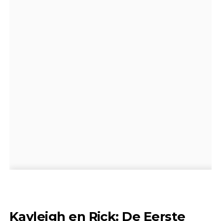
Kayleigh en Rick: De Eerste