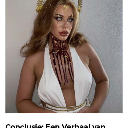
Conclusie: Een Verhaal van