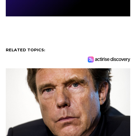
RELATED TOPICS: