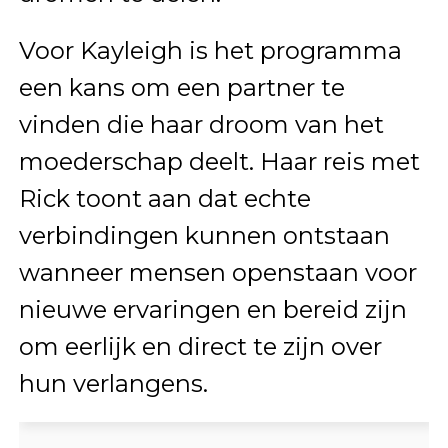
Voor Kayleigh is het programma
een kans om een partner te
vinden die haar droom van het
moederschap deelt. Haar reis met
Rick toont aan dat echte
verbindingen kunnen ontstaan
wanneer mensen openstaan voor
nieuwe ervaringen en bereid zijn
om eerlijk en direct te zijn over
hun verlangens.