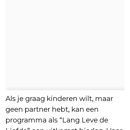
Als je graag kinderen wilt, maar
geen partner hebt, kan een
programma als “Lang Leve de