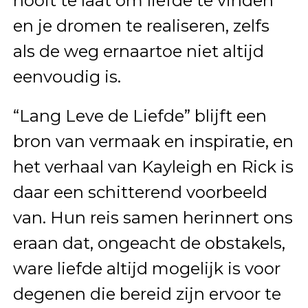
nooit te laat om liefde te vinden
en je dromen te realiseren, zelfs
als de weg ernaartoe niet altijd
eenvoudig is.
“Lang Leve de Liefde” blijft een
bron van vermaak en inspiratie, en
het verhaal van Kayleigh en Rick is
daar een schitterend voorbeeld
van. Hun reis samen herinnert ons
eraan dat, ongeacht de obstakels,
ware liefde altijd mogelijk is voor
degenen die bereid zijn ervoor te