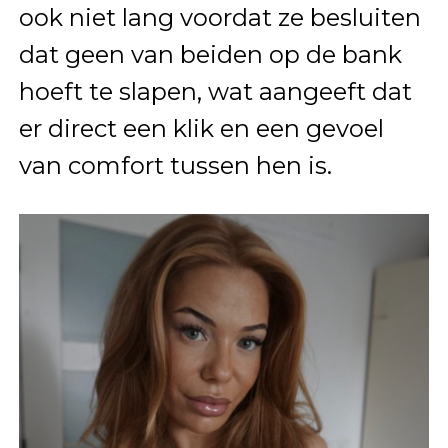
ook niet lang voordat ze besluiten
dat geen van beiden op de bank
hoeft te slapen, wat aangeeft dat
er direct een klik en een gevoel
van comfort tussen hen is.