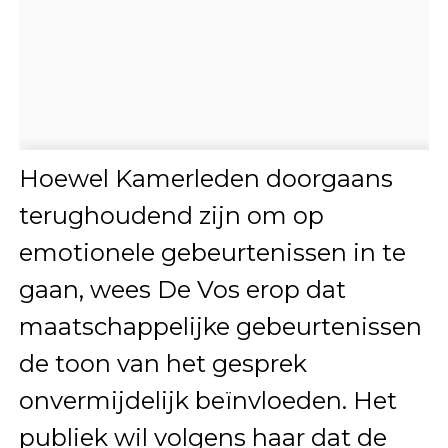
Hoewel Kamerleden doorgaans
terughoudend zijn om op
emotionele gebeurtenissen in te
gaan, wees De Vos erop dat
maatschappelijke gebeurtenissen
de toon van het gesprek
onvermijdelijk beïnvloeden. Het
publiek wil volgens haar dat de