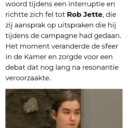
woord tijdens een interruptie en
richtte zich fel tot
Rob Jette
, die
zij aansprak op uitspraken die hij
tijdens de campagne had gedaan.
Het moment veranderde de sfeer
in de Kamer en zorgde voor een
debat dat nog lang na resonantie
veroorzaakte.