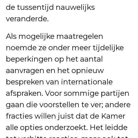
de tussentijd nauwelijks
veranderde.
Als mogelijke maatregelen
noemde ze onder meer tijdelijke
beperkingen op het aantal
aanvragen en het opnieuw
bespreken van internationale
afspraken. Voor sommige partijen
gaan die voorstellen te ver; andere
fracties willen juist dat de Kamer
alle opties onderzoekt. Het leidde