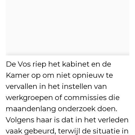
De Vos riep het kabinet en de
Kamer op om niet opnieuw te
vervallen in het instellen van
werkgroepen of commissies die
maandenlang onderzoek doen.
Volgens haar is dat in het verleden
vaak gebeurd, terwijl de situatie in