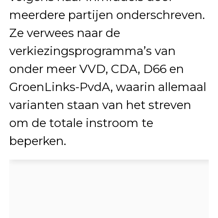
meerdere partijen onderschreven.
Ze verwees naar de
verkiezingsprogramma’s van
onder meer VVD, CDA, D66 en
GroenLinks-PvdA, waarin allemaal
varianten staan van het streven
om de totale instroom te
beperken.