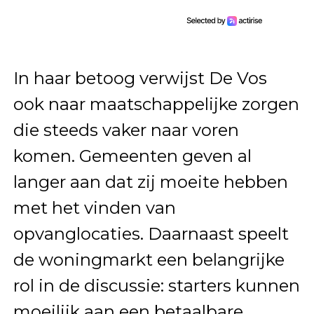
In haar betoog verwijst De Vos
ook naar maatschappelijke zorgen
die steeds vaker naar voren
komen. Gemeenten geven al
langer aan dat zij moeite hebben
met het vinden van
opvanglocaties. Daarnaast speelt
de woningmarkt een belangrijke
rol in de discussie: starters kunnen
moeilijk aan een betaalbare