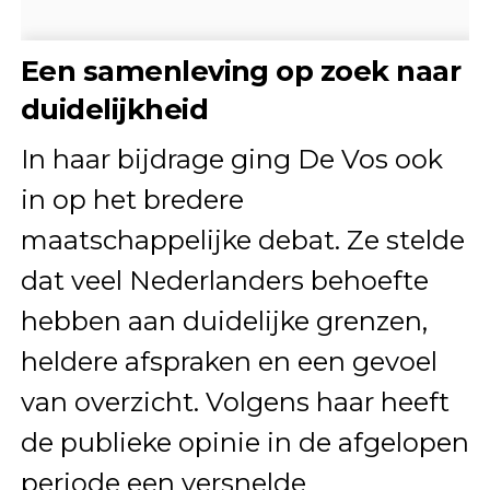
Een samenleving op zoek naar
duidelijkheid
In haar bijdrage ging De Vos ook
in op het bredere
maatschappelijke debat. Ze stelde
dat veel Nederlanders behoefte
hebben aan duidelijke grenzen,
heldere afspraken en een gevoel
van overzicht. Volgens haar heeft
de publieke opinie in de afgelopen
periode een versnelde