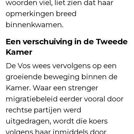
woorden viel, liet zien dat haar
opmerkingen breed
binnenkwamen.
Een verschuiving in de Tweede
Kamer
De Vos wees vervolgens op een
groeiende beweging binnen de
Kamer. Waar een strenger
migratiebeleid eerder vooral door
rechtse partijen werd
uitgedragen, wordt die koers
volgens haar inmiddels door