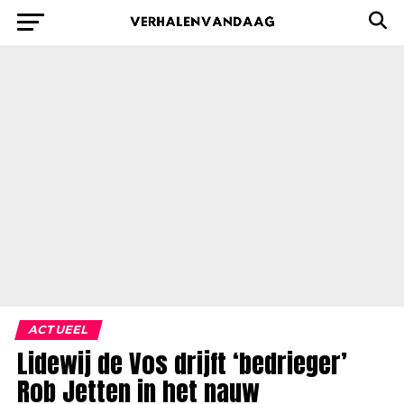
ACTUEEL
Lidewij de Vos drijft ‘bedrieger’
Rob Jetten in het nauw