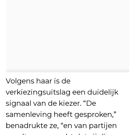
Volgens haar is de
verkiezingsuitslag een duidelijk
signaal van de kiezer. “De
samenleving heeft gesproken,”
benadrukte ze, “en van partijen