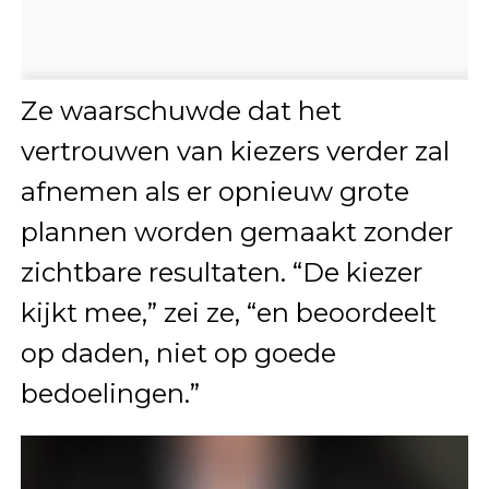
Ze waarschuwde dat het
vertrouwen van kiezers verder zal
afnemen als er opnieuw grote
plannen worden gemaakt zonder
zichtbare resultaten. “De kiezer
kijkt mee,” zei ze, “en beoordeelt
op daden, niet op goede
bedoelingen.”
Videospeler