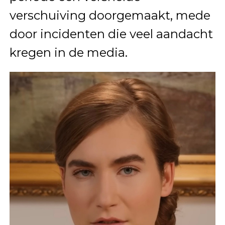
verschuiving doorgemaakt, mede
door incidenten die veel aandacht
kregen in de media.