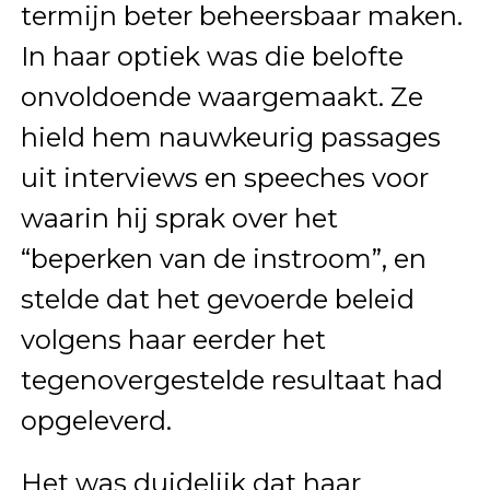
termijn beter beheersbaar maken.
In haar optiek was die belofte
onvoldoende waargemaakt. Ze
hield hem nauwkeurig passages
uit interviews en speeches voor
waarin hij sprak over het
“beperken van de instroom”, en
stelde dat het gevoerde beleid
volgens haar eerder het
tegenovergestelde resultaat had
opgeleverd.
Het was duidelijk dat haar