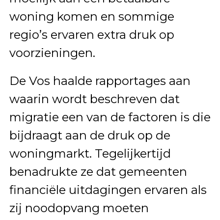
woning komen en sommige
regio’s ervaren extra druk op
voorzieningen.
De Vos haalde rapportages aan
waarin wordt beschreven dat
migratie een van de factoren is die
bijdraagt aan de druk op de
woningmarkt. Tegelijkertijd
benadrukte ze dat gemeenten
financiële uitdagingen ervaren als
zij noodopvang moeten