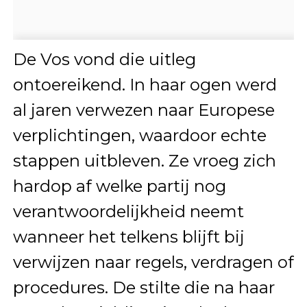
De Vos vond die uitleg
ontoereikend. In haar ogen werd
al jaren verwezen naar Europese
verplichtingen, waardoor echte
stappen uitbleven. Ze vroeg zich
hardop af welke partij nog
verantwoordelijkheid neemt
wanneer het telkens blijft bij
verwijzen naar regels, verdragen of
procedures. De stilte die na haar