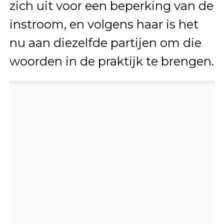
zich uit voor een beperking van de
instroom, en volgens haar is het
nu aan diezelfde partijen om die
woorden in de praktijk te brengen.