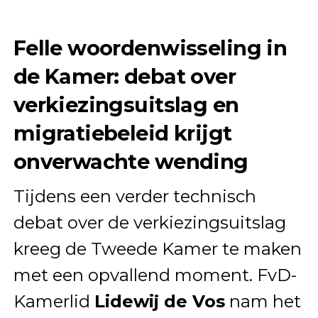
Felle woordenwisseling in
de Kamer: debat over
verkiezingsuitslag en
migratiebeleid krijgt
onverwachte wending
Tijdens een verder technisch
debat over de verkiezingsuitslag
kreeg de Tweede Kamer te maken
met een opvallend moment. FvD-
Kamerlid
Lidewij de Vos
nam het