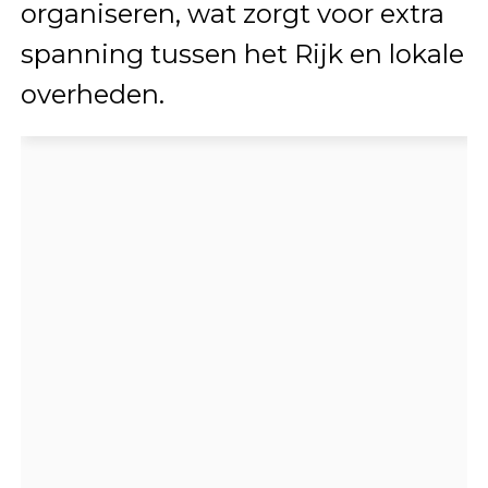
organiseren, wat zorgt voor extra
spanning tussen het Rijk en lokale
overheden.