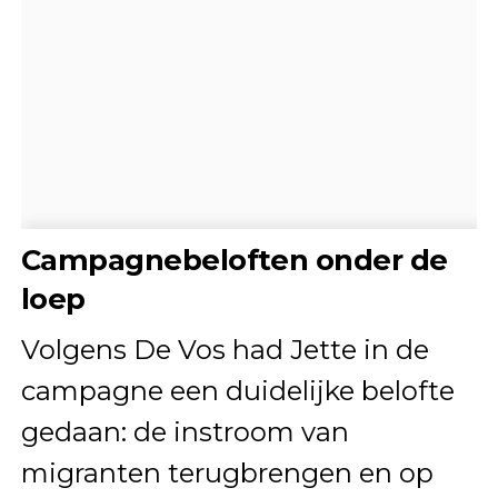
Campagnebeloften onder de
loep
Volgens De Vos had Jette in de
campagne een duidelijke belofte
gedaan: de instroom van
migranten terugbrengen en op