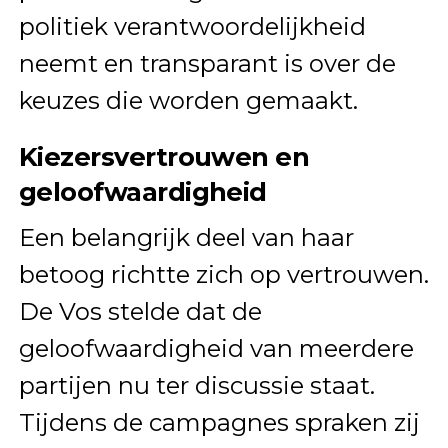
politiek verantwoordelijkheid
neemt en transparant is over de
keuzes die worden gemaakt.
Kiezersvertrouwen en
geloofwaardigheid
Een belangrijk deel van haar
betoog richtte zich op vertrouwen.
De Vos stelde dat de
geloofwaardigheid van meerdere
partijen nu ter discussie staat.
Tijdens de campagnes spraken zij