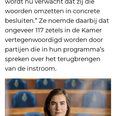
wordt nu verwacht dat zij die
woorden omzetten in concrete
besluiten.” Ze noemde daarbij dat
ongeveer 117 zetels in de Kamer
vertegenwoordigd worden door
partijen die in hun programma’s
spreken over het terugbrengen
van de instroom.