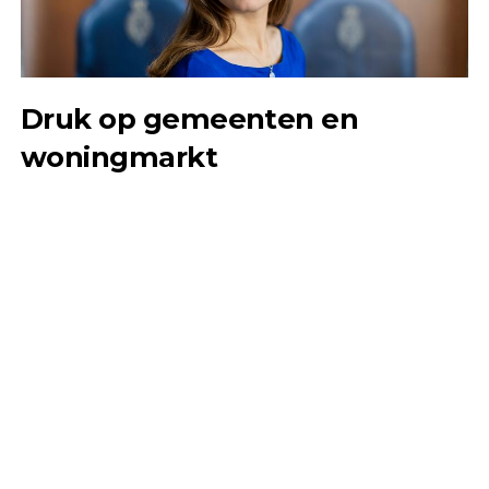
Druk op gemeenten en
woningmarkt