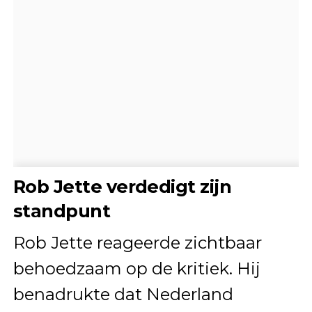
Rob Jette verdedigt zijn
standpunt
Rob Jette reageerde zichtbaar
behoedzaam op de kritiek. Hij
benadrukte dat Nederland