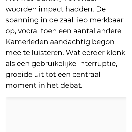
woorden impact hadden. De
spanning in de zaal liep merkbaar
op, vooral toen een aantal andere
Kamerleden aandachtig begon
mee te luisteren. Wat eerder klonk
als een gebruikelijke interruptie,
groeide uit tot een centraal
moment in het debat.