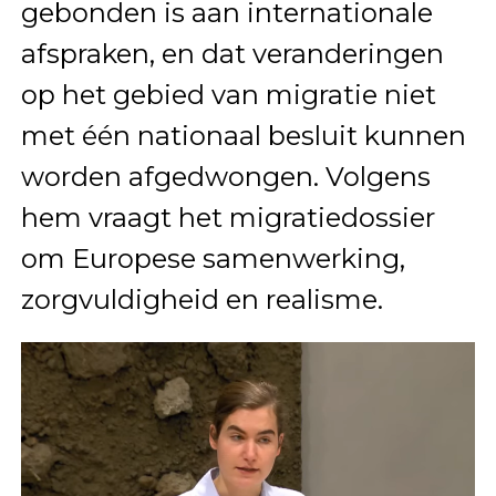
gebonden is aan internationale
afspraken, en dat veranderingen
op het gebied van migratie niet
met één nationaal besluit kunnen
worden afgedwongen. Volgens
hem vraagt het migratiedossier
om Europese samenwerking,
zorgvuldigheid en realisme.