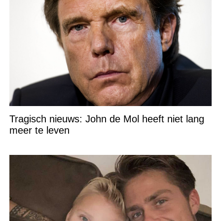
Tragisch nieuws: John de Mol heeft niet lang
meer te leven