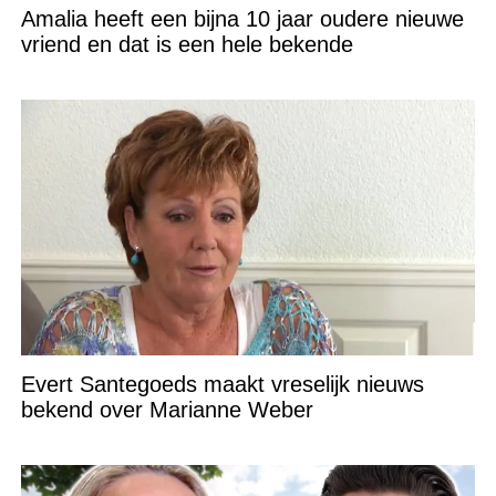
Amalia heeft een bijna 10 jaar oudere nieuwe
vriend en dat is een hele bekende
Evert Santegoeds maakt vreselijk nieuws
bekend over Marianne Weber