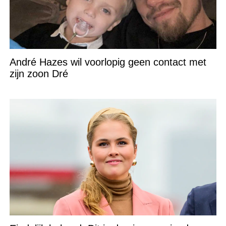
André Hazes wil voorlopig geen contact met
zijn zoon Dré