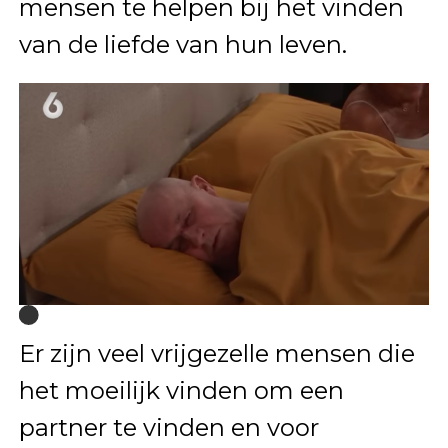
mensen te helpen bij het vinden
van de liefde van hun leven.
Er zijn veel vrijgezelle mensen die
het moeilijk vinden om een
partner te vinden en voor