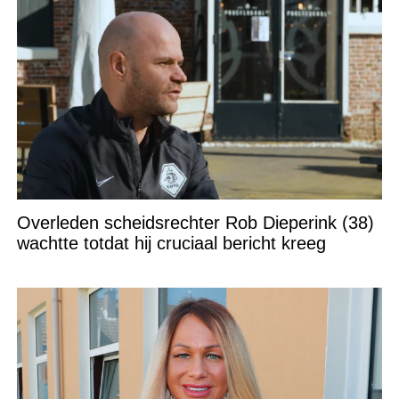
Overleden scheidsrechter Rob Dieperink (38)
wachtte totdat hij cruciaal bericht kreeg