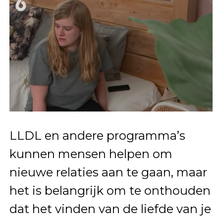
LLDL en andere programma’s
kunnen mensen helpen om
nieuwe relaties aan te gaan, maar
het is belangrijk om te onthouden
dat het vinden van de liefde van je