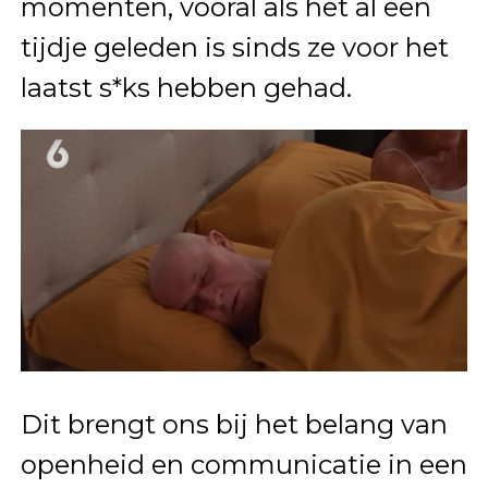
momenten, vooral als het al een
tijdje geleden is sinds ze voor het
laatst s*ks hebben gehad.
Dit brengt ons bij het belang van
openheid en communicatie in een