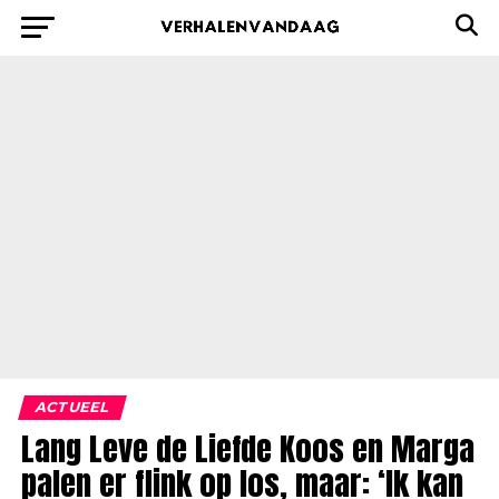
ACTUEEL
Lang Leve de Liefde Koos en Marga
palen er flink op los, maar: ‘Ik kan