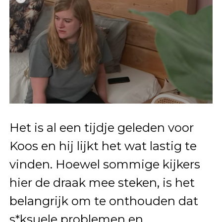
Het is al een tijdje geleden voor
Koos en hij lijkt het wat lastig te
vinden. Hoewel sommige kijkers
hier de draak mee steken, is het
belangrijk om te onthouden dat
s*ksuele problemen en