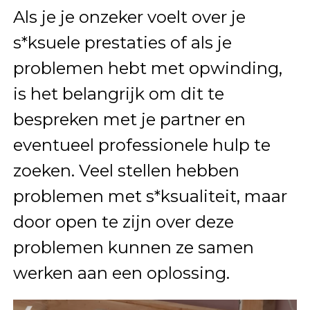
Als je je onzeker voelt over je
s*ksuele prestaties of als je
problemen hebt met opwinding,
is het belangrijk om dit te
bespreken met je partner en
eventueel professionele hulp te
zoeken. Veel stellen hebben
problemen met s*ksualiteit, maar
door open te zijn over deze
problemen kunnen ze samen
werken aan een oplossing.