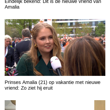
Eindelijk bekend: Dit is de nieuwe vriend van
Amalia
Prinses Amalia (21) op vakantie met nieuwe
vriend: Zo ziet hij eruit