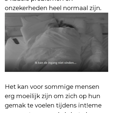
onzekerheden heel normaal zijn.
Het kan voor sommige mensen
erg moeilijk zijn om zich op hun
gemak te voelen tijdens int!eme