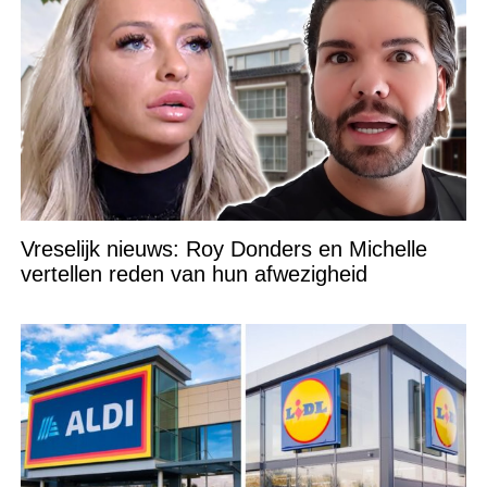
Vreselijk nieuws: Roy Donders en Michelle
vertellen reden van hun afwezigheid