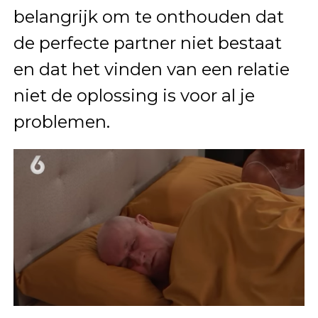
belangrijk om te onthouden dat
de perfecte partner niet bestaat
en dat het vinden van een relatie
niet de oplossing is voor al je
problemen.