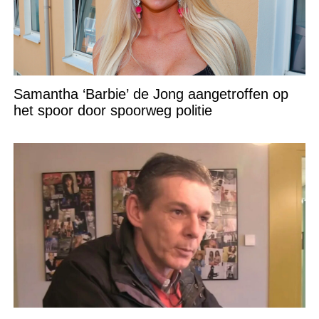
Samantha ‘Barbie’ de Jong aangetroffen op
het spoor door spoorweg politie