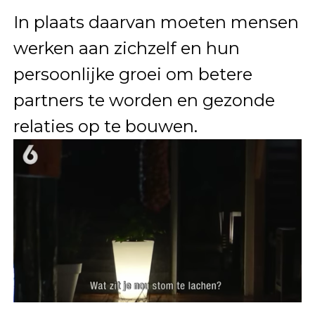
In plaats daarvan moeten mensen
werken aan zichzelf en hun
persoonlijke groei om betere
partners te worden en gezonde
relaties op te bouwen.