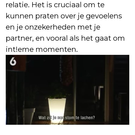
relatie. Het is cruciaal om te
kunnen praten over je gevoelens
en je onzekerheden met je
partner, en vooral als het gaat om
int!eme momenten.