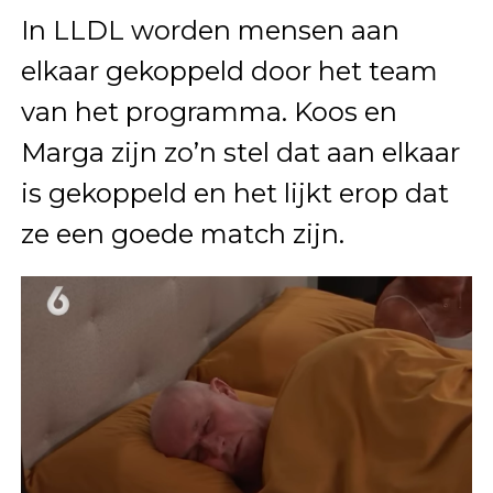
In LLDL worden mensen aan
elkaar gekoppeld door het team
van het programma. Koos en
Marga zijn zo’n stel dat aan elkaar
is gekoppeld en het lijkt erop dat
ze een goede match zijn.