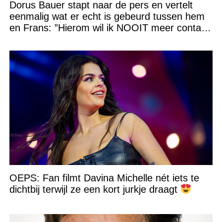
Dorus Bauer stapt naar de pers en vertelt
eenmalig wat er echt is gebeurd tussen hem
en Frans: ”Hierom wil ik NOOIT meer contact
met hem”
OEPS: Fan filmt Davina Michelle nét iets te
dichtbij terwijl ze een kort jurkje draagt