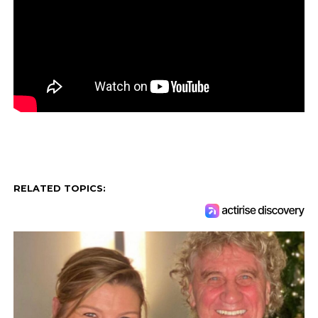
RELATED TOPICS: