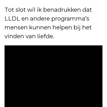
Tot slot wil ik benadrukken dat
LLDL en andere programma’s
mensen kunnen helpen bij het
vinden van liefde.