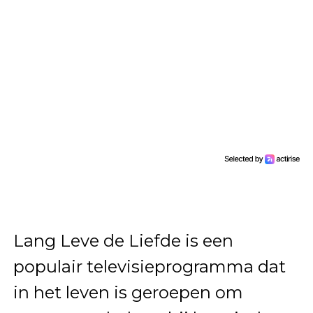
Lang Leve de Liefde is een
populair televisieprogramma dat
in het leven is geroepen om