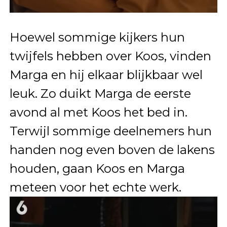
Hoewel sommige kijkers hun
twijfels hebben over Koos, vinden
Marga en hij elkaar blijkbaar wel
leuk. Zo duikt Marga de eerste
avond al met Koos het bed in.
Terwijl sommige deelnemers hun
handen nog even boven de lakens
houden, gaan Koos en Marga
meteen voor het echte werk.