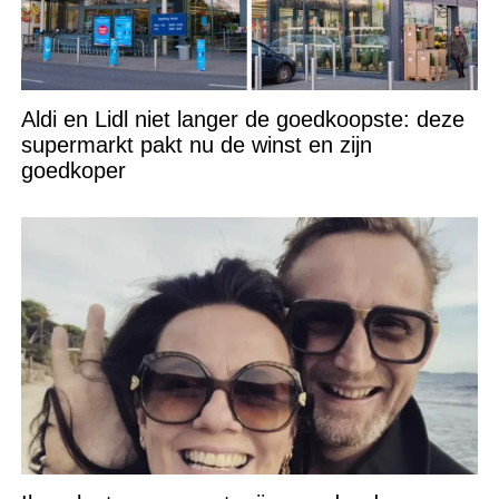
Aldi en Lidl niet langer de goedkoopste: deze
supermarkt pakt nu de winst en zijn
goedkoper