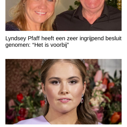
Lyndsey Pfaff heeft een zeer ingrijpend besluit
genomen: “Het is voorbij”