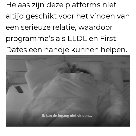
Helaas zijn deze platforms niet
altijd geschikt voor het vinden van
een serieuze relatie, waardoor
programma’s als LLDL en First
Dates een handje kunnen helpen.