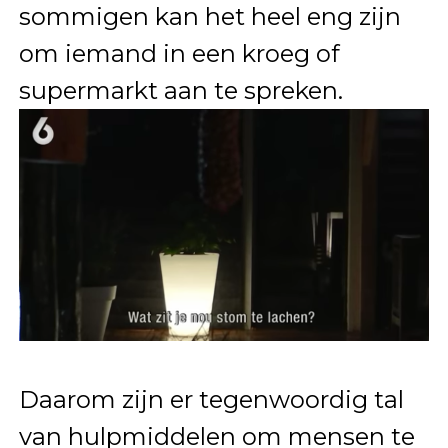
sommigen kan het heel eng zijn
om iemand in een kroeg of
supermarkt aan te spreken.
Daarom zijn er tegenwoordig tal
van hulpmiddelen om mensen te