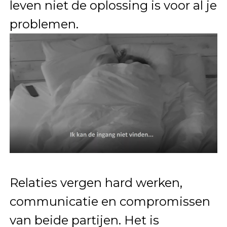
leven niet de oplossing is voor al je
problemen.
Relaties vergen hard werken,
communicatie en compromissen
van beide partijen. Het is