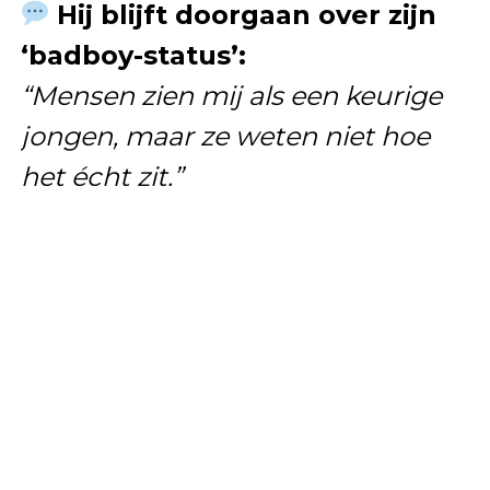
Hij blijft doorgaan over zijn
‘badboy-status’:
“Mensen zien mij als een keurige
jongen, maar ze weten niet hoe
het écht zit.”