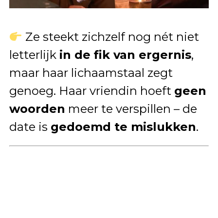
Ze steekt zichzelf nog nét niet
letterlijk
in de fik van ergernis
,
maar haar lichaamstaal zegt
genoeg. Haar vriendin hoeft
geen
woorden
meer te verspillen – de
date is
gedoemd te mislukken
.