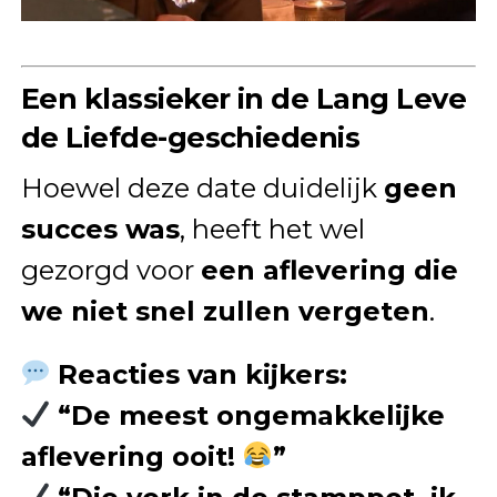
Een klassieker in de Lang Leve
de Liefde-geschiedenis
Hoewel deze date duidelijk
geen
succes was
, heeft het wel
gezorgd voor
een aflevering die
we niet snel zullen vergeten
.
Reacties van kijkers:
“De meest ongemakkelijke
aflevering ooit!
”