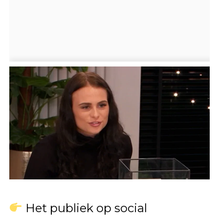
Het publiek op social