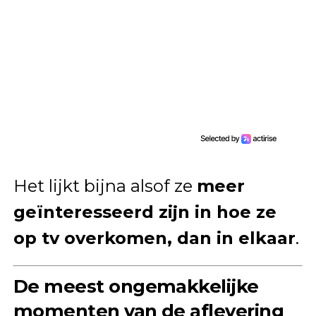
Het lijkt bijna alsof ze
meer
geïnteresseerd zijn in hoe ze
op tv overkomen, dan in elkaar
.
De meest ongemakkelijke
momenten van de aflevering