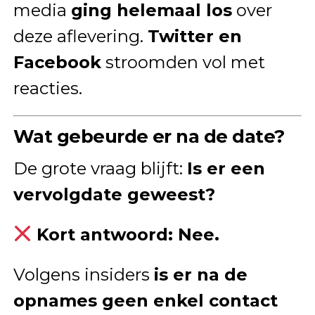
media
ging helemaal los
over
deze aflevering.
Twitter en
Facebook
stroomden vol met
reacties.
Wat gebeurde er na de date?
De grote vraag blijft:
Is er een
vervolgdate geweest?
Kort antwoord: Nee.
Volgens insiders
is er na de
opnames geen enkel contact