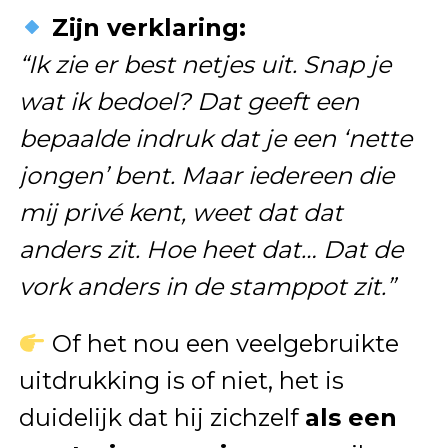
Zijn verklaring:
“Ik zie er best netjes uit. Snap je
wat ik bedoel? Dat geeft een
bepaalde indruk dat je een ‘nette
jongen’ bent. Maar iedereen die
mij privé kent, weet dat dat
anders zit. Hoe heet dat… Dat de
vork anders in de stamppot zit.”
Of het nou een veelgebruikte
uitdrukking is of niet, het is
duidelijk dat hij zichzelf
als een