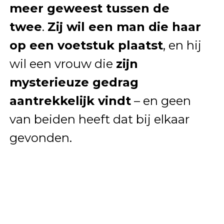
meer geweest tussen de
twee
.
Zij wil een man die haar
op een voetstuk plaatst
, en hij
wil een vrouw die
zijn
mysterieuze gedrag
aantrekkelijk vindt
– en geen
van beiden heeft dat bij elkaar
gevonden.