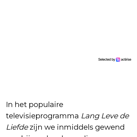
In het populaire
televisieprogramma
Lang Leve de
Liefde
zijn we inmiddels gewend