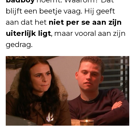
blijft een beetje vaag. Hij geeft
aan dat het
niet per se aan zijn
uiterlijk ligt
, maar vooral aan zijn
gedrag.