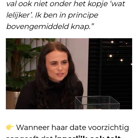
val ook niet onder het kopje ‘wat
lelijker’. Ik ben in principe
bovengemiddeld knap.”
Wanneer haar date voorzichtig