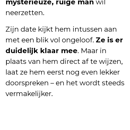
mysterieuze, ruige man
wil
neerzetten.
Zijn date kijkt hem intussen aan
met een blik vol ongeloof.
Ze is er
duidelijk klaar mee
. Maar in
plaats van hem direct af te wijzen,
laat ze hem eerst nog even lekker
doorspreken – en het wordt steeds
vermakelijker.