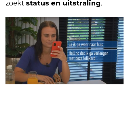
zoekt
status en uitstraling
.