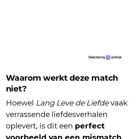
Waarom werkt deze match
niet?
Hoewel
Lang Leve de Liefde
vaak
verrassende liefdesverhalen
oplevert, is dit een
perfect
voorbeeld van een mismatch
.