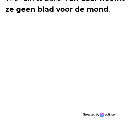
ze geen blad voor de mond
.