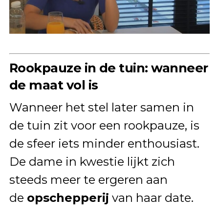
Rookpauze in de tuin: wanneer
de maat vol is
Wanneer het stel later samen in
de tuin zit voor een rookpauze, is
de sfeer iets minder enthousiast.
De dame in kwestie lijkt zich
steeds meer te ergeren aan
de
opschepperij
van haar date.