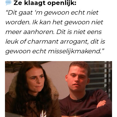
Ze klaagt openlijk:
“Dit gaat ‘m gewoon echt niet
worden. Ik kan het gewoon niet
meer aanhoren. Dit is niet eens
leuk of charmant arrogant, dit is
gewoon echt misselijkmakend.”