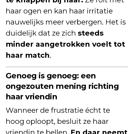
haar ogen en kan haar irritatie
nauwelijks meer verbergen. Het is
duidelijk dat ze zich
steeds
minder aangetrokken voelt tot
haar match
.
Genoeg is genoeg: een
ongezouten mening richting
haar vriendin
Wanneer de frustratie écht te
hoog oploopt, besluit ze haar
vriendin te bellen.
En daar neemt