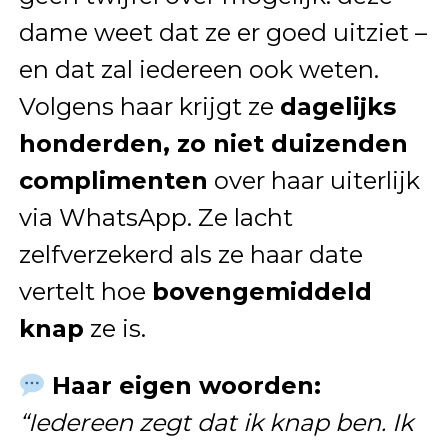
dame weet dat ze er goed uitziet –
en dat zal iedereen ook weten.
Volgens haar krijgt ze
dagelijks
honderden, zo niet duizenden
complimenten
over haar uiterlijk
via WhatsApp. Ze lacht
zelfverzekerd als ze haar date
vertelt hoe
bovengemiddeld
knap
ze is.
Haar eigen woorden:
“Iedereen zegt dat ik knap ben. Ik