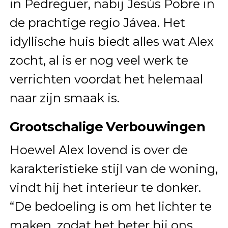
in Pedreguer, nabij Jesús Pobre in
de prachtige regio Jávea. Het
idyllische huis biedt alles wat Alex
zocht, al is er nog veel werk te
verrichten voordat het helemaal
naar zijn smaak is.
Grootschalige Verbouwingen
Hoewel Alex lovend is over de
karakteristieke stijl van de woning,
vindt hij het interieur te donker.
“De bedoeling is om het lichter te
maken, zodat het beter bij ons