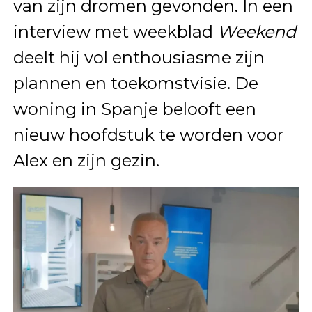
van zijn dromen gevonden. In een
interview met weekblad
Weekend
deelt hij vol enthousiasme zijn
plannen en toekomstvisie. De
woning in Spanje belooft een
nieuw hoofdstuk te worden voor
Alex en zijn gezin.