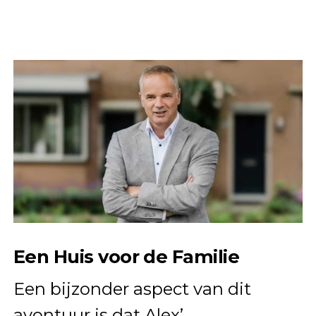
Een Huis voor de Familie
Een bijzonder aspect van dit
avontuur is dat Alex’