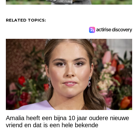
RELATED TOPICS:
Amalia heeft een bijna 10 jaar oudere nieuwe
vriend en dat is een hele bekende