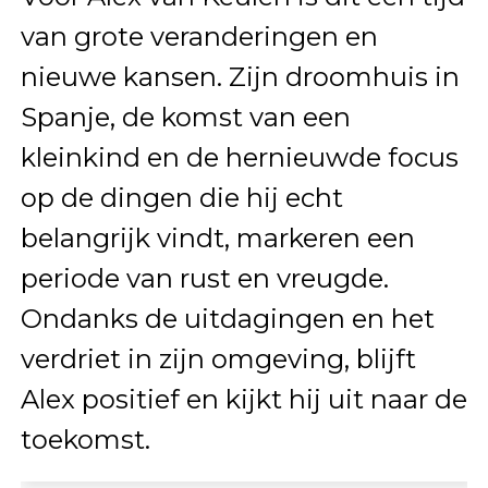
van grote veranderingen en
nieuwe kansen. Zijn droomhuis in
Spanje, de komst van een
kleinkind en de hernieuwde focus
op de dingen die hij echt
belangrijk vindt, markeren een
periode van rust en vreugde.
Ondanks de uitdagingen en het
verdriet in zijn omgeving, blijft
Alex positief en kijkt hij uit naar de
toekomst.