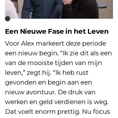
Een Nieuwe Fase in het Leven
Voor Alex markeert deze periode
een nieuw begin. “Ik zie dit als een
van de mooiste tijden van mijn
leven,” zegt hij. “Ik heb rust
gevonden en begin aan een
nieuw avontuur. De druk van
werken en geld verdienen is weg.
Dat voelt enorm prettig. Nu focus