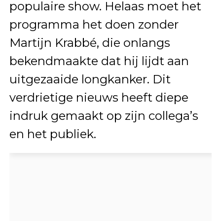
populaire show. Helaas moet het
programma het doen zonder
Martijn Krabbé, die onlangs
bekendmaakte dat hij lijdt aan
uitgezaaide longkanker. Dit
verdrietige nieuws heeft diepe
indruk gemaakt op zijn collega’s
en het publiek.