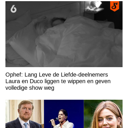
Ophef: Lang Leve de Liefde-deelnemers
Laura en Duco liggen te wippen en geven
volledige show weg