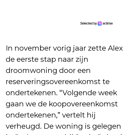
In november vorig jaar zette Alex
de eerste stap naar zijn
droomwoning door een
reserveringsovereenkomst te
ondertekenen. “Volgende week
gaan we de koopovereenkomst
ondertekenen,” vertelt hij
verheugd. De woning is gelegen