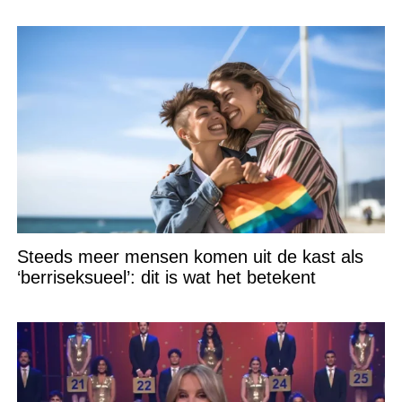
staat!
Steeds meer mensen komen uit de kast als
‘berriseksueel’: dit is wat het betekent