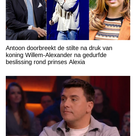
Antoon doorbreekt de stilte na druk van
koning Willem-Alexander na gedurfde
beslissing rond prinses Alexia