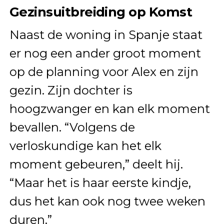
Gezinsuitbreiding op Komst
Naast de woning in Spanje staat
er nog een ander groot moment
op de planning voor Alex en zijn
gezin. Zijn dochter is
hoogzwanger en kan elk moment
bevallen. “Volgens de
verloskundige kan het elk
moment gebeuren,” deelt hij.
“Maar het is haar eerste kindje,
dus het kan ook nog twee weken
duren.”