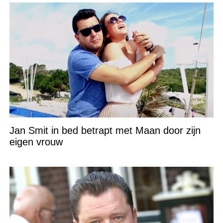
Jan Smit in bed betrapt met Maan door zijn
eigen vrouw