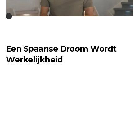
Een Spaanse Droom Wordt
Werkelijkheid