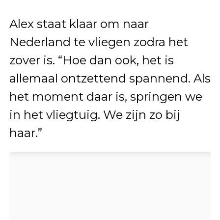
Alex staat klaar om naar
Nederland te vliegen zodra het
zover is. “Hoe dan ook, het is
allemaal ontzettend spannend. Als
het moment daar is, springen we
in het vliegtuig. We zijn zo bij
haar.”