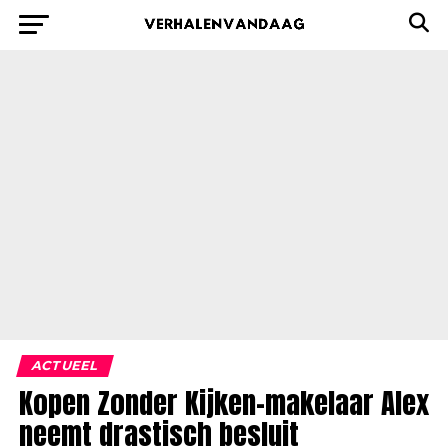
ACTUEEL
Kopen Zonder Kijken-makelaar Alex
neemt drastisch besluit