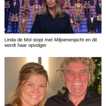
Linda de Mol stopt met Miljoenenjacht en dit
wordt haar opvolger