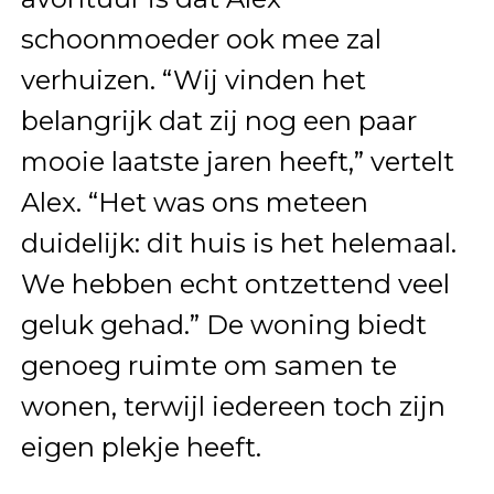
schoonmoeder ook mee zal
verhuizen. “Wij vinden het
belangrijk dat zij nog een paar
mooie laatste jaren heeft,” vertelt
Alex. “Het was ons meteen
duidelijk: dit huis is het helemaal.
We hebben echt ontzettend veel
geluk gehad.” De woning biedt
genoeg ruimte om samen te
wonen, terwijl iedereen toch zijn
eigen plekje heeft.