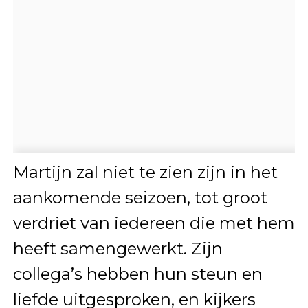
Martijn zal niet te zien zijn in het
aankomende seizoen, tot groot
verdriet van iedereen die met hem
heeft samengewerkt. Zijn
collega’s hebben hun steun en
liefde uitgesproken, en kijkers