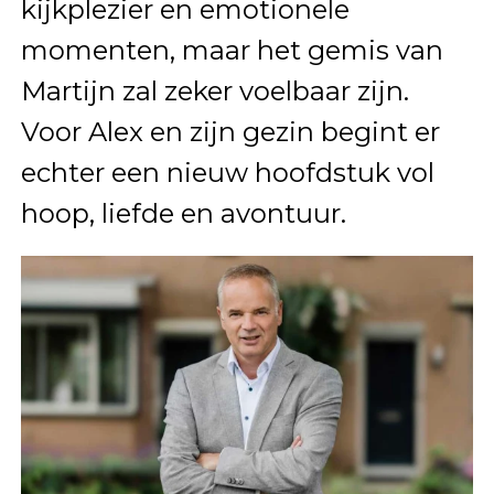
kijkplezier en emotionele
momenten, maar het gemis van
Martijn zal zeker voelbaar zijn.
Voor Alex en zijn gezin begint er
echter een nieuw hoofdstuk vol
hoop, liefde en avontuur.