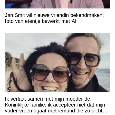
Jan Smit wil nieuwe vriendin bekendmaken,
foto van etentje bewerkt met AI
Ik verlaat samen met mijn moeder de
Koninklijke familie, ik accepteer niet dat mijn
vader vreemdgaat met iemand die zo dichtbij