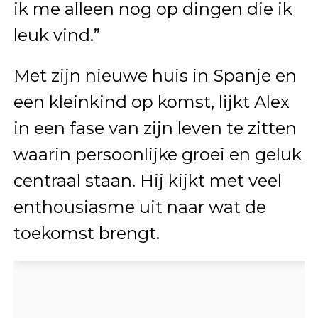
ik me alleen nog op dingen die ik
leuk vind.”
Met zijn nieuwe huis in Spanje en
een kleinkind op komst, lijkt Alex
in een fase van zijn leven te zitten
waarin persoonlijke groei en geluk
centraal staan. Hij kijkt met veel
enthousiasme uit naar wat de
toekomst brengt.