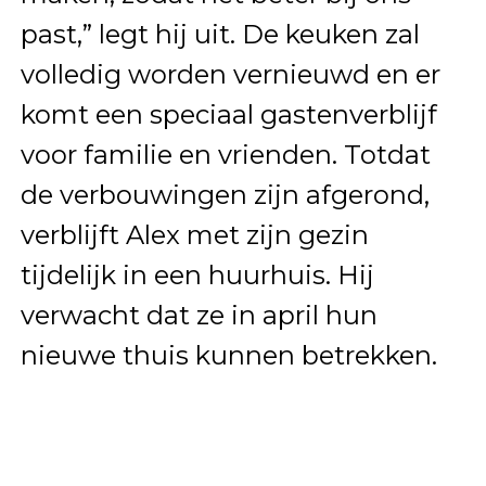
past,” legt hij uit. De keuken zal
volledig worden vernieuwd en er
komt een speciaal gastenverblijf
voor familie en vrienden. Totdat
de verbouwingen zijn afgerond,
verblijft Alex met zijn gezin
tijdelijk in een huurhuis. Hij
verwacht dat ze in april hun
nieuwe thuis kunnen betrekken.