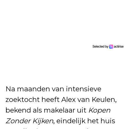
Na maanden van intensieve
zoektocht heeft Alex van Keulen,
bekend als makelaar uit
Kopen
Zonder Kijken
, eindelijk het huis