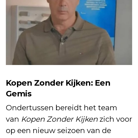
Kopen Zonder Kijken: Een
Gemis
Ondertussen bereidt het team
van
Kopen Zonder Kijken
zich voor
op een nieuw seizoen van de