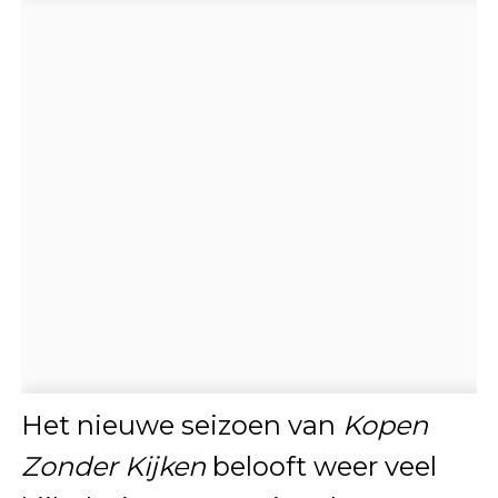
Het nieuwe seizoen van
Kopen
Zonder Kijken
belooft weer veel