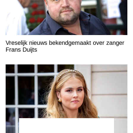
Vreselijk nieuws bekendgemaakt over zanger
Frans Duijts