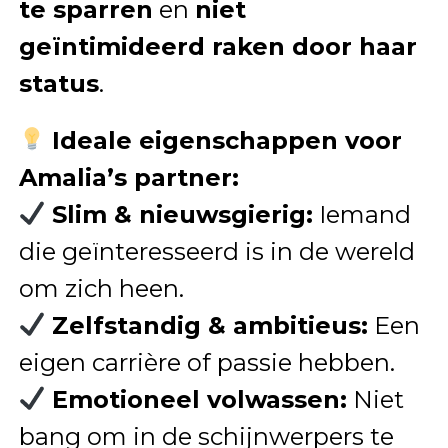
te sparren
en
niet
geïntimideerd raken door haar
status
.
Ideale eigenschappen voor
Amalia’s partner:
Slim & nieuwsgierig:
Iemand
die geïnteresseerd is in de wereld
om zich heen.
Zelfstandig & ambitieus:
Een
eigen carrière of passie hebben.
Emotioneel volwassen:
Niet
bang om in de schijnwerpers te