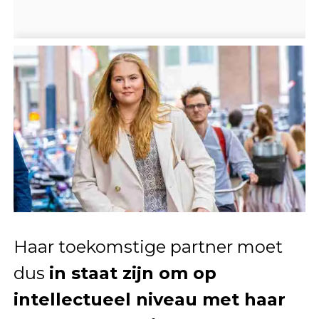
Haar toekomstige partner moet
dus
in staat zijn om op
intellectueel niveau met haar