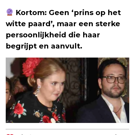
Kortom: Geen ‘prins op het
witte paard’, maar een sterke
persoonlijkheid die haar
begrijpt en aanvult.