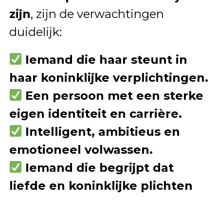
zijn
, zijn de verwachtingen
duidelijk:
Iemand die haar steunt in
haar koninklijke verplichtingen.
Een persoon met een sterke
eigen identiteit en carrière.
Intelligent, ambitieus en
emotioneel volwassen.
Iemand die begrijpt dat
liefde en koninklijke plichten
hand in hand gaan.