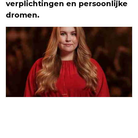
verplichtingen en persoonlijke
dromen.