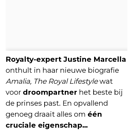
Royalty-expert Justine Marcella
onthult in haar nieuwe biografie
Amalia, The Royal Lifestyle
wat
voor
droompartner
het beste bij
de prinses past. En opvallend
genoeg draait alles om
één
cruciale eigenschap…