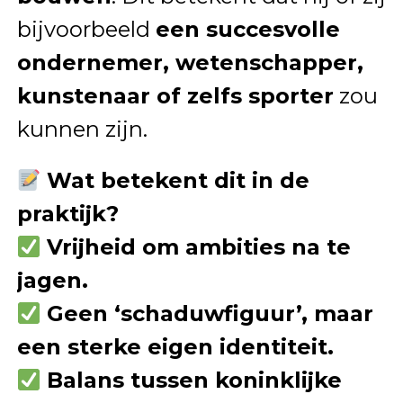
bijvoorbeeld
een succesvolle
ondernemer, wetenschapper,
kunstenaar of zelfs sporter
zou
kunnen zijn.
Wat betekent dit in de
praktijk?
Vrijheid om ambities na te
jagen.
Geen ‘schaduwfiguur’, maar
een sterke eigen identiteit.
Balans tussen koninklijke