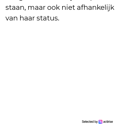
staan, maar ook niet afhankelijk
van haar status.