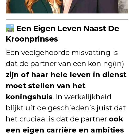
Een Eigen Leven Naast De
Kroonprinses
Een veelgehoorde misvatting is
dat de partner van een koning(in)
zijn of haar hele leven in dienst
moet stellen van het
koningshuis
. In werkelijkheid
blijkt uit de geschiedenis juist dat
het cruciaal is dat de partner
ook
een eigen carrière en ambities