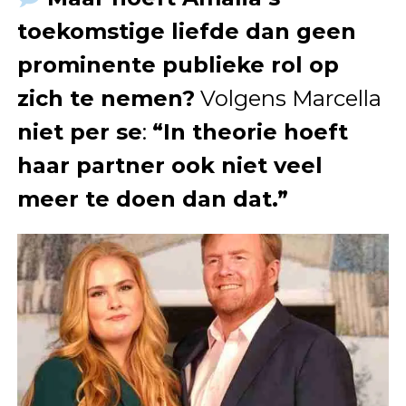
toekomstige liefde dan geen
prominente publieke rol op
zich te nemen?
Volgens Marcella
niet per se
:
“In theorie hoeft
haar partner ook niet veel
meer te doen dan dat.”