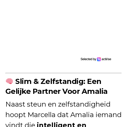
Slim & Zelfstandig: Een
Gelijke Partner Voor Amalia
Naast steun en zelfstandigheid
hoopt Marcella dat Amalia iemand
vindt die
intelligent en