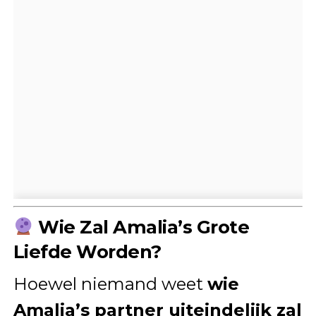
Wie Zal Amalia’s Grote
Liefde Worden?
Hoewel niemand weet
wie
Amalia’s partner uiteindelijk zal