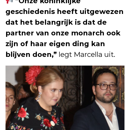
“Onze koninklijke
geschiedenis heeft uitgewezen
dat het belangrijk is dat de
partner van onze monarch ook
zijn of haar eigen ding kan
blijven doen,”
legt Marcella uit.