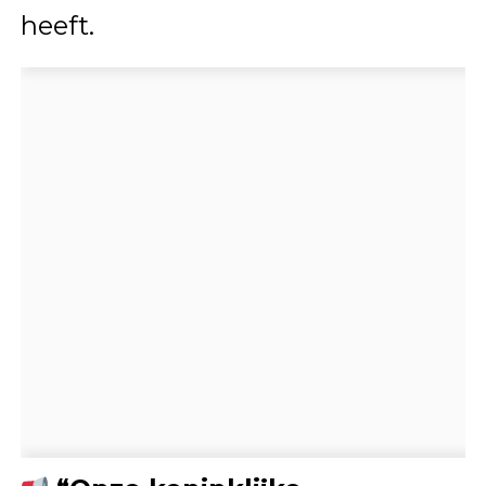
heeft.