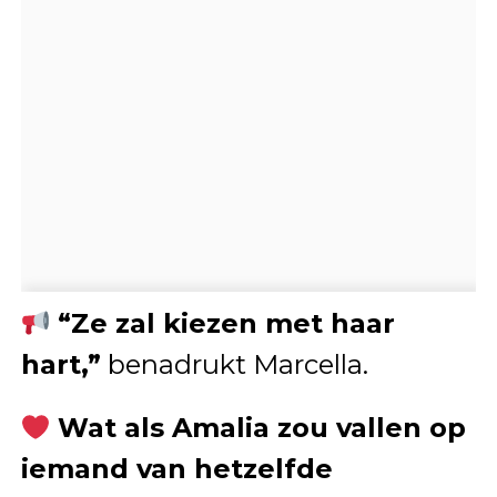
“Ze zal kiezen met haar
hart,”
benadrukt Marcella.
Wat als Amalia zou vallen op
iemand van hetzelfde