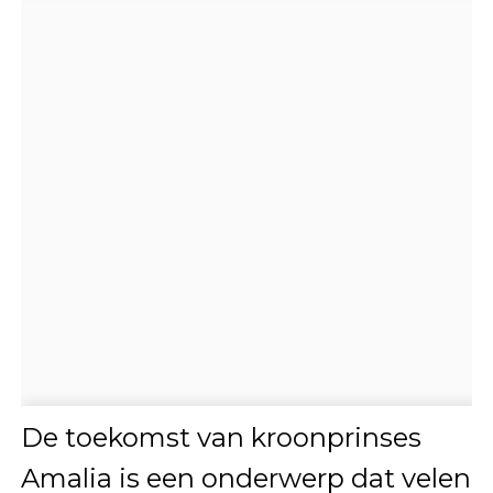
De toekomst van kroonprinses
Amalia is een onderwerp dat velen