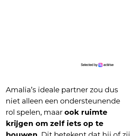
Amalia’s ideale partner zou dus
niet alleen een ondersteunende
rol spelen, maar
ook ruimte
krijgen om zelf iets op te
bouwen
. Dit betekent dat hij of zij