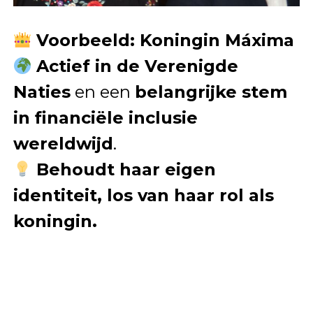
Voorbeeld: Koningin Máxima
Actief in de Verenigde
Naties
en een
belangrijke stem
in financiële inclusie
wereldwijd
.
Behoudt haar eigen
identiteit, los van haar rol als
koningin.