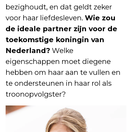
bezighoudt, en dat geldt zeker
voor haar liefdesleven.
Wie zou
de ideale partner zijn voor de
toekomstige koningin van
Nederland?
Welke
eigenschappen moet diegene
hebben om haar aan te vullen en
te ondersteunen in haar rol als
troonopvolgster?