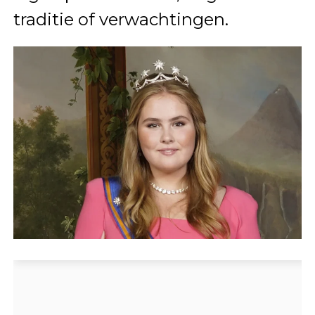
traditie of verwachtingen.