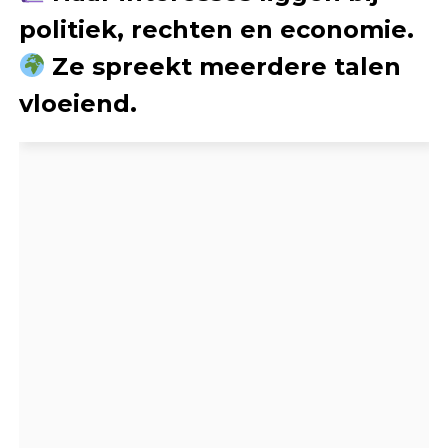
politiek, rechten en economie.
Ze spreekt meerdere talen
vloeiend.