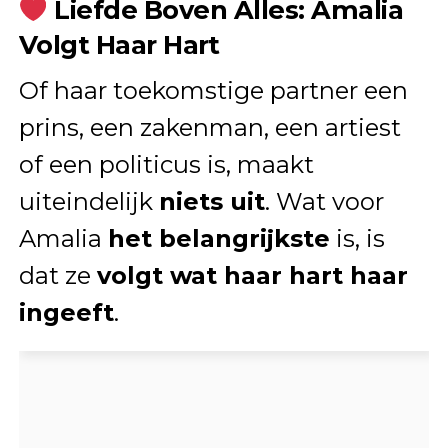
Liefde Boven Alles: Amalia
Volgt Haar Hart
Of haar toekomstige partner een
prins, een zakenman, een artiest
of een politicus is, maakt
uiteindelijk
niets uit
. Wat voor
Amalia
het belangrijkste
is, is
dat ze
volgt wat haar hart haar
ingeeft
.