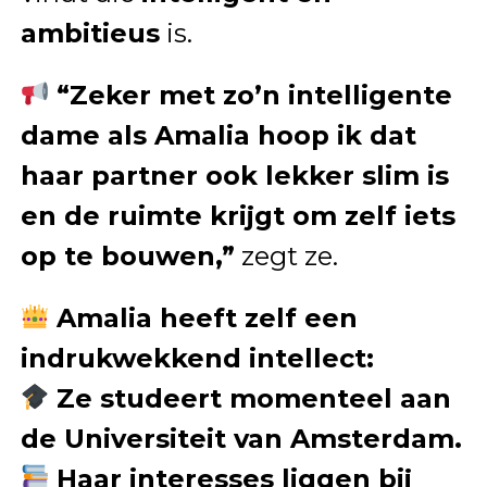
ambitieus
is.
“Zeker met zo’n intelligente
dame als Amalia hoop ik dat
haar partner ook lekker slim is
en de ruimte krijgt om zelf iets
op te bouwen,”
zegt ze.
Amalia heeft zelf een
indrukwekkend intellect:
Ze studeert momenteel aan
de Universiteit van Amsterdam.
Haar interesses liggen bij