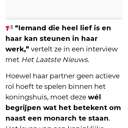
“Iemand die heel lief is en
haar kan steunen in haar
werk,”
vertelt ze in een interview
met
Het Laatste Nieuws
.
Hoewel haar partner geen actieve
rol hoeft te spelen binnen het
koningshuis, moet deze
wél
begrijpen wat het betekent om
naast een monarch te staan
.