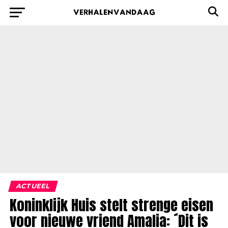
ACTUEEL
Koninklijk Huis stelt strenge eisen
voor nieuwe vriend Amalia: ´Dit is