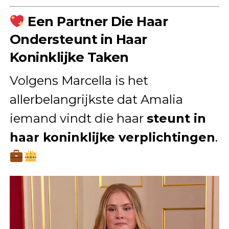
Een Partner Die Haar
Ondersteunt in Haar
Koninklijke Taken
Volgens Marcella is het
allerbelangrijkste dat Amalia
iemand vindt die haar
steunt in
haar koninklijke verplichtingen
.