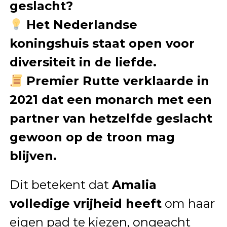
geslacht?
Het Nederlandse
koningshuis staat open voor
diversiteit in de liefde.
Premier Rutte verklaarde in
2021 dat een monarch met een
partner van hetzelfde geslacht
gewoon op de troon mag
blijven.
Dit betekent dat
Amalia
volledige vrijheid heeft
om haar
eigen pad te kiezen, ongeacht