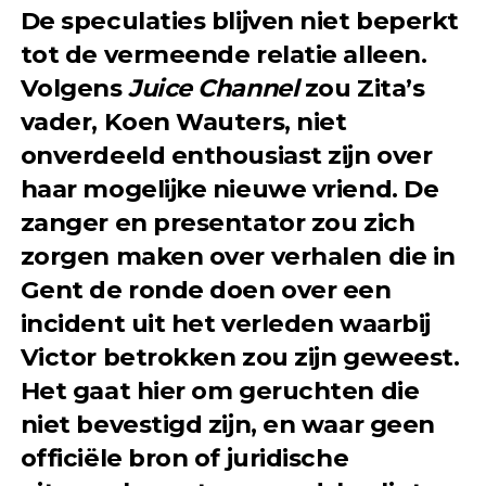
De speculaties blijven niet beperkt
tot de vermeende relatie alleen.
Volgens
Juice Channel
zou Zita’s
vader, Koen Wauters, niet
onverdeeld enthousiast zijn over
haar mogelijke nieuwe vriend. De
zanger en presentator zou zich
zorgen maken over verhalen die in
Gent de ronde doen over een
incident uit het verleden waarbij
Victor betrokken zou zijn geweest.
Het gaat hier om geruchten die
niet bevestigd zijn, en waar geen
officiële bron of juridische