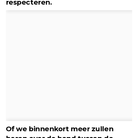
respecteren.
Of we binnenkort meer zullen