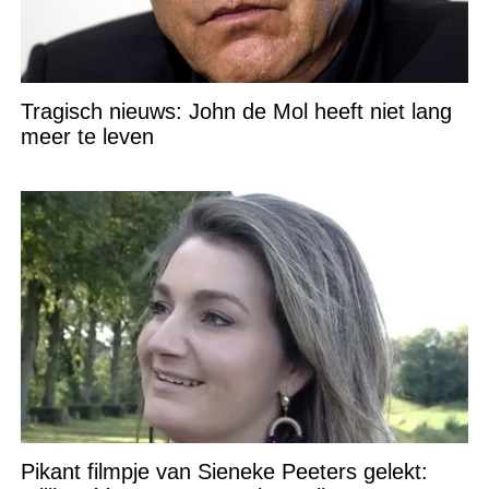
Tragisch nieuws: John de Mol heeft niet lang
meer te leven
Pikant filmpje van Sieneke Peeters gelekt: