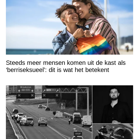
Steeds meer mensen komen uit de kast als
‘berriseksueel’: dit is wat het betekent