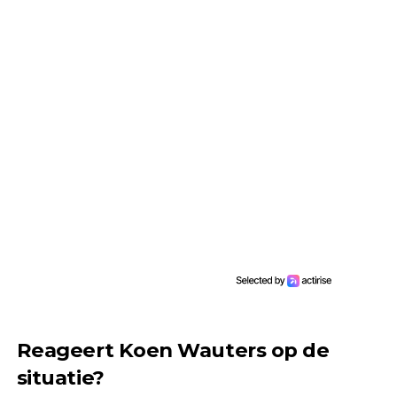
Reageert Koen Wauters op de
situatie?