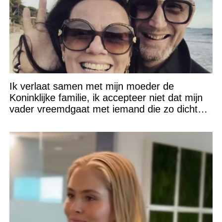
Ik verlaat samen met mijn moeder de
Koninklijke familie, ik accepteer niet dat mijn
vader vreemdgaat met iemand die zo dichtbij
staat!