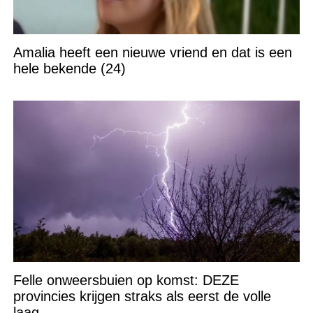
Amalia heeft een nieuwe vriend en dat is een
hele bekende (24)
Felle onweersbuien op komst: DEZE
provincies krijgen straks als eerst de volle
laag