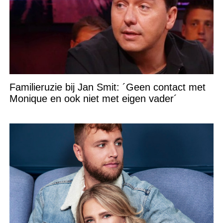
Familieruzie bij Jan Smit: ´Geen contact met
Monique en ook niet met eigen vader´