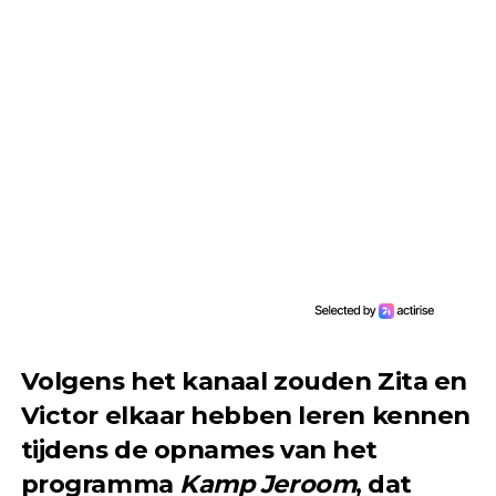
Volgens het kanaal zouden Zita en
Victor elkaar hebben leren kennen
tijdens de opnames van het
programma
Kamp Jeroom
, dat