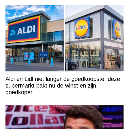
Aldi en Lidl niet langer de goedkoopste: deze
supermarkt pakt nu de winst en zijn
goedkoper