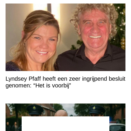
Lyndsey Pfaff heeft een zeer ingrijpend besluit
genomen: “Het is voorbij”