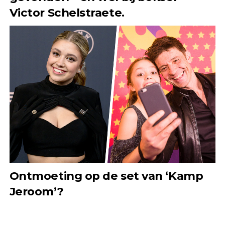
Victor Schelstraete.
Ontmoeting op de set van ‘Kamp
Jeroom’?