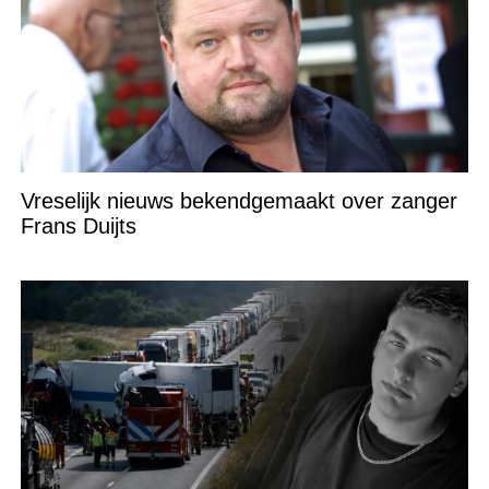
Vreselijk nieuws bekendgemaakt over zanger
Frans Duijts