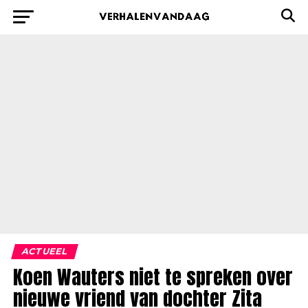
ACTUEEL
Koen Wauters niet te spreken over
nieuwe vriend van dochter Zita