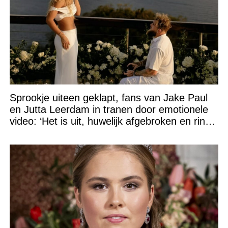
Sprookje uiteen geklapt, fans van Jake Paul
en Jutta Leerdam in tranen door emotionele
video: ‘Het is uit, huwelijk afgebroken en ring
verpatst!’