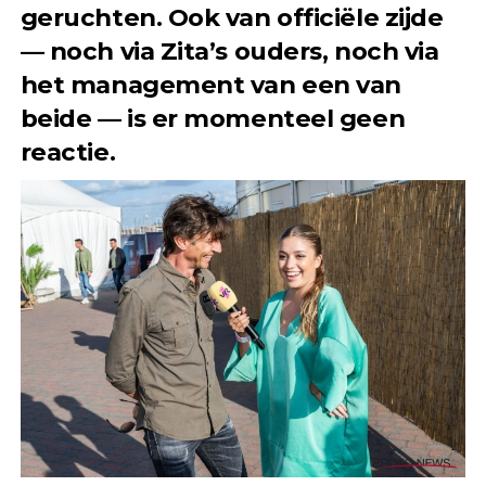
geruchten. Ook van officiële zijde
— noch via Zita’s ouders, noch via
het management van een van
beide — is er momenteel geen
reactie.