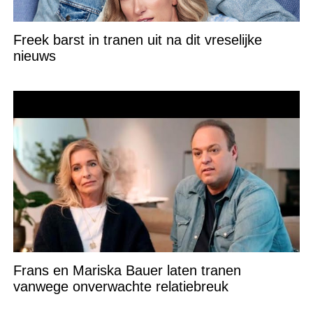
Freek barst in tranen uit na dit vreselijke
nieuws
Frans en Mariska Bauer laten tranen
vanwege onverwachte relatiebreuk