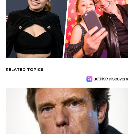
RELATED TOPICS: