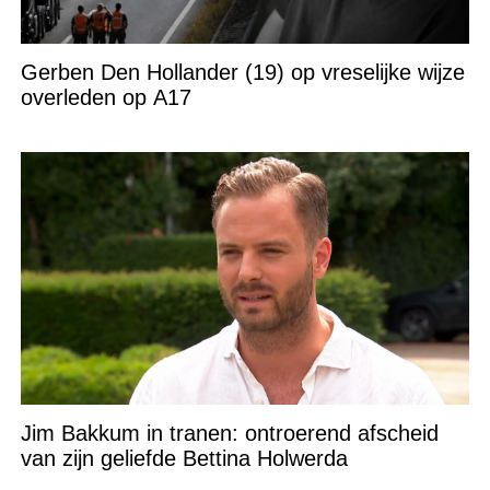
Gerben Den Hollander (19) op vreselijke wijze
overleden op A17
Jim Bakkum in tranen: ontroerend afscheid
van zijn geliefde Bettina Holwerda