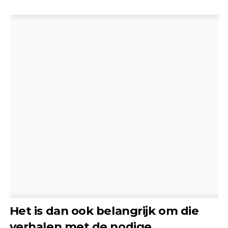
Het is dan ook belangrijk om die
verhalen met de nodige