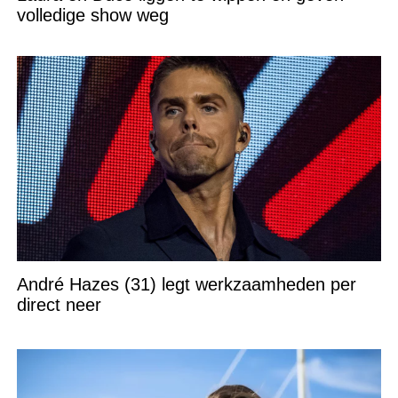
volledige show weg
André Hazes (31) legt werkzaamheden per
direct neer