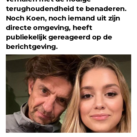
terughoudendheid te benaderen.
Noch Koen, noch iemand uit zijn
directe omgeving, heeft
publiekelijk gereageerd op de
berichtgeving.