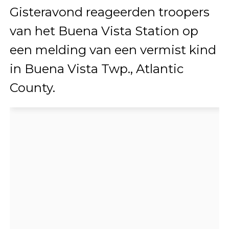
Gisteravond reageerden troopers
van het Buena Vista Station op
een melding van een vermist kind
in Buena Vista Twp., Atlantic
County.