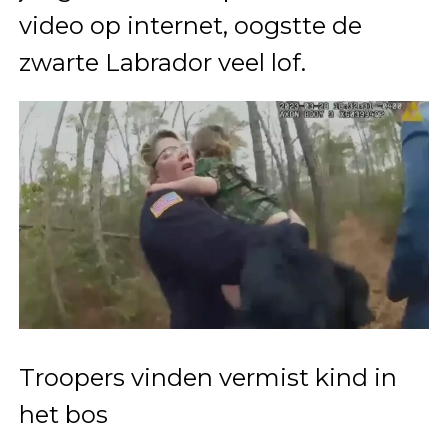
video op internet, oogstte de
zwarte Labrador veel lof.
Troopers vinden vermist kind in
het bos