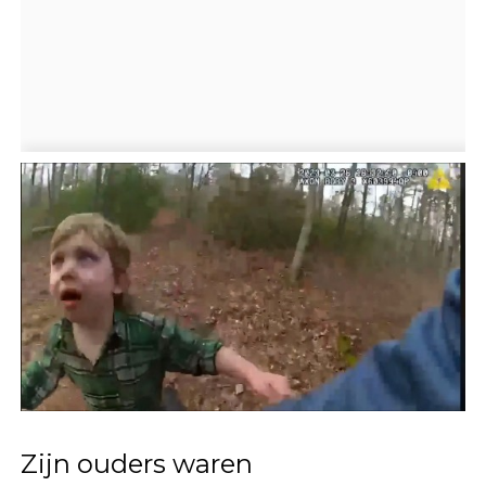
Zijn ouders waren