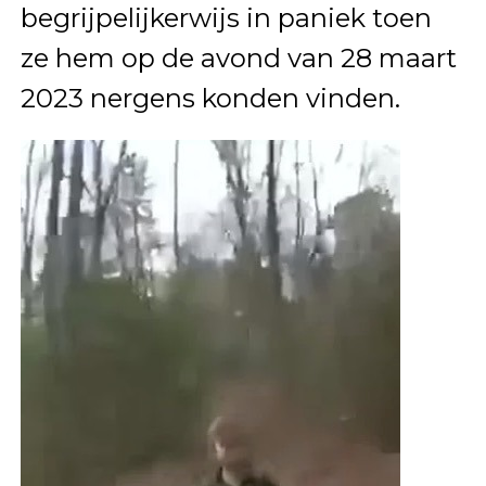
begrijpelijkerwijs in paniek toen
ze hem op de avond van 28 maart
2023 nergens konden vinden.