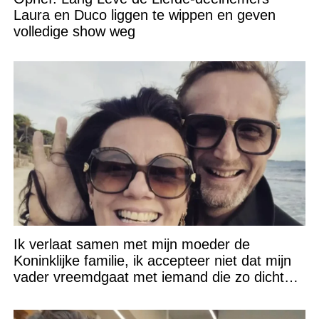
Laura en Duco liggen te wippen en geven
volledige show weg
Ik verlaat samen met mijn moeder de
Koninklijke familie, ik accepteer niet dat mijn
vader vreemdgaat met iemand die zo dichtbij
staat!