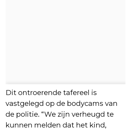
Dit ontroerende tafereel is
vastgelegd op de bodycams van
de politie. “We zijn verheugd te
kunnen melden dat het kind,