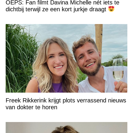
OEPS: Fan filmt Davina Michelle nét iets te
dichtbij terwijl ze een kort jurkje draagt
Freek Rikkerink krijgt plots verrassend nieuws
van dokter te horen