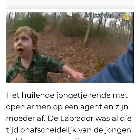
Het huilende jongetje rende met
open armen op een agent en zijn
moeder af. De Labrador was al die
tijd onafscheidelijk van de jongen