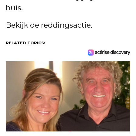
huis.
Bekijk de reddingsactie.
RELATED TOPICS: