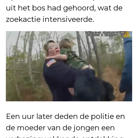
uit het bos had gehoord, wat de
zoekactie intensiveerde.
Een uur later deden de politie en
de moeder van de jongen een