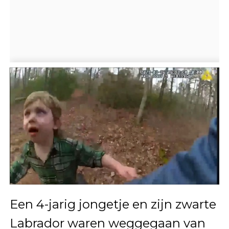
Een 4-jarig jongetje en zijn zwarte
Labrador waren weggegaan van