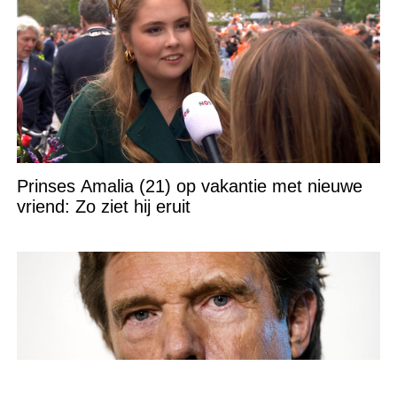
Prinses Amalia (21) op vakantie met nieuwe
vriend: Zo ziet hij eruit