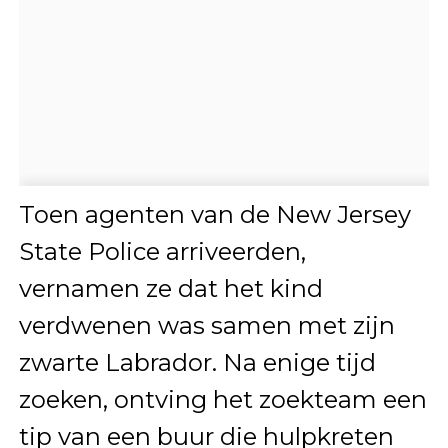
Toen agenten van de New Jersey
State Police arriveerden,
vernamen ze dat het kind
verdwenen was samen met zijn
zwarte Labrador. Na enige tijd
zoeken, ontving het zoekteam een
tip van een buur die hulpkreten