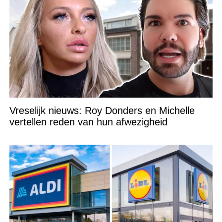
Vreselijk nieuws: Roy Donders en Michelle
vertellen reden van hun afwezigheid