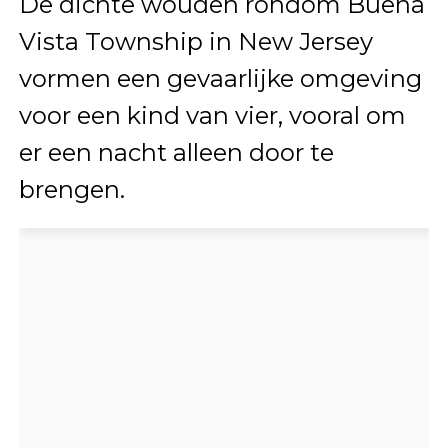
De dichte wouden rondom Buena
Vista Township in New Jersey
vormen een gevaarlijke omgeving
voor een kind van vier, vooral om
er een nacht alleen door te
brengen.