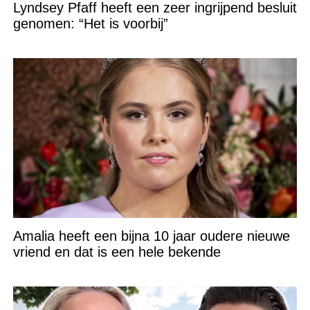
Lyndsey Pfaff heeft een zeer ingrijpend besluit
genomen: “Het is voorbij”
Amalia heeft een bijna 10 jaar oudere nieuwe
vriend en dat is een hele bekende