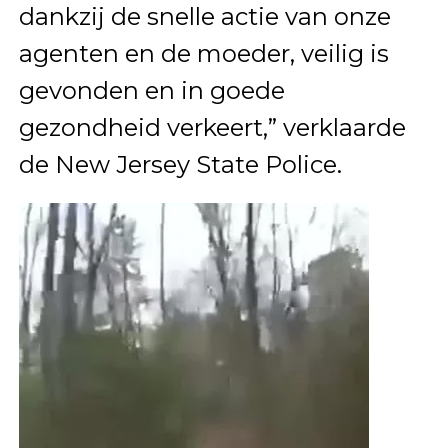
dankzij de snelle actie van onze
agenten en de moeder, veilig is
gevonden en in goede
gezondheid verkeert,” verklaarde
de New Jersey State Police.