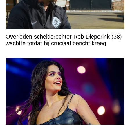
Overleden scheidsrechter Rob Dieperink (38)
wachtte totdat hij cruciaal bericht kreeg