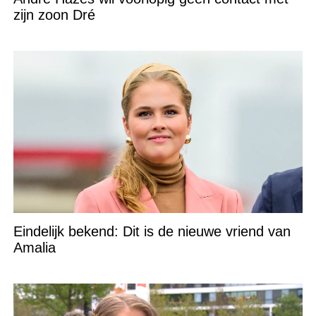
zijn zoon Dré
Eindelijk bekend: Dit is de nieuwe vriend van
Amalia