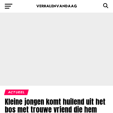
ACTUEEL
Kleine jongen komt huilend uit het
bos met trouwe vriend die hem