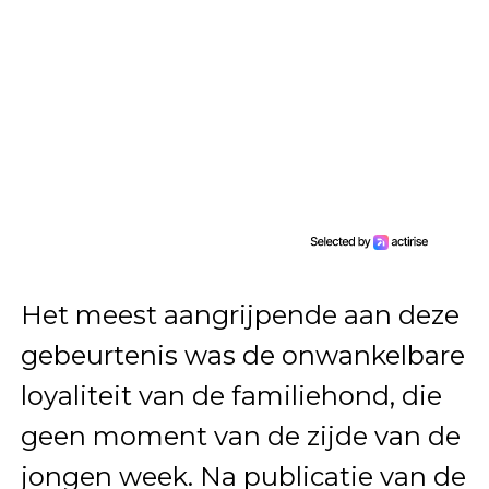
Het meest aangrijpende aan deze
gebeurtenis was de onwankelbare
loyaliteit van de familiehond, die
geen moment van de zijde van de
jongen week. Na publicatie van de