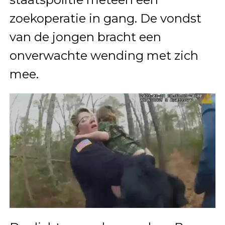
zoekoperatie in gang. De vondst
van de jongen bracht een
onverwachte wending met zich
mee.