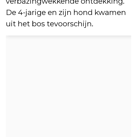
verbazingwekkende ontdekking.
De 4-jarige en zijn hond kwamen
uit het bos tevoorschijn.