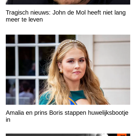
Tragisch nieuws: John de Mol heeft niet lang
meer te leven
Amalia en prins Boris stappen huwelijksbootje
in