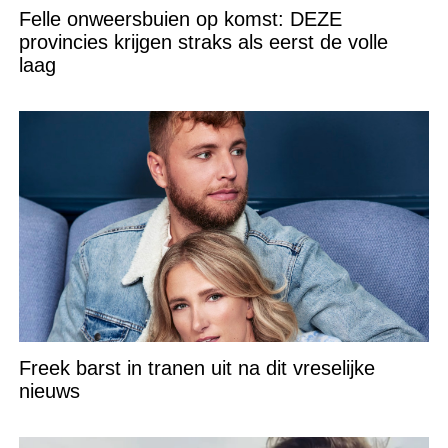
Felle onweersbuien op komst: DEZE
provincies krijgen straks als eerst de volle
laag
Freek barst in tranen uit na dit vreselijke
nieuws