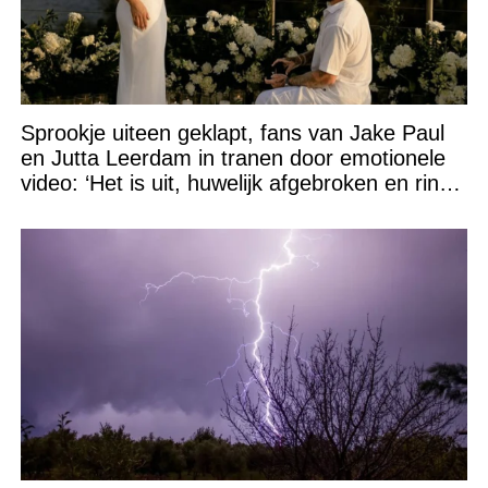
Sprookje uiteen geklapt, fans van Jake Paul
en Jutta Leerdam in tranen door emotionele
video: ‘Het is uit, huwelijk afgebroken en ring
verpatst!’