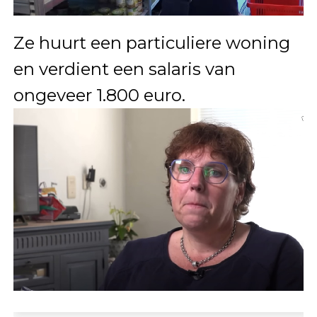
Ze huurt een particuliere woning
en verdient een salaris van
ongeveer 1.800 euro.