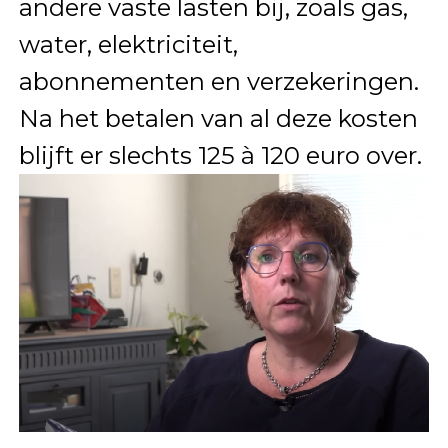
andere vaste lasten bij, zoals gas,
water, elektriciteit,
abonnementen en verzekeringen.
Na het betalen van al deze kosten
blijft er slechts 125 à 120 euro over.