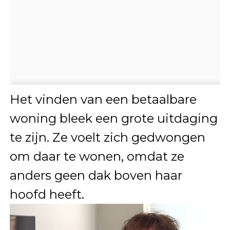
Het vinden van een betaalbare
woning bleek een grote uitdaging
te zijn. Ze voelt zich gedwongen
om daar te wonen, omdat ze
anders geen dak boven haar
hoofd heeft.