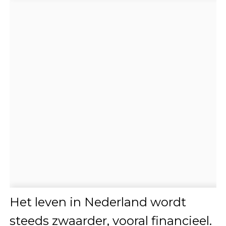
Het leven in Nederland wordt
steeds zwaarder, vooral financieel.