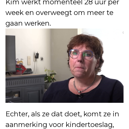
Kim werkt momenteel 28 uur per
week en overweegt om meer te
gaan werken.
Echter, als ze dat doet, komt ze in
aanmerking voor kindertoeslag,