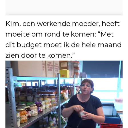
Kim, een werkende moeder, heeft
moeite om rond te komen: “Met
dit budget moet ik de hele maand
zien door te komen.”