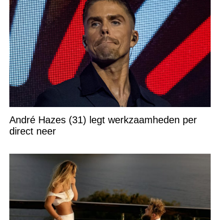
André Hazes (31) legt werkzaamheden per
direct neer