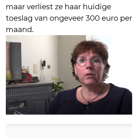
maar verliest ze haar huidige
toeslag van ongeveer 300 euro per
maand.