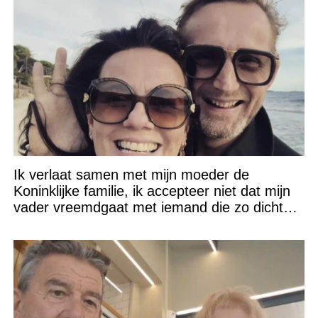
Ik verlaat samen met mijn moeder de
Koninklijke familie, ik accepteer niet dat mijn
vader vreemdgaat met iemand die zo dichtbij
staat!