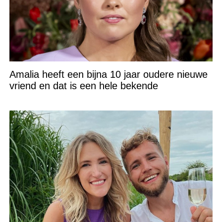
Amalia heeft een bijna 10 jaar oudere nieuwe
vriend en dat is een hele bekende