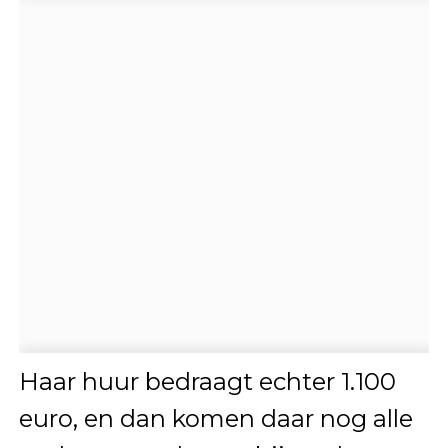
Haar huur bedraagt echter 1.100
euro, en dan komen daar nog alle