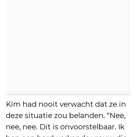
Kim had nooit verwacht dat ze in
deze situatie zou belanden. “Nee,
nee, nee. Dit is onvoorstelbaar. Ik