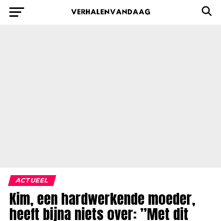
ACTUEEL
Kim, een hardwerkende moeder,
heeft bijna niets over: ”Met dit