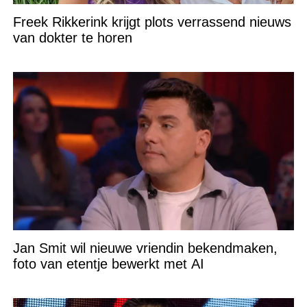
Freek Rikkerink krijgt plots verrassend nieuws
van dokter te horen
Jan Smit wil nieuwe vriendin bekendmaken,
foto van etentje bewerkt met AI