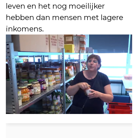
leven en het nog moeilijker
hebben dan mensen met lagere
inkomens.