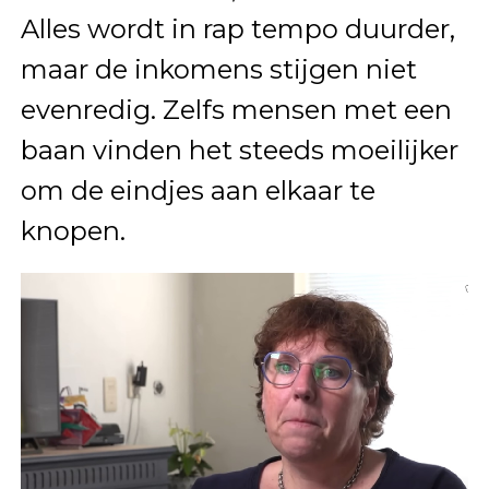
Alles wordt in rap tempo duurder,
maar de inkomens stijgen niet
evenredig. Zelfs mensen met een
baan vinden het steeds moeilijker
om de eindjes aan elkaar te
knopen.