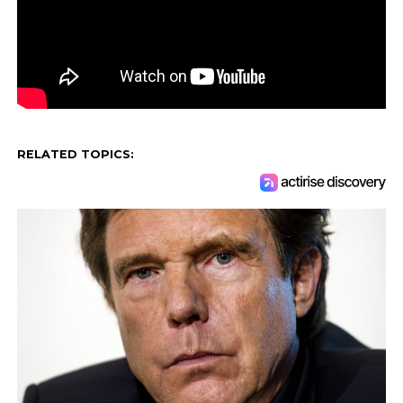
RELATED TOPICS: