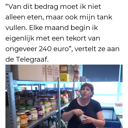
“Van dit bedrag moet ik niet
alleen eten, maar ook mijn tank
vullen. Elke maand begin ik
eigenlijk met een tekort van
ongeveer 240 euro”, vertelt ze aan
de Telegraaf.