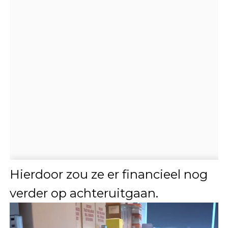
Hierdoor zou ze er financieel nog
verder op achteruitgaan.