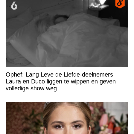
Ophef: Lang Leve de Liefde-deelnemers
Laura en Duco liggen te wippen en geven
volledige show weg