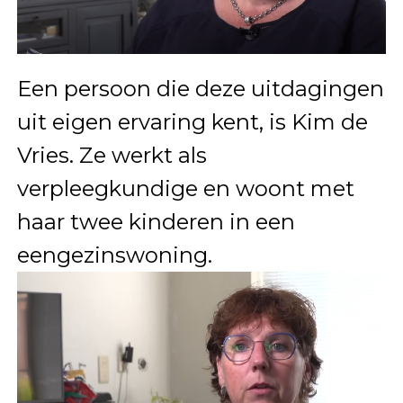
Een persoon die deze uitdagingen
uit eigen ervaring kent, is Kim de
Vries. Ze werkt als
verpleegkundige en woont met
haar twee kinderen in een
eengezinswoning.