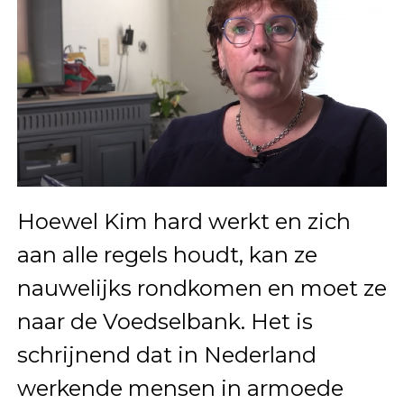
Hoewel Kim hard werkt en zich
aan alle regels houdt, kan ze
nauwelijks rondkomen en moet ze
naar de Voedselbank. Het is
schrijnend dat in Nederland
werkende mensen in armoede