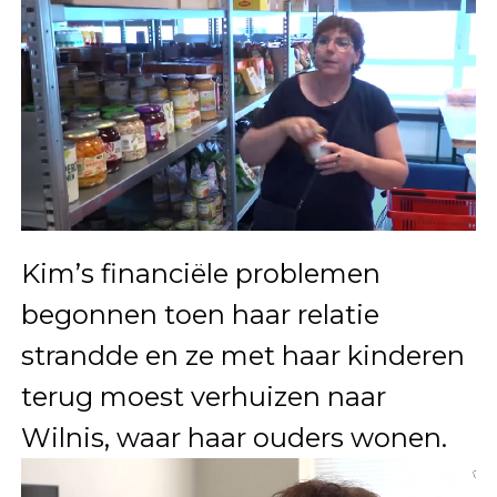
Kim’s financiële problemen
begonnen toen haar relatie
strandde en ze met haar kinderen
terug moest verhuizen naar
Wilnis, waar haar ouders wonen.