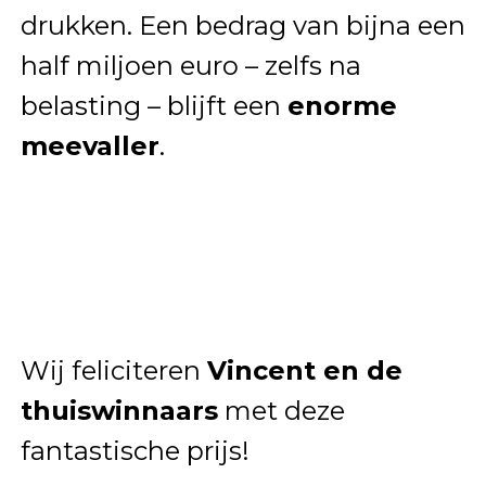
drukken. Een bedrag van bijna een
half miljoen euro – zelfs na
belasting – blijft een
enorme
meevaller
.
Wij feliciteren
Vincent en de
thuiswinnaars
met deze
fantastische prijs!