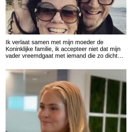
Ik verlaat samen met mijn moeder de
Koninklijke familie, ik accepteer niet dat mijn
vader vreemdgaat met iemand die zo dichtbij
staat!