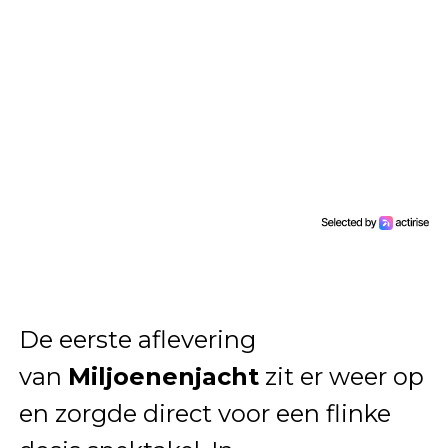
De eerste aflevering
van
Miljoenenjacht
zit er weer op
en zorgde direct voor een flinke