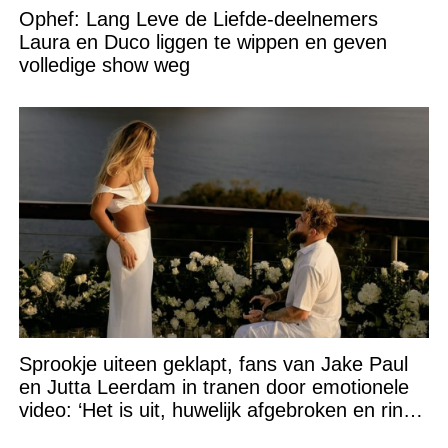
Ophef: Lang Leve de Liefde-deelnemers
Laura en Duco liggen te wippen en geven
volledige show weg
Sprookje uiteen geklapt, fans van Jake Paul
en Jutta Leerdam in tranen door emotionele
video: ‘Het is uit, huwelijk afgebroken en ring
verpatst!’