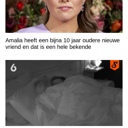
Amalia heeft een bijna 10 jaar oudere nieuwe
vriend en dat is een hele bekende