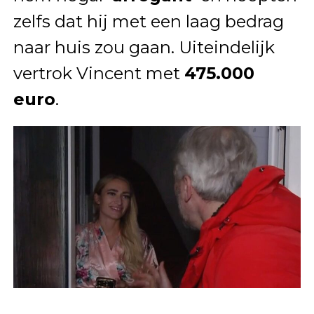
zelfs dat hij met een laag bedrag
naar huis zou gaan. Uiteindelijk
vertrok Vincent met
475.000
euro
.