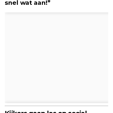
snel wat aan!”