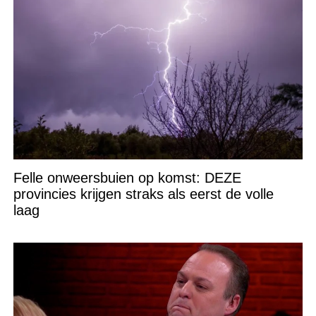
Felle onweersbuien op komst: DEZE
provincies krijgen straks als eerst de volle
laag