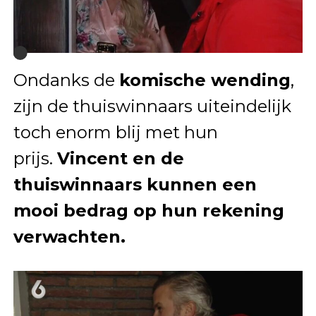
Ondanks de
komische wending
,
zijn de thuiswinnaars uiteindelijk
toch enorm blij met hun
prijs.
Vincent en de
thuiswinnaars kunnen een
mooi bedrag op hun rekening
verwachten.