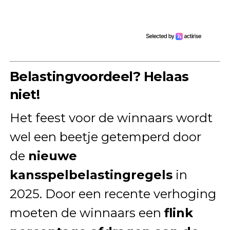
Belastingvoordeel? Helaas
niet!
Het feest voor de winnaars wordt
wel een beetje getemperd door
de
nieuwe
kansspelbelastingregels
in
2025. Door een recente verhoging
moeten de winnaars een
flink