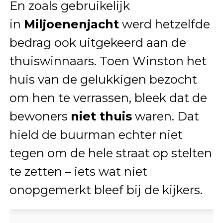
En zoals gebruikelijk
in
Miljoenenjacht
werd hetzelfde
bedrag ook uitgekeerd aan de
thuiswinnaars. Toen Winston het
huis van de gelukkigen bezocht
om hen te verrassen, bleek dat de
bewoners
niet thuis
waren. Dat
hield de buurman echter niet
tegen om de hele straat op stelten
te zetten – iets wat niet
onopgemerkt bleef bij de kijkers.