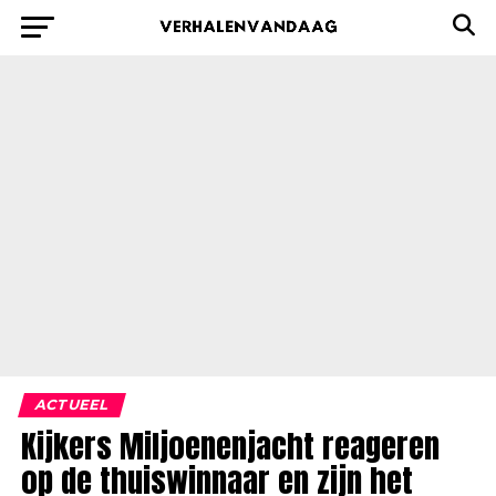
ACTUEEL
Kijkers Miljoenenjacht reageren
op de thuiswinnaar en zijn het