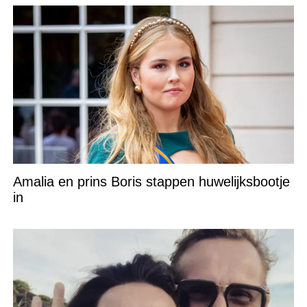
Amalia en prins Boris stappen huwelijksbootje
in