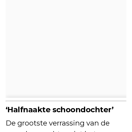
‘Halfnaakte schoondochter’
De grootste verrassing van de