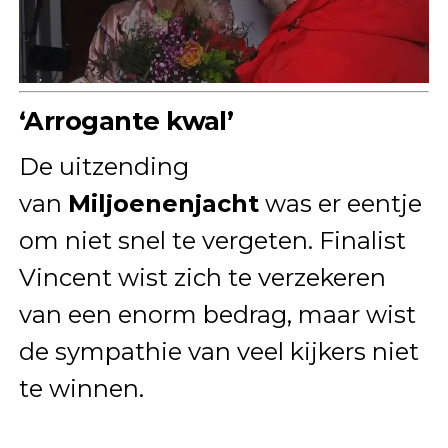
‘Arrogante kwal’
De uitzending
van
Miljoenenjacht
was er eentje
om niet snel te vergeten. Finalist
Vincent wist zich te verzekeren
van een enorm bedrag, maar wist
de sympathie van veel kijkers niet
te winnen.