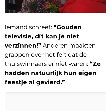
Iemand schreef:
“Gouden
televisie, dit kan je niet
verzinnen!”
Anderen maakten
grappen over het feit dat de
thuiswinnaars er niet waren:
“Ze
hadden natuurlijk hun eigen
feestje al gevierd.”