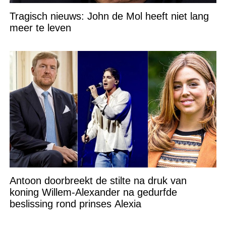
Tragisch nieuws: John de Mol heeft niet lang
meer te leven
Antoon doorbreekt de stilte na druk van
koning Willem-Alexander na gedurfde
beslissing rond prinses Alexia