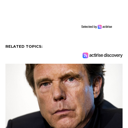
RELATED TOPICS: