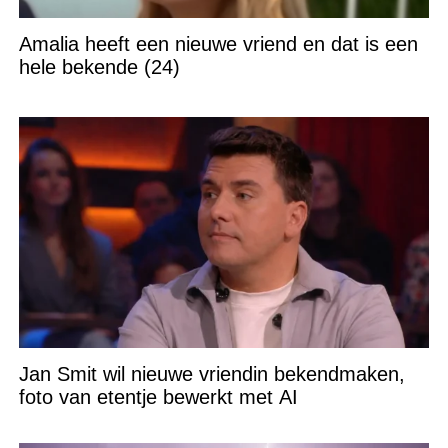
Amalia heeft een nieuwe vriend en dat is een
hele bekende (24)
Jan Smit wil nieuwe vriendin bekendmaken,
foto van etentje bewerkt met AI