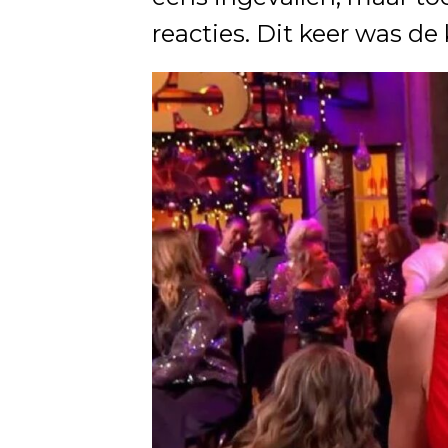
reacties. Dit keer was de