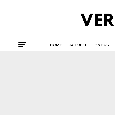
HOME
ACTUEEL
BN’ERS