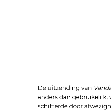
De uitzending van
Vanda
anders dan gebruikelijk,
schitterde door afwezigh