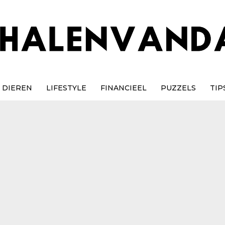
DIEREN
LIFESTYLE
FINANCIEEL
PUZZELS
TIP