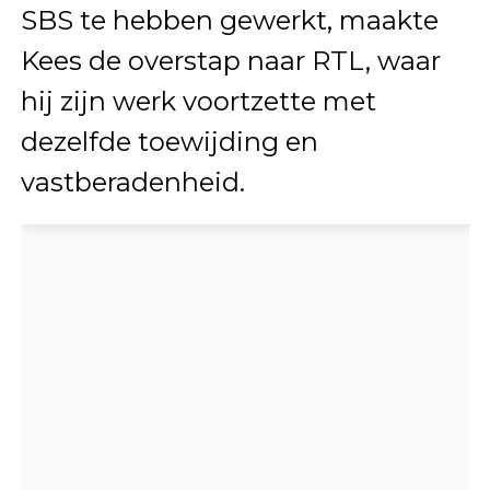
SBS te hebben gewerkt, maakte
Kees de overstap naar RTL, waar
hij zijn werk voortzette met
dezelfde toewijding en
vastberadenheid.