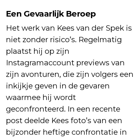
Een Gevaarlijk Beroep
Het werk van Kees van der Spek is
niet zonder risico’s. Regelmatig
plaatst hij op zijn
Instagramaccount previews van
zijn avonturen, die zijn volgers een
inkijkje geven in de gevaren
waarmee hij wordt
geconfronteerd. In een recente
post deelde Kees foto’s van een
bijzonder heftige confrontatie in