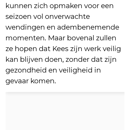
kunnen zich opmaken voor een
seizoen vol onverwachte
wendingen en adembenemende
momenten. Maar bovenal zullen
ze hopen dat Kees zijn werk veilig
kan blijven doen, zonder dat zijn
gezondheid en veiligheid in
gevaar komen.