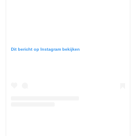
Dit bericht op Instagram bekijken