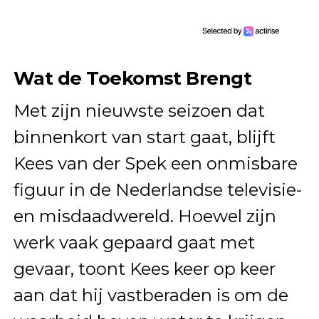
Wat de Toekomst Brengt
Met zijn nieuwste seizoen dat
binnenkort van start gaat, blijft
Kees van der Spek een onmisbare
figuur in de Nederlandse televisie-
en misdaadwereld. Hoewel zijn
werk vaak gepaard gaat met
gevaar, toont Kees keer op keer
aan dat hij vastberaden is om de