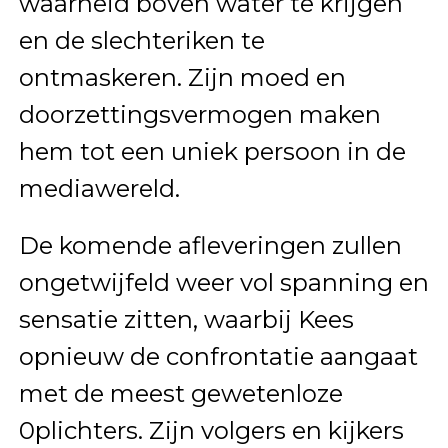
waarheid boven water te krijgen
en de slechteriken te
ontmaskeren. Zijn moed en
doorzettingsvermogen maken
hem tot een uniek persoon in de
mediawereld.
De komende afleveringen zullen
ongetwijfeld weer vol spanning en
sensatie zitten, waarbij Kees
opnieuw de confrontatie aangaat
met de meest gewetenloze
0plichters. Zijn volgers en kijkers