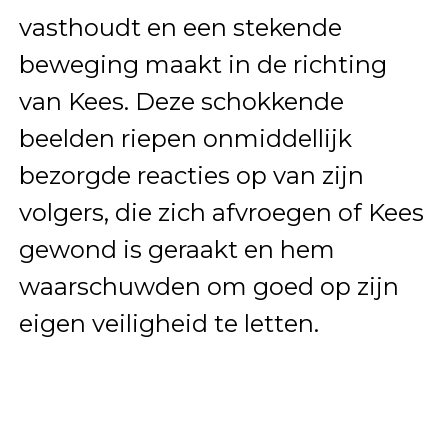
vasthoudt en een stekende
beweging maakt in de richting
van Kees. Deze schokkende
beelden riepen onmiddellijk
bezorgde reacties op van zijn
volgers, die zich afvroegen of Kees
gewond is geraakt en hem
waarschuwden om goed op zijn
eigen veiligheid te letten.