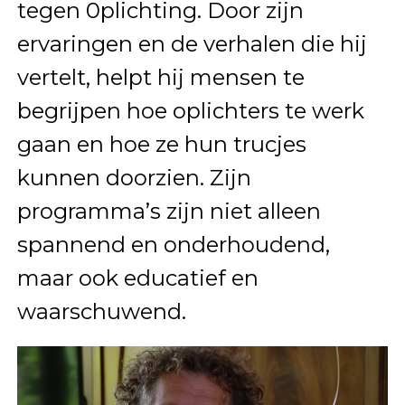
tegen 0plichting. Door zijn
ervaringen en de verhalen die hij
vertelt, helpt hij mensen te
begrijpen hoe oplichters te werk
gaan en hoe ze hun trucjes
kunnen doorzien. Zijn
programma’s zijn niet alleen
spannend en onderhoudend,
maar ook educatief en
waarschuwend.