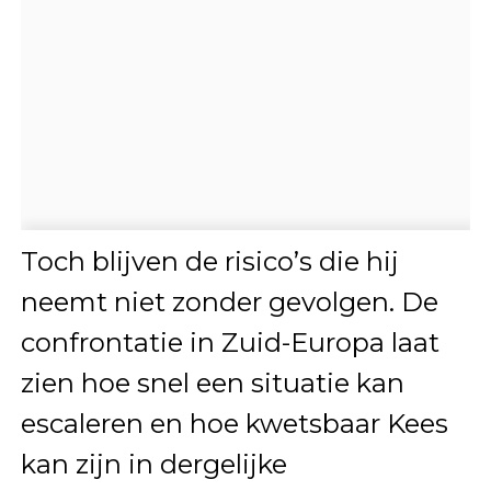
Toch blijven de risico’s die hij
neemt niet zonder gevolgen. De
confrontatie in Zuid-Europa laat
zien hoe snel een situatie kan
escaleren en hoe kwetsbaar Kees
kan zijn in dergelijke