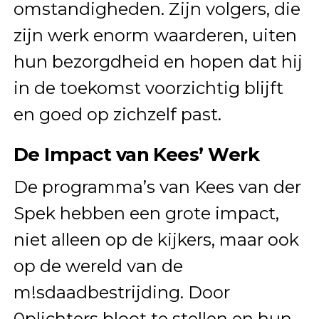
omstandigheden. Zijn volgers, die
zijn werk enorm waarderen, uiten
hun bezorgdheid en hopen dat hij
in de toekomst voorzichtig blijft
en goed op zichzelf past.
De Impact van Kees’ Werk
De programma’s van Kees van der
Spek hebben een grote impact,
niet alleen op de kijkers, maar ook
op de wereld van de
m!sdaadbestrijding. Door
0plichters bloot te stellen en hun