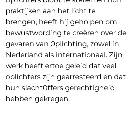
praktijken aan het licht te
brengen, heeft hij geholpen om
bewustwording te creëren over de
gevaren van 0plichting, zowel in
Nederland als internationaal. Zijn
werk heeft ertoe geleid dat veel
oplichters zijn gearresteerd en dat
hun slacht0ffers gerechtigheid
hebben gekregen.