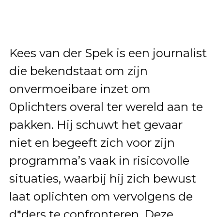
Kees van der Spek is een journalist
die bekendstaat om zijn
onvermoeibare inzet om
0plichters overal ter wereld aan te
pakken. Hij schuwt het gevaar
niet en begeeft zich voor zijn
programma’s vaak in risicovolle
situaties, waarbij hij zich bewust
laat oplichten om vervolgens de
d*ders te confronteren. Deze