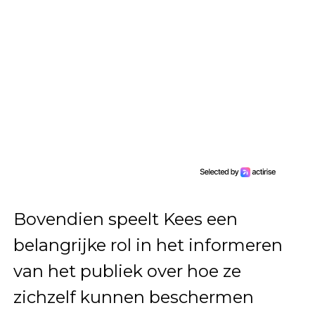
Bovendien speelt Kees een
belangrijke rol in het informeren
van het publiek over hoe ze
zichzelf kunnen beschermen