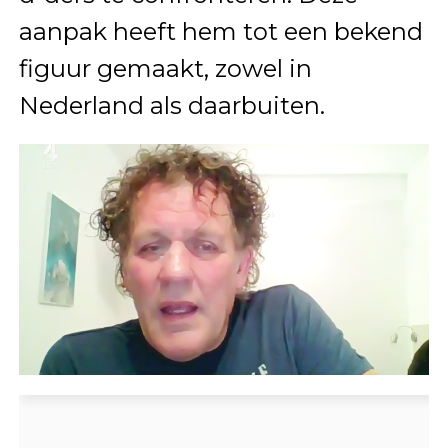
aanpak heeft hem tot een bekend
figuur gemaakt, zowel in
Nederland als daarbuiten.