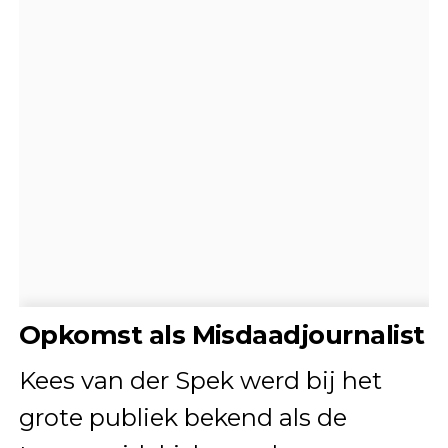
Opkomst als Misdaadjournalist
Kees van der Spek werd bij het
grote publiek bekend als de