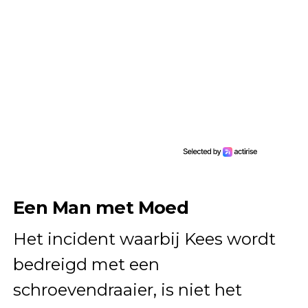
Een Man met Moed
Het incident waarbij Kees wordt
bedreigd met een
schroevendraaier, is niet het