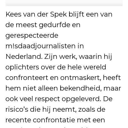
Kees van der Spek blijft een van
de meest gedurfde en
gerespecteerde
m!sdaadjournalisten in
Nederland. Zijn werk, waarin hij
oplichters over de hele wereld
confronteert en ontmaskert, heeft
hem niet alleen bekendheid, maar
ook veel respect opgeleverd. De
risico’s die hij neemt, zoals de
recente confrontatie met een