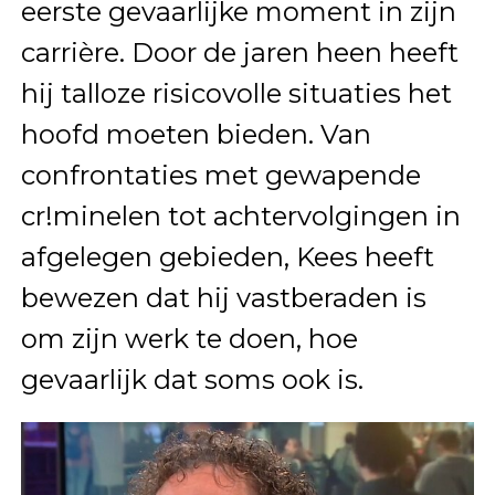
eerste gevaarlijke moment in zijn
carrière. Door de jaren heen heeft
hij talloze risicovolle situaties het
hoofd moeten bieden. Van
confrontaties met gewapende
cr!minelen tot achtervolgingen in
afgelegen gebieden, Kees heeft
bewezen dat hij vastberaden is
om zijn werk te doen, hoe
gevaarlijk dat soms ook is.