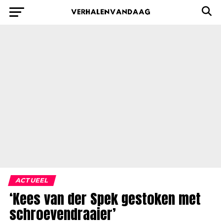
ACTUEEL
‘Kees van der Spek gestoken met
schroevendraaier’