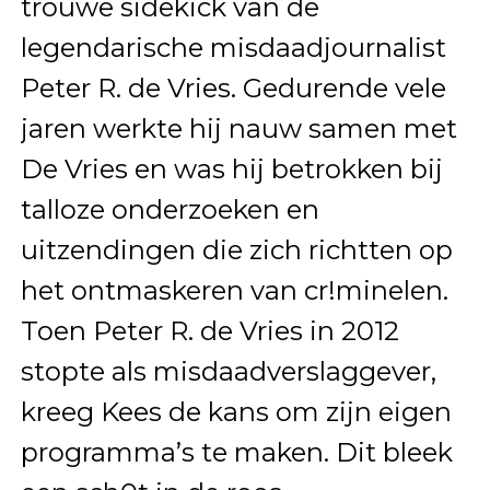
trouwe sidekick van de
legendarische misdaadjournalist
Peter R. de Vries. Gedurende vele
jaren werkte hij nauw samen met
De Vries en was hij betrokken bij
talloze onderzoeken en
uitzendingen die zich richtten op
het ontmaskeren van cr!minelen.
Toen Peter R. de Vries in 2012
stopte als misdaadverslaggever,
kreeg Kees de kans om zijn eigen
programma’s te maken. Dit bleek