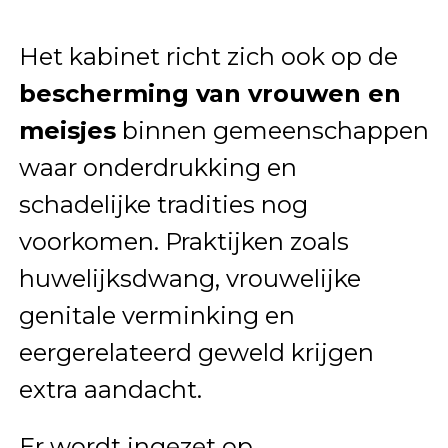
Het kabinet richt zich ook op de
bescherming van vrouwen en
meisjes
binnen gemeenschappen
waar onderdrukking en
schadelijke tradities nog
voorkomen. Praktijken zoals
huwelijksdwang, vrouwelijke
genitale verminking en
eergerelateerd geweld krijgen
extra aandacht.
Er wordt ingezet op