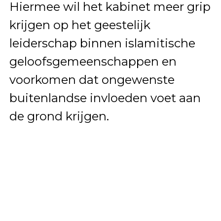
Hiermee wil het kabinet meer grip
krijgen op het geestelijk
leiderschap binnen islamitische
geloofsgemeenschappen en
voorkomen dat ongewenste
buitenlandse invloeden voet aan
de grond krijgen.