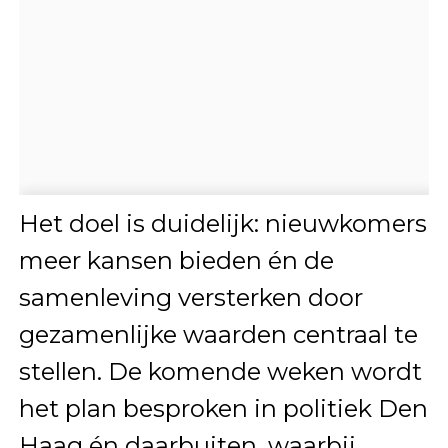
Het doel is duidelijk: nieuwkomers
meer kansen bieden én de
samenleving versterken door
gezamenlijke waarden centraal te
stellen. De komende weken wordt
het plan besproken in politiek Den
Haag én daarbuiten, waarbij