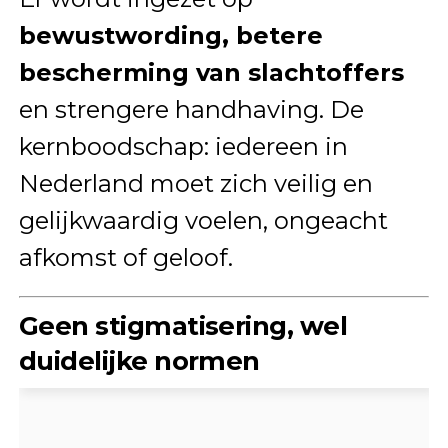
bewustwording, betere
bescherming van slachtoffers
en strengere handhaving. De
kernboodschap: iedereen in
Nederland moet zich veilig en
gelijkwaardig voelen, ongeacht
afkomst of geloof.
Geen stigmatisering, wel
duidelijke normen