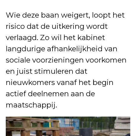
Wie deze baan weigert, loopt het
risico dat de uitkering wordt
verlaagd. Zo wil het kabinet
langdurige afhankelijkheid van
sociale voorzieningen voorkomen
en juist stimuleren dat
nieuwkomers vanaf het begin
actief deelnemen aan de
maatschappij.