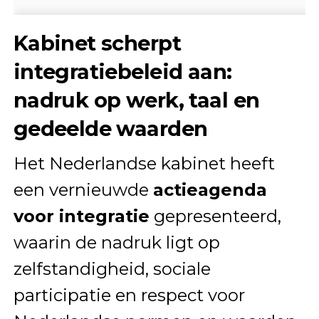
Kabinet scherpt
integratiebeleid aan:
nadruk op werk, taal en
gedeelde waarden
Het Nederlandse kabinet heeft
een vernieuwde
actieagenda
voor integratie
gepresenteerd,
waarin de nadruk ligt op
zelfstandigheid, sociale
participatie en respect voor