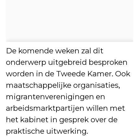
De komende weken zal dit
onderwerp uitgebreid besproken
worden in de Tweede Kamer. Ook
maatschappelijke organisaties,
migrantenverenigingen en
arbeidsmarktpartijen willen met
het kabinet in gesprek over de
praktische uitwerking.