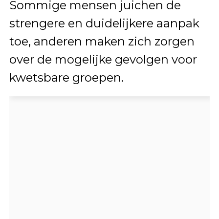
Sommige mensen juichen de
strengere en duidelijkere aanpak
toe, anderen maken zich zorgen
over de mogelijke gevolgen voor
kwetsbare groepen.