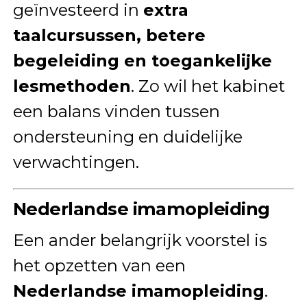
geïnvesteerd in
extra
taalcursussen, betere
begeleiding en toegankelijke
lesmethoden
. Zo wil het kabinet
een balans vinden tussen
ondersteuning en duidelijke
verwachtingen.
Nederlandse imamopleiding
Een ander belangrijk voorstel is
het opzetten van een
Nederlandse imamopleiding
.