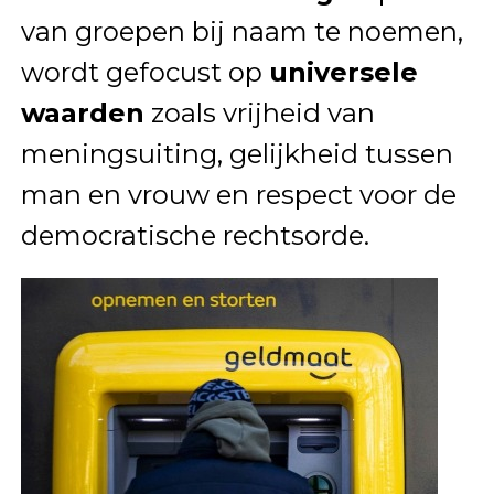
van groepen bij naam te noemen,
wordt gefocust op
universele
waarden
zoals vrijheid van
meningsuiting, gelijkheid tussen
man en vrouw en respect voor de
democratische rechtsorde.