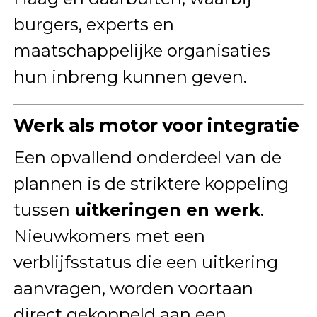
burgers, experts en
maatschappelijke organisaties
hun inbreng kunnen geven.
Werk als motor voor integratie
Een opvallend onderdeel van de
plannen is de striktere koppeling
tussen
uitkeringen en werk
.
Nieuwkomers met een
verblijfsstatus die een uitkering
aanvragen, worden voortaan
direct gekoppeld aan een