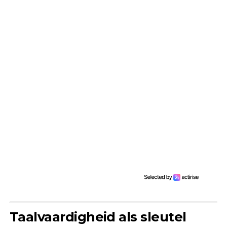
Taalvaardigheid als sleutel