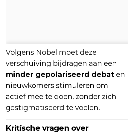
Volgens Nobel moet deze
verschuiving bijdragen aan een
minder gepolariseerd debat
en
nieuwkomers stimuleren om
actief mee te doen, zonder zich
gestigmatiseerd te voelen.
Kritische vragen over