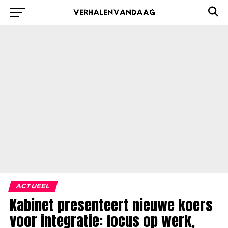
ACTUEEL
Kabinet presenteert nieuwe koers
voor integratie: focus op werk,