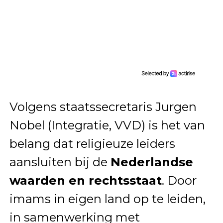
Volgens staatssecretaris Jurgen
Nobel (Integratie, VVD) is het van
belang dat religieuze leiders
aansluiten bij de
Nederlandse
waarden en rechtsstaat
. Door
imams in eigen land op te leiden,
in samenwerking met