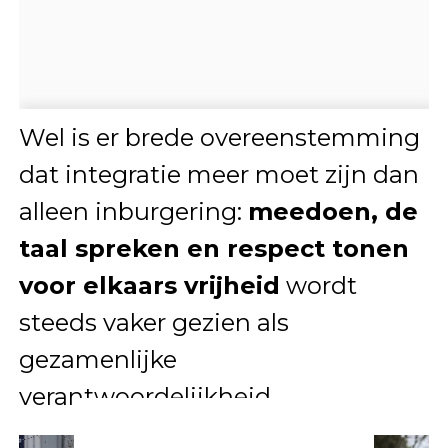
Wel is er brede overeenstemming
dat integratie meer moet zijn dan
alleen inburgering:
meedoen, de
taal spreken en respect tonen
voor elkaars vrijheid
wordt
steeds vaker gezien als
gezamenlijke
verantwoordelijkheid.