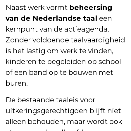
Naast werk vormt
beheersing
van de Nederlandse taal
een
kernpunt van de actieagenda.
Zonder voldoende taalvaardigheid
is het lastig om werk te vinden,
kinderen te begeleiden op school
of een band op te bouwen met
buren.
De bestaande taaleis voor
uitkeringsgerechtigden blijft niet
alleen behouden, maar wordt ook