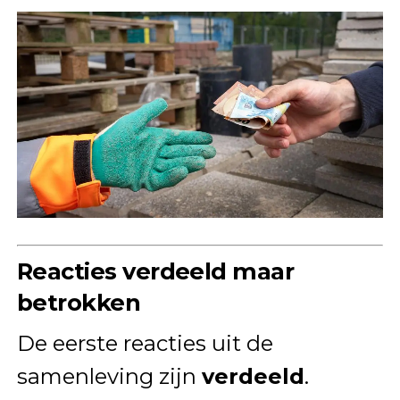
Reacties verdeeld maar
betrokken
De eerste reacties uit de
samenleving zijn
verdeeld
.