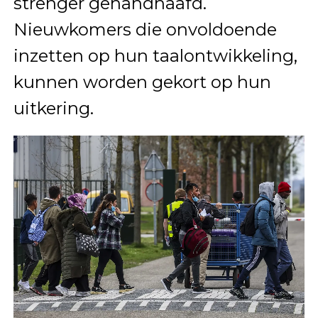
strenger gehandhaafd.
Nieuwkomers die onvoldoende
inzetten op hun taalontwikkeling,
kunnen worden gekort op hun
uitkering.