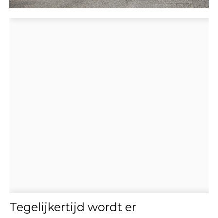
Tegelijkertijd wordt er