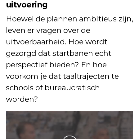
uitvoering
Hoewel de plannen ambitieus zijn,
leven er vragen over de
uitvoerbaarheid. Hoe wordt
gezorgd dat startbanen echt
perspectief bieden? En hoe
voorkom je dat taaltrajecten te
schools of bureaucratisch
worden?