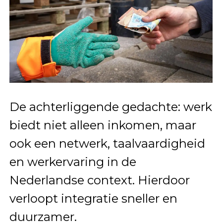
De achterliggende gedachte: werk
biedt niet alleen inkomen, maar
ook een netwerk, taalvaardigheid
en werkervaring in de
Nederlandse context. Hierdoor
verloopt integratie sneller en
duurzamer.