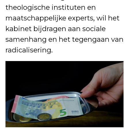
theologische instituten en
maatschappelijke experts, wil het
kabinet bijdragen aan sociale
samenhang en het tegengaan van
radicalisering.