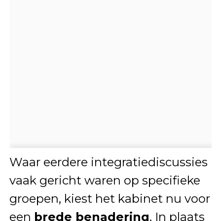
Waar eerdere integratiediscussies
vaak gericht waren op specifieke
groepen, kiest het kabinet nu voor
een
brede benadering
. In plaats