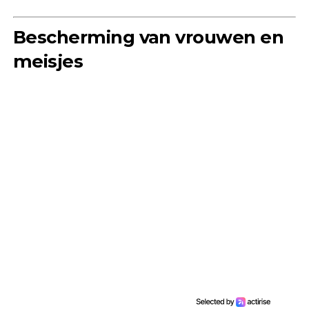
Bescherming van vrouwen en
meisjes