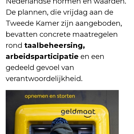
Nederlandse normen en waarden.
De plannen, die vrijdag aan de
Tweede Kamer zijn aangeboden,
bevatten concrete maatregelen
rond
taalbeheersing,
arbeidsparticipatie
en een
gedeeld gevoel van
verantwoordelijkheid.