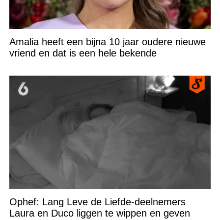
Amalia heeft een bijna 10 jaar oudere nieuwe
vriend en dat is een hele bekende
Ophef: Lang Leve de Liefde-deelnemers
Laura en Duco liggen te wippen en geven