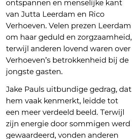
ontspannen en menselijke kant
van Jutta Leerdam en Rico
Verhoeven. Velen prezen Leerdam
om haar geduld en zorgzaamheid,
terwijl anderen lovend waren over
Verhoeven’s betrokkenheid bij de
jongste gasten.
Jake Pauls uitbundige gedrag, dat
hem vaak kenmerkt, leidde tot
een meer verdeeld beeld. Terwijl
zijn energie door sommigen werd
gewaardeerd, vonden anderen