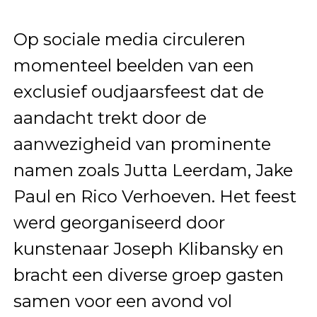
Op sociale media circuleren
momenteel beelden van een
exclusief oudjaarsfeest dat de
aandacht trekt door de
aanwezigheid van prominente
namen zoals Jutta Leerdam, Jake
Paul en Rico Verhoeven. Het feest
werd georganiseerd door
kunstenaar Joseph Klibansky en
bracht een diverse groep gasten
samen voor een avond vol