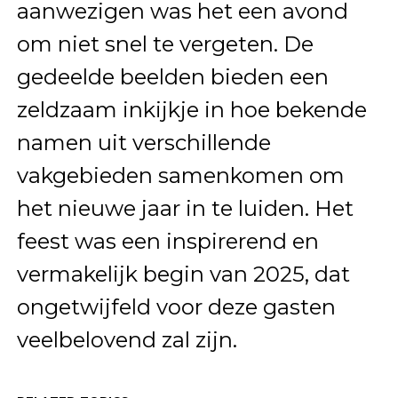
aanwezigen was het een avond
om niet snel te vergeten. De
gedeelde beelden bieden een
zeldzaam inkijkje in hoe bekende
namen uit verschillende
vakgebieden samenkomen om
het nieuwe jaar in te luiden. Het
feest was een inspirerend en
vermakelijk begin van 2025, dat
ongetwijfeld voor deze gasten
veelbelovend zal zijn.