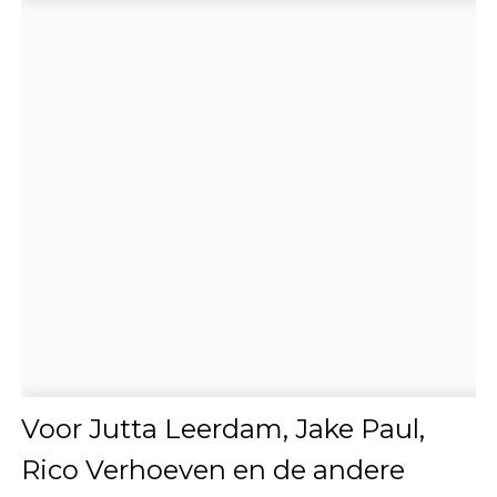
Voor Jutta Leerdam, Jake Paul,
Rico Verhoeven en de andere