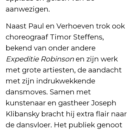
aanwezigen.
Naast Paul en Verhoeven trok ook
choreograaf Timor Steffens,
bekend van onder andere
Expeditie Robinson
en zijn werk
met grote artiesten, de aandacht
met zijn indrukwekkende
dansmoves. Samen met
kunstenaar en gastheer Joseph
Klibansky bracht hij extra flair naar
de dansvloer. Het publiek genoot