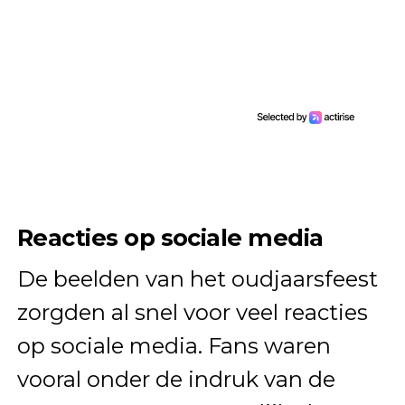
Reacties op sociale media
De beelden van het oudjaarsfeest
zorgden al snel voor veel reacties
op sociale media. Fans waren
vooral onder de indruk van de