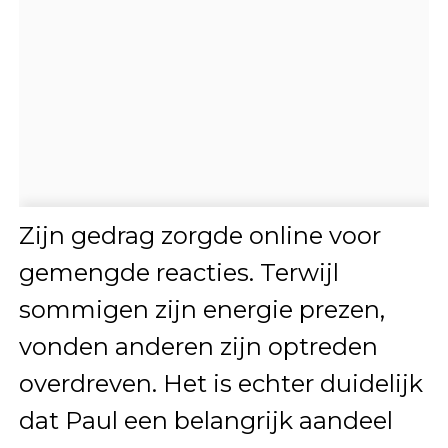
Zijn gedrag zorgde online voor
gemengde reacties. Terwijl
sommigen zijn energie prezen,
vonden anderen zijn optreden
overdreven. Het is echter duidelijk
dat Paul een belangrijk aandeel