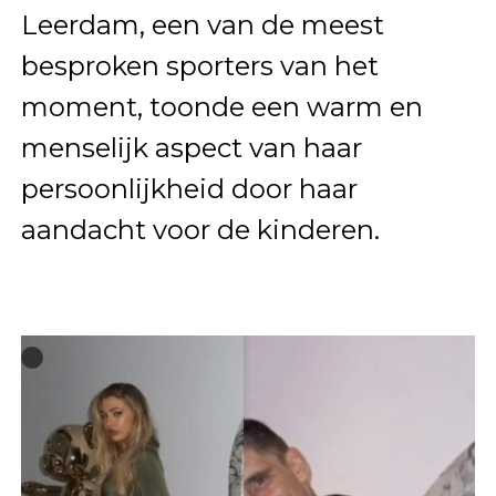
Leerdam, een van de meest
besproken sporters van het
moment, toonde een warm en
menselijk aspect van haar
persoonlijkheid door haar
aandacht voor de kinderen.