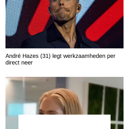
André Hazes (31) legt werkzaamheden per
direct neer