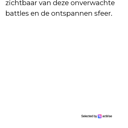
zichtbaar van deze onverwachte
battles en de ontspannen sfeer.