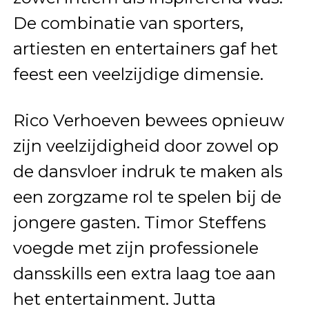
De combinatie van sporters,
artiesten en entertainers gaf het
feest een veelzijdige dimensie.
Rico Verhoeven bewees opnieuw
zijn veelzijdigheid door zowel op
de dansvloer indruk te maken als
een zorgzame rol te spelen bij de
jongere gasten. Timor Steffens
voegde met zijn professionele
dansskills een extra laag toe aan
het entertainment. Jutta