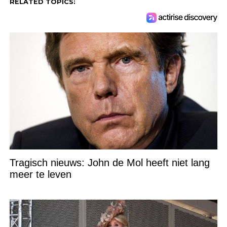
RELATED TOPICS:
Tragisch nieuws: John de Mol heeft niet lang
meer te leven