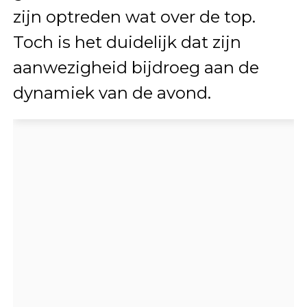
zijn optreden wat over de top.
Toch is het duidelijk dat zijn
aanwezigheid bijdroeg aan de
dynamiek van de avond.