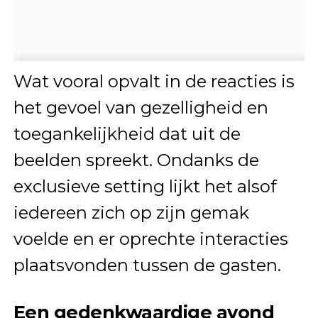
Wat vooral opvalt in de reacties is
het gevoel van gezelligheid en
toegankelijkheid dat uit de
beelden spreekt. Ondanks de
exclusieve setting lijkt het alsof
iedereen zich op zijn gemak
voelde en er oprechte interacties
plaatsvonden tussen de gasten.
Een gedenkwaardige avond