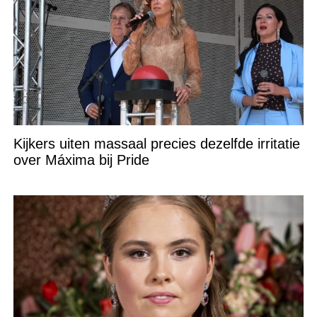
Kijkers uiten massaal precies dezelfde irritatie
over Máxima bij Pride