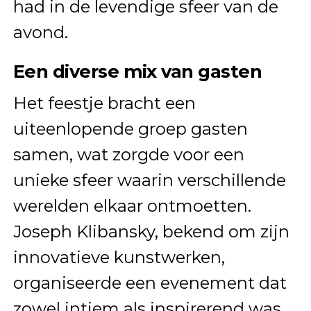
had in de levendige sfeer van de
avond.
Een diverse mix van gasten
Het feestje bracht een
uiteenlopende groep gasten
samen, wat zorgde voor een
unieke sfeer waarin verschillende
werelden elkaar ontmoetten.
Joseph Klibansky, bekend om zijn
innovatieve kunstwerken,
organiseerde een evenement dat
zowel intiem als inspirerend was.