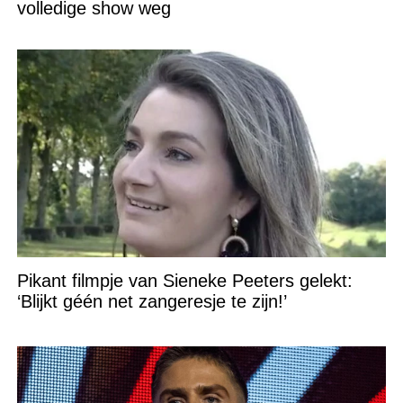
volledige show weg
Pikant filmpje van Sieneke Peeters gelekt:
‘Blijkt géén net zangeresje te zijn!’