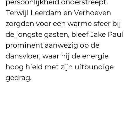
persoonlijkheid onderstreept.
Terwijl Leerdam en Verhoeven
zorgden voor een warme sfeer bij
de jongste gasten, bleef Jake Paul
prominent aanwezig op de
dansvloer, waar hij de energie
hoog hield met zijn uitbundige
gedrag.