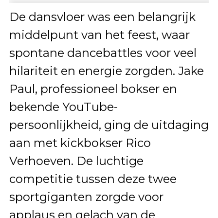
De dansvloer was een belangrijk
middelpunt van het feest, waar
spontane dancebattles voor veel
hilariteit en energie zorgden. Jake
Paul, professioneel bokser en
bekende YouTube-
persoonlijkheid, ging de uitdaging
aan met kickbokser Rico
Verhoeven. De luchtige
competitie tussen deze twee
sportgiganten zorgde voor
applaus en gelach van de