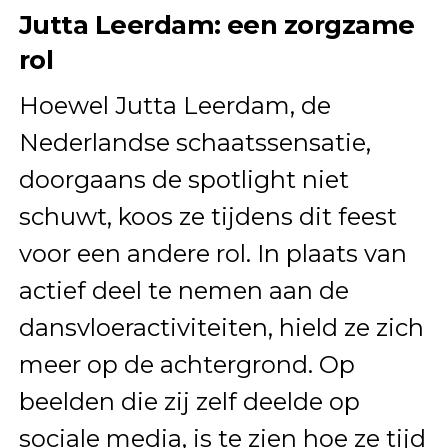
Jutta Leerdam: een zorgzame
rol
Hoewel Jutta Leerdam, de
Nederlandse schaatssensatie,
doorgaans de spotlight niet
schuwt, koos ze tijdens dit feest
voor een andere rol. In plaats van
actief deel te nemen aan de
dansvloeractiviteiten, hield ze zich
meer op de achtergrond. Op
beelden die zij zelf deelde op
sociale media, is te zien hoe ze tijd