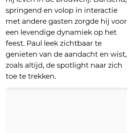
springend en volop in interactie
met andere gasten zorgde hij voor
een levendige dynamiek op het
feest. Paul leek zichtbaar te
genieten van de aandacht en wist,
zoals altijd, de spotlight naar zich
toe te trekken.