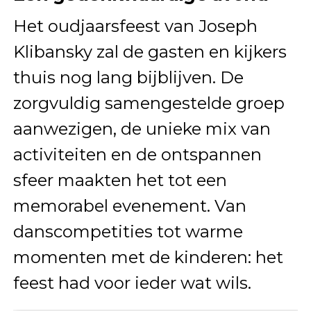
Het oudjaarsfeest van Joseph
Klibansky zal de gasten en kijkers
thuis nog lang bijblijven. De
zorgvuldig samengestelde groep
aanwezigen, de unieke mix van
activiteiten en de ontspannen
sfeer maakten het tot een
memorabel evenement. Van
danscompetities tot warme
momenten met de kinderen: het
feest had voor ieder wat wils.