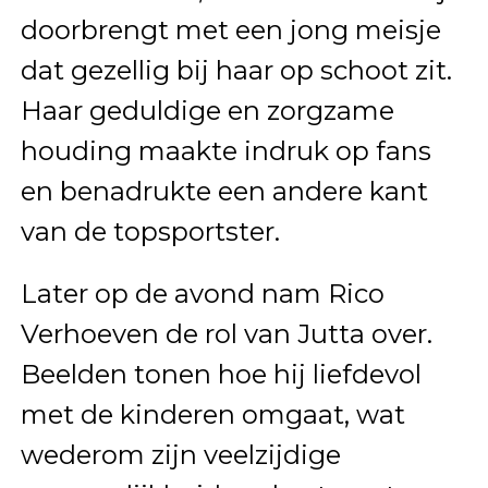
doorbrengt met een jong meisje
dat gezellig bij haar op schoot zit.
Haar geduldige en zorgzame
houding maakte indruk op fans
en benadrukte een andere kant
van de topsportster.
Later op de avond nam Rico
Verhoeven de rol van Jutta over.
Beelden tonen hoe hij liefdevol
met de kinderen omgaat, wat
wederom zijn veelzijdige