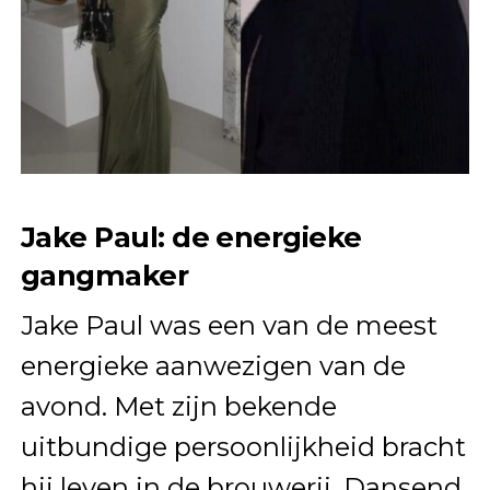
Jake Paul: de energieke
gangmaker
Jake Paul was een van de meest
energieke aanwezigen van de
avond. Met zijn bekende
uitbundige persoonlijkheid bracht
hij leven in de brouwerij. Dansend,