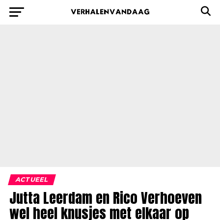
ACTUEEL
Jutta Leerdam en Rico Verhoeven
wel heel knusjes met elkaar op