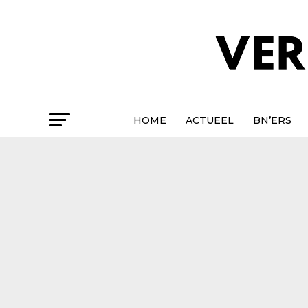
HOME
ACTUEEL
BN’ERS