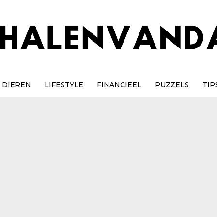
DIEREN
LIFESTYLE
FINANCIEEL
PUZZELS
TIP