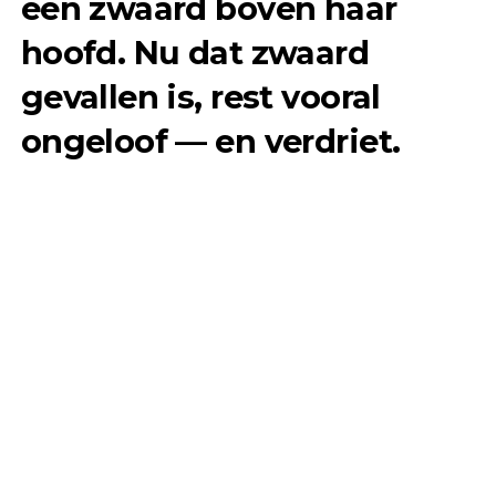
een zwaard boven haar
hoofd. Nu dat zwaard
gevallen is, rest vooral
ongeloof — en verdriet.