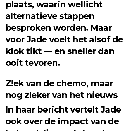
plaats, waarin wellicht
alternatieve stappen
besproken worden. Maar
voor Jade voelt het alsof de
klok tikt — en sneller dan
ooit tevoren.
Z!ek van de chemo, maar
nog z!eker van het nieuws
In haar bericht vertelt Jade
ook over de impact van de