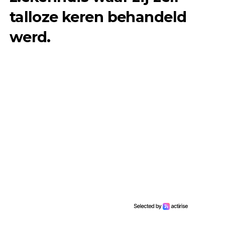
talloze keren behandeld
werd.