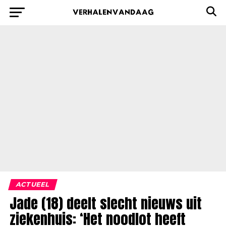
ACTUEEL
Jade (18) deelt slecht nieuws uit
ziekenhuis: ‘Het noodlot heeft