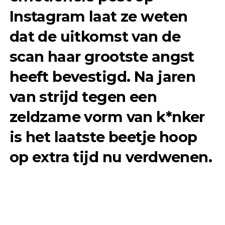
Instagram laat ze weten
dat de uitkomst van de
scan haar grootste angst
heeft bevestigd. Na jaren
van strijd tegen een
zeldzame vorm van k*nker
is het laatste beetje hoop
op extra tijd nu verdwenen.