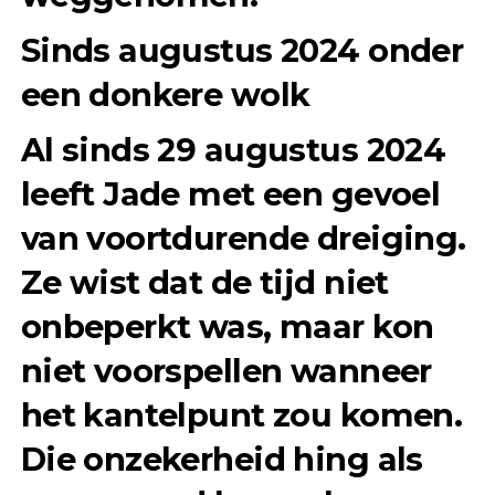
Sinds augustus 2024 onder
een donkere wolk
Al sinds 29 augustus 2024
leeft Jade met een gevoel
van voortdurende dreiging.
Ze wist dat de tijd niet
onbeperkt was, maar kon
niet voorspellen wanneer
het kantelpunt zou komen.
Die onzekerheid hing als