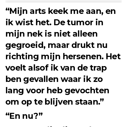
“Mijn arts keek me aan, en
ik wist het. De tumor in
mijn nek is niet alleen
gegroeid, maar drukt nu
richting mijn hersenen. Het
voelt alsof ik van de trap
ben gevallen waar ik zo
lang voor heb gevochten
om op te blijven staan.”
“En nu?”