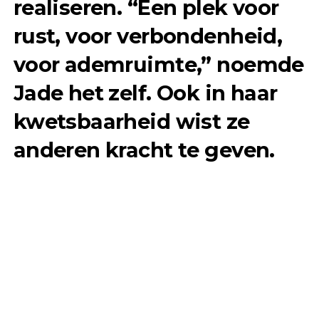
realiseren. “Een plek voor
rust, voor verbondenheid,
voor ademruimte,” noemde
Jade het zelf. Ook in haar
kwetsbaarheid wist ze
anderen kracht te geven.