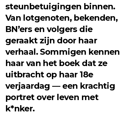
steunbetuigingen binnen.
Van lotgenoten, bekenden,
BN’ers en volgers die
geraakt zijn door haar
verhaal. Sommigen kennen
haar van het boek dat ze
uitbracht op haar 18e
verjaardag — een krachtig
portret over leven met
k*nker.