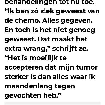
behandelingen tot nu toe.
“Ik ben zó z!ek geweest van
de chemo. Alles gegeven.
En toch is het niet genoeg
geweest. Dat maakt het
extra wrang,” schrijft ze.
“Het is moeilijk te
accepteren dat mijn tumor
sterker is dan alles waar ik
maandenlang tegen
gevochten heb.”