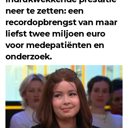
neer te zetten: een
recordopbrengst van maar
liefst
twee miljoen euro
voor medepatiënten en
onderzoek.