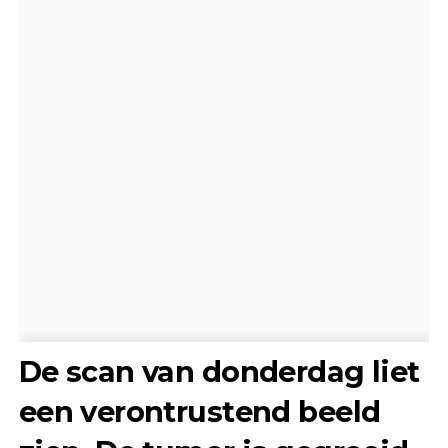
De scan van donderdag liet
een verontrustend beeld