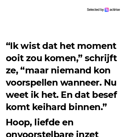
“Ik wist dat het moment
ooit zou komen,” schrijft
ze, “maar niemand kon
voorspellen wanneer. Nu
weet ik het. En dat besef
komt keihard binnen.”
Hoop, liefde en
onvoorstelbare inzet