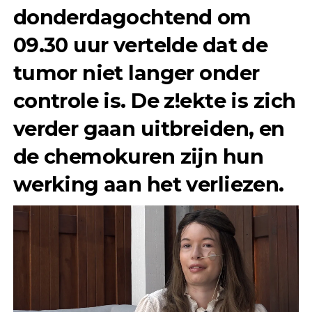
donderdagochtend om
09.30 uur vertelde dat de
tumor niet langer onder
controle is. De z!ekte is zich
verder gaan uitbreiden, en
de chemokuren zijn hun
werking aan het verliezen.