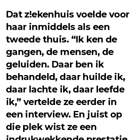
Dat z!ekenhuis voelde voor
haar inmiddels als een
tweede thuis. “Ik ken de
gangen, de mensen, de
geluiden. Daar ben ik
behandeld, daar huilde ik,
daar lachte ik, daar leefde
ik,” vertelde ze eerder in
een interview. En juist op
die plek wist ze een
indrukwekkende prestatie