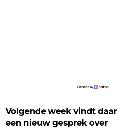
Volgende week vindt daar
een nieuw gesprek over