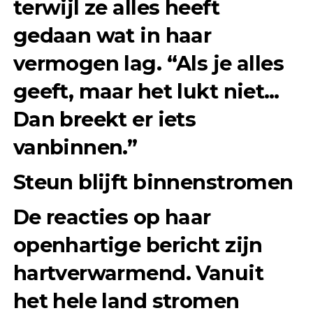
terwijl ze alles heeft
gedaan wat in haar
vermogen lag. “Als je alles
geeft, maar het lukt niet…
Dan breekt er iets
vanbinnen.”
Steun blijft binnenstromen
De reacties op haar
openhartige bericht zijn
hartverwarmend. Vanuit
het hele land stromen