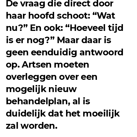
De vraag die direct door
haar hoofd schoot: “Wat
nu?” En ook: “Hoeveel tijd
is er nog?” Maar daar is
geen eenduidig antwoord
op. Artsen moeten
overleggen over een
mogelijk nieuw
behandelplan, al is
duidelijk dat het moeilijk
zal worden.