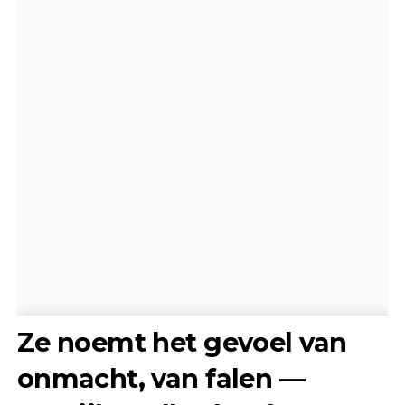
Ze noemt het gevoel van
onmacht, van falen —