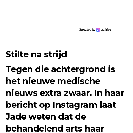
Stilte na strijd
Tegen die achtergrond is
het nieuwe medische
nieuws extra zwaar. In haar
bericht op Instagram laat
Jade weten dat de
behandelend arts haar