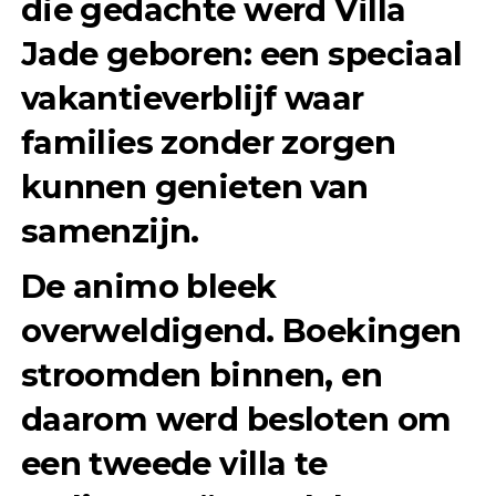
die gedachte werd
Villa
Jade
geboren: een speciaal
vakantieverblijf waar
families zonder zorgen
kunnen genieten van
samenzijn.
De animo bleek
overweldigend. Boekingen
stroomden binnen, en
daarom werd besloten om
een tweede villa te