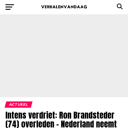
ACTUEEL
Intens verdriet: Ron Brandsteder
(74) overleden – Nederland neemt