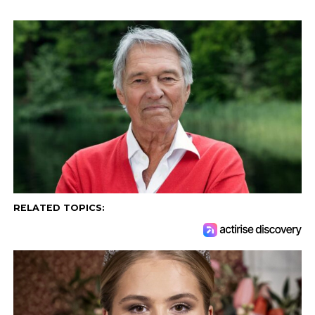
RELATED TOPICS: