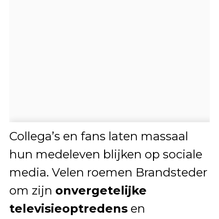
Collega’s en fans laten massaal
hun medeleven blijken op sociale
media. Velen roemen Brandsteder
om zijn
onvergetelijke
televisieoptredens
en