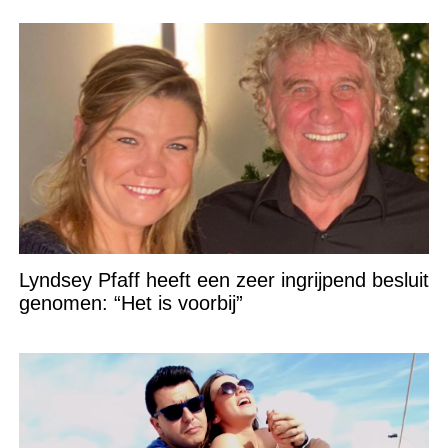
Lyndsey Pfaff heeft een zeer ingrijpend besluit
genomen: “Het is voorbij”