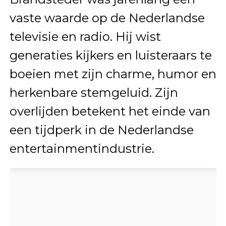
vaste waarde op de Nederlandse
televisie en radio. Hij wist
generaties kijkers en luisteraars te
boeien met zijn charme, humor en
herkenbare stemgeluid. Zijn
overlijden betekent het einde van
een tijdperk in de Nederlandse
entertainmentindustrie.