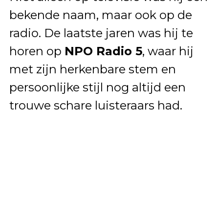
bekende naam, maar ook op de
radio. De laatste jaren was hij te
horen op
NPO Radio 5
, waar hij
met zijn herkenbare stem en
persoonlijke stijl nog altijd een
trouwe schare luisteraars had.