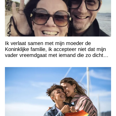
Ik verlaat samen met mijn moeder de
Koninklijke familie, ik accepteer niet dat mijn
vader vreemdgaat met iemand die zo dichtbij
staat!