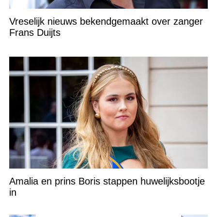
Vreselijk nieuws bekendgemaakt over zanger
Frans Duijts
Amalia en prins Boris stappen huwelijksbootje
in