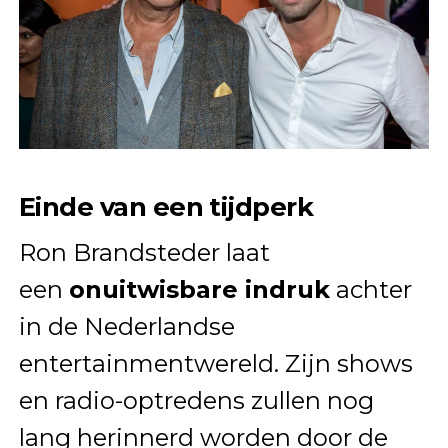
Einde van een tijdperk
Ron Brandsteder laat
een
onuitwisbare indruk
achter
in de Nederlandse
entertainmentwereld. Zijn shows
en radio-optredens zullen nog
lang herinnerd worden door de