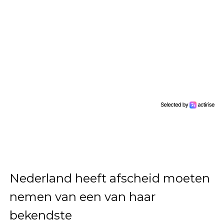
Nederland heeft afscheid moeten
nemen van een van haar
bekendste