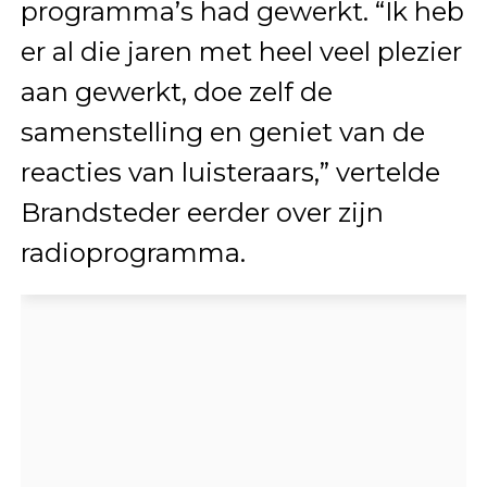
programma’s had gewerkt. “Ik heb
er al die jaren met heel veel plezier
aan gewerkt, doe zelf de
samenstelling en geniet van de
reacties van luisteraars,” vertelde
Brandsteder eerder over zijn
radioprogramma.