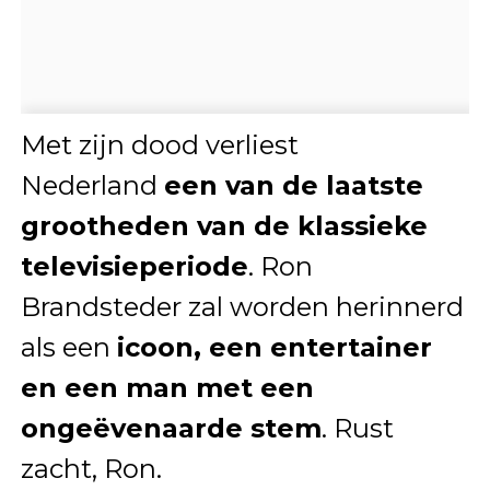
Met zijn dood verliest
Nederland
een van de laatste
grootheden van de klassieke
televisieperiode
. Ron
Brandsteder zal worden herinnerd
als een
icoon, een entertainer
en een man met een
ongeëvenaarde stem
. Rust
zacht, Ron.