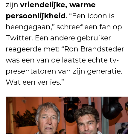
zijn
vriendelijke, warme
persoonlijkheid
. “Een icoon is
heengegaan,” schreef een fan op
Twitter. Een andere gebruiker
reageerde met: “Ron Brandsteder
was een van de laatste echte tv-
presentatoren van zijn generatie.
Wat een verlies.”