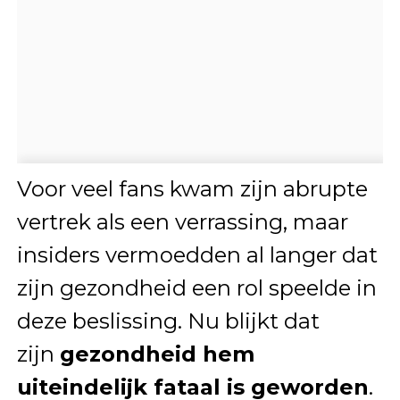
Voor veel fans kwam zijn abrupte
vertrek als een verrassing, maar
insiders vermoedden al langer dat
zijn gezondheid een rol speelde in
deze beslissing. Nu blijkt dat
zijn
gezondheid hem
uiteindelijk fataal is geworden
.