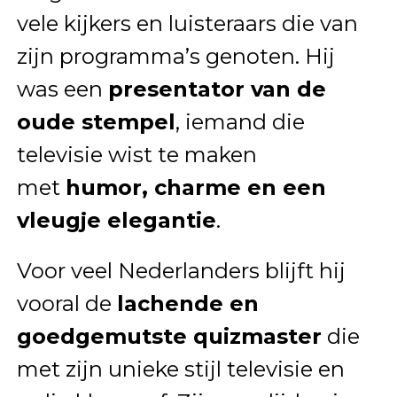
vele kijkers en luisteraars die van
zijn programma’s genoten. Hij
was een
presentator van de
oude stempel
, iemand die
televisie wist te maken
met
humor, charme en een
vleugje elegantie
.
Voor veel Nederlanders blijft hij
vooral de
lachende en
goedgemutste quizmaster
die
met zijn unieke stijl televisie en