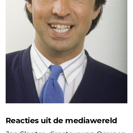
Reacties uit de mediawereld