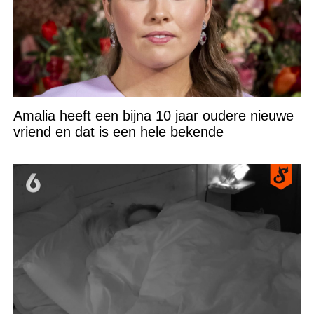
Amalia heeft een bijna 10 jaar oudere nieuwe
vriend en dat is een hele bekende