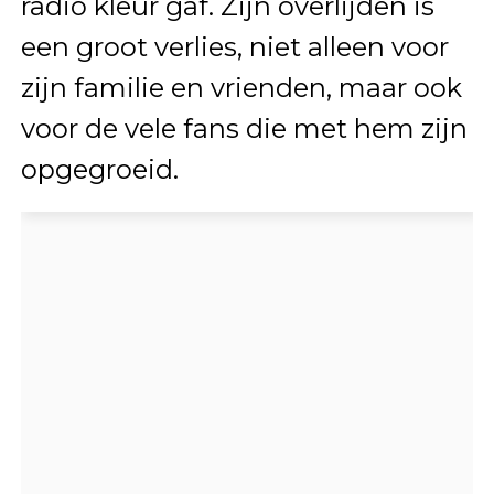
radio kleur gaf. Zijn overlijden is
een groot verlies, niet alleen voor
zijn familie en vrienden, maar ook
voor de vele fans die met hem zijn
opgegroeid.