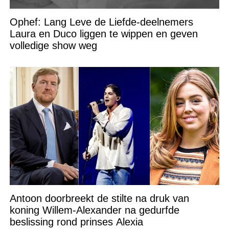
Ophef: Lang Leve de Liefde-deelnemers
Laura en Duco liggen te wippen en geven
volledige show weg
Antoon doorbreekt de stilte na druk van
koning Willem-Alexander na gedurfde
beslissing rond prinses Alexia