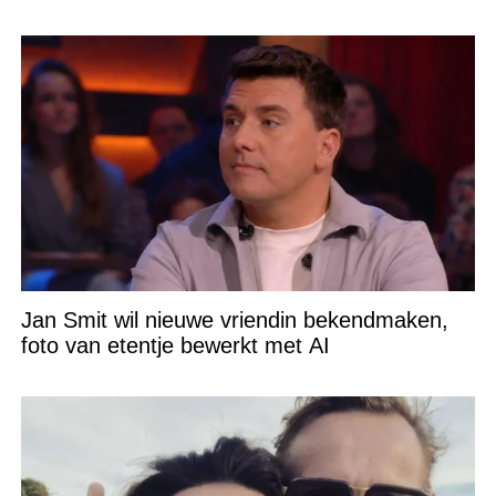
Jan Smit wil nieuwe vriendin bekendmaken,
foto van etentje bewerkt met AI