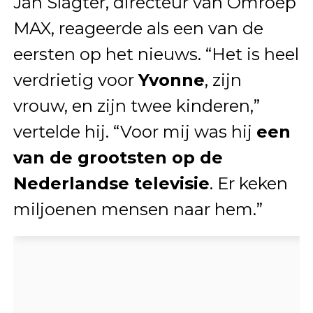
Jan Slagter, directeur van Omroep
MAX, reageerde als een van de
eersten op het nieuws. “Het is heel
verdrietig voor
Yvonne
, zijn
vrouw, en zijn twee kinderen,”
vertelde hij. “Voor mij was hij
een
van de grootsten op de
Nederlandse televisie
. Er keken
miljoenen mensen naar hem.”