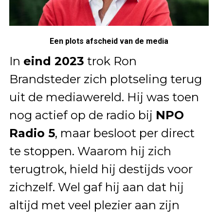
Een plots afscheid van de media
In
eind 2023
trok Ron
Brandsteder zich plotseling terug
uit de mediawereld. Hij was toen
nog actief op de radio bij
NPO
Radio 5
, maar besloot per direct
te stoppen. Waarom hij zich
terugtrok, hield hij destijds voor
zichzelf. Wel gaf hij aan dat hij
altijd met veel plezier aan zijn