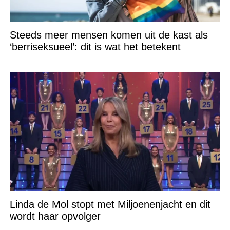
Steeds meer mensen komen uit de kast als
‘berriseksueel’: dit is wat het betekent
Linda de Mol stopt met Miljoenenjacht en dit
wordt haar opvolger