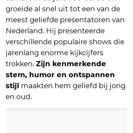
groeide al snel uit tot een van de
meest geliefde presentatoren van
Nederland. Hij presenteerde
verschillende populaire shows die
jarenlang enorme kijkcijfers
trokken.
Zijn kenmerkende
stem, humor en ontspannen
stijl
maakten hem geliefd bij jong
en oud.