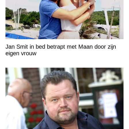
Jan Smit in bed betrapt met Maan door zijn
eigen vrouw