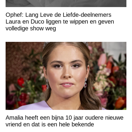
Ophef: Lang Leve de Liefde-deelnemers
Laura en Duco liggen te wippen en geven
volledige show weg
Amalia heeft een bijna 10 jaar oudere nieuwe
vriend en dat is een hele bekende