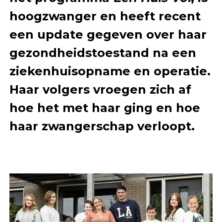
hoogzwanger en heeft recent
een update gegeven over haar
gezondheidstoestand na een
ziekenhuisopname en operatie.
Haar volgers vroegen zich af
hoe het met haar ging en hoe
haar zwangerschap verloopt.