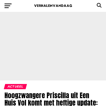
ACTUEEL
Hoogzwangere Priscilla uit Een
Huis Vol komt met heftige update: