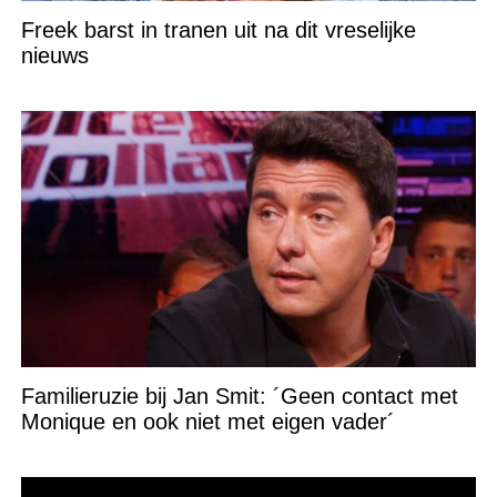
Freek barst in tranen uit na dit vreselijke
nieuws
Familieruzie bij Jan Smit: ´Geen contact met
Monique en ook niet met eigen vader´