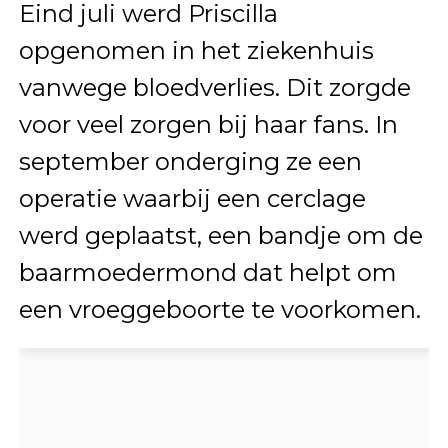
Eind juli werd Priscilla
opgenomen in het ziekenhuis
vanwege bloedverlies. Dit zorgde
voor veel zorgen bij haar fans. In
september onderging ze een
operatie waarbij een cerclage
werd geplaatst, een bandje om de
baarmoedermond dat helpt om
een vroeggeboorte te voorkomen.