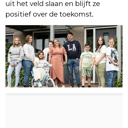
uit het veld slaan en blijft ze
positief over de toekomst.