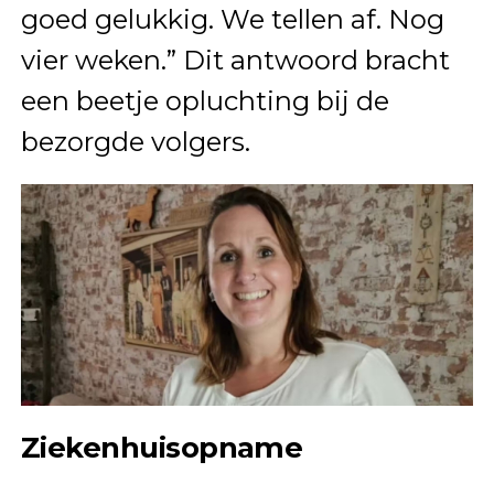
goed gelukkig. We tellen af. Nog
vier weken.” Dit antwoord bracht
een beetje opluchting bij de
bezorgde volgers.
Ziekenhuisopname