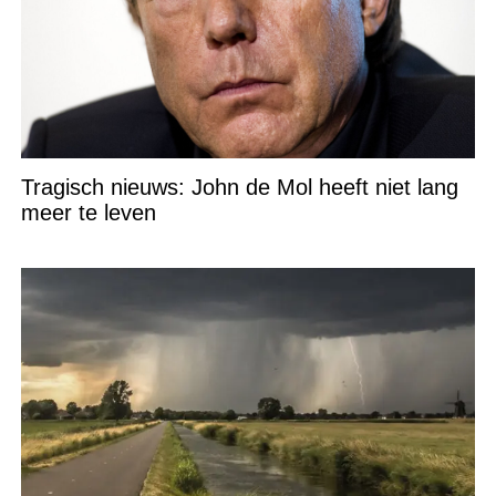
Tragisch nieuws: John de Mol heeft niet lang
meer te leven