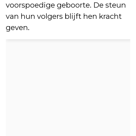
voorspoedige geboorte. De steun
van hun volgers blijft hen kracht
geven.