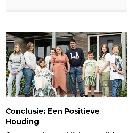
Conclusie: Een Positieve
Houding