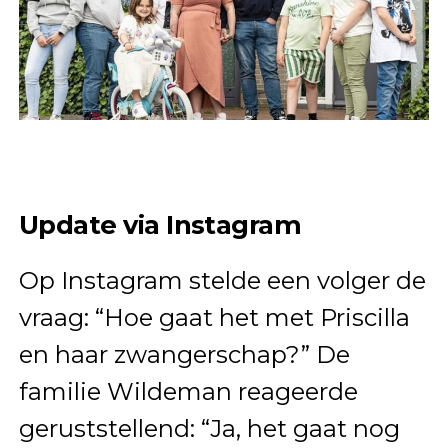
Update via Instagram
Op Instagram stelde een volger de
vraag: “Hoe gaat het met Priscilla
en haar zwangerschap?” De
familie Wildeman reageerde
geruststellend: “Ja, het gaat nog