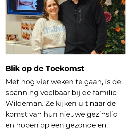
Blik op de Toekomst
Met nog vier weken te gaan, is de
spanning voelbaar bij de familie
Wildeman. Ze kijken uit naar de
komst van hun nieuwe gezinslid
en hopen op een gezonde en