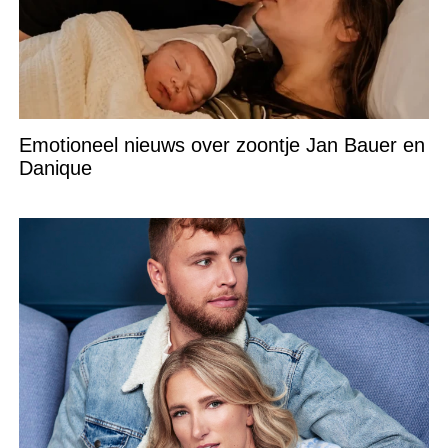
Emotioneel nieuws over zoontje Jan Bauer en
Danique