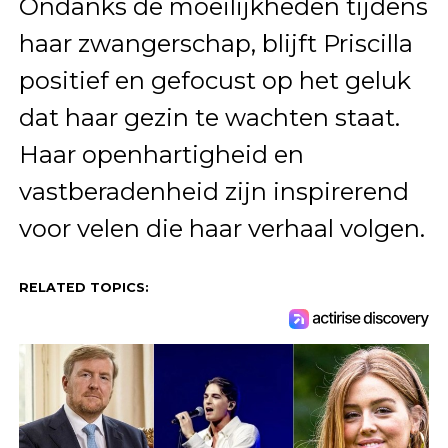
Ondanks de moeilijkheden tijdens
haar zwangerschap, blijft Priscilla
positief en gefocust op het geluk
dat haar gezin te wachten staat.
Haar openhartigheid en
vastberadenheid zijn inspirerend
voor velen die haar verhaal volgen.
RELATED TOPICS: