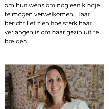
om hun wens om nog een kindje
te mogen verwelkomen. Haar
bericht liet zien hoe sterk haar
verlangen is om haar gezin uit te
breiden.