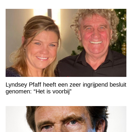
Lyndsey Pfaff heeft een zeer ingrijpend besluit
genomen: “Het is voorbij”