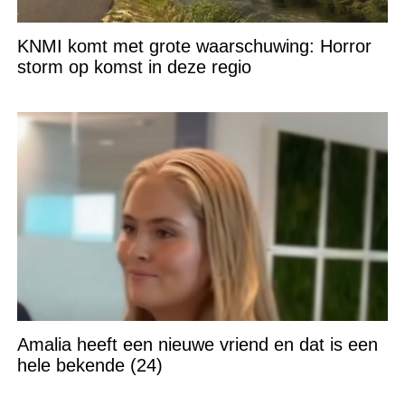
KNMI komt met grote waarschuwing: Horror
storm op komst in deze regio
Amalia heeft een nieuwe vriend en dat is een
hele bekende (24)