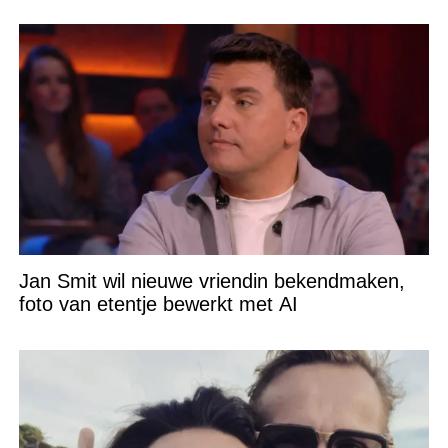
Jan Smit wil nieuwe vriendin bekendmaken,
foto van etentje bewerkt met AI