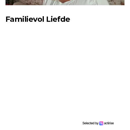
Familievol Liefde