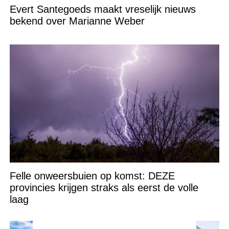
Evert Santegoeds maakt vreselijk nieuws
bekend over Marianne Weber
Felle onweersbuien op komst: DEZE
provincies krijgen straks als eerst de volle
laag