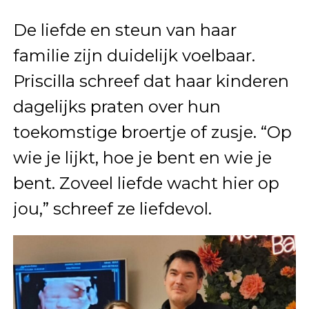
De liefde en steun van haar
familie zijn duidelijk voelbaar.
Priscilla schreef dat haar kinderen
dagelijks praten over hun
toekomstige broertje of zusje. “Op
wie je lijkt, hoe je bent en wie je
bent. Zoveel liefde wacht hier op
jou,” schreef ze liefdevol.