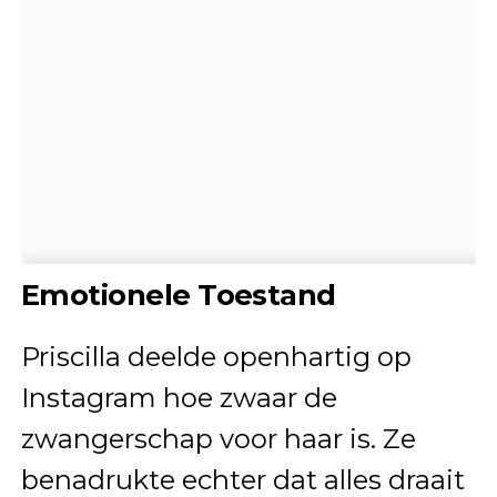
Emotionele Toestand
Priscilla deelde openhartig op
Instagram hoe zwaar de
zwangerschap voor haar is. Ze
benadrukte echter dat alles draait