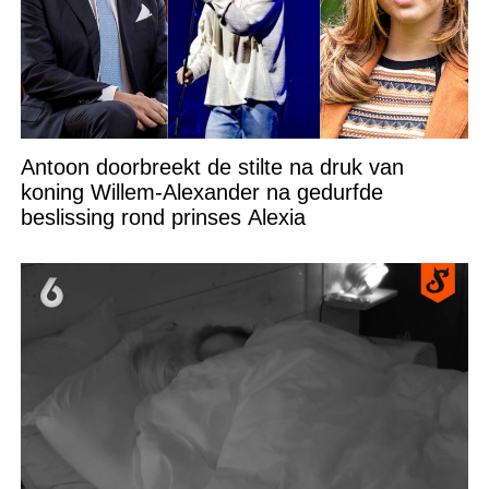
Antoon doorbreekt de stilte na druk van
koning Willem-Alexander na gedurfde
beslissing rond prinses Alexia