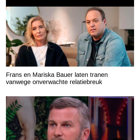
Frans en Mariska Bauer laten tranen
vanwege onverwachte relatiebreuk