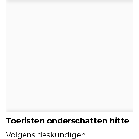
Toeristen onderschatten hitte
Volgens deskundigen