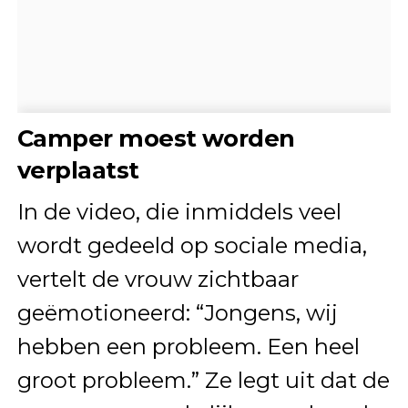
Camper moest worden
verplaatst
In de video, die inmiddels veel
wordt gedeeld op sociale media,
vertelt de vrouw zichtbaar
geëmotioneerd: “Jongens, wij
hebben een probleem. Een heel
groot probleem.” Ze legt uit dat de