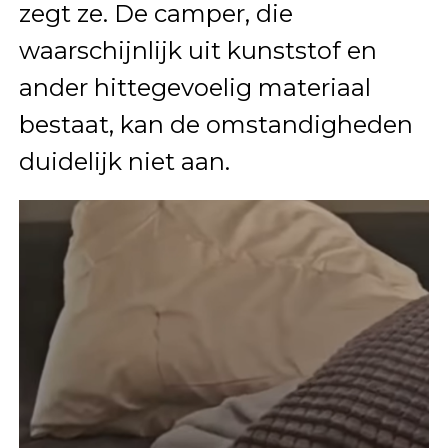
zegt ze. De camper, die
waarschijnlijk uit kunststof en
ander hittegevoelig materiaal
bestaat, kan de omstandigheden
duidelijk niet aan.