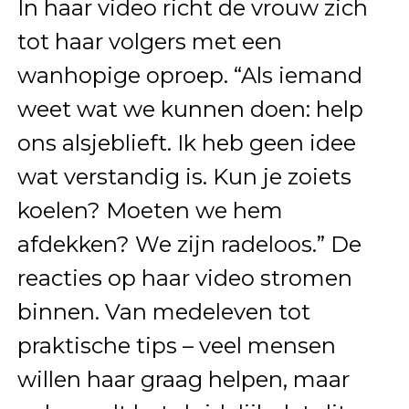
In haar video richt de vrouw zich
tot haar volgers met een
wanhopige oproep. “Als iemand
weet wat we kunnen doen: help
ons alsjeblieft. Ik heb geen idee
wat verstandig is. Kun je zoiets
koelen? Moeten we hem
afdekken? We zijn radeloos.” De
reacties op haar video stromen
binnen. Van medeleven tot
praktische tips – veel mensen
willen haar graag helpen, maar