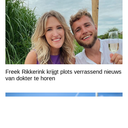
Freek Rikkerink krijgt plots verrassend nieuws
van dokter te horen