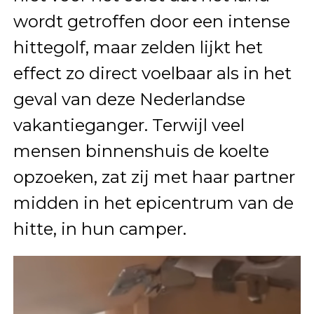
wordt getroffen door een intense
hittegolf, maar zelden lijkt het
effect zo direct voelbaar als in het
geval van deze Nederlandse
vakantieganger. Terwijl veel
mensen binnenshuis de koelte
opzoeken, zat zij met haar partner
midden in het epicentrum van de
hitte, in hun camper.