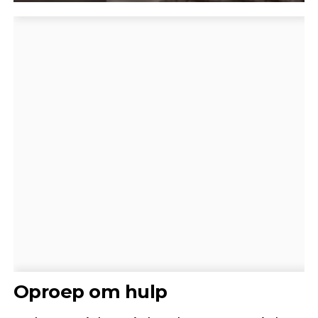
Oproep om hulp