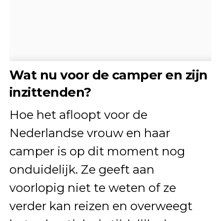
Wat nu voor de camper en zijn
inzittenden?
Hoe het afloopt voor de
Nederlandse vrouw en haar
camper is op dit moment nog
onduidelijk. Ze geeft aan
voorlopig niet te weten of ze
verder kan reizen en overweegt