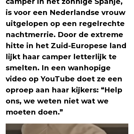
camper in het zonnige Spanje,
is voor een Nederlandse vrouw
uitgelopen op een regelrechte
nachtmerrie. Door de extreme
hitte in het Zuid-Europese land
lijkt haar camper letterlijk te
smelten. In een wanhopige
video op YouTube doet ze een
oproep aan haar kijkers: “Help
ons, we weten niet wat we
moeten doen.”