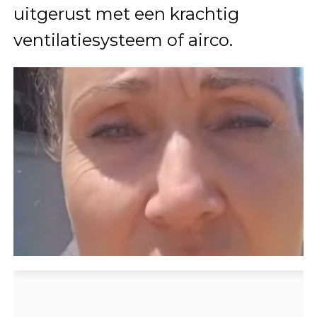
uitgerust met een krachtig
ventilatiesysteem of airco.