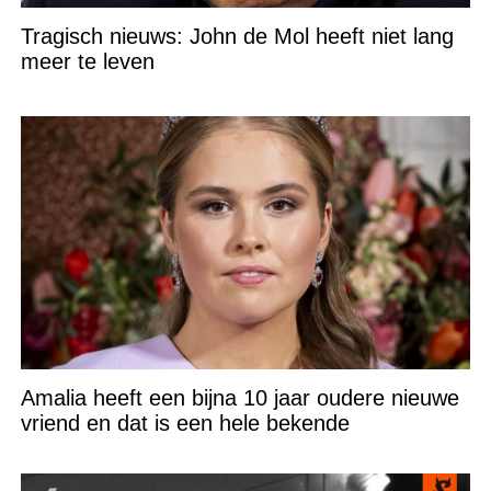
Tragisch nieuws: John de Mol heeft niet lang
meer te leven
Amalia heeft een bijna 10 jaar oudere nieuwe
vriend en dat is een hele bekende