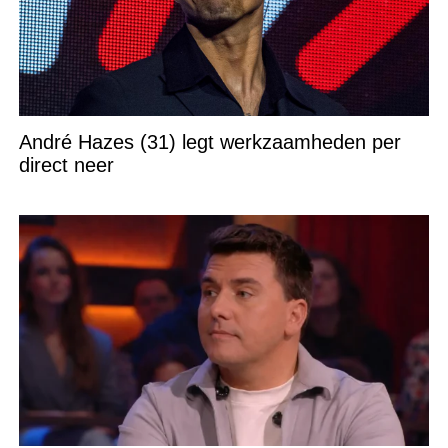
André Hazes (31) legt werkzaamheden per
direct neer