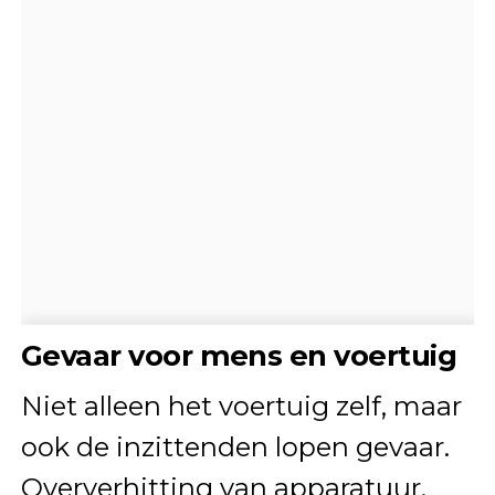
Gevaar voor mens en voertuig
Niet alleen het voertuig zelf, maar
ook de inzittenden lopen gevaar.
Oververhitting van apparatuur,