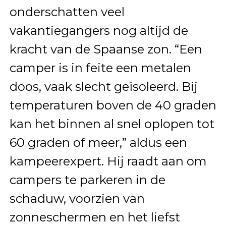
onderschatten veel
vakantiegangers nog altijd de
kracht van de Spaanse zon. “Een
camper is in feite een metalen
doos, vaak slecht geïsoleerd. Bij
temperaturen boven de 40 graden
kan het binnen al snel oplopen tot
60 graden of meer,” aldus een
kampeerexpert. Hij raadt aan om
campers te parkeren in de
schaduw, voorzien van
zonneschermen en het liefst