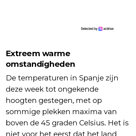
Extreem warme
omstandigheden
De temperaturen in Spanje zijn
deze week tot ongekende
hoogten gestegen, met op
sommige plekken maxima van
boven de 45 graden Celsius. Het is
niet voor het eerst dat het land