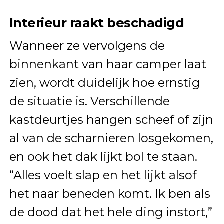
Interieur raakt beschadigd
Wanneer ze vervolgens de
binnenkant van haar camper laat
zien, wordt duidelijk hoe ernstig
de situatie is. Verschillende
kastdeurtjes hangen scheef of zijn
al van de scharnieren losgekomen,
en ook het dak lijkt bol te staan.
“Alles voelt slap en het lijkt alsof
het naar beneden komt. Ik ben als
de dood dat het hele ding instort,”