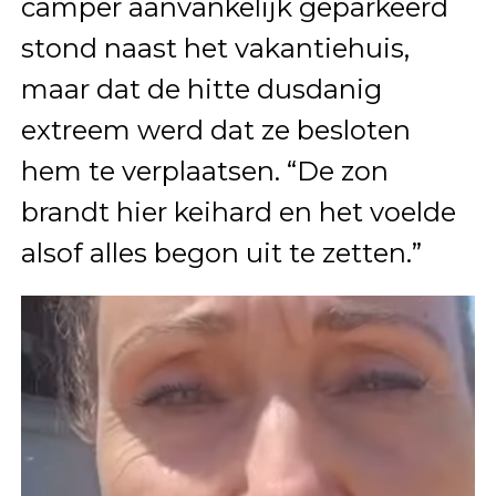
camper aanvankelijk geparkeerd
stond naast het vakantiehuis,
maar dat de hitte dusdanig
extreem werd dat ze besloten
hem te verplaatsen. “De zon
brandt hier keihard en het voelde
alsof alles begon uit te zetten.”