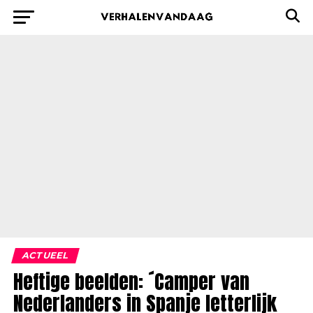
ACTUEEL
Heftige beelden: ´Camper van
Nederlanders in Spanje letterlijk