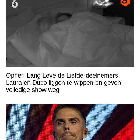
Ophef: Lang Leve de Liefde-deelnemers
Laura en Duco liggen te wippen en geven
volledige show weg