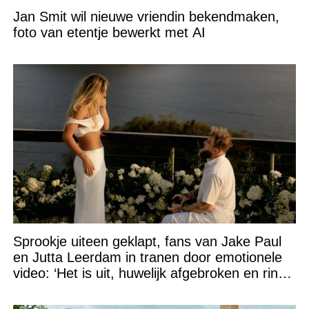
Jan Smit wil nieuwe vriendin bekendmaken,
foto van etentje bewerkt met AI
Sprookje uiteen geklapt, fans van Jake Paul
en Jutta Leerdam in tranen door emotionele
video: ‘Het is uit, huwelijk afgebroken en ring
verpatst!’