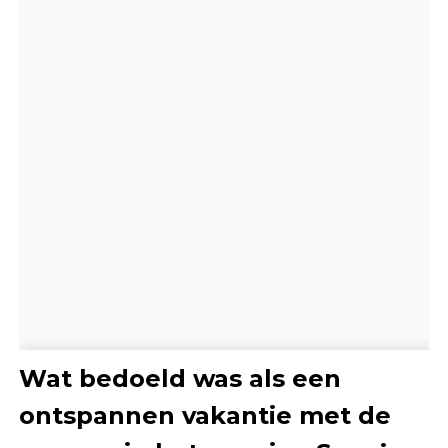
Wat bedoeld was als een
ontspannen vakantie met de