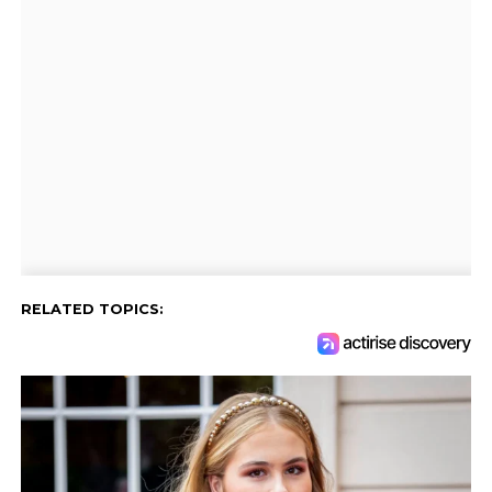
RELATED TOPICS: