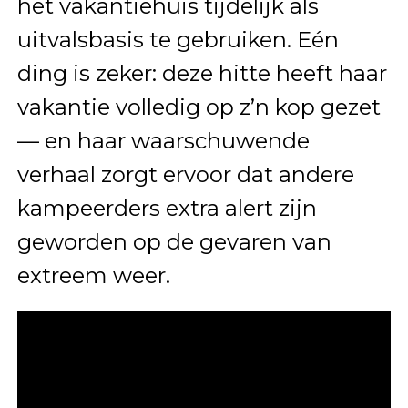
het vakantiehuis tijdelijk als
uitvalsbasis te gebruiken. Eén
ding is zeker: deze hitte heeft haar
vakantie volledig op z’n kop gezet
— en haar waarschuwende
verhaal zorgt ervoor dat andere
kampeerders extra alert zijn
geworden op de gevaren van
extreem weer.