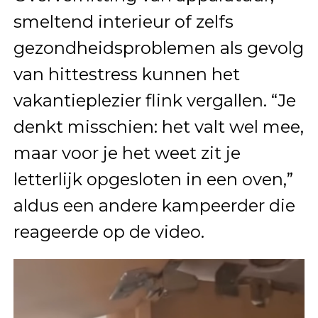
smeltend interieur of zelfs
gezondheidsproblemen als gevolg
van hittestress kunnen het
vakantieplezier flink vergallen. “Je
denkt misschien: het valt wel mee,
maar voor je het weet zit je
letterlijk opgesloten in een oven,”
aldus een andere kampeerder die
reageerde op de video.