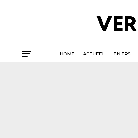
HOME
ACTUEEL
BN’ERS