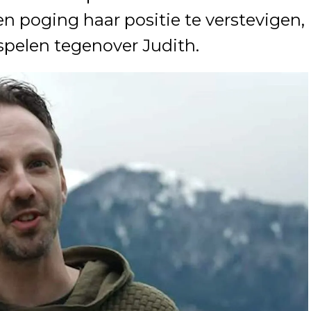
n poging haar positie te verstevigen,
 spelen tegenover Judith.