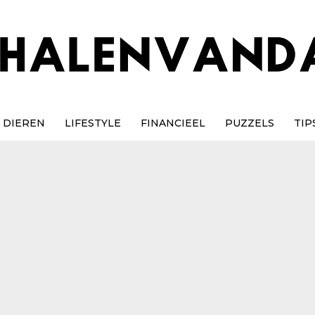
DIEREN
LIFESTYLE
FINANCIEEL
PUZZELS
TIP