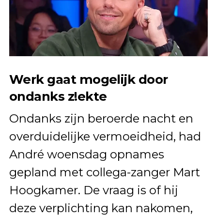
Werk gaat mogelijk door
ondanks z!ekte
Ondanks zijn beroerde nacht en
overduidelijke vermoeidheid, had
André woensdag opnames
gepland met collega-zanger Mart
Hoogkamer. De vraag is of hij
deze verplichting kan nakomen,