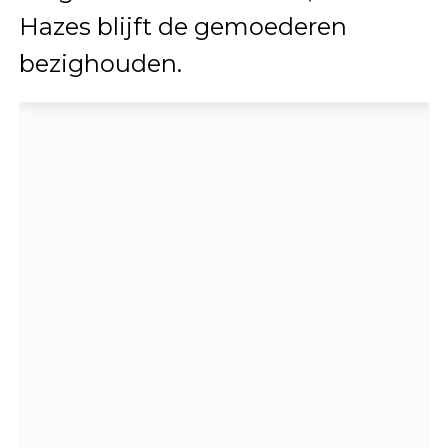
Hazes blijft de gemoederen
bezighouden.