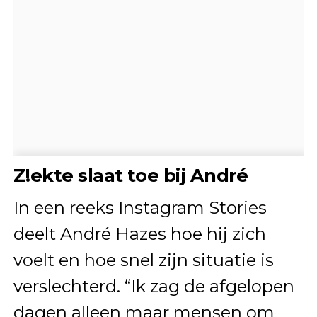
Z!ekte slaat toe bij André
In een reeks Instagram Stories
deelt André Hazes hoe hij zich
voelt en hoe snel zijn situatie is
verslechterd. “Ik zag de afgelopen
dagen alleen maar mensen om