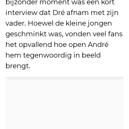
bijzonder moment was een kort
interview dat Dré afnam met zijn
vader. Hoewel de kleine jongen
geschminkt was, vonden veel fans
het opvallend hoe open André
hem tegenwoordig in beeld
brengt.