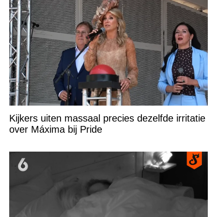
Kijkers uiten massaal precies dezelfde irritatie
over Máxima bij Pride