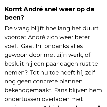
Komt André snel weer op de
been?
De vraag blijft hoe lang het duurt
voordat André zich weer beter
voelt. Gaat hij ondanks alles
gewoon door met zijn werk, of
besluit hij een paar dagen rust te
nemen? Tot nu toe heeft hij zelf
nog geen concrete plannen
bekendgemaakt. Fans blijven hem
ondertussen overladen met