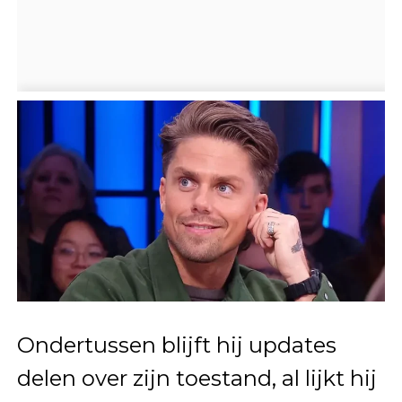
Ondertussen blijft hij updates
delen over zijn toestand, al lijkt hij