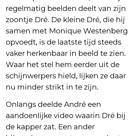
regelmatig beelden deelt van zijn
zoontje Dré. De kleine Dré, die hij
samen met Monique Westenberg
opvoedt, is de laatste tijd steeds
vaker herkenbaar in beeld te zien.
Waar het stel hem eerder uit de
schijnwerpers hield, lijken ze daar
nu minder strikt in te zijn.
Onlangs deelde André een
aandoenlijke video waarin Dré bij
de kapper zat. Een ander