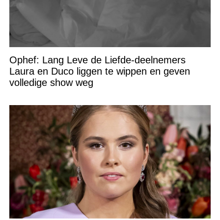
Ophef: Lang Leve de Liefde-deelnemers
Laura en Duco liggen te wippen en geven
volledige show weg