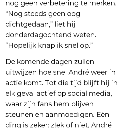
nog geen verbetering te merken.
“Nog steeds geen oog
dichtgedaan,” liet hij
donderdagochtend weten.
“Hopelijk knap ik snel op.”
De komende dagen zullen
uitwijzen hoe snel André weer in
actie komt. Tot die tijd blijft hij in
elk geval actief op social media,
waar zijn fans hem blijven
steunen en aanmoedigen. Eén
ding is zeker: z!ek of niet, André