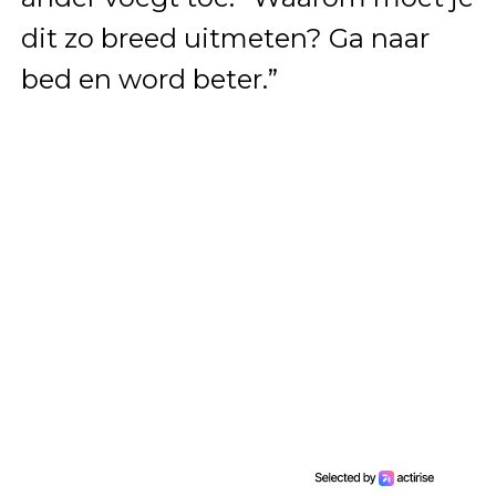
dit zo breed uitmeten? Ga naar
bed en word beter.”