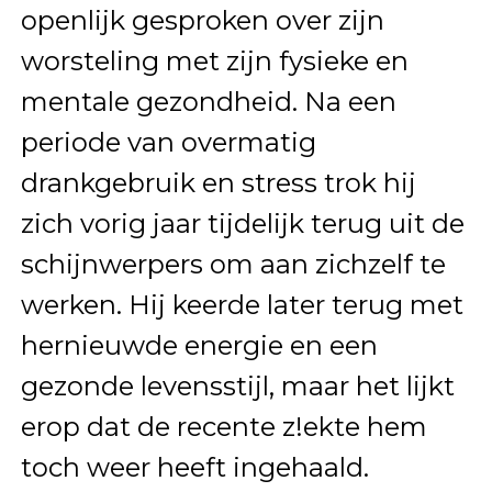
openlijk gesproken over zijn
worsteling met zijn fysieke en
mentale gezondheid. Na een
periode van overmatig
drankgebruik en stress trok hij
zich vorig jaar tijdelijk terug uit de
schijnwerpers om aan zichzelf te
werken. Hij keerde later terug met
hernieuwde energie en een
gezonde levensstijl, maar het lijkt
erop dat de recente z!ekte hem
toch weer heeft ingehaald.