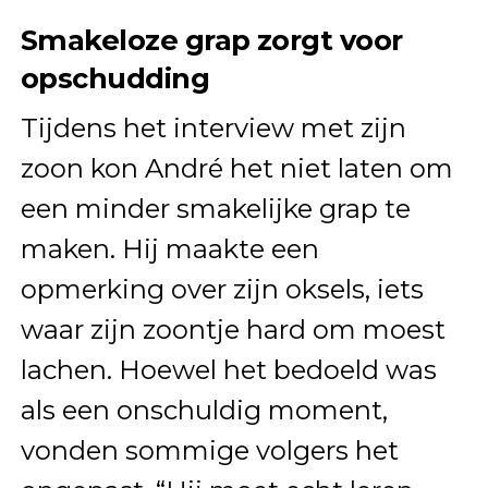
Smakeloze grap zorgt voor
opschudding
Tijdens het interview met zijn
zoon kon André het niet laten om
een minder smakelijke grap te
maken. Hij maakte een
opmerking over zijn oksels, iets
waar zijn zoontje hard om moest
lachen. Hoewel het bedoeld was
als een onschuldig moment,
vonden sommige volgers het