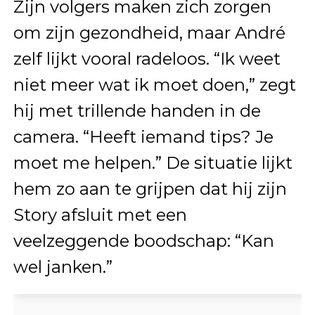
Zijn volgers maken zich zorgen
om zijn gezondheid, maar André
zelf lijkt vooral radeloos. “Ik weet
niet meer wat ik moet doen,” zegt
hij met trillende handen in de
camera. “Heeft iemand tips? Je
moet me helpen.” De situatie lijkt
hem zo aan te grijpen dat hij zijn
Story afsluit met een
veelzeggende boodschap: “Kan
wel janken.”