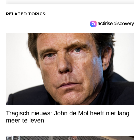
RELATED TOPICS:
Tragisch nieuws: John de Mol heeft niet lang
meer te leven