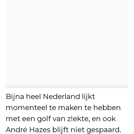
Bijna heel Nederland lijkt
momenteel te maken te hebben
met een golf van z!ekte, en ook
André Hazes blijft niet gespaard.