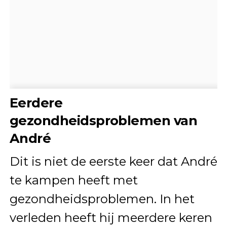
Eerdere
gezondheidsproblemen van
André
Dit is niet de eerste keer dat André
te kampen heeft met
gezondheidsproblemen. In het
verleden heeft hij meerdere keren