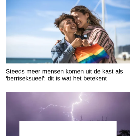
Steeds meer mensen komen uit de kast als
‘berriseksueel’: dit is wat het betekent