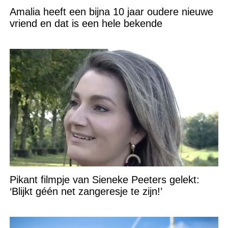
Amalia heeft een bijna 10 jaar oudere nieuwe
vriend en dat is een hele bekende
Pikant filmpje van Sieneke Peeters gelekt:
‘Blijkt géén net zangeresje te zijn!’