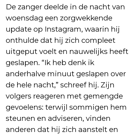
De zanger deelde in de nacht van
woensdag een zorgwekkende
update op Instagram, waarin hij
onthulde dat hij zich compleet
uitgeput voelt en nauwelijks heeft
geslapen. “Ik heb denk ik
anderhalve minuut geslapen over
de hele nacht,” schreef hij. Zijn
volgers reageren met gemengde
gevoelens: terwijl sommigen hem
steunen en adviseren, vinden
anderen dat hij zich aanstelt en