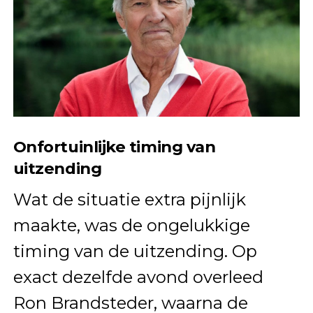
Onfortuinlijke timing van
uitzending
Wat de situatie extra pijnlijk
maakte, was de ongelukkige
timing van de uitzending. Op
exact dezelfde avond overleed
Ron Brandsteder, waarna de