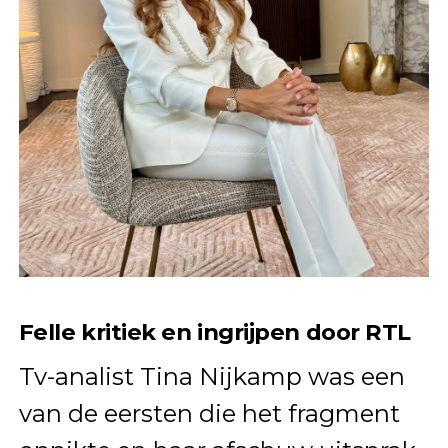
Felle kritiek en ingrijpen door RTL
Tv-analist Tina Nijkamp was een
van de eersten die het fragment