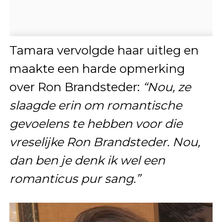
Tamara vervolgde haar uitleg en
maakte een harde opmerking
over Ron Brandsteder:
“Nou, ze
slaagde erin om romantische
gevoelens te hebben voor die
vreselijke Ron Brandsteder. Nou,
dan ben je denk ik wel een
romanticus pur sang.”