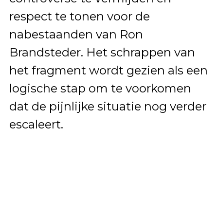
respect te tonen voor de
nabestaanden van Ron
Brandsteder. Het schrappen van
het fragment wordt gezien als een
logische stap om te voorkomen
dat de pijnlijke situatie nog verder
escaleert.