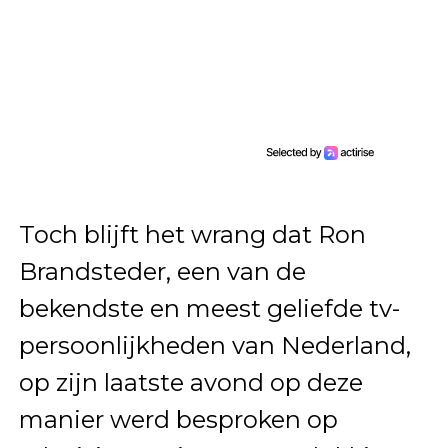
Toch blijft het wrang dat Ron
Brandsteder, een van de
bekendste en meest geliefde tv-
persoonlijkheden van Nederland,
op zijn laatste avond op deze
manier werd besproken op