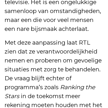
televisie. Het is een ongelukkige
samenloop van omstandigheden,
maar een die voor veel mensen
een nare bijsmaak achterlaat.
Met deze aanpassing laat RTL
zien dat ze verantwoordelijkheid
nemen en proberen om gevoelige
situaties met zorg te behandelen.
De vraag blijft echter of
programma’s zoals
Ranking the
Stars
in de toekomst meer
rekening moeten houden met het