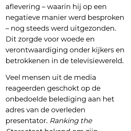
aflevering – waarin hij op een
negatieve manier werd besproken
– nog steeds werd uitgezonden.
Dit zorgde voor woede en
verontwaardiging onder kijkers en
betrokkenen in de televisiewereld.
Veel mensen uit de media
reageerden geschokt op de
onbedoelde belediging aan het
adres van de overleden
presentator.
Ranking the