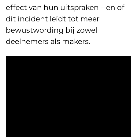
effect van hun uitspraken – en of
dit incident leidt tot meer
bewustwording bij zowel
deelnemers als makers.