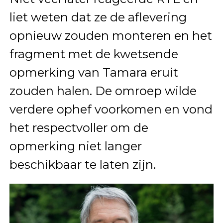
liet weten dat ze de aflevering
opnieuw zouden monteren en het
fragment met de kwetsende
opmerking van Tamara eruit
zouden halen. De omroep wilde
verdere ophef voorkomen en vond
het respectvoller om de
opmerking niet langer
beschikbaar te laten zijn.