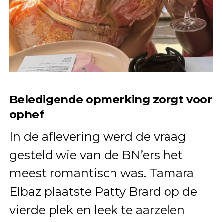
Beledigende opmerking zorgt voor
ophef
In de aflevering werd de vraag
gesteld wie van de BN’ers het
meest romantisch was. Tamara
Elbaz plaatste Patty Brard op de
vierde plek en leek te aarzelen