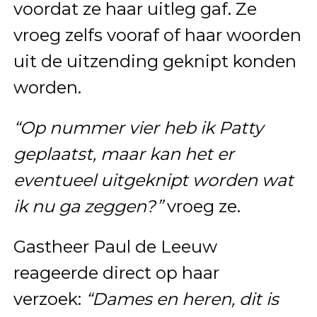
voordat ze haar uitleg gaf. Ze
vroeg zelfs vooraf of haar woorden
uit de uitzending geknipt konden
worden.
“Op nummer vier heb ik Patty
geplaatst, maar kan het er
eventueel uitgeknipt worden wat
ik nu ga zeggen?”
vroeg ze.
Gastheer Paul de Leeuw
reageerde direct op haar
verzoek:
“Dames en heren, dit is