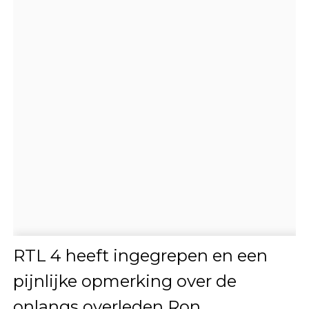
RTL 4 heeft ingegrepen en een
pijnlijke opmerking over de
onlangs overleden Ron