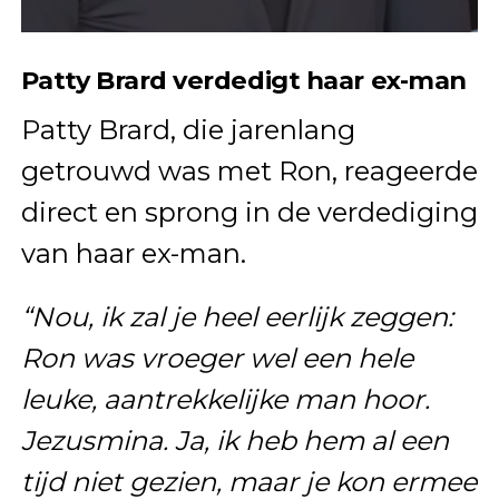
Patty Brard verdedigt haar ex-man
Patty Brard, die jarenlang
getrouwd was met Ron, reageerde
direct en sprong in de verdediging
van haar ex-man.
“Nou, ik zal je heel eerlijk zeggen:
Ron was vroeger wel een hele
leuke, aantrekkelijke man hoor.
Jezusmina. Ja, ik heb hem al een
tijd niet gezien, maar je kon ermee