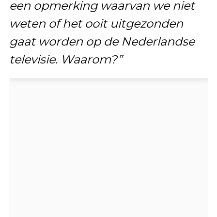
een opmerking waarvan we niet
weten of het ooit uitgezonden
gaat worden op de Nederlandse
televisie. Waarom?”