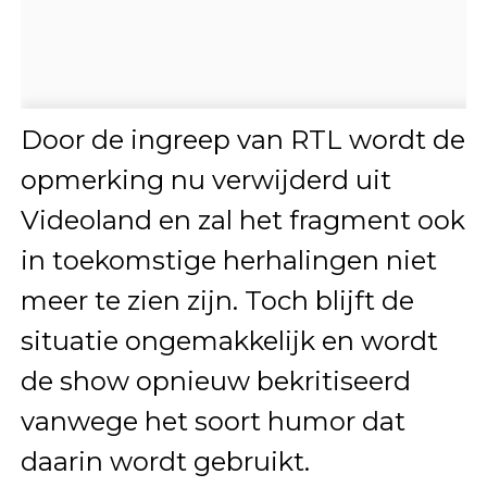
Door de ingreep van RTL wordt de
opmerking nu verwijderd uit
Videoland en zal het fragment ook
in toekomstige herhalingen niet
meer te zien zijn. Toch blijft de
situatie ongemakkelijk en wordt
de show opnieuw bekritiseerd
vanwege het soort humor dat
daarin wordt gebruikt.