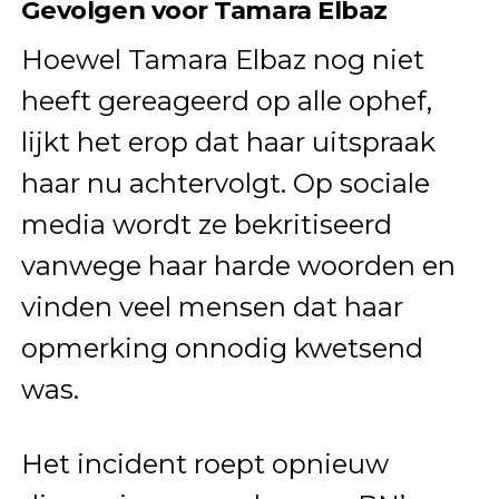
Gevolgen voor Tamara Elbaz
Hoewel Tamara Elbaz nog niet
heeft gereageerd op alle ophef,
lijkt het erop dat haar uitspraak
haar nu achtervolgt. Op sociale
media wordt ze bekritiseerd
vanwege haar harde woorden en
vinden veel mensen dat haar
opmerking onnodig kwetsend
was.
Het incident roept opnieuw