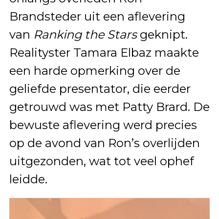
Brandsteder uit een aflevering
van
Ranking the Stars
geknipt.
Realityster Tamara Elbaz maakte
een harde opmerking over de
geliefde presentator, die eerder
getrouwd was met Patty Brard. De
bewuste aflevering werd precies
op de avond van Ron’s overlijden
uitgezonden, wat tot veel ophef
leidde.