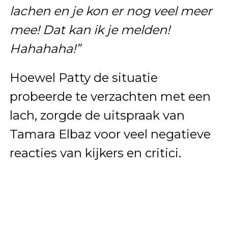
lachen en je kon er nog veel meer
mee! Dat kan ik je melden!
Hahahaha!”
Hoewel Patty de situatie
probeerde te verzachten met een
lach, zorgde de uitspraak van
Tamara Elbaz voor veel negatieve
reacties van kijkers en critici.