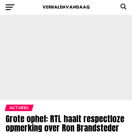
ACTUEEL
Grote ophef: RTL haalt respectloze
opmerking over Ron Brandsteder