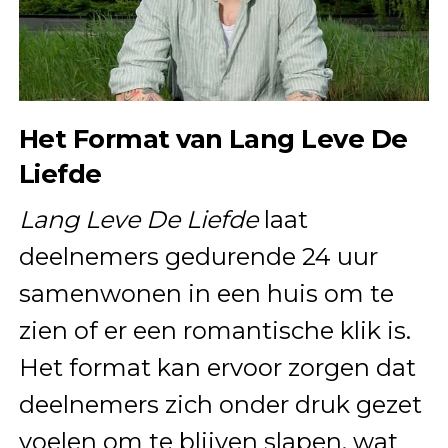
Het Format van Lang Leve De
Liefde
Lang Leve De Liefde
laat
deelnemers gedurende 24 uur
samenwonen in een huis om te
zien of er een romantische klik is.
Het format kan ervoor zorgen dat
deelnemers zich onder druk gezet
voelen om te blijven slapen, wat