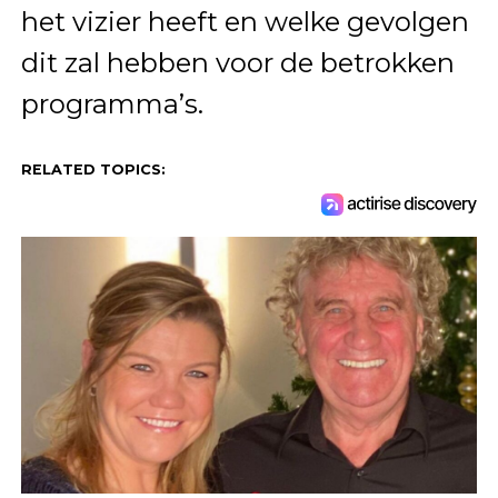
het vizier heeft en welke gevolgen
dit zal hebben voor de betrokken
programma’s.
RELATED TOPICS: