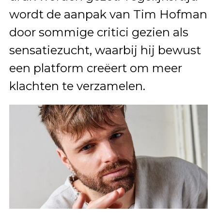
wordt de aanpak van Tim Hofman
door sommige critici gezien als
sensatiezucht, waarbij hij bewust
een platform creëert om meer
klachten te verzamelen.