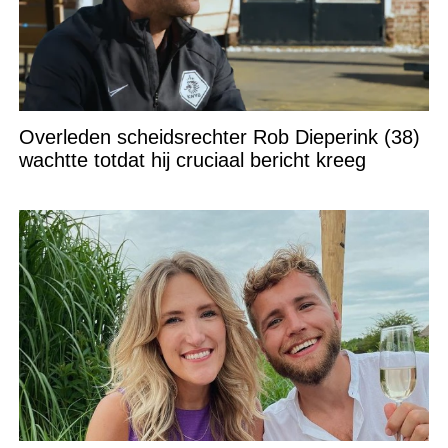
Overleden scheidsrechter Rob Dieperink (38)
wachtte totdat hij cruciaal bericht kreeg