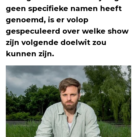
geen specifieke namen heeft
genoemd, is er volop
gespeculeerd over welke show
zijn volgende doelwit zou
kunnen zijn.