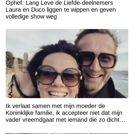
Ophef: Lang Leve de Liefde-deelnemers
Laura en Duco liggen te wippen en geven
volledige show weg
Ik verlaat samen met mijn moeder de
Koninklijke familie, ik accepteer niet dat mijn
vader vreemdgaat met iemand die zo dichtbij
staat!