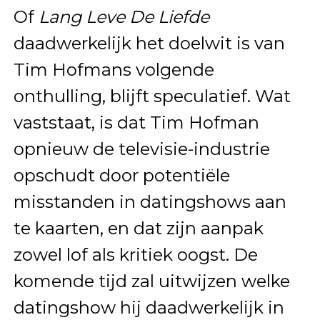
Of
Lang Leve De Liefde
daadwerkelijk het doelwit is van
Tim Hofmans volgende
onthulling, blijft speculatief. Wat
vaststaat, is dat Tim Hofman
opnieuw de televisie-industrie
opschudt door potentiële
misstanden in datingshows aan
te kaarten, en dat zijn aanpak
zowel lof als kritiek oogst. De
komende tijd zal uitwijzen welke
datingshow hij daadwerkelijk in