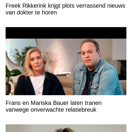
Freek Rikkerink krijgt plots verrassend nieuws
van dokter te horen
Frans en Mariska Bauer laten tranen
vanwege onverwachte relatiebreuk