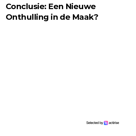
Conclusie: Een Nieuwe
Onthulling in de Maak?