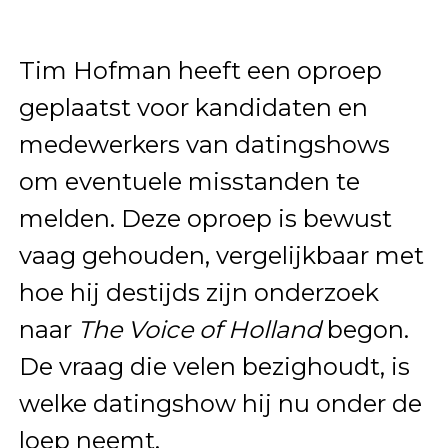
Tim Hofman heeft een oproep
geplaatst voor kandidaten en
medewerkers van datingshows
om eventuele misstanden te
melden. Deze oproep is bewust
vaag gehouden, vergelijkbaar met
hoe hij destijds zijn onderzoek
naar
The Voice of Holland
begon.
De vraag die velen bezighoudt, is
welke datingshow hij nu onder de
loep neemt.