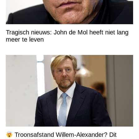
Tragisch nieuws: John de Mol heeft niet lang
meer te leven
Troonsafstand Willem-Alexander? Dit