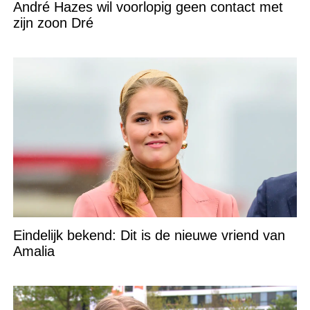
André Hazes wil voorlopig geen contact met
zijn zoon Dré
Eindelijk bekend: Dit is de nieuwe vriend van
Amalia