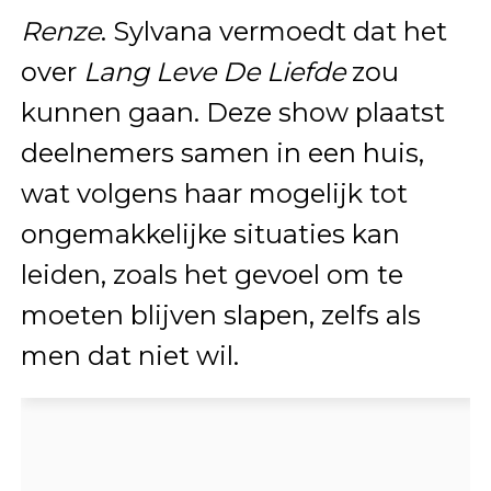
Renze
. Sylvana vermoedt dat het
over
Lang Leve De Liefde
zou
kunnen gaan. Deze show plaatst
deelnemers samen in een huis,
wat volgens haar mogelijk tot
ongemakkelijke situaties kan
leiden, zoals het gevoel om te
moeten blijven slapen, zelfs als
men dat niet wil.