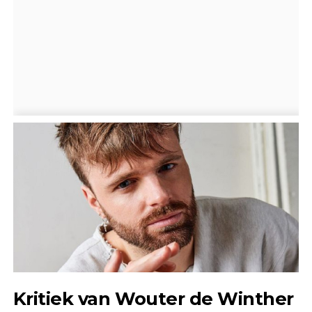
Kritiek van Wouter de Winther