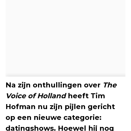
Na zijn onthullingen over
The
Voice of Holland
heeft Tim
Hofman nu zijn pijlen gericht
op een nieuwe categorie:
datingshows. Hoewel hij nog