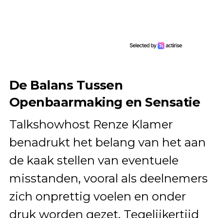
De Balans Tussen
Openbaarmaking en Sensatie
Talkshowhost Renze Klamer
benadrukt het belang van het aan
de kaak stellen van eventuele
misstanden, vooral als deelnemers
zich onprettig voelen en onder
druk worden gezet. Tegelijkertijd