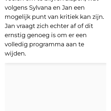
volgens Sylvana en Jan een
mogelijk punt van kritiek kan zijn.
Jan vraagt zich echter af of dit
ernstig genoeg is om er een
volledig programma aan te
wijden.