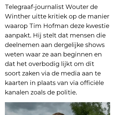
Telegraaf-journalist Wouter de
Winther uitte kritiek op de manier
waarop Tim Hofman deze kwestie
aanpakt. Hij stelt dat mensen die
deelnemen aan dergelijke shows
weten waar ze aan beginnen en
dat het overbodig lijkt om dit
soort zaken via de media aan te
kaarten in plaats van via officiële
kanalen zoals de politie.