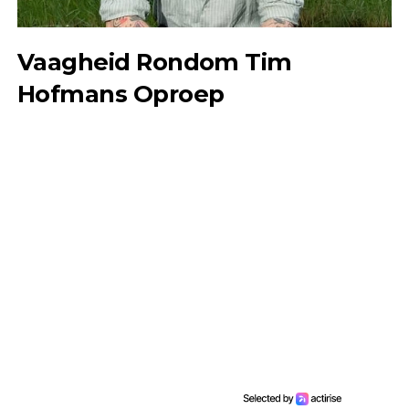
Vaagheid Rondom Tim
Hofmans Oproep