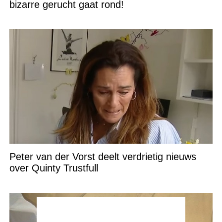
bizarre gerucht gaat rond!
Peter van der Vorst deelt verdrietig nieuws
over Quinty Trustfull