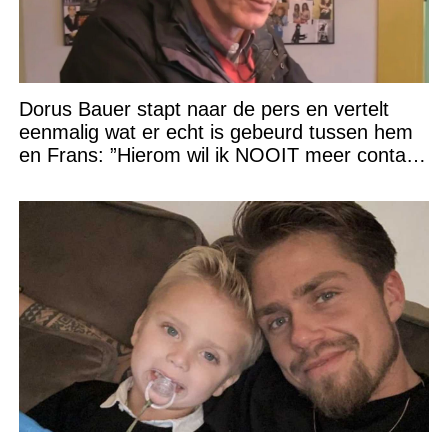
Dorus Bauer stapt naar de pers en vertelt
eenmalig wat er echt is gebeurd tussen hem
en Frans: ”Hierom wil ik NOOIT meer contact
met hem”