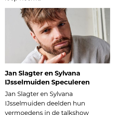
Jan Slagter en Sylvana
IJsselmuiden Speculeren
Jan Slagter en Sylvana
IJsselmuiden deelden hun
vermoedens in de talkshow