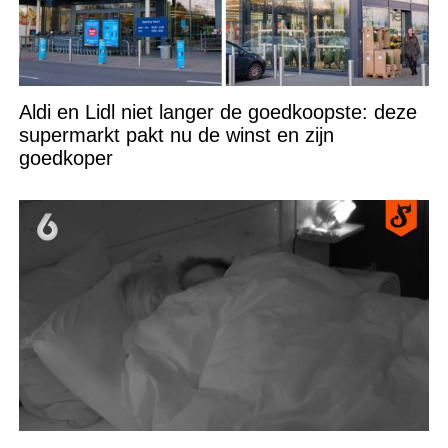
Aldi en Lidl niet langer de goedkoopste: deze
supermarkt pakt nu de winst en zijn
goedkoper