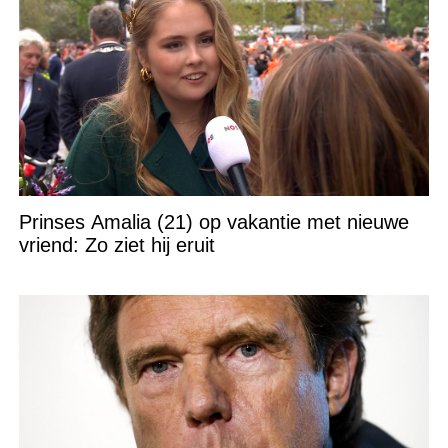
Prinses Amalia (21) op vakantie met nieuwe
vriend: Zo ziet hij eruit