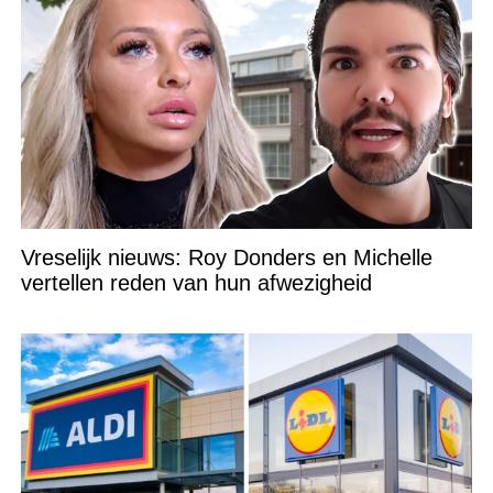
Vreselijk nieuws: Roy Donders en Michelle
vertellen reden van hun afwezigheid