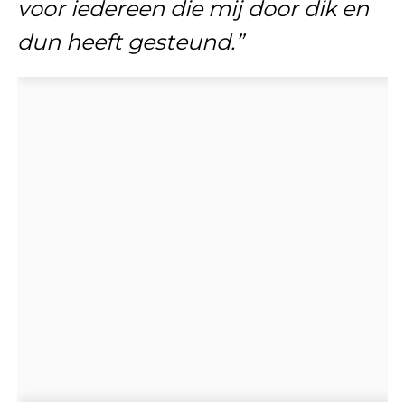
voor iedereen die mij door dik en
dun heeft gesteund.”