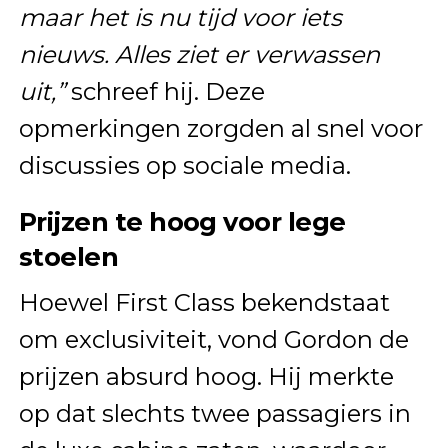
maar het is nu tijd voor iets
nieuws. Alles ziet er verwassen
uit,”
schreef hij. Deze
opmerkingen zorgden al snel voor
discussies op sociale media.
Prijzen te hoog voor lege
stoelen
Hoewel First Class bekendstaat
om exclusiviteit, vond Gordon de
prijzen absurd hoog. Hij merkte
op dat slechts twee passagiers in