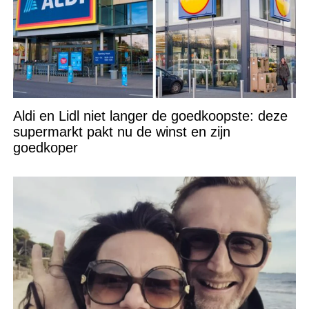
Aldi en Lidl niet langer de goedkoopste: deze
supermarkt pakt nu de winst en zijn
goedkoper