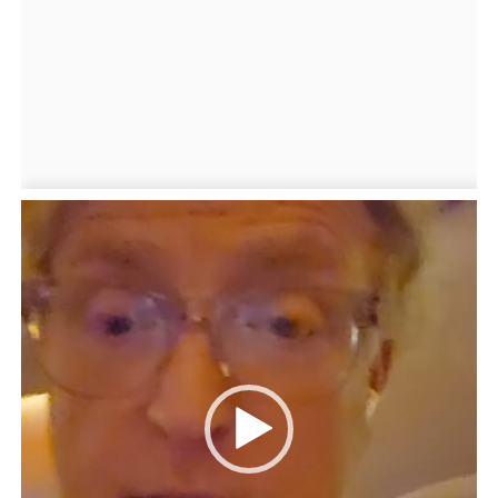
Videospeler