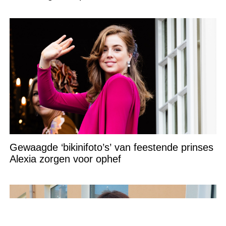
Gewaagde ‘bikinifoto’s’ van feestende prinses
Alexia zorgen voor ophef