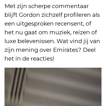
Met zijn scherpe commentaar
blijft Gordon zichzelf profileren als
een uitgesproken recensent, of
het nu gaat om muziek, reizen of
luxe belevenissen. Wat vind jij van
zijn mening over Emirates? Deel
het in de reacties!
Videospeler