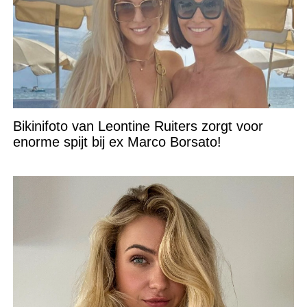
Bikinifoto van Leontine Ruiters zorgt voor
enorme spijt bij ex Marco Borsato!