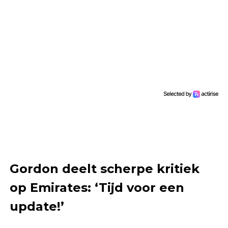
Gordon deelt scherpe kritiek
op Emirates: ‘Tijd voor een
update!’