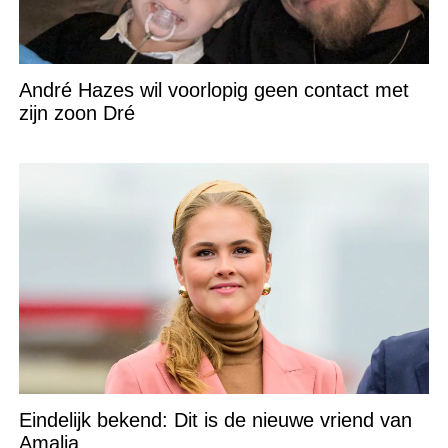
André Hazes wil voorlopig geen contact met
zijn zoon Dré
Eindelijk bekend: Dit is de nieuwe vriend van
Amalia