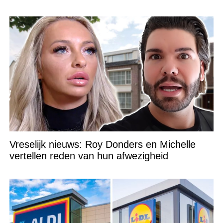
Vreselijk nieuws: Roy Donders en Michelle
vertellen reden van hun afwezigheid