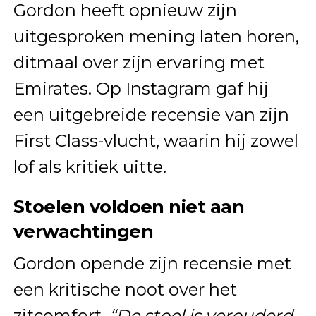
Gordon heeft opnieuw zijn
uitgesproken mening laten horen,
ditmaal over zijn ervaring met
Emirates. Op Instagram gaf hij
een uitgebreide recensie van zijn
First Class-vlucht, waarin hij zowel
lof als kritiek uitte.
Stoelen voldoen niet aan
verwachtingen
Gordon opende zijn recensie met
een kritische noot over het
zitcomfort.
“De stoel is verouderd,