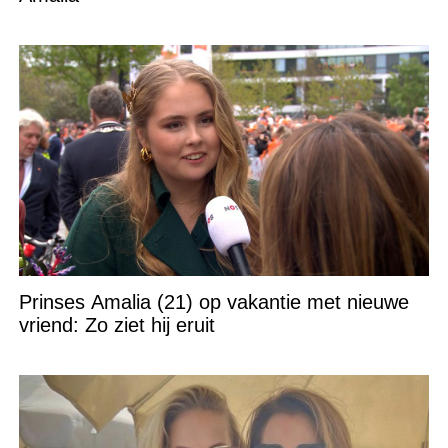
Prinses Amalia (21) op vakantie met nieuwe
vriend: Zo ziet hij eruit