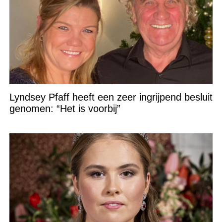
Lyndsey Pfaff heeft een zeer ingrijpend besluit
genomen: “Het is voorbij”