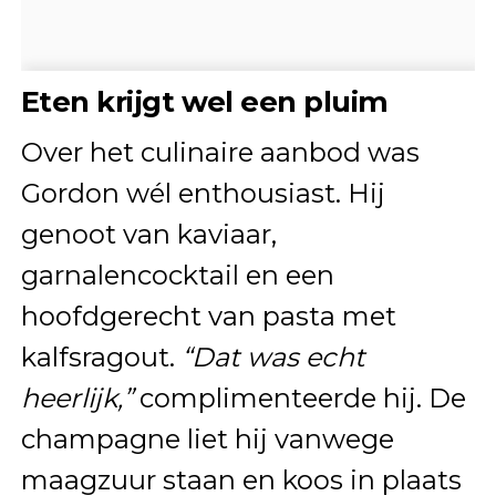
Eten krijgt wel een pluim
Over het culinaire aanbod was
Gordon wél enthousiast. Hij
genoot van kaviaar,
garnalencocktail en een
hoofdgerecht van pasta met
kalfsragout.
“Dat was echt
heerlijk,”
complimenteerde hij. De
champagne liet hij vanwege
maagzuur staan en koos in plaats