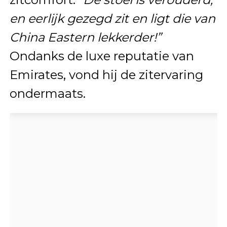
en eerlijk gezegd zit en ligt die van
China Eastern lekkerder!”
Ondanks de luxe reputatie van
Emirates, vond hij de zitervaring
ondermaats.