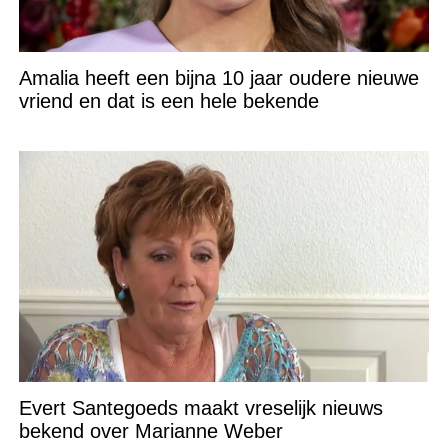
Amalia heeft een bijna 10 jaar oudere nieuwe
vriend en dat is een hele bekende
Evert Santegoeds maakt vreselijk nieuws
bekend over Marianne Weber