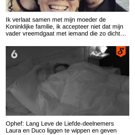
Ik verlaat samen met mijn moeder de
Koninklijke familie, ik accepteer niet dat mijn
vader vreemdgaat met iemand die zo dichtbij
staat!
Ophef: Lang Leve de Liefde-deelnemers
Laura en Duco liggen te wippen en geven