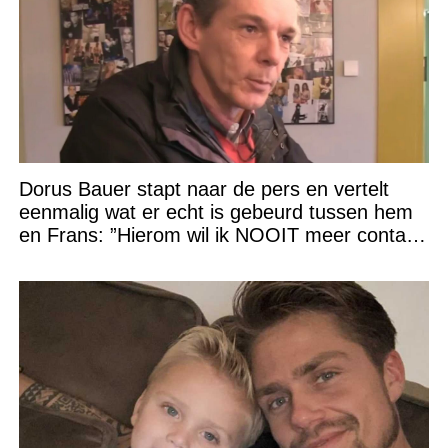
Dorus Bauer stapt naar de pers en vertelt
eenmalig wat er echt is gebeurd tussen hem
en Frans: ”Hierom wil ik NOOIT meer contact
met hem”