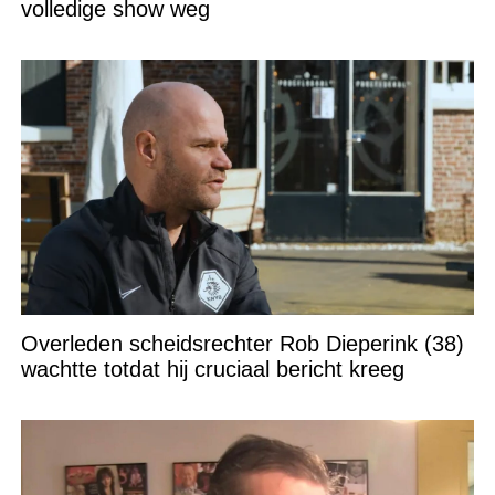
volledige show weg
Overleden scheidsrechter Rob Dieperink (38)
wachtte totdat hij cruciaal bericht kreeg