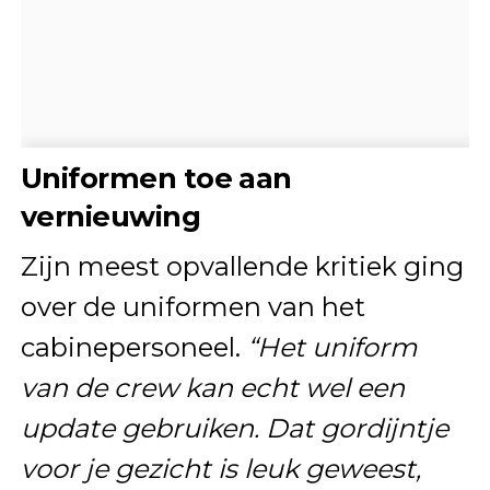
Uniformen toe aan
vernieuwing
Zijn meest opvallende kritiek ging
over de uniformen van het
cabinepersoneel.
“Het uniform
van de crew kan echt wel een
update gebruiken. Dat gordijntje
voor je gezicht is leuk geweest,