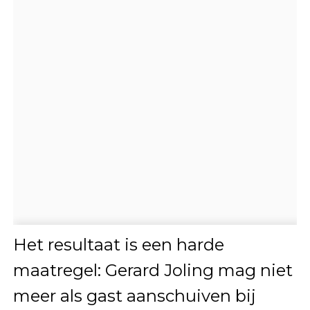
Het resultaat is een harde
maatregel: Gerard Joling mag niet
meer als gast aanschuiven bij