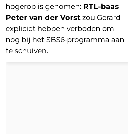
hogerop is genomen:
RTL-baas
Peter van der Vorst
zou Gerard
expliciet hebben verboden om
nog bij het SBS6-programma aan
te schuiven.