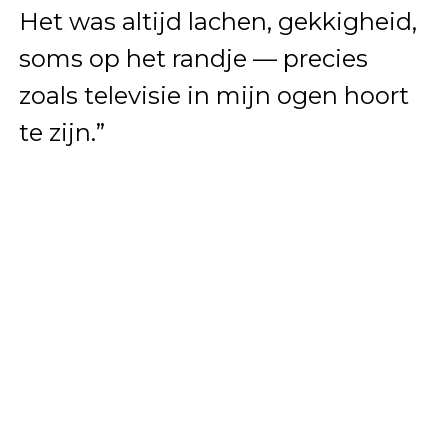
Het was altijd lachen, gekkigheid,
soms op het randje — precies
zoals televisie in mijn ogen hoort
te zijn.”