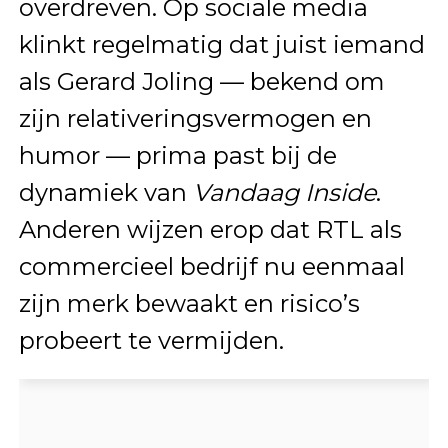
overdreven. Op sociale media
klinkt regelmatig dat juist iemand
als Gerard Joling — bekend om
zijn relativeringsvermogen en
humor — prima past bij de
dynamiek van
Vandaag Inside
.
Anderen wijzen erop dat RTL als
commercieel bedrijf nu eenmaal
zijn merk bewaakt en risico’s
probeert te vermijden.