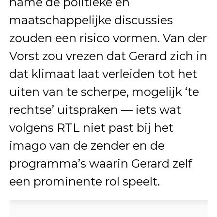
name de politieke en
maatschappelijke discussies
zouden een risico vormen. Van der
Vorst zou vrezen dat Gerard zich in
dat klimaat laat verleiden tot het
uiten van te scherpe, mogelijk ‘te
rechtse’ uitspraken — iets wat
volgens RTL niet past bij het
imago van de zender en de
programma’s waarin Gerard zelf
een prominente rol speelt.