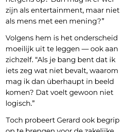
zijn als entertainment, maar niet
als mens met een mening?”
Volgens hem is het onderscheid
moeilijk uit te leggen — ook aan
zichzelf. “Als je bang bent dat ik
iets zeg wat niet bevalt, waarom
mag ik dan überhaupt in beeld
komen? Dat voelt gewoon niet
logisch.”
Toch probeert Gerard ook begrip
op te brengen voor de zakelijke