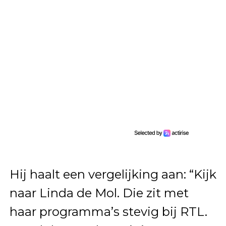
Hij haalt een vergelijking aan: “Kijk
naar Linda de Mol. Die zit met
haar programma’s stevig bij RTL.