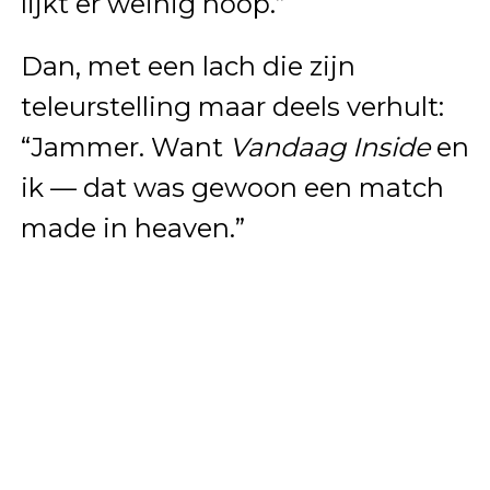
lijkt er weinig hoop.”
Dan, met een lach die zijn
teleurstelling maar deels verhult:
“Jammer. Want
Vandaag Inside
en
ik — dat was gewoon een match
made in heaven.”