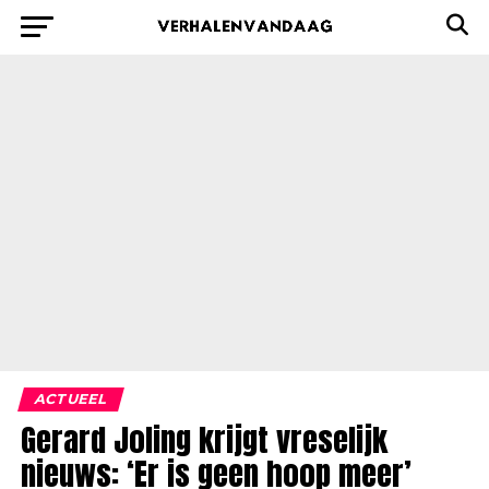
ACTUEEL
Gerard Joling krijgt vreselijk
nieuws: ‘Er is geen hoop meer’