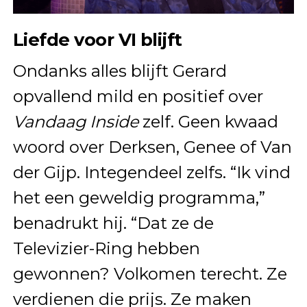
Liefde voor VI blijft
Ondanks alles blijft Gerard
opvallend mild en positief over
Vandaag Inside
zelf. Geen kwaad
woord over Derksen, Genee of Van
der Gijp. Integendeel zelfs. “Ik vind
het een geweldig programma,”
benadrukt hij. “Dat ze de
Televizier-Ring hebben
gewonnen? Volkomen terecht. Ze
verdienen die prijs. Ze maken