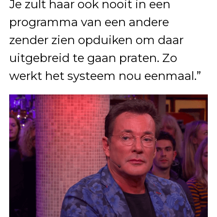
Je zult haar ook nooit in een
programma van een andere
zender zien opduiken om daar
uitgebreid te gaan praten. Zo
werkt het systeem nou eenmaal.”