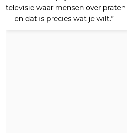
televisie waar mensen over praten
— en dat is precies wat je wilt.”