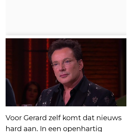
Voor Gerard zelf komt dat nieuws
hard aan. In een openhartig