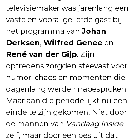
televisiemaker was jarenlang een
vaste en vooral geliefde gast bij
het programma van
Johan
Derksen
,
Wilfred Genee
en
René van der Gijp
. Zijn
optredens zorgden steevast voor
humor, chaos en momenten die
dagenlang werden nabesproken.
Maar aan die periode lijkt nu een
einde te zijn gekomen. Niet door
de mannen van
Vandaag Inside
zelf, maar door een besluit dat