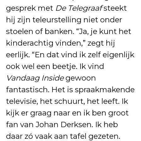
gesprek met
De Telegraaf
steekt
hij zijn teleurstelling niet onder
stoelen of banken. “Ja, je kunt het
kinderachtig vinden,” zegt hij
eerlijk. “En dat vind ik zelf eigenlijk
ook wel een beetje. Ik vind
Vandaag Inside
gewoon
fantastisch. Het is spraakmakende
televisie, het schuurt, het leeft. Ik
kijk er graag naar en ik ben groot
fan van Johan Derksen. Ik heb
daar zó vaak aan tafel gezeten.