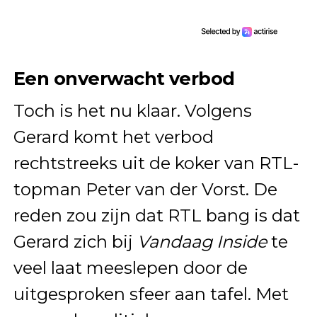
Een onverwacht verbod
Toch is het nu klaar. Volgens
Gerard komt het verbod
rechtstreeks uit de koker van RTL-
topman Peter van der Vorst. De
reden zou zijn dat RTL bang is dat
Gerard zich bij
Vandaag Inside
te
veel laat meeslepen door de
uitgesproken sfeer aan tafel. Met