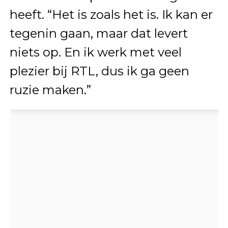
heeft. “Het is zoals het is. Ik kan er
tegenin gaan, maar dat levert
niets op. En ik werk met veel
plezier bij RTL, dus ik ga geen
ruzie maken.”