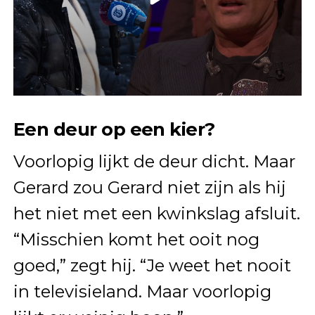
Een deur op een kier?
Voorlopig lijkt de deur dicht. Maar
Gerard zou Gerard niet zijn als hij
het niet met een kwinkslag afsluit.
“Misschien komt het ooit nog
goed,” zegt hij. “Je weet het nooit
in televisieland. Maar voorlopig