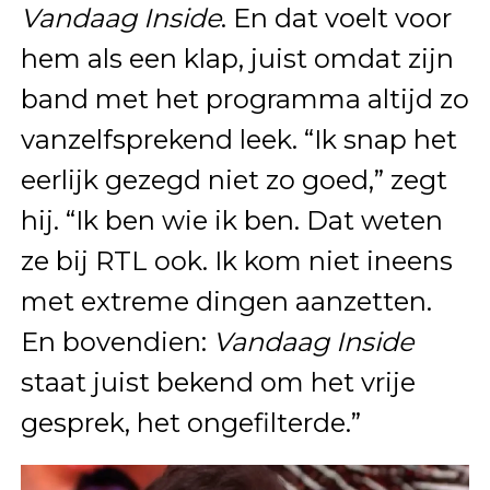
Vandaag Inside
. En dat voelt voor
hem als een klap, juist omdat zijn
band met het programma altijd zo
vanzelfsprekend leek. “Ik snap het
eerlijk gezegd niet zo goed,” zegt
hij. “Ik ben wie ik ben. Dat weten
ze bij RTL ook. Ik kom niet ineens
met extreme dingen aanzetten.
En bovendien:
Vandaag Inside
staat juist bekend om het vrije
gesprek, het ongefilterde.”