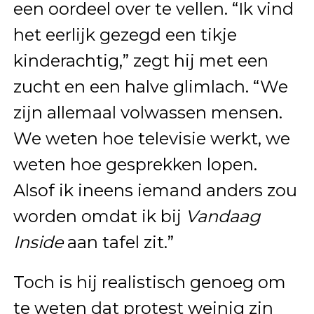
een oordeel over te vellen. “Ik vind
het eerlijk gezegd een tikje
kinderachtig,” zegt hij met een
zucht en een halve glimlach. “We
zijn allemaal volwassen mensen.
We weten hoe televisie werkt, we
weten hoe gesprekken lopen.
Alsof ik ineens iemand anders zou
worden omdat ik bij
Vandaag
Inside
aan tafel zit.”
Toch is hij realistisch genoeg om
te weten dat protest weinig zin