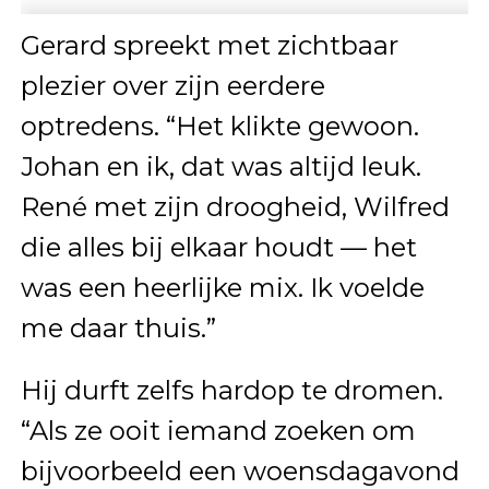
Gerard spreekt met zichtbaar
plezier over zijn eerdere
optredens. “Het klikte gewoon.
Johan en ik, dat was altijd leuk.
René met zijn droogheid, Wilfred
die alles bij elkaar houdt — het
was een heerlijke mix. Ik voelde
me daar thuis.”
Hij durft zelfs hardop te dromen.
“Als ze ooit iemand zoeken om
bijvoorbeeld een woensdagavond