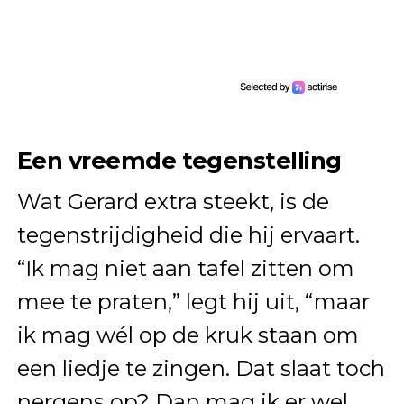
Een vreemde tegenstelling
Wat Gerard extra steekt, is de
tegenstrijdigheid die hij ervaart.
“Ik mag niet aan tafel zitten om
mee te praten,” legt hij uit, “maar
ik mag wél op de kruk staan om
een liedje te zingen. Dat slaat toch
nergens op? Dan mag ik er wel