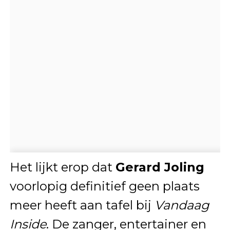
Het lijkt erop dat
Gerard Joling
voorlopig definitief geen plaats
meer heeft aan tafel bij
Vandaag
Inside
. De zanger, entertainer en