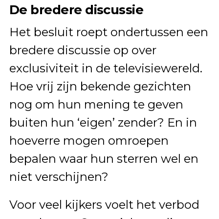
De bredere discussie
Het besluit roept ondertussen een
bredere discussie op over
exclusiviteit in de televisiewereld.
Hoe vrij zijn bekende gezichten
nog om hun mening te geven
buiten hun ‘eigen’ zender? En in
hoeverre mogen omroepen
bepalen waar hun sterren wel en
niet verschijnen?
Voor veel kijkers voelt het verbod