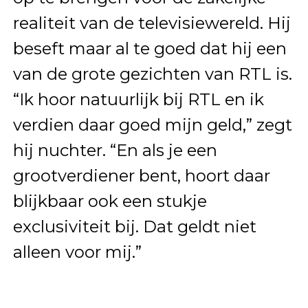
realiteit van de televisiewereld. Hij
beseft maar al te goed dat hij een
van de grote gezichten van RTL is.
“Ik hoor natuurlijk bij RTL en ik
verdien daar goed mijn geld,” zegt
hij nuchter. “En als je een
grootverdiener bent, hoort daar
blijkbaar ook een stukje
exclusiviteit bij. Dat geldt niet
alleen voor mij.”