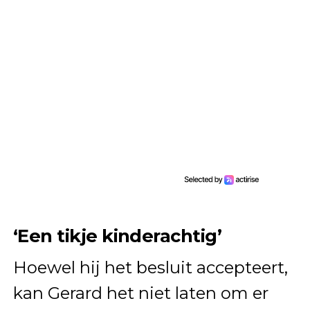
‘Een tikje kinderachtig’
Hoewel hij het besluit accepteert,
kan Gerard het niet laten om er