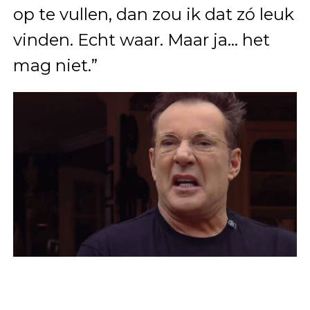
op te vullen, dan zou ik dat zó leuk
vinden. Echt waar. Maar ja… het
mag niet.”