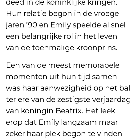
deed in de koninklijke kringen.
Hun relatie begon in de vroege
jaren ’90 en Emily speelde al snel
een belangrijke rol in het leven
van de toenmalige kroonprins.
Een van de meest memorabele
momenten uit hun tijd samen
was haar aanwezigheid op het bal
ter ere van de zestigste verjaardag
van koningin Beatrix. Het leek
erop dat Emily langzaam maar
zeker haar plek begon te vinden