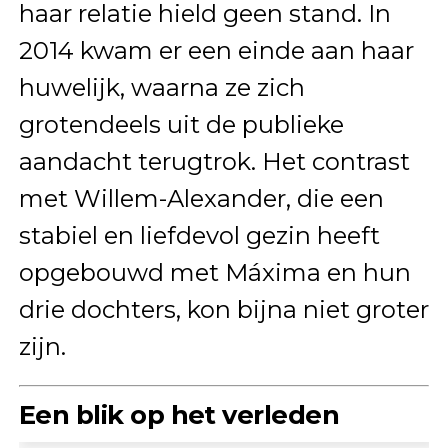
haar relatie hield geen stand. In
2014 kwam er een einde aan haar
huwelijk, waarna ze zich
grotendeels uit de publieke
aandacht terugtrok. Het contrast
met Willem-Alexander, die een
stabiel en liefdevol gezin heeft
opgebouwd met Máxima en hun
drie dochters, kon bijna niet groter
zijn.
Een blik op het verleden