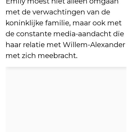
Emily moest niet alleen omgaan
met de verwachtingen van de
koninklijke familie, maar ook met
de constante media-aandacht die
haar relatie met Willem-Alexander
met zich meebracht.