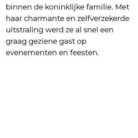
binnen de koninklijke familie. Met
haar charmante en zelfverzekerde
uitstraling werd ze al snel een
graag geziene gast op
evenementen en feesten.