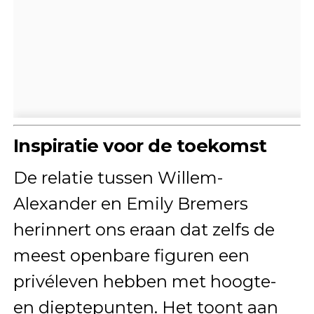
Inspiratie voor de toekomst
De relatie tussen Willem-
Alexander en Emily Bremers
herinnert ons eraan dat zelfs de
meest openbare figuren een
privéleven hebben met hoogte-
en dieptepunten. Het toont aan