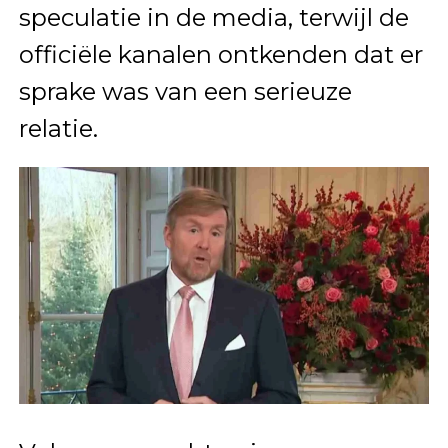
speculatie in de media, terwijl de
officiële kanalen ontkenden dat er
sprake was van een serieuze
relatie.