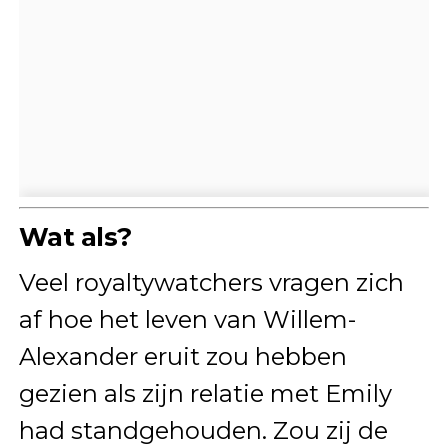
Wat als?
Veel royaltywatchers vragen zich
af hoe het leven van Willem-
Alexander eruit zou hebben
gezien als zijn relatie met Emily
had standgehouden. Zou zij de