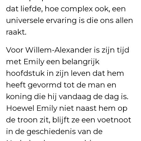
dat liefde, hoe complex ook, een
universele ervaring is die ons allen
raakt.
Voor Willem-Alexander is zijn tijd
met Emily een belangrijk
hoofdstuk in zijn leven dat hem
heeft gevormd tot de man en
koning die hij vandaag de dag is.
Hoewel Emily niet naast hem op
de troon zit, blijft ze een voetnoot
in de geschiedenis van de