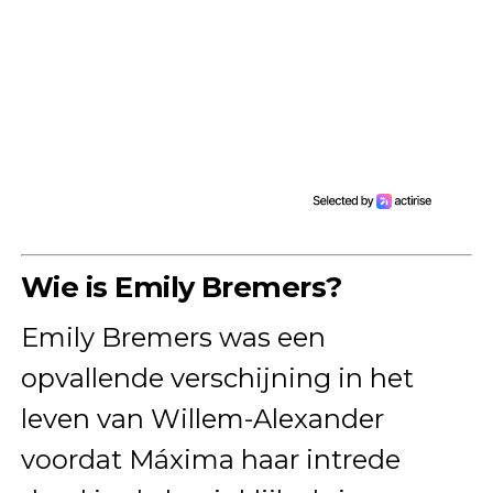
Wie is Emily Bremers?
Emily Bremers was een
opvallende verschijning in het
leven van Willem-Alexander
voordat Máxima haar intrede