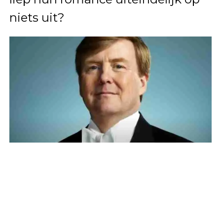
niets uit?