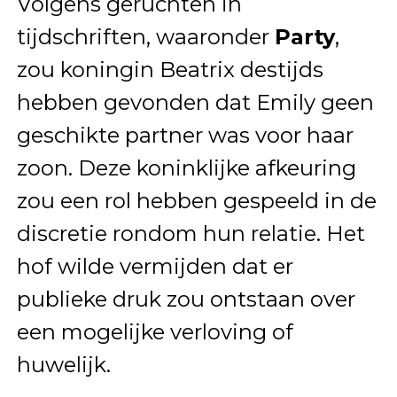
Volgens geruchten in
tijdschriften, waaronder
Party
,
zou koningin Beatrix destijds
hebben gevonden dat Emily geen
geschikte partner was voor haar
zoon. Deze koninklijke afkeuring
zou een rol hebben gespeeld in de
discretie rondom hun relatie. Het
hof wilde vermijden dat er
publieke druk zou ontstaan over
een mogelijke verloving of
huwelijk.