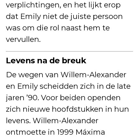
verplichtingen, en het lijkt erop
dat Emily niet de juiste persoon
was om die rol naast hem te
vervullen.
Levens na de breuk
De wegen van Willem-Alexander
en Emily scheidden zich in de late
jaren ’90. Voor beiden openden
zich nieuwe hoofdstukken in hun
levens. Willem-Alexander
ontmoette in 1999 Máxima