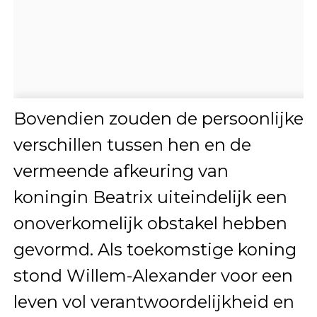
Bovendien zouden de persoonlijke
verschillen tussen hen en de
vermeende afkeuring van
koningin Beatrix uiteindelijk een
onoverkomelijk obstakel hebben
gevormd. Als toekomstige koning
stond Willem-Alexander voor een
leven vol verantwoordelijkheid en