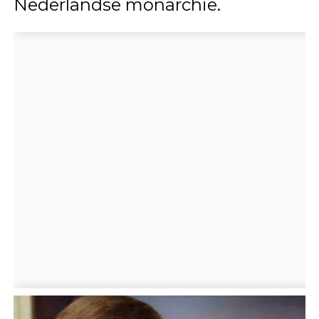
Nederlandse monarchie.