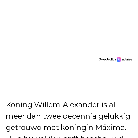
Koning Willem-Alexander is al
meer dan twee decennia gelukkig
getrouwd met koningin Máxima.