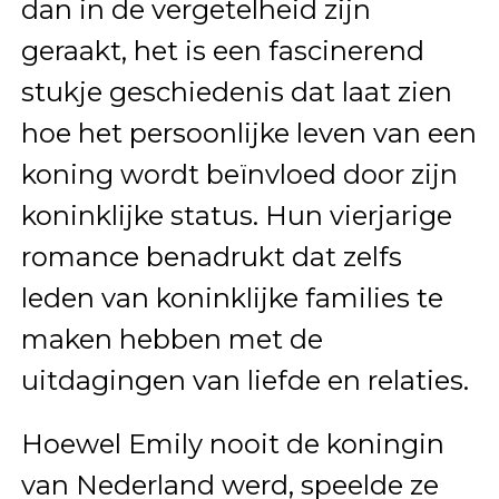
dan in de vergetelheid zijn
geraakt, het is een fascinerend
stukje geschiedenis dat laat zien
hoe het persoonlijke leven van een
koning wordt beïnvloed door zijn
koninklijke status. Hun vierjarige
romance benadrukt dat zelfs
leden van koninklijke families te
maken hebben met de
uitdagingen van liefde en relaties.
Hoewel Emily nooit de koningin
van Nederland werd, speelde ze