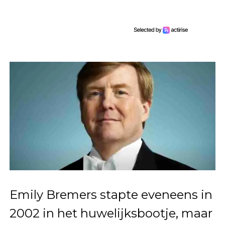
Emily Bremers stapte eveneens in
2002 in het huwelijksbootje, maar