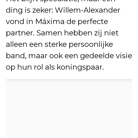
ding is zeker: Willem-Alexander
vond in Máxima de perfecte
partner. Samen hebben zij niet
alleen een sterke persoonlijke
band, maar ook een gedeelde visie
op hun rol als koningspaar.