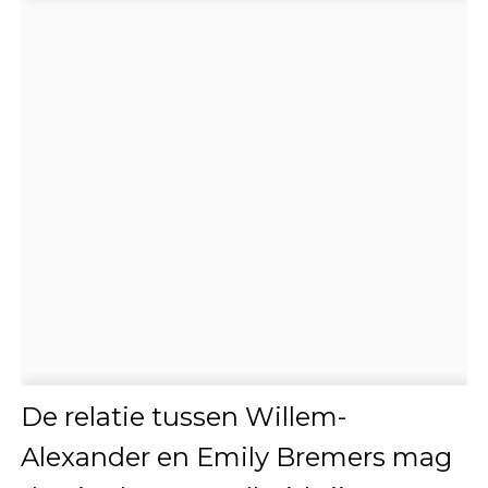
De relatie tussen Willem-
Alexander en Emily Bremers mag