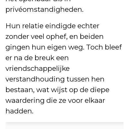
privéomstandigheden.
Hun relatie eindigde echter
zonder veel ophef, en beiden
gingen hun eigen weg. Toch bleef
er na de breuk een
vriendschappelijke
verstandhouding tussen hen
bestaan, wat wijst op de diepe
waardering die ze voor elkaar
hadden.