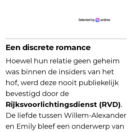
Een discrete romance
Hoewel hun relatie geen geheim
was binnen de insiders van het
hof, werd deze nooit publiekelijk
bevestigd door de
Rijksvoorlichtingsdienst (RVD)
.
De liefde tussen Willem-Alexander
en Emily bleef een onderwerp van