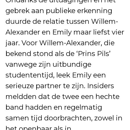
gebrek aan publieke erkenning
duurde de relatie tussen Willem-
Alexander en Emily maar liefst vier
jaar. Voor Willem-Alexander, die
bekend stond als de ‘Prins Pils’
vanwege zijn uitbundige
studententijd, leek Emily een
serieuze partner te zijn. Insiders
meldden dat de twee een hechte
band hadden en regelmatig
samen tijd doorbrachten, zowel in
het openbaar als in