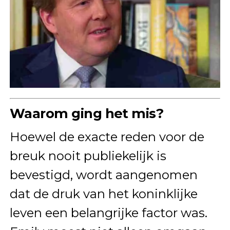
Waarom ging het mis?
Hoewel de exacte reden voor de
breuk nooit publiekelijk is
bevestigd, wordt aangenomen
dat de druk van het koninklijke
leven een belangrijke factor was.