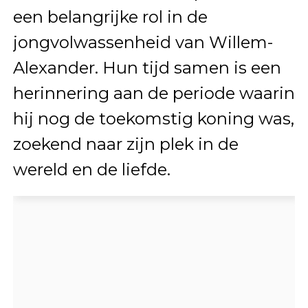
een belangrijke rol in de
jongvolwassenheid van Willem-
Alexander. Hun tijd samen is een
herinnering aan de periode waarin
hij nog de toekomstig koning was,
zoekend naar zijn plek in de
wereld en de liefde.