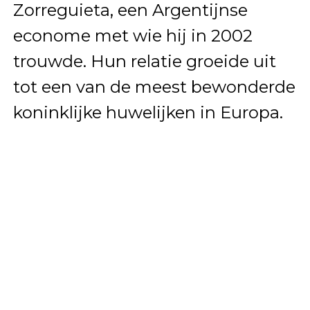
Zorreguieta, een Argentijnse
econome met wie hij in 2002
trouwde. Hun relatie groeide uit
tot een van de meest bewonderde
koninklijke huwelijken in Europa.