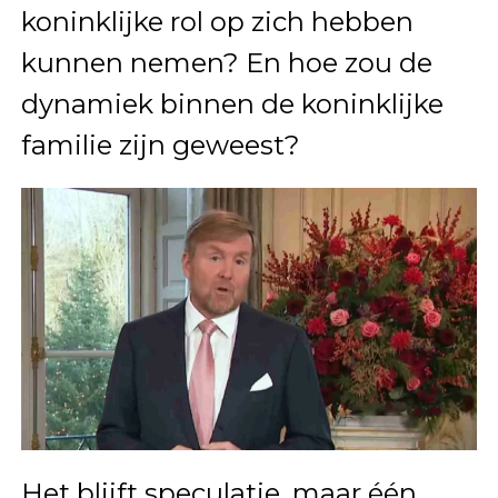
koninklijke rol op zich hebben
kunnen nemen? En hoe zou de
dynamiek binnen de koninklijke
familie zijn geweest?
Het blijft speculatie, maar één