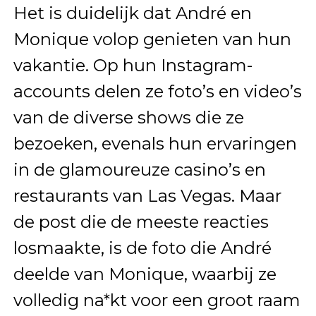
Het is duidelijk dat André en
Monique volop genieten van hun
vakantie. Op hun Instagram-
accounts delen ze foto’s en video’s
van de diverse shows die ze
bezoeken, evenals hun ervaringen
in de glamoureuze casino’s en
restaurants van Las Vegas. Maar
de post die de meeste reacties
losmaakte, is de foto die André
deelde van Monique, waarbij ze
volledig na*kt voor een groot raam