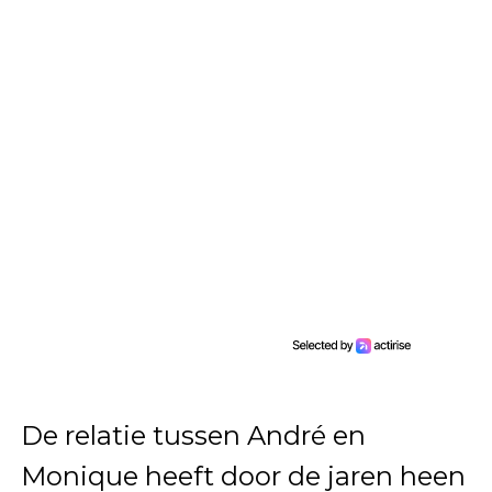
De relatie tussen André en
Monique heeft door de jaren heen