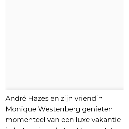
André Hazes en zijn vriendin
Monique Westenberg genieten
momenteel van een luxe vakantie