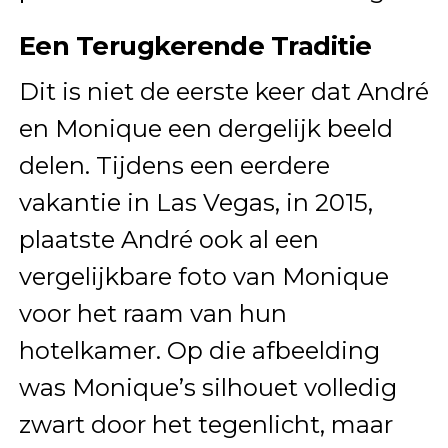
Een Terugkerende Traditie
Dit is niet de eerste keer dat André
en Monique een dergelijk beeld
delen. Tijdens een eerdere
vakantie in Las Vegas, in 2015,
plaatste André ook al een
vergelijkbare foto van Monique
voor het raam van hun
hotelkamer. Op die afbeelding
was Monique’s silhouet volledig
zwart door het tegenlicht, maar