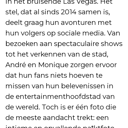
in het bruisende Las Vegas. Het
stel, dat al sinds 2014 samen is,
deelt graag hun avonturen met
hun volgers op sociale media. Van
bezoeken aan spectaculaire shows
tot het verkennen van de stad,
André en Monique zorgen ervoor
dat hun fans niets hoeven te
missen van hun belevenissen in
de entertainmenthoofdstad van
de wereld. Toch is er één foto die
de meeste aandacht trekt: een