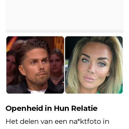
Openheid in Hun Relatie
Het delen van een na*ktfoto in