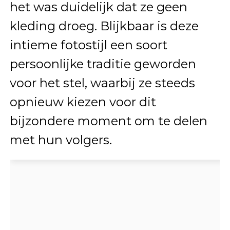
het was duidelijk dat ze geen
kleding droeg. Blijkbaar is deze
intieme fotostijl een soort
persoonlijke traditie geworden
voor het stel, waarbij ze steeds
opnieuw kiezen voor dit
bijzondere moment om te delen
met hun volgers.