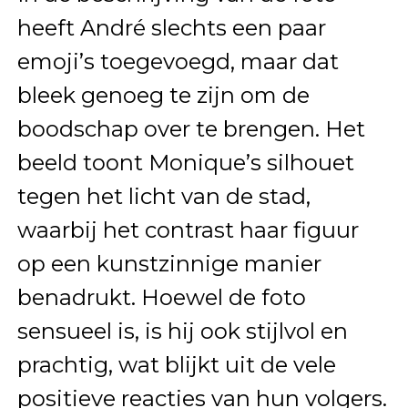
heeft André slechts een paar
emoji’s toegevoegd, maar dat
bleek genoeg te zijn om de
boodschap over te brengen. Het
beeld toont Monique’s silhouet
tegen het licht van de stad,
waarbij het contrast haar figuur
op een kunstzinnige manier
benadrukt. Hoewel de foto
sensueel is, is hij ook stijlvol en
prachtig, wat blijkt uit de vele
positieve reacties van hun volgers.