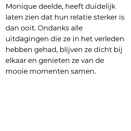
Monique deelde, heeft duidelijk
laten zien dat hun relatie sterker is
dan ooit. Ondanks alle
uitdagingen die ze in het verleden
hebben gehad, blijven ze dicht bij
elkaar en genieten ze van de
mooie momenten samen.