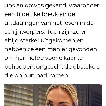
ups en downs gekend, waaronder
een tijdelijke breuk en de
uitdagingen van het leven in de
schijnwerpers. Toch zijn ze er
altijd sterker uitgekomen en
hebben ze een manier gevonden
om hun liefde voor elkaar te
behouden, ongeacht de obstakels
die op hun pad komen.