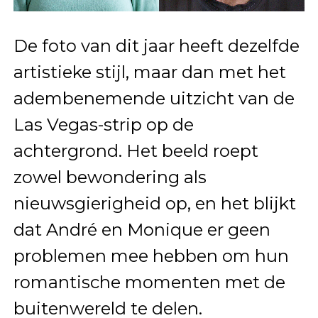
De foto van dit jaar heeft dezelfde
artistieke stijl, maar dan met het
adembenemende uitzicht van de
Las Vegas-strip op de
achtergrond. Het beeld roept
zowel bewondering als
nieuwsgierigheid op, en het blijkt
dat André en Monique er geen
problemen mee hebben om hun
romantische momenten met de
buitenwereld te delen.