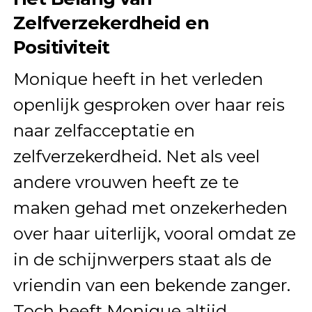
Zelfverzekerdheid en
Positiviteit
Monique heeft in het verleden
openlijk gesproken over haar reis
naar zelfacceptatie en
zelfverzekerdheid. Net als veel
andere vrouwen heeft ze te
maken gehad met onzekerheden
over haar uiterlijk, vooral omdat ze
in de schijnwerpers staat als de
vriendin van een bekende zanger.
Toch heeft Monique altijd