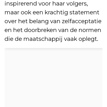
inspirerend voor haar volgers,
maar ook een krachtig statement
over het belang van zelfacceptatie
en het doorbreken van de normen
die de maatschappij vaak oplegt.