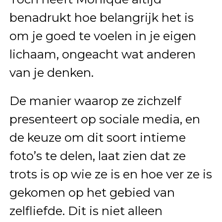
benadrukt hoe belangrijk het is
om je goed te voelen in je eigen
lichaam, ongeacht wat anderen
van je denken.
De manier waarop ze zichzelf
presenteert op sociale media, en
de keuze om dit soort intieme
foto’s te delen, laat zien dat ze
trots is op wie ze is en hoe ver ze is
gekomen op het gebied van
zelfliefde. Dit is niet alleen