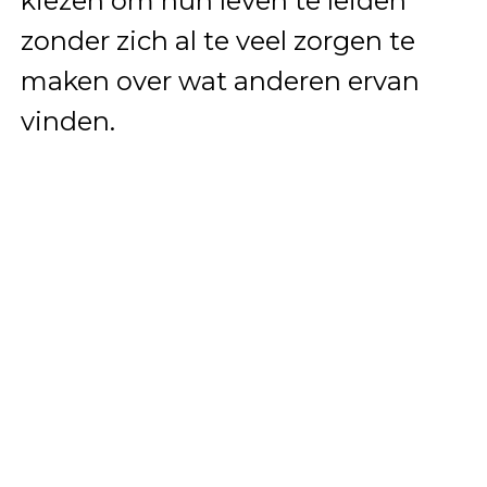
kiezen om hun leven te leiden
zonder zich al te veel zorgen te
maken over wat anderen ervan
vinden.