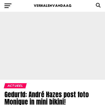
ACTUEEL
Gedurfd: André Hazes post foto
Monique in mini bikini!