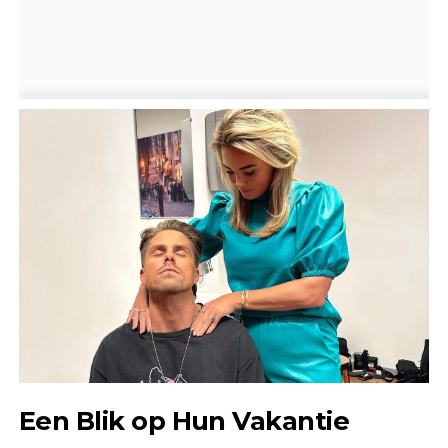
Een Blik op Hun Vakantie