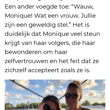
Een ander voegde toe: “Wauw,
Monique! Wat een vrouw. Jullie
zijn een geweldig stel.” Het is
duidelijk dat Monique veel steun
krijgt van haar volgers, die haar
bewonderen om haar
zelfvertrouwen en het feit dat ze
zichzelf accepteert zoals ze is.