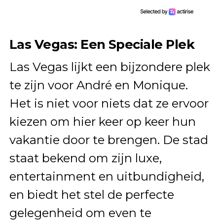
Las Vegas: Een Speciale Plek
Las Vegas lijkt een bijzondere plek
te zijn voor André en Monique.
Het is niet voor niets dat ze ervoor
kiezen om hier keer op keer hun
vakantie door te brengen. De stad
staat bekend om zijn luxe,
entertainment en uitbundigheid,
en biedt het stel de perfecte
gelegenheid om even te