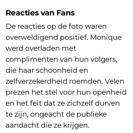
Reacties van Fans
De reacties op de foto waren
overweldigend positief. Monique
werd overladen met
complimenten van hun volgers,
die haar schoonheid en
zelfverzekerdheid roemden. Velen
prezen het stel voor hun openheid
en het feit dat ze zichzelf durven
te zijn, ongeacht de publieke
aandacht die ze krijgen.