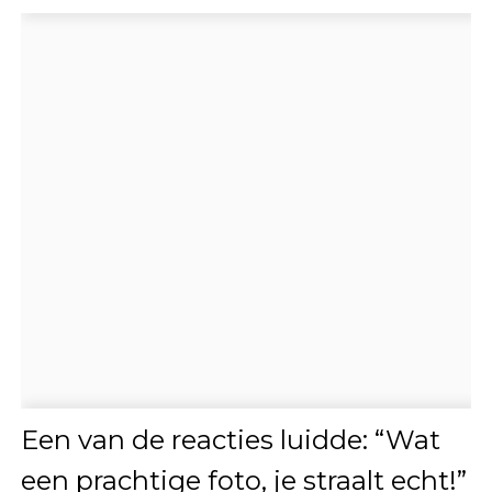
Een van de reacties luidde: “Wat
een prachtige foto, je straalt echt!”