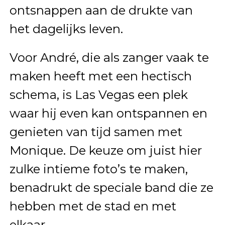
ontsnappen aan de drukte van
het dagelijks leven.
Voor André, die als zanger vaak te
maken heeft met een hectisch
schema, is Las Vegas een plek
waar hij even kan ontspannen en
genieten van tijd samen met
Monique. De keuze om juist hier
zulke intieme foto’s te maken,
benadrukt de speciale band die ze
hebben met de stad en met
elkaar.