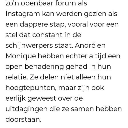
zo’n openbaar forum als
Instagram kan worden gezien als
een dappere stap, vooral voor een
stel dat constant in de
schijnwerpers staat. André en
Monique hebben echter altijd een
open benadering gehad in hun
relatie. Ze delen niet alleen hun
hoogtepunten, maar zijn ook
eerlijk geweest over de
uitdagingen die ze samen hebben
doorstaan.