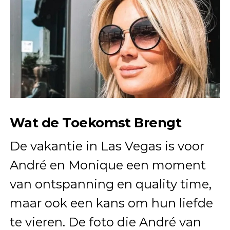
Wat de Toekomst Brengt
De vakantie in Las Vegas is voor
André en Monique een moment
van ontspanning en quality time,
maar ook een kans om hun liefde
te vieren. De foto die André van