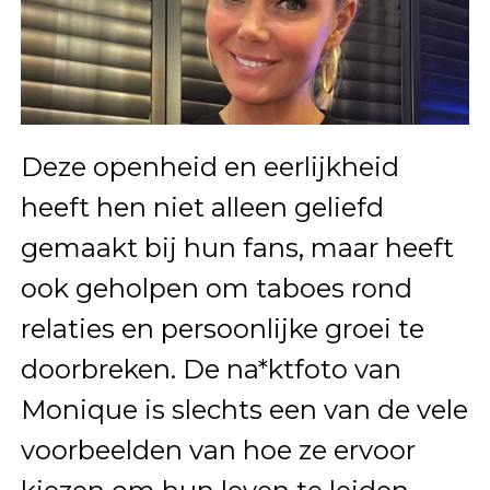
Deze openheid en eerlijkheid
heeft hen niet alleen geliefd
gemaakt bij hun fans, maar heeft
ook geholpen om taboes rond
relaties en persoonlijke groei te
doorbreken. De na*ktfoto van
Monique is slechts een van de vele
voorbeelden van hoe ze ervoor