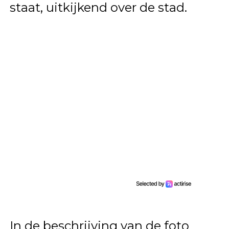
staat, uitkijkend over de stad.
In de beschrijving van de foto