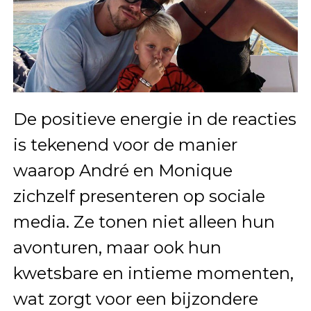
De positieve energie in de reacties
is tekenend voor de manier
waarop André en Monique
zichzelf presenteren op sociale
media. Ze tonen niet alleen hun
avonturen, maar ook hun
kwetsbare en intieme momenten,
wat zorgt voor een bijzondere