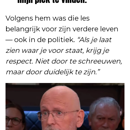
Volgens hem was die les
belangrijk voor zijn verdere leven
— ook in de politiek.
“Als je laat
zien waar je voor staat, krijg je
respect. Niet door te schreeuwen,
maar door duidelijk te zijn.”