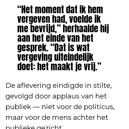
“Het moment dat ik hem
vergeven had, voelde ik
me bevrijd,” herhaalde hij
aan het einde van het
gesprek. “Dat is wat
vergeving uiteindelijk
doet: het maakt je vrij.”
De aflevering eindigde in stilte,
gevolgd door applaus van het
publiek — niet voor de politicus,
maar voor de mens achter het
publieke gezicht.