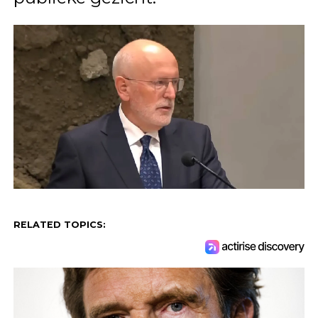
RELATED TOPICS: