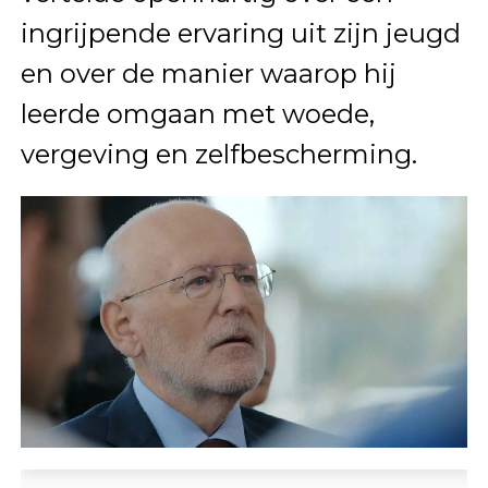
ingrijpende ervaring uit zijn jeugd
en over de manier waarop hij
leerde omgaan met woede,
vergeving en zelfbescherming.