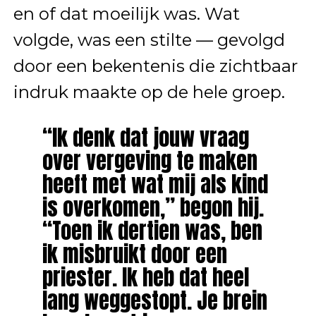
en of dat moeilijk was. Wat
volgde, was een stilte — gevolgd
door een bekentenis die zichtbaar
indruk maakte op de hele groep.
“Ik denk dat jouw vraag
over vergeving te maken
heeft met wat mij als kind
is overkomen,” begon hij.
“Toen ik dertien was, ben
ik misbruikt door een
priester. Ik heb dat heel
lang weggestopt. Je brein