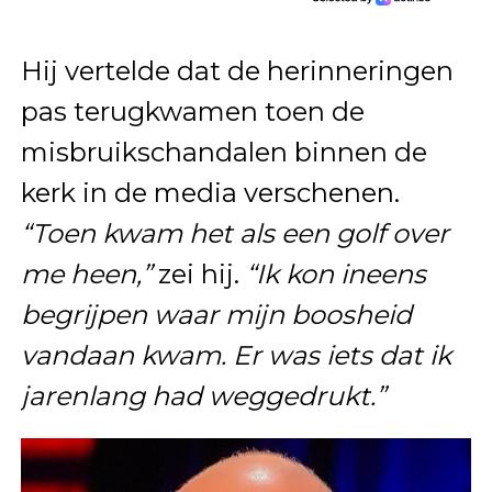
Hij vertelde dat de herinneringen
pas terugkwamen toen de
misbruikschandalen binnen de
kerk in de media verschenen.
“Toen kwam het als een golf over
me heen,”
zei hij.
“Ik kon ineens
begrijpen waar mijn boosheid
vandaan kwam. Er was iets dat ik
jarenlang had weggedrukt.”