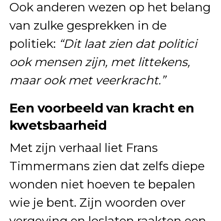
Ook anderen wezen op het belang
van zulke gesprekken in de
politiek:
“Dit laat zien dat politici
ook mensen zijn, met littekens,
maar ook met veerkracht.”
Een voorbeeld van kracht en
kwetsbaarheid
Met zijn verhaal liet Frans
Timmermans zien dat zelfs diepe
wonden niet hoeven te bepalen
wie je bent. Zijn woorden over
vergeving en loslaten raakten een