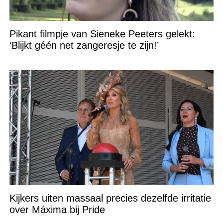
Pikant filmpje van Sieneke Peeters gelekt:
‘Blijkt géén net zangeresje te zijn!’
Kijkers uiten massaal precies dezelfde irritatie
over Máxima bij Pride