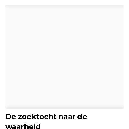
De zoektocht naar de
waarheid