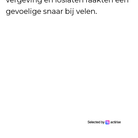
gevoelige snaar bij velen.