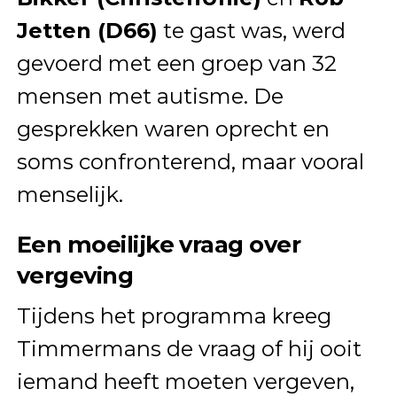
Jetten (D66)
te gast was, werd
gevoerd met een groep van 32
mensen met autisme. De
gesprekken waren oprecht en
soms confronterend, maar vooral
menselijk.
Een moeilijke vraag over
vergeving
Tijdens het programma kreeg
Timmermans de vraag of hij ooit
iemand heeft moeten vergeven,