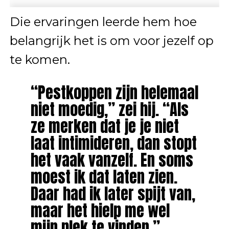
Die ervaringen leerde hem hoe
belangrijk het is om voor jezelf op
te komen.
“Pestkoppen zijn helemaal
niet moedig,” zei hij. “Als
ze merken dat je je niet
laat intimideren, dan stopt
het vaak vanzelf. En soms
moest ik dat laten zien.
Daar had ik later spijt van,
maar het hielp me wel
mijn plek te vinden.”