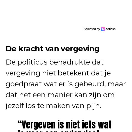
De kracht van vergeving
De politicus benadrukte dat
vergeving niet betekent dat je
goedpraat wat er is gebeurd, maar
dat het een manier kan zijn om
jezelf los te maken van pijn.
“Vergeven is niet iets wat