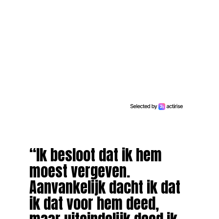
“Ik besloot dat ik hem
moest vergeven.
Aanvankelijk dacht ik dat
ik dat voor hem deed,