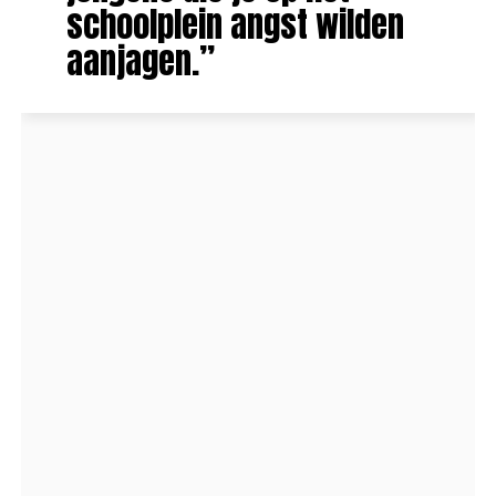
schoolplein angst wilden
aanjagen.”