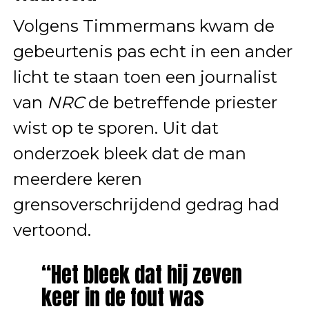
Volgens Timmermans kwam de
gebeurtenis pas echt in een ander
licht te staan toen een journalist
van
NRC
de betreffende priester
wist op te sporen. Uit dat
onderzoek bleek dat de man
meerdere keren
grensoverschrijdend gedrag had
vertoond.
“Het bleek dat hij zeven
keer in de fout was