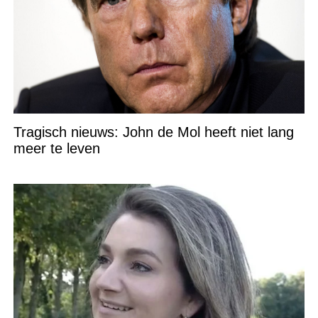
Tragisch nieuws: John de Mol heeft niet lang
meer te leven