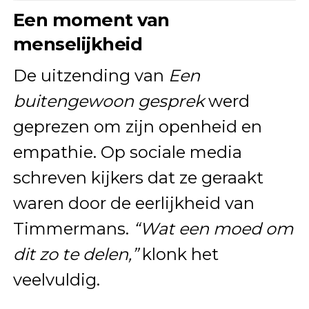
Een moment van
menselijkheid
De uitzending van
Een
buitengewoon gesprek
werd
geprezen om zijn openheid en
empathie. Op sociale media
schreven kijkers dat ze geraakt
waren door de eerlijkheid van
Timmermans.
“Wat een moed om
dit zo te delen,”
klonk het
veelvuldig.