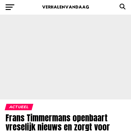
ACTUEEL
Frans Timmermans openbaart
vreselijk nieuws en zorgt voor