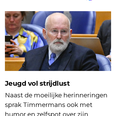
Jeugd vol strijdlust
Naast de moeilijke herinneringen
sprak Timmermans ook met
humor en zelfspot over zijn