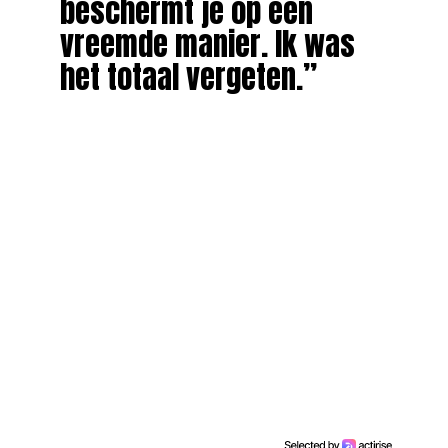
beschermt je op een
vreemde manier. Ik was
het totaal vergeten.”