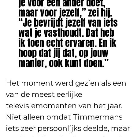
je voor een ander doet,
maar voor jezelf,” zei hij.
“Je bevrijdt jezelf van iets
wat je vasthoudt. Dat heb
ik toen echt ervaren. En ik
hoop dat jij dat, op jouw
manier, ook kunt doen.”
Het moment werd gezien als een
van de meest eerlijke
televisiemomenten van het jaar.
Niet alleen omdat Timmermans
iets zeer persoonlijks deelde, maar