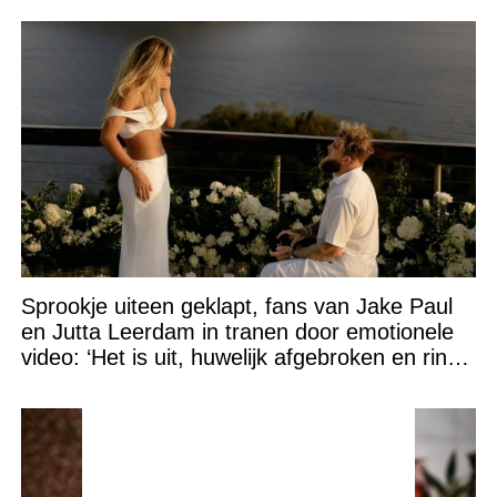
Sprookje uiteen geklapt, fans van Jake Paul
en Jutta Leerdam in tranen door emotionele
video: ‘Het is uit, huwelijk afgebroken en ring
verpatst!’