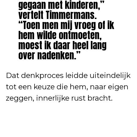
gegaan met kinderen,”
vertelt Timmermans.
“Toen men mij vroeg of ik
hem wilde ontmoeten,
moest ik daar heel lang
over nadenken.”
Dat denkproces leidde uiteindelijk
tot een keuze die hem, naar eigen
zeggen, innerlijke rust bracht.