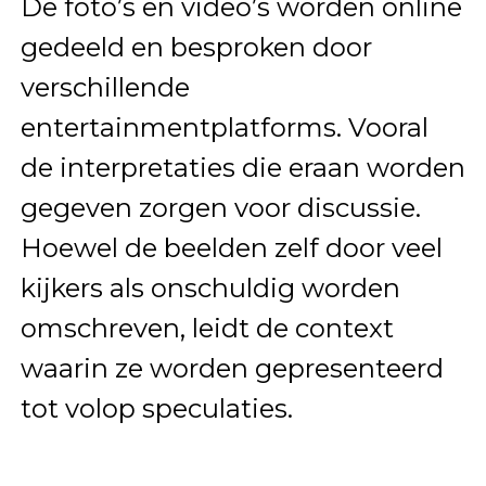
De foto’s en video’s worden online
gedeeld en besproken door
verschillende
entertainmentplatforms. Vooral
de interpretaties die eraan worden
gegeven zorgen voor discussie.
Hoewel de beelden zelf door veel
kijkers als onschuldig worden
omschreven, leidt de context
waarin ze worden gepresenteerd
tot volop speculaties.