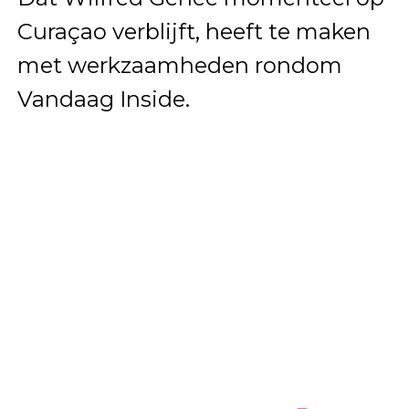
Curaçao verblijft, heeft te maken
met werkzaamheden rondom
Vandaag Inside.