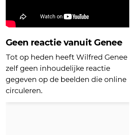
Geen reactie vanuit Genee
Tot op heden heeft Wilfred Genee
zelf geen inhoudelijke reactie
gegeven op de beelden die online
circuleren.