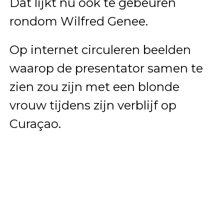
Dat lijkt nu ook te gebeuren
rondom Wilfred Genee.
Op internet circuleren beelden
waarop de presentator samen te
zien zou zijn met een blonde
vrouw tijdens zijn verblijf op
Curaçao.