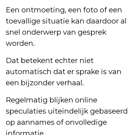
Een ontmoeting, een foto of een
toevallige situatie kan daardoor al
snel onderwerp van gesprek
worden.
Dat betekent echter niet
automatisch dat er sprake is van
een bijzonder verhaal.
Regelmatig blijken online
speculaties uiteindelijk gebaseerd
op aannames of onvolledige
informatie.