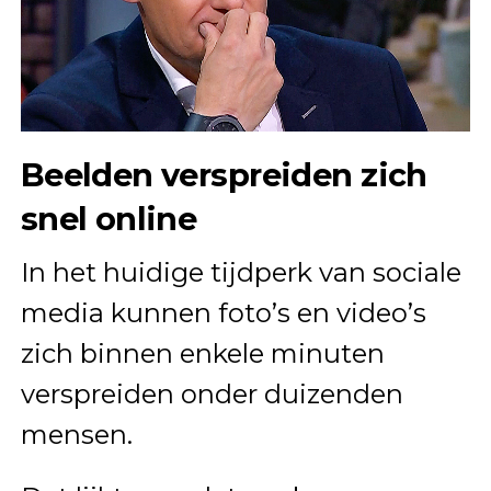
Beelden verspreiden zich
snel online
In het huidige tijdperk van sociale
media kunnen foto’s en video’s
zich binnen enkele minuten
verspreiden onder duizenden
mensen.