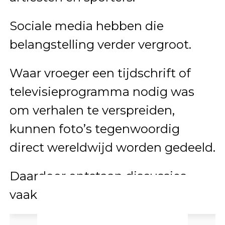
Sociale media hebben die
belangstelling verder vergroot.
Waar vroeger een tijdschrift of
televisieprogramma nodig was
om verhalen te verspreiden,
kunnen foto’s tegenwoordig
direct wereldwijd worden gedeeld.
Daardoor ontstaan discussies
vaak sneller dan ooit.