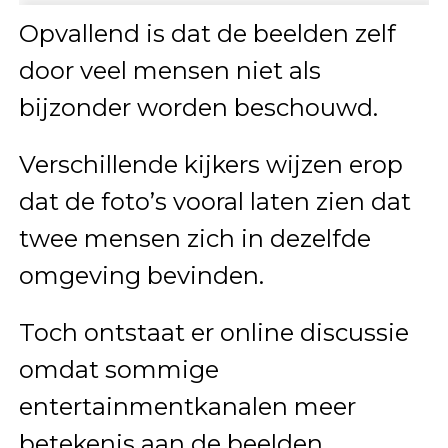
Opvallend is dat de beelden zelf
door veel mensen niet als
bijzonder worden beschouwd.
Verschillende kijkers wijzen erop
dat de foto’s vooral laten zien dat
twee mensen zich in dezelfde
omgeving bevinden.
Toch ontstaat er online discussie
omdat sommige
entertainmentkanalen meer
betekenis aan de beelden