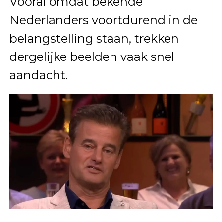
Vooral omdat bekende
Nederlanders voortdurend in de
belangstelling staan, trekken
dergelijke beelden vaak snel
aandacht.