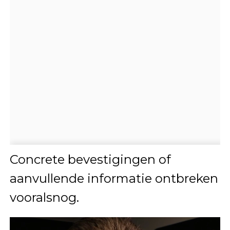
Concrete bevestigingen of
aanvullende informatie ontbreken
vooralsnog.