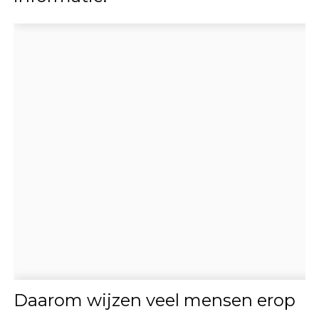
Daarom wijzen veel mensen erop