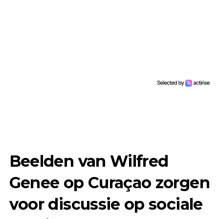
Beelden van Wilfred
Genee op Curaçao zorgen
voor discussie op sociale