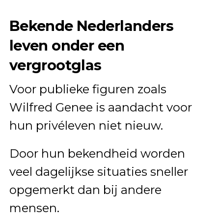
Bekende Nederlanders
leven onder een
vergrootglas
Voor publieke figuren zoals
Wilfred Genee is aandacht voor
hun privéleven niet nieuw.
Door hun bekendheid worden
veel dagelijkse situaties sneller
opgemerkt dan bij andere
mensen.