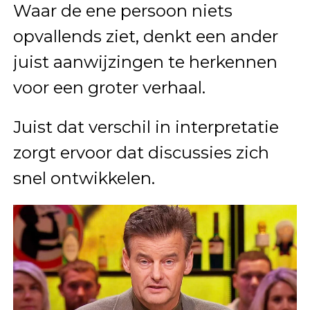
Waar de ene persoon niets
opvallends ziet, denkt een ander
juist aanwijzingen te herkennen
voor een groter verhaal.
Juist dat verschil in interpretatie
zorgt ervoor dat discussies zich
snel ontwikkelen.