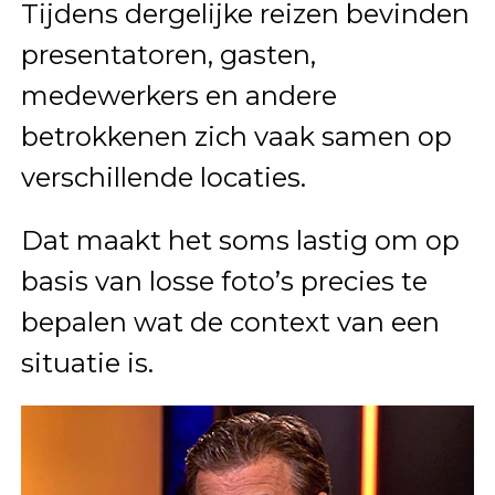
Tijdens dergelijke reizen bevinden
presentatoren, gasten,
medewerkers en andere
betrokkenen zich vaak samen op
verschillende locaties.
Dat maakt het soms lastig om op
basis van losse foto’s precies te
bepalen wat de context van een
situatie is.