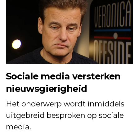
Sociale media versterken
nieuwsgierigheid
Het onderwerp wordt inmiddels
uitgebreid besproken op sociale
media.