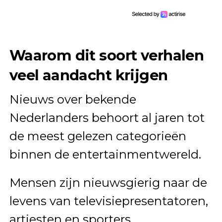
Waarom dit soort verhalen
veel aandacht krijgen
Nieuws over bekende
Nederlanders behoort al jaren tot
de meest gelezen categorieën
binnen de entertainmentwereld.
Mensen zijn nieuwsgierig naar de
levens van televisiepresentatoren,
artiesten en sporters.