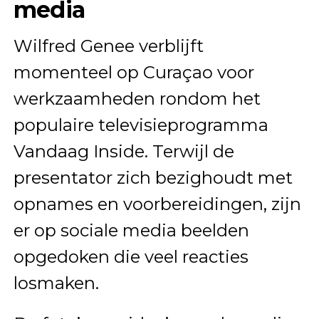
media
Wilfred Genee verblijft
momenteel op Curaçao voor
werkzaamheden rondom het
populaire televisieprogramma
Vandaag Inside. Terwijl de
presentator zich bezighoudt met
opnames en voorbereidingen, zijn
er op sociale media beelden
opgedoken die veel reacties
losmaken.