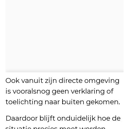
Ook vanuit zijn directe omgeving
is vooralsnog geen verklaring of
toelichting naar buiten gekomen.
Daardoor blijft onduidelijk hoe de
situatie precies moet worden