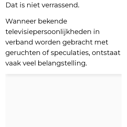
Dat is niet verrassend.
Wanneer bekende
televisiepersoonlijkheden in
verband worden gebracht met
geruchten of speculaties, ontstaat
vaak veel belangstelling.