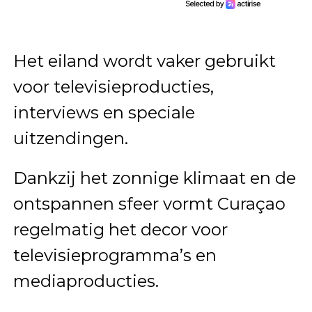
Het eiland wordt vaker gebruikt
voor televisieproducties,
interviews en speciale
uitzendingen.
Dankzij het zonnige klimaat en de
ontspannen sfeer vormt Curaçao
regelmatig het decor voor
televisieprogramma’s en
mediaproducties.