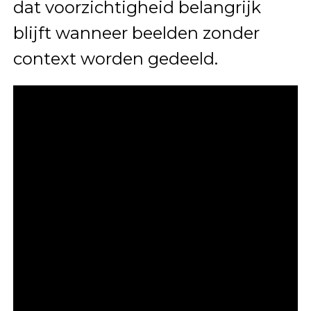
dat voorzichtigheid belangrijk
blijft wanneer beelden zonder
context worden gedeeld.