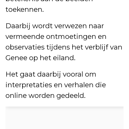
toekennen.
Daarbij wordt verwezen naar
vermeende ontmoetingen en
observaties tijdens het verblijf van
Genee op het eiland.
Het gaat daarbij vooral om
interpretaties en verhalen die
online worden gedeeld.