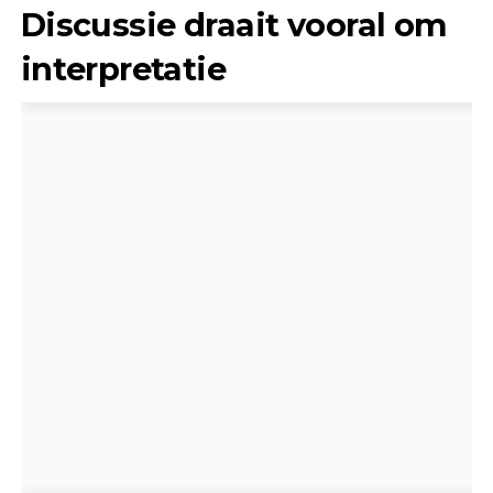
Discussie draait vooral om
interpretatie