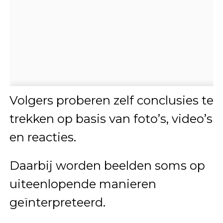
Volgers proberen zelf conclusies te
trekken op basis van foto’s, video’s
en reacties.
Daarbij worden beelden soms op
uiteenlopende manieren
geïnterpreteerd.