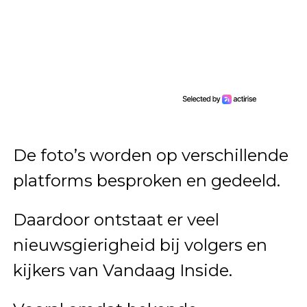
De foto’s worden op verschillende
platforms besproken en gedeeld.
Daardoor ontstaat er veel
nieuwsgierigheid bij volgers en
kijkers van Vandaag Inside.