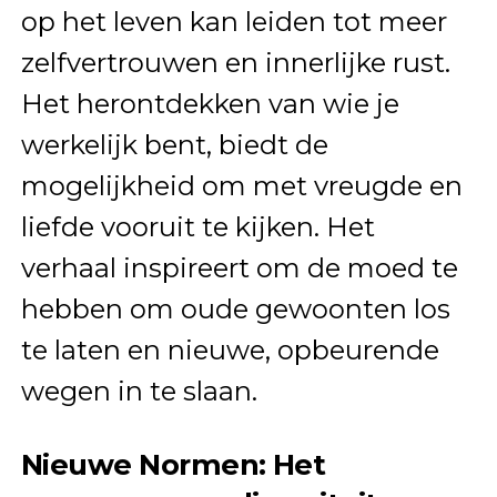
op het leven kan leiden tot meer
zelfvertrouwen en innerlijke rust.
Het herontdekken van wie je
werkelijk bent, biedt de
mogelijkheid om met vreugde en
liefde vooruit te kijken. Het
verhaal inspireert om de moed te
hebben om oude gewoonten los
te laten en nieuwe, opbeurende
wegen in te slaan.
Nieuwe Normen: Het