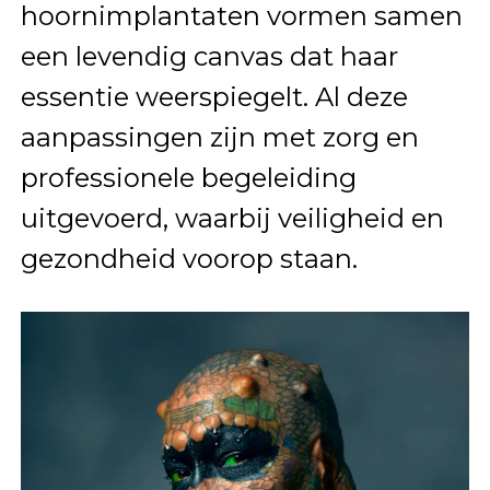
hoornimplantaten vormen samen
een levendig canvas dat haar
essentie weerspiegelt. Al deze
aanpassingen zijn met zorg en
professionele begeleiding
uitgevoerd, waarbij veiligheid en
gezondheid voorop staan.