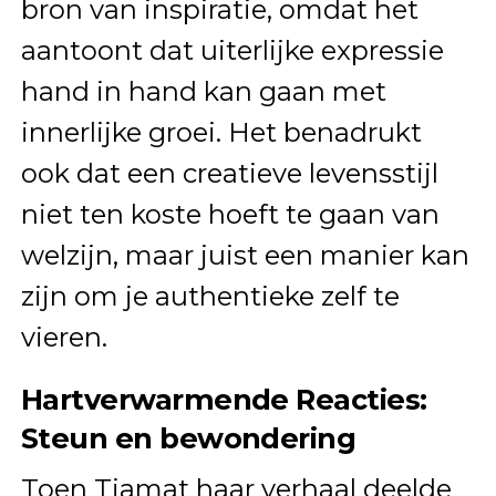
bron van inspiratie, omdat het
aantoont dat uiterlijke expressie
hand in hand kan gaan met
innerlijke groei. Het benadrukt
ook dat een creatieve levensstijl
niet ten koste hoeft te gaan van
welzijn, maar juist een manier kan
zijn om je authentieke zelf te
vieren.
Hartverwarmende Reacties:
Steun en bewondering
Toen Tiamat haar verhaal deelde