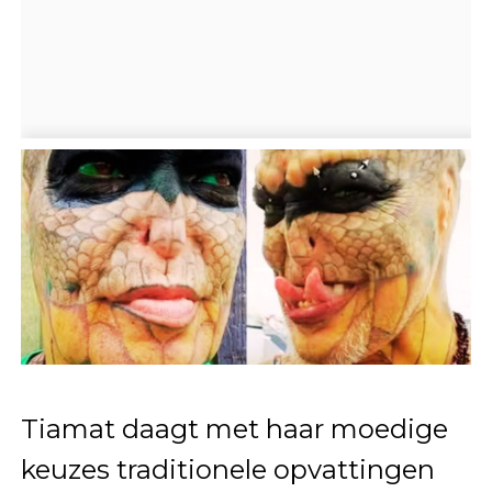
Tiamat daagt met haar moedige
keuzes traditionele opvattingen