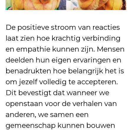
De positieve stroom van reacties
laat zien hoe krachtig verbinding
en empathie kunnen zijn. Mensen
deelden hun eigen ervaringen en
benadrukten hoe belangrijk het is
om jezelf volledig te accepteren.
Dit bevestigt dat wanneer we
openstaan voor de verhalen van
anderen, we samen een
gemeenschap kunnen bouwen