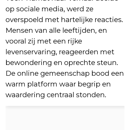
op sociale media, werd ze
overspoeld met hartelijke reacties.
Mensen van alle leeftijden, en
vooral zij met een rijke
levenservaring, reageerden met
bewondering en oprechte steun.
De online gemeenschap bood een
warm platform waar begrip en
waardering centraal stonden.