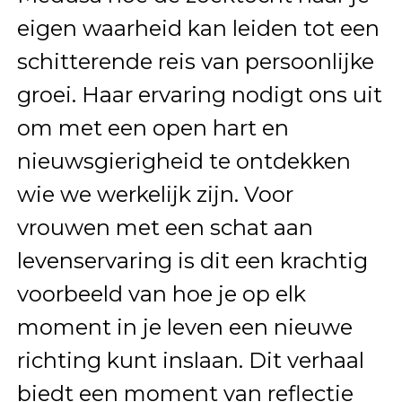
eigen waarheid kan leiden tot een
schitterende reis van persoonlijke
groei. Haar ervaring nodigt ons uit
om met een open hart en
nieuwsgierigheid te ontdekken
wie we werkelijk zijn. Voor
vrouwen met een schat aan
levenservaring is dit een krachtig
voorbeeld van hoe je op elk
moment in je leven een nieuwe
richting kunt inslaan. Dit verhaal
biedt een moment van reflectie