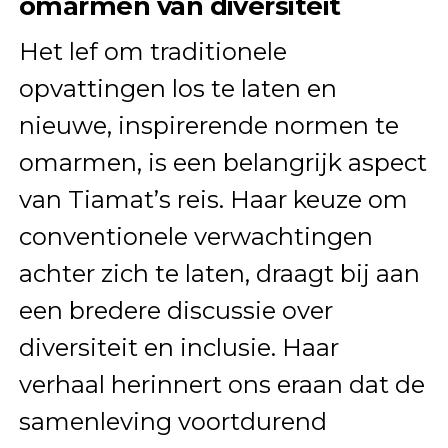
omarmen van diversiteit
Het lef om traditionele
opvattingen los te laten en
nieuwe, inspirerende normen te
omarmen, is een belangrijk aspect
van Tiamat’s reis. Haar keuze om
conventionele verwachtingen
achter zich te laten, draagt bij aan
een bredere discussie over
diversiteit en inclusie. Haar
verhaal herinnert ons eraan dat de
samenleving voortdurend