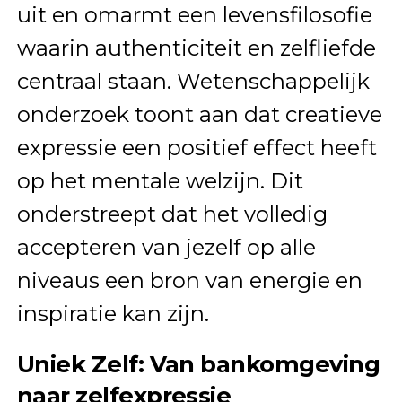
uit en omarmt een levensfilosofie
waarin authenticiteit en zelfliefde
centraal staan. Wetenschappelijk
onderzoek toont aan dat creatieve
expressie een positief effect heeft
op het mentale welzijn. Dit
onderstreept dat het volledig
accepteren van jezelf op alle
niveaus een bron van energie en
inspiratie kan zijn.
Uniek Zelf: Van bankomgeving
naar zelfexpressie