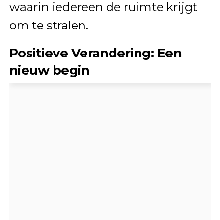
waarin iedereen de ruimte krijgt
om te stralen.
Positieve Verandering: Een
nieuw begin