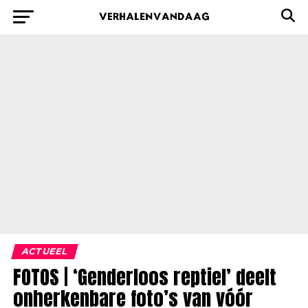
ACTUEEL
FOTOS | ‘Genderloos reptiel’ deelt
onherkenbare foto’s van vóór