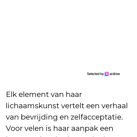
Elk element van haar
lichaamskunst vertelt een verhaal
van bevrijding en zelfacceptatie.
Voor velen is haar aanpak een