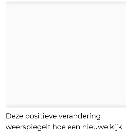
Deze positieve verandering
weerspiegelt hoe een nieuwe kijk