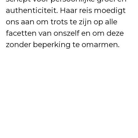
authenticiteit. Haar reis moedigt
ons aan om trots te zijn op alle
facetten van onszelf en om deze
zonder beperking te omarmen.