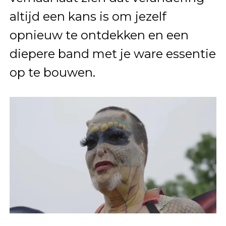
altijd een kans is om jezelf
opnieuw te ontdekken en een
diepere band met je ware essentie
op te bouwen.