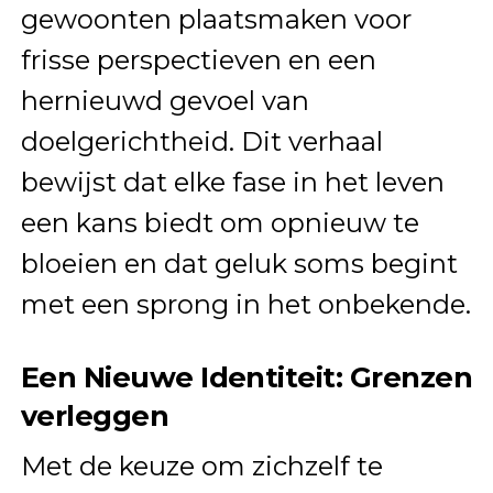
gewoonten plaatsmaken voor
frisse perspectieven en een
hernieuwd gevoel van
doelgerichtheid. Dit verhaal
bewijst dat elke fase in het leven
een kans biedt om opnieuw te
bloeien en dat geluk soms begint
met een sprong in het onbekende.
Een Nieuwe Identiteit: Grenzen
verleggen
Met de keuze om zichzelf te