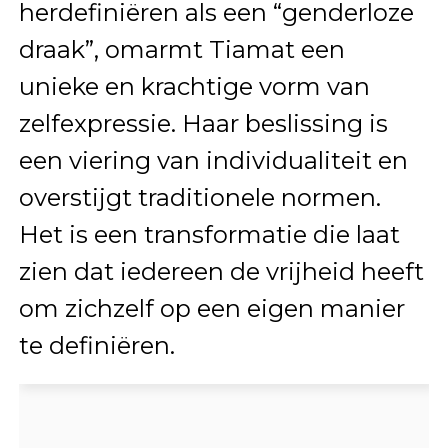
herdefiniëren als een “genderloze
draak”, omarmt Tiamat een
unieke en krachtige vorm van
zelfexpressie. Haar beslissing is
een viering van individualiteit en
overstijgt traditionele normen.
Het is een transformatie die laat
zien dat iedereen de vrijheid heeft
om zichzelf op een eigen manier
te definiëren.