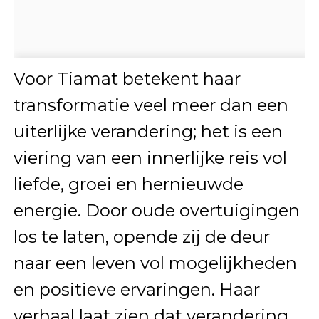
Voor Tiamat betekent haar
transformatie veel meer dan een
uiterlijke verandering; het is een
viering van een innerlijke reis vol
liefde, groei en hernieuwde
energie. Door oude overtuigingen
los te laten, opende zij de deur
naar een leven vol mogelijkheden
en positieve ervaringen. Haar
verhaal laat zien dat verandering