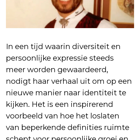
In een tijd waarin diversiteit en
persoonlijke expressie steeds
meer worden gewaardeerd,
nodigt haar verhaal uit om op een
nieuwe manier naar identiteit te
kijken. Het is een inspirerend
voorbeeld van hoe het loslaten
van beperkende definities ruimte
schept voor persoonlijke groei en