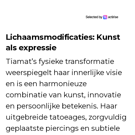
Lichaamsmodificaties: Kunst
als expressie
Tiamat’s fysieke transformatie
weerspiegelt haar innerlijke visie
en is een harmonieuze
combinatie van kunst, innovatie
en persoonlijke betekenis. Haar
uitgebreide tatoeages, zorgvuldig
geplaatste piercings en subtiele