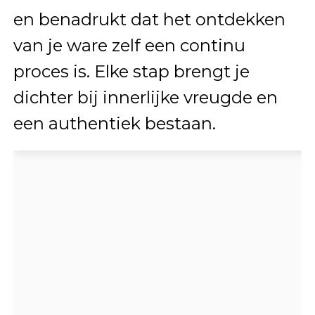
en benadrukt dat het ontdekken
van je ware zelf een continu
proces is. Elke stap brengt je
dichter bij innerlijke vreugde en
een authentiek bestaan.