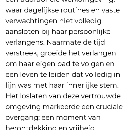
waar dagelijkse routines en vaste
verwachtingen niet volledig
aansloten bij haar persoonlijke
verlangens. Naarmate de tijd
verstreek, groeide het verlangen
om haar eigen pad te volgen en
een leven te leiden dat volledig in
lijn was met haar innerlijke stem.
Het loslaten van deze vertrouwde
omgeving markeerde een cruciale
overgang: een moment van
herontdekking en vrijheid.