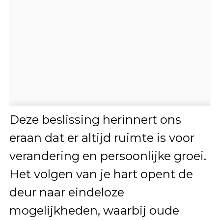
Deze beslissing herinnert ons
eraan dat er altijd ruimte is voor
verandering en persoonlijke groei.
Het volgen van je hart opent de
deur naar eindeloze
mogelijkheden, waarbij oude