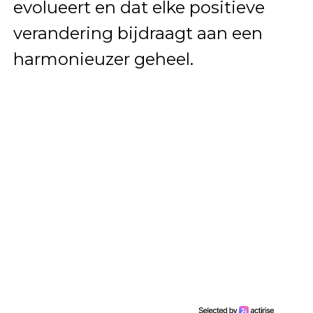
evolueert en dat elke positieve
verandering bijdraagt aan een
harmonieuzer geheel.