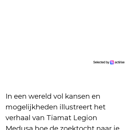
In een wereld vol kansen en
mogelijkheden illustreert het
verhaal van Tiamat Legion
Medusa hoe de zoektocht naar je