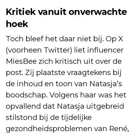
Kritiek vanuit onverwachte
hoek
Toch bleef het daar niet bij. Op X
(voorheen Twitter) liet influencer
MiesBee zich kritisch uit over de
post. Zij plaatste vraagtekens bij
de inhoud en toon van Natasja’s
boodschap. Volgens haar was het
opvallend dat Natasja uitgebreid
stilstond bij de tijdelijke
gezondheidsproblemen van René,