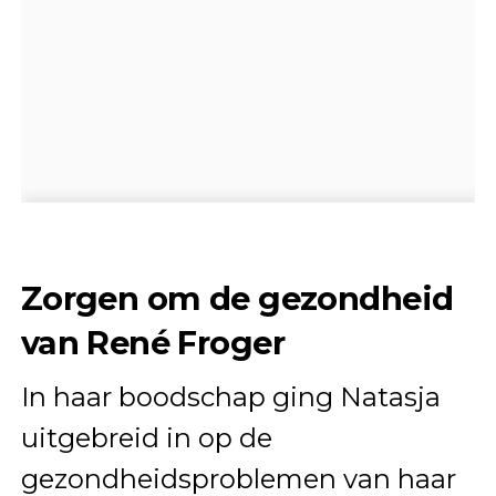
Zorgen om de gezondheid
van René Froger
In haar boodschap ging Natasja
uitgebreid in op de
gezondheidsproblemen van haar