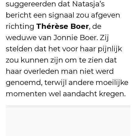
suggereerden dat Natasja’s
bericht een signaal zou afgeven
richting
Thérèse Boer
, de
weduwe van Jonnie Boer. Zij
stelden dat het voor haar pijnlijk
zou kunnen zijn om te zien dat
haar overleden man niet werd
genoemd, terwijl andere moeilijke
momenten wel aandacht kregen.