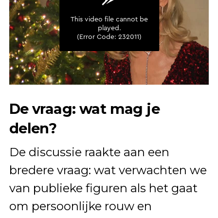
De vraag: wat mag je
delen?
De discussie raakte aan een
bredere vraag: wat verwachten we
van publieke figuren als het gaat
om persoonlijke rouw en