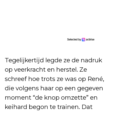
Tegelijkertijd legde ze de nadruk
op veerkracht en herstel. Ze
schreef hoe trots ze was op René,
die volgens haar op een gegeven
moment “de knop omzette” en
keihard begon te trainen. Dat