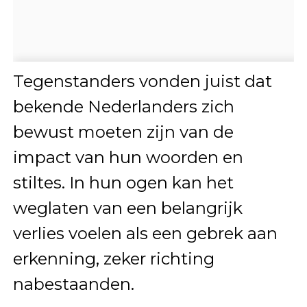
Tegenstanders vonden juist dat
bekende Nederlanders zich
bewust moeten zijn van de
impact van hun woorden en
stiltes. In hun ogen kan het
weglaten van een belangrijk
verlies voelen als een gebrek aan
erkenning, zeker richting
nabestaanden.