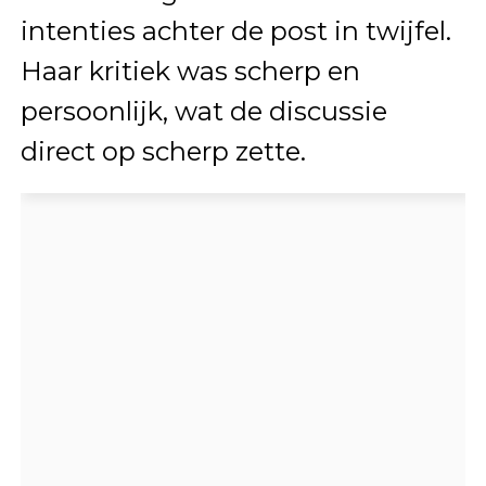
intenties achter de post in twijfel.
Haar kritiek was scherp en
persoonlijk, wat de discussie
direct op scherp zette.