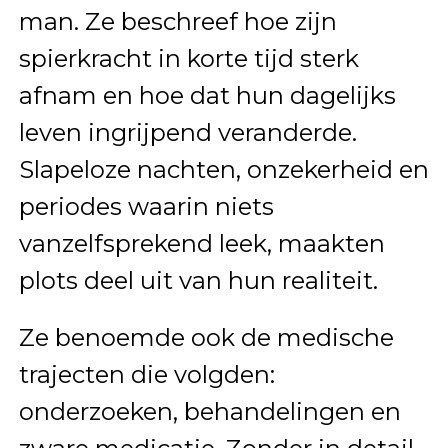
man. Ze beschreef hoe zijn
spierkracht in korte tijd sterk
afnam en hoe dat hun dagelijks
leven ingrijpend veranderde.
Slapeloze nachten, onzekerheid en
periodes waarin niets
vanzelfsprekend leek, maakten
plots deel uit van hun realiteit.
Ze benoemde ook de medische
trajecten die volgden:
onderzoeken, behandelingen en