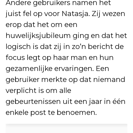
Andere gebruikers namen het
juist fel op voor Natasja. Zij wezen
erop dat het om een
huwelijksjubileum ging en dat het
logisch is dat zij in zo’n bericht de
focus legt op haar man en hun
gezamenlijke ervaringen. Een
gebruiker merkte op dat niemand
verplicht is om alle
gebeurtenissen uit een jaar in één
enkele post te benoemen.