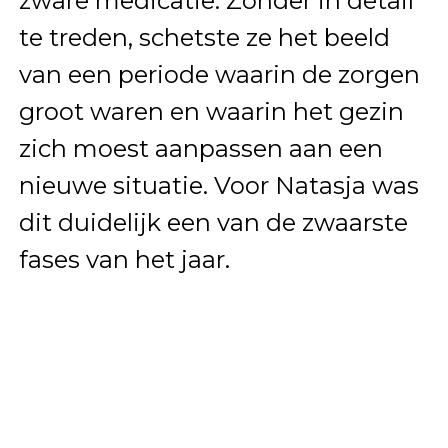
zware medicatie. Zonder in detail
te treden, schetste ze het beeld
van een periode waarin de zorgen
groot waren en waarin het gezin
zich moest aanpassen aan een
nieuwe situatie. Voor Natasja was
dit duidelijk een van de zwaarste
fases van het jaar.