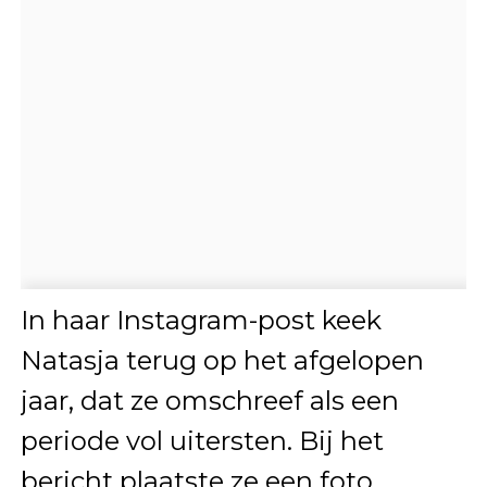
In haar Instagram-post keek
Natasja terug op het afgelopen
jaar, dat ze omschreef als een
periode vol uitersten. Bij het
bericht plaatste ze een foto