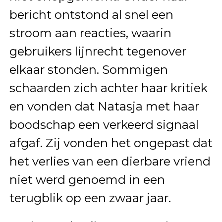
bericht ontstond al snel een
stroom aan reacties, waarin
gebruikers lijnrecht tegenover
elkaar stonden. Sommigen
schaarden zich achter haar kritiek
en vonden dat Natasja met haar
boodschap een verkeerd signaal
afgaf. Zij vonden het ongepast dat
het verlies van een dierbare vriend
niet werd genoemd in een
terugblik op een zwaar jaar.