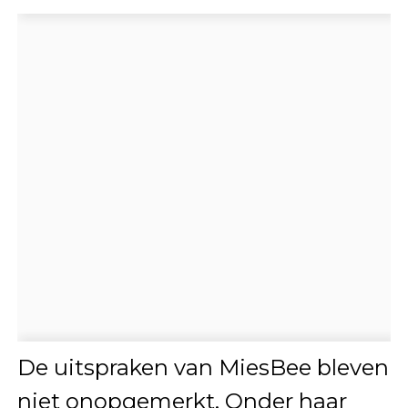
De uitspraken van MiesBee bleven
niet onopgemerkt. Onder haar