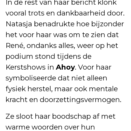
In de rest van haar bericht klonk
vooral trots en dankbaarheid door.
Natasja benadrukte hoe bijzonder
het voor haar was om te zien dat
René, ondanks alles, weer op het
podium stond tijdens de
Kerstshows in
Ahoy
. Voor haar
symboliseerde dat niet alleen
fysiek herstel, maar ook mentale
kracht en doorzettingsvermogen.
Ze sloot haar boodschap af met
warme woorden over hun