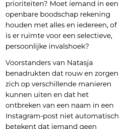
prioriteiten? Moet iemand in een
openbare boodschap rekening
houden met alles en iedereen, of
is er ruimte voor een selectieve,
persoonlijke invalshoek?
Voorstanders van Natasja
benadrukten dat rouw en zorgen
zich op verschillende manieren
kunnen uiten en dat het
ontbreken van een naam in een
Instagram-post niet automatisch
betekent dat iemand geen