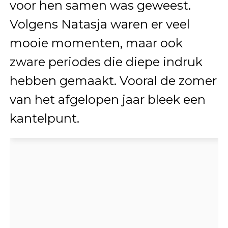
voor hen samen was geweest.
Volgens Natasja waren er veel
mooie momenten, maar ook
zware periodes die diepe indruk
hebben gemaakt. Vooral de zomer
van het afgelopen jaar bleek een
kantelpunt.