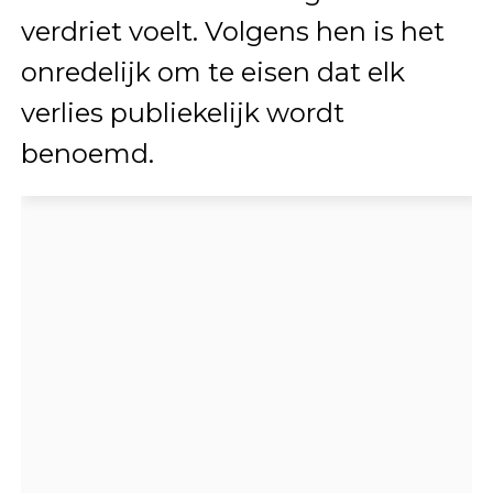
verdriet voelt. Volgens hen is het
onredelijk om te eisen dat elk
verlies publiekelijk wordt
benoemd.