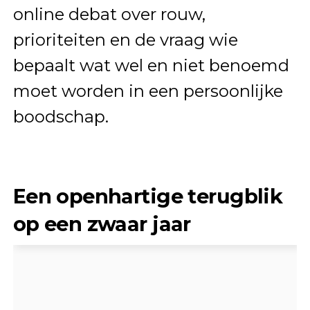
online debat over rouw,
prioriteiten en de vraag wie
bepaalt wat wel en niet benoemd
moet worden in een persoonlijke
boodschap.
Een openhartige terugblik
op een zwaar jaar