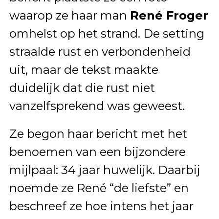
waarop ze haar man
René Froger
omhelst op het strand. De setting
straalde rust en verbondenheid
uit, maar de tekst maakte
duidelijk dat die rust niet
vanzelfsprekend was geweest.
Ze begon haar bericht met het
benoemen van een bijzondere
mijlpaal: 34 jaar huwelijk. Daarbij
noemde ze René “de liefste” en
beschreef ze hoe intens het jaar