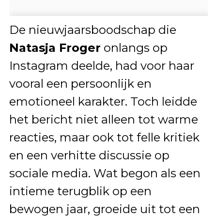
De nieuwjaarsboodschap die
Natasja Froger
onlangs op
Instagram deelde, had voor haar
vooral een persoonlijk en
emotioneel karakter. Toch leidde
het bericht niet alleen tot warme
reacties, maar ook tot felle kritiek
en een verhitte discussie op
sociale media. Wat begon als een
intieme terugblik op een
bewogen jaar, groeide uit tot een