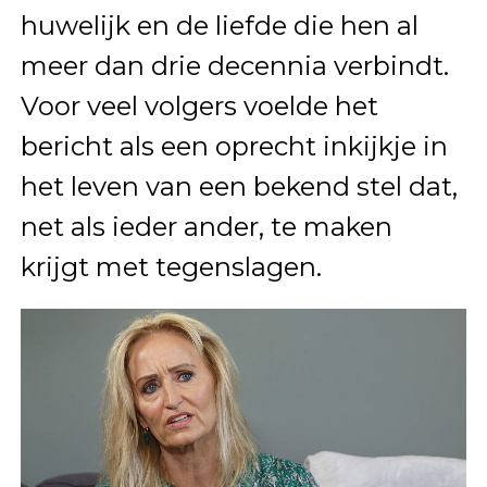
huwelijk en de liefde die hen al
meer dan drie decennia verbindt.
Voor veel volgers voelde het
bericht als een oprecht inkijkje in
het leven van een bekend stel dat,
net als ieder ander, te maken
krijgt met tegenslagen.