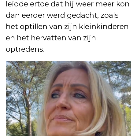
leidde ertoe dat hij weer meer kon
dan eerder werd gedacht, zoals
het optillen van zijn kleinkinderen
en het hervatten van zijn
optredens.