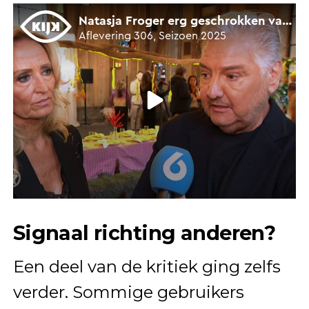
Signaal richting anderen?
Een deel van de kritiek ging zelfs
verder. Sommige gebruikers