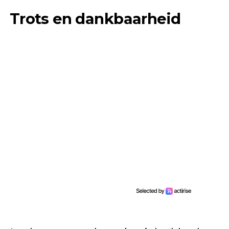
Trots en dankbaarheid