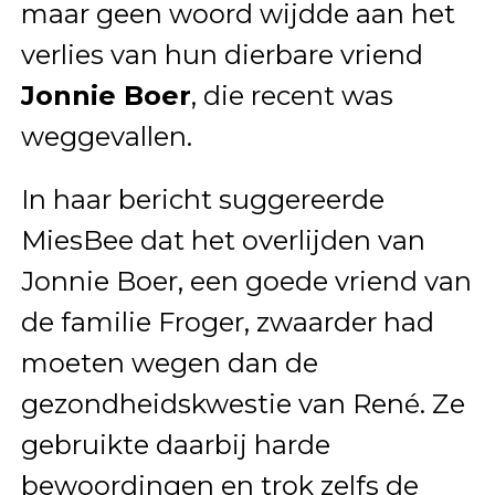
maar geen woord wijdde aan het
verlies van hun dierbare vriend
Jonnie Boer
, die recent was
weggevallen.
In haar bericht suggereerde
MiesBee dat het overlijden van
Jonnie Boer, een goede vriend van
de familie Froger, zwaarder had
moeten wegen dan de
gezondheidskwestie van René. Ze
gebruikte daarbij harde
bewoordingen en trok zelfs de