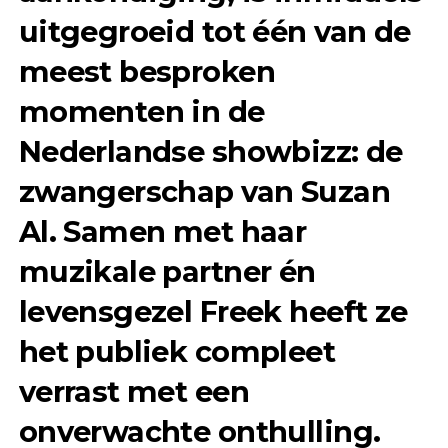
uitgegroeid tot één van de
meest besproken
momenten in de
Nederlandse showbizz: de
zwangerschap van Suzan
Al. Samen met haar
muzikale partner én
levensgezel Freek heeft ze
het publiek compleet
verrast met een
onverwachte onthulling.