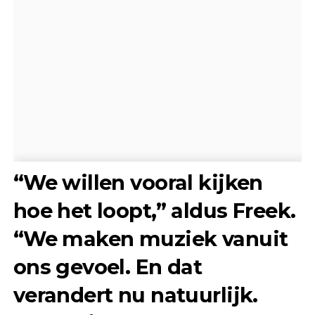
“We willen vooral kijken
hoe het loopt,” aldus Freek.
“We maken muziek vanuit
ons gevoel. En dat
verandert nu natuurlijk.