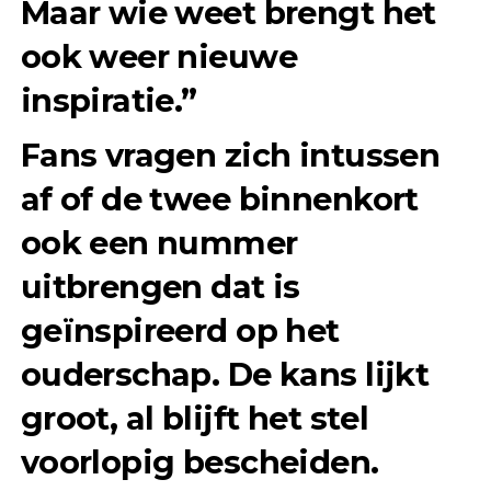
Maar wie weet brengt het
ook weer nieuwe
inspiratie.”
Fans vragen zich intussen
af of de twee binnenkort
ook een nummer
uitbrengen dat is
geïnspireerd op het
ouderschap. De kans lijkt
groot, al blijft het stel
voorlopig bescheiden.