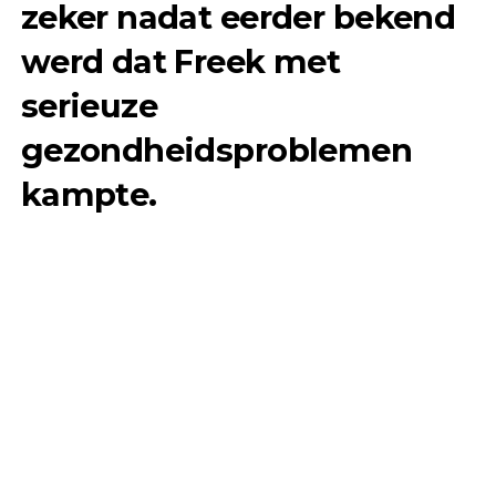
zeker nadat eerder bekend
werd dat Freek met
serieuze
gezondheidsproblemen
kampte.