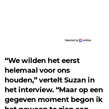
“We wilden het eerst
helemaal voor ons
houden,” vertelt Suzan in
het interview. “Maar op een
gegeven moment begon ik