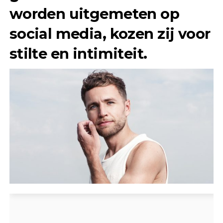
worden uitgemeten op
social media, kozen zij voor
stilte en intimiteit.