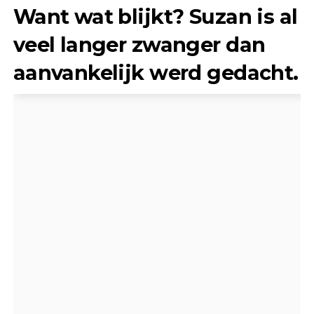
Want wat blijkt? Suzan is al
veel langer zwanger dan
aanvankelijk werd gedacht.