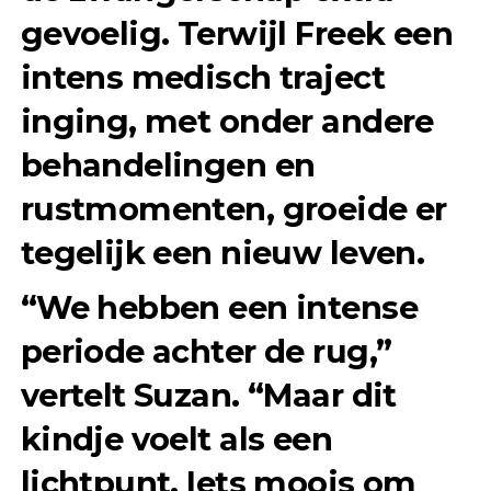
gevoelig. Terwijl Freek een
intens medisch traject
inging, met onder andere
behandelingen en
rustmomenten, groeide er
tegelijk een nieuw leven.
“We hebben een intense
periode achter de rug,”
vertelt Suzan. “Maar dit
kindje voelt als een
lichtpunt. Iets moois om