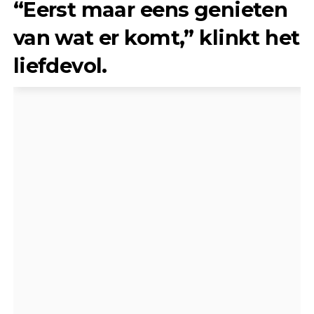
“Eerst maar eens genieten
van wat er komt,” klinkt het
liefdevol.