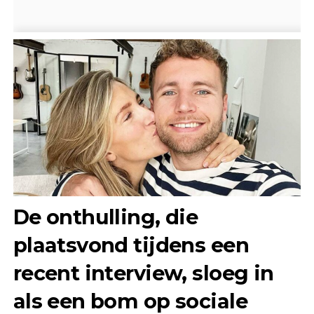
De onthulling, die
plaatsvond tijdens een
recent interview, sloeg in
als een bom op sociale