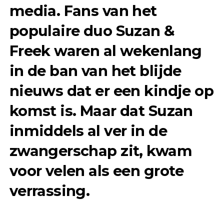
media. Fans van het
populaire duo Suzan &
Freek waren al wekenlang
in de ban van het blijde
nieuws dat er een kindje op
komst is. Maar dat Suzan
inmiddels al ver in de
zwangerschap zit, kwam
voor velen als een grote
verrassing.