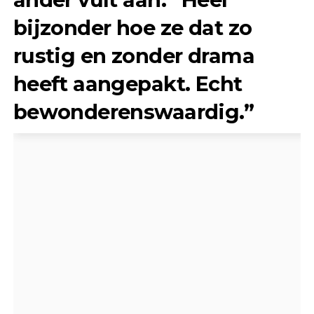
bijzonder hoe ze dat zo
rustig en zonder drama
heeft aangepakt. Echt
bewonderenswaardig.”