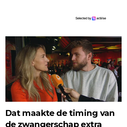
Dat maakte de timing van
de zwangerschap extra