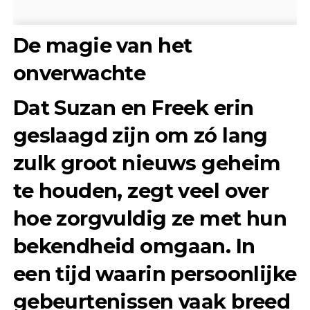
De magie van het
onverwachte
Dat Suzan en Freek erin
geslaagd zijn om zó lang
zulk groot nieuws geheim
te houden, zegt veel over
hoe zorgvuldig ze met hun
bekendheid omgaan. In
een tijd waarin persoonlijke
gebeurtenissen vaak breed