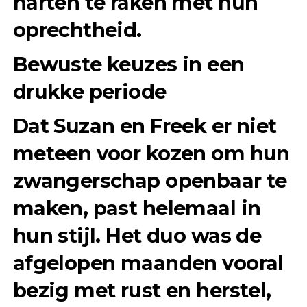
harten te raken met hun
oprechtheid.
Bewuste keuzes in een
drukke periode
Dat Suzan en Freek er niet
meteen voor kozen om hun
zwangerschap openbaar te
maken, past helemaal in
hun stijl. Het duo was de
afgelopen maanden vooral
bezig met rust en herstel,