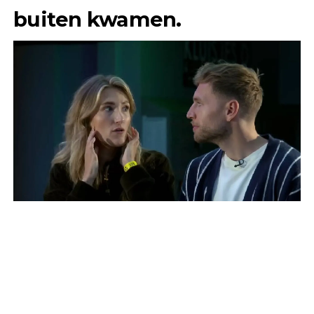
buiten kwamen.