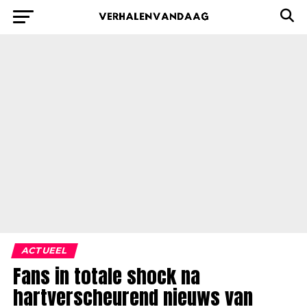
ACTUEEL
Fans in totale shock na
hartverscheurend nieuws van