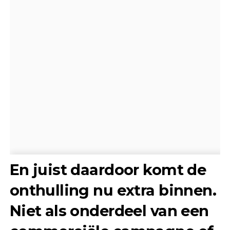
En juist daardoor komt de
onthulling nu extra binnen.
Niet als onderdeel van een