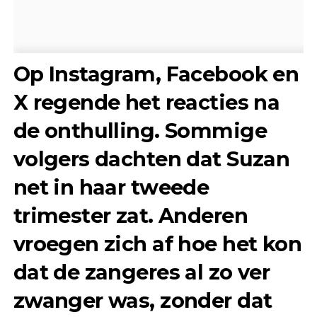
Op Instagram, Facebook en
X regende het reacties na
de onthulling. Sommige
volgers dachten dat Suzan
net in haar tweede
trimester zat. Anderen
vroegen zich af hoe het kon
dat de zangeres al zo ver
zwanger was, zonder dat