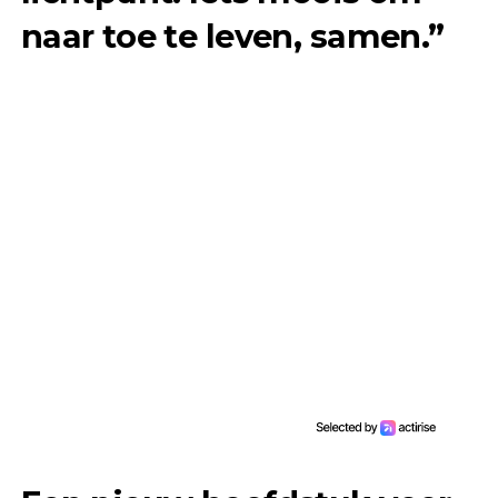
naar toe te leven, samen.”