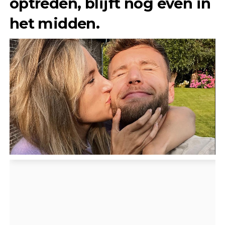
optreden, blijft nog even in
het midden.