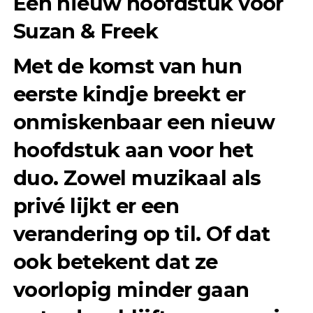
Een nieuw hoofdstuk voor
Suzan & Freek
Met de komst van hun
eerste kindje breekt er
onmiskenbaar een nieuw
hoofdstuk aan voor het
duo. Zowel muzikaal als
privé lijkt er een
verandering op til. Of dat
ook betekent dat ze
voorlopig minder gaan