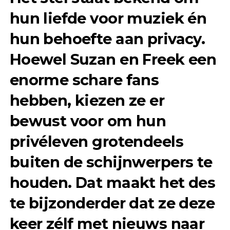
hun liefde voor muziek én
hun behoefte aan privacy.
Hoewel Suzan en Freek een
enorme schare fans
hebben, kiezen ze er
bewust voor om hun
privéleven grotendeels
buiten de schijnwerpers te
houden. Dat maakt het des
te bijzonderder dat ze deze
keer zélf met nieuws naar