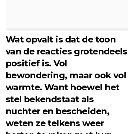
Wat opvalt is dat de toon
van de reacties grotendeels
positief is. Vol
bewondering, maar ook vol
warmte. Want hoewel het
stel bekendstaat als
nuchter en bescheiden,
weten ze telkens weer