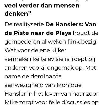
veel verder dan mensen
denken”
De realityserie
De Hanslers: Van
de Piste naar de Playa
houdt de
gemoederen al weken flink bezig.
Wat voor de ene kijker
vermakelijke televisie is, roept bij
anderen vooral ongemak op. Met
name de dominante
aanwezigheid van Monique
Hansler in het leven van haar zoon
Mike zorgt voor felle discussies op