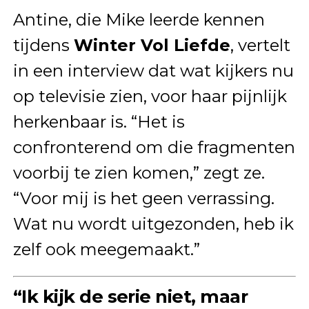
Antine, die Mike leerde kennen
tijdens
Winter Vol Liefde
, vertelt
in een interview dat wat kijkers nu
op televisie zien, voor haar pijnlijk
herkenbaar is. “Het is
confronterend om die fragmenten
voorbij te zien komen,” zegt ze.
“Voor mij is het geen verrassing.
Wat nu wordt uitgezonden, heb ik
zelf ook meegemaakt.”
“Ik kijk de serie niet, maar