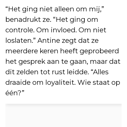
“Het ging niet alleen om mij,”
benadrukt ze. “Het ging om
controle. Om invloed. Om niet
loslaten.” Antine zegt dat ze
meerdere keren heeft geprobeerd
het gesprek aan te gaan, maar dat
dit zelden tot rust leidde. “Alles
draaide om loyaliteit. Wie staat op
één?”