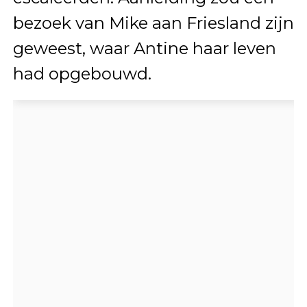
bezoek van Mike aan Friesland zijn
geweest, waar Antine haar leven
had opgebouwd.