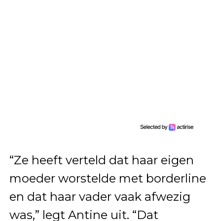
“Ze heeft verteld dat haar eigen
moeder worstelde met borderline
en dat haar vader vaak afwezig
was,” legt Antine uit. “Dat