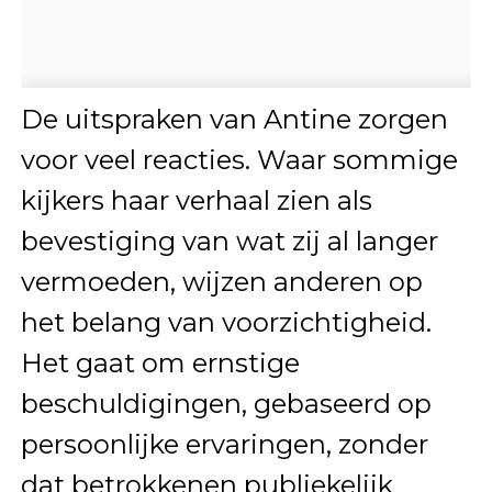
De uitspraken van Antine zorgen
voor veel reacties. Waar sommige
kijkers haar verhaal zien als
bevestiging van wat zij al langer
vermoeden, wijzen anderen op
het belang van voorzichtigheid.
Het gaat om ernstige
beschuldigingen, gebaseerd op
persoonlijke ervaringen, zonder
dat betrokkenen publiekelijk