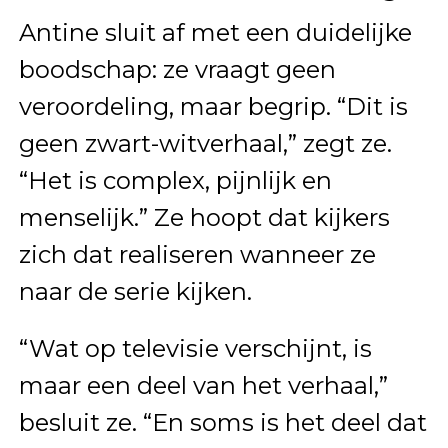
Antine sluit af met een duidelijke
boodschap: ze vraagt geen
veroordeling, maar begrip. “Dit is
geen zwart-witverhaal,” zegt ze.
“Het is complex, pijnlijk en
menselijk.” Ze hoopt dat kijkers
zich dat realiseren wanneer ze
naar de serie kijken.
“Wat op televisie verschijnt, is
maar een deel van het verhaal,”
besluit ze. “En soms is het deel dat