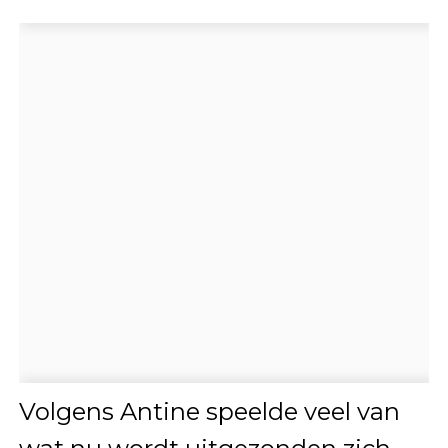
Volgens Antine speelde veel van