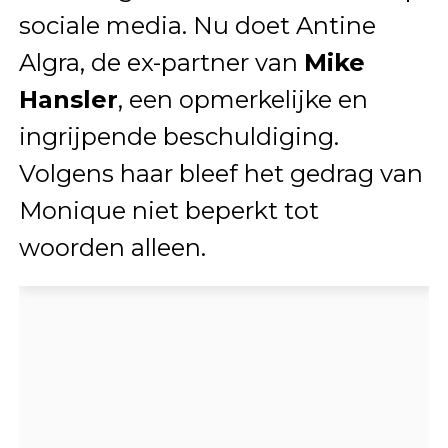
sociale media. Nu doet Antine
Algra, de ex-partner van
Mike
Hansler
, een opmerkelijke en
ingrijpende beschuldiging.
Volgens haar bleef het gedrag van
Monique niet beperkt tot
woorden alleen.