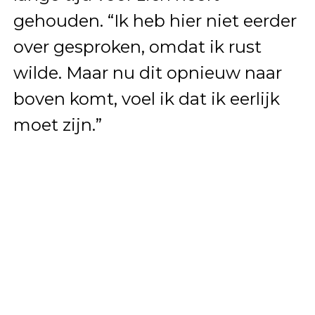
gehouden. “Ik heb hier niet eerder
over gesproken, omdat ik rust
wilde. Maar nu dit opnieuw naar
boven komt, voel ik dat ik eerlijk
moet zijn.”