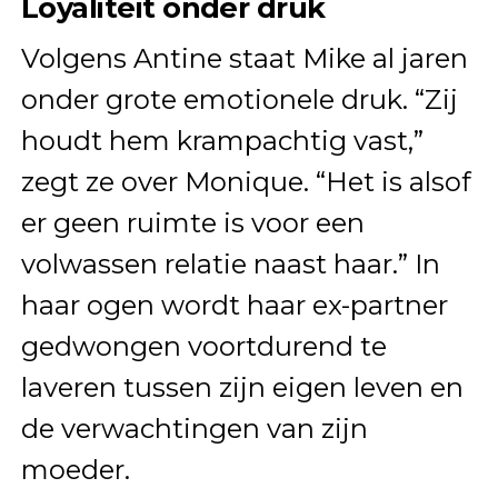
Loyaliteit onder druk
Volgens Antine staat Mike al jaren
onder grote emotionele druk. “Zij
houdt hem krampachtig vast,”
zegt ze over Monique. “Het is alsof
er geen ruimte is voor een
volwassen relatie naast haar.” In
haar ogen wordt haar ex-partner
gedwongen voortdurend te
laveren tussen zijn eigen leven en
de verwachtingen van zijn
moeder.