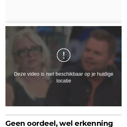
Geen oordeel, wel erkenning