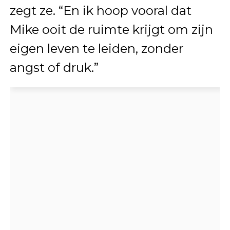
zegt ze. “En ik hoop vooral dat
Mike ooit de ruimte krijgt om zijn
eigen leven te leiden, zonder
angst of druk.”