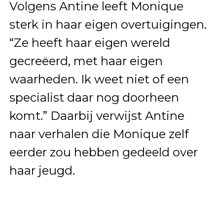
Volgens Antine leeft Monique
sterk in haar eigen overtuigingen.
“Ze heeft haar eigen wereld
gecreëerd, met haar eigen
waarheden. Ik weet niet of een
specialist daar nog doorheen
komt.” Daarbij verwijst Antine
naar verhalen die Monique zelf
eerder zou hebben gedeeld over
haar jeugd.