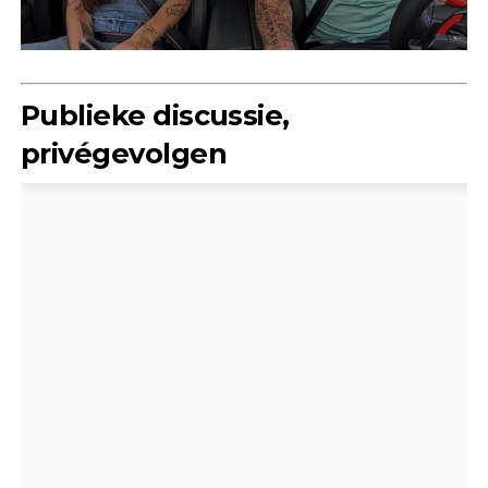
Publieke discussie,
privégevolgen