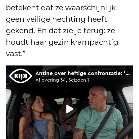
betekent dat ze waarschijnlijk
geen veilige hechting heeft
gekend. En dat zie je terug: ze
houdt haar gezin krampachtig
vast.”