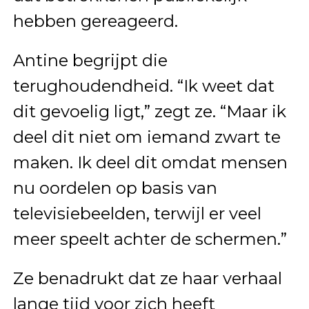
hebben gereageerd.
Antine begrijpt die
terughoudendheid. “Ik weet dat
dit gevoelig ligt,” zegt ze. “Maar ik
deel dit niet om iemand zwart te
maken. Ik deel dit omdat mensen
nu oordelen op basis van
televisiebeelden, terwijl er veel
meer speelt achter de schermen.”
Ze benadrukt dat ze haar verhaal
lange tijd voor zich heeft