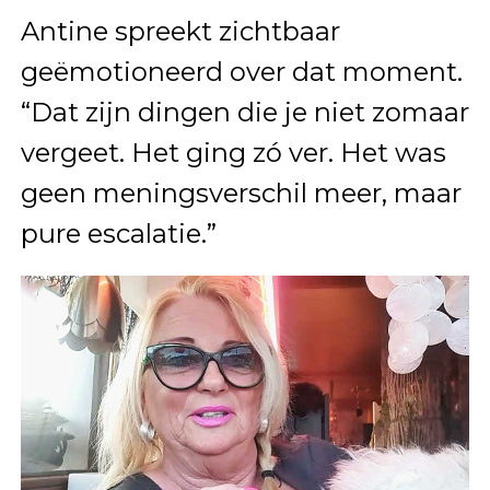
Antine spreekt zichtbaar
geëmotioneerd over dat moment.
“Dat zijn dingen die je niet zomaar
vergeet. Het ging zó ver. Het was
geen meningsverschil meer, maar
pure escalatie.”