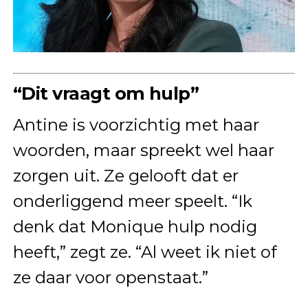
“Dit vraagt om hulp”
Antine is voorzichtig met haar
woorden, maar spreekt wel haar
zorgen uit. Ze gelooft dat er
onderliggend meer speelt. “Ik
denk dat Monique hulp nodig
heeft,” zegt ze. “Al weet ik niet of
ze daar voor openstaat.”