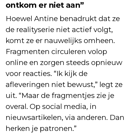
ontkom er niet aan”
Hoewel Antine benadrukt dat ze
de realityserie niet actief volgt,
komt ze er nauwelijks omheen.
Fragmenten circuleren volop
online en zorgen steeds opnieuw
voor reacties. “Ik kijk de
afleveringen niet bewust,” legt ze
uit. “Maar de fragmentjes zie je
overal. Op social media, in
nieuwsartikelen, via anderen. Dan
herken je patronen.”