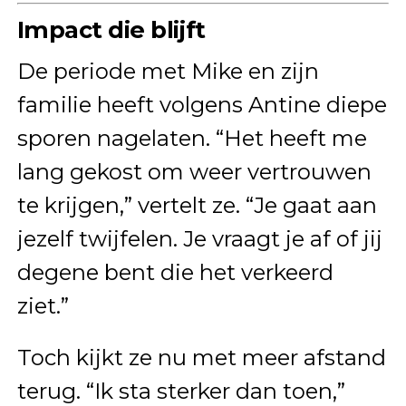
Impact die blijft
De periode met Mike en zijn
familie heeft volgens Antine diepe
sporen nagelaten. “Het heeft me
lang gekost om weer vertrouwen
te krijgen,” vertelt ze. “Je gaat aan
jezelf twijfelen. Je vraagt je af of jij
degene bent die het verkeerd
ziet.”
Toch kijkt ze nu met meer afstand
terug. “Ik sta sterker dan toen,”