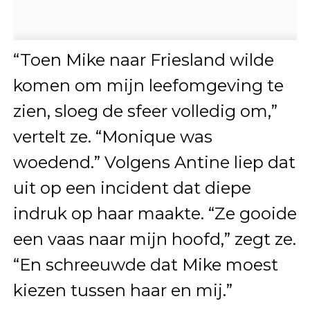
“Toen Mike naar Friesland wilde
komen om mijn leefomgeving te
zien, sloeg de sfeer volledig om,”
vertelt ze. “Monique was
woedend.” Volgens Antine liep dat
uit op een incident dat diepe
indruk op haar maakte. “Ze gooide
een vaas naar mijn hoofd,” zegt ze.
“En schreeuwde dat Mike moest
kiezen tussen haar en mij.”