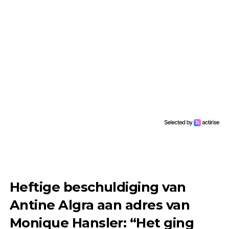
Heftige beschuldiging van
Antine Algra aan adres van
Monique Hansler: “Het ging