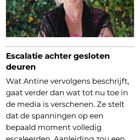
Escalatie achter gesloten
deuren
Wat Antine vervolgens beschrijft,
gaat verder dan wat tot nu toe in
de media is verschenen. Ze stelt
dat de spanningen op een
bepaald moment volledig
escaleerden. Aanleiding zou een