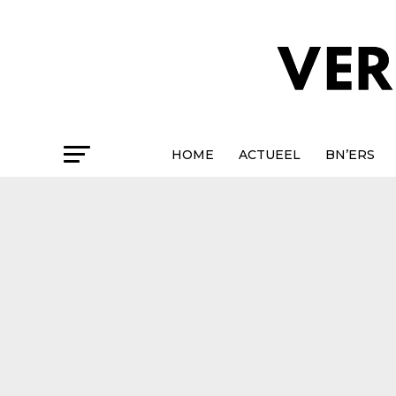
HOME
ACTUEEL
BN’ERS