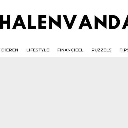
DIEREN
LIFESTYLE
FINANCIEEL
PUZZELS
TIP