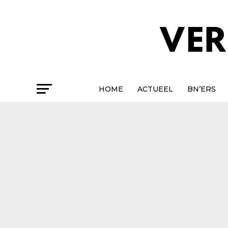
HOME
ACTUEEL
BN’ERS