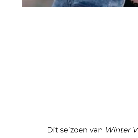
Dit seizoen van
Winter Vo