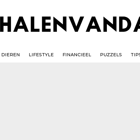
DIEREN
LIFESTYLE
FINANCIEEL
PUZZELS
TIP