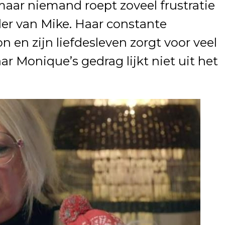
aar niemand roept zoveel frustratie
er van Mike. Haar constante
 en zijn liefdesleven zorgt voor veel
aar Monique’s gedrag lijkt niet uit het