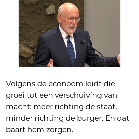
Volgens de econoom leidt die
groei tot een verschuiving van
macht: meer richting de staat,
minder richting de burger. En dat
baart hem zorgen.