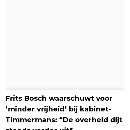
Frits Bosch waarschuwt voor
‘minder vrijheid’ bij kabinet-
Timmermans: “De overheid dijt