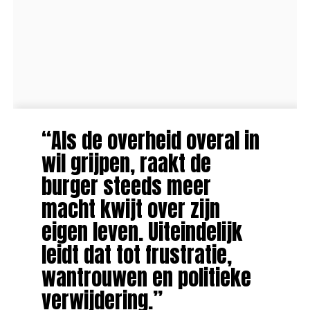
“Als de overheid overal in
wil grijpen, raakt de
burger steeds meer
macht kwijt over zijn
eigen leven. Uiteindelijk
leidt dat tot frustratie,
wantrouwen en politieke
verwijdering.”