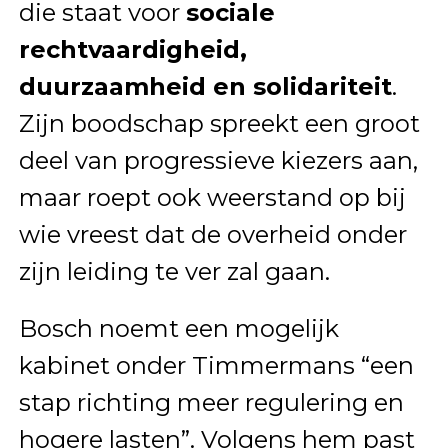
die staat voor
sociale
rechtvaardigheid,
duurzaamheid en solidariteit
.
Zijn boodschap spreekt een groot
deel van progressieve kiezers aan,
maar roept ook weerstand op bij
wie vreest dat de overheid onder
zijn leiding te ver zal gaan.
Bosch noemt een mogelijk
kabinet onder Timmermans “een
stap richting meer regulering en
hogere lasten”. Volgens hem past