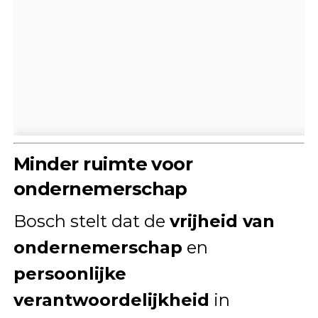
Minder ruimte voor
ondernemerschap
Bosch stelt dat de
vrijheid van
ondernemerschap
en
persoonlijke
verantwoordelijkheid
in