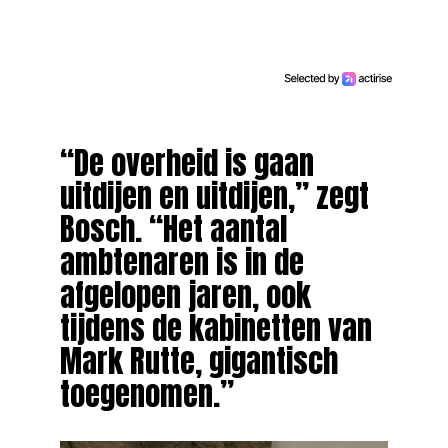
“De overheid is gaan
uitdijen en uitdijen,” zegt
Bosch. “Het aantal
ambtenaren is in de
afgelopen jaren, ook
tijdens de kabinetten van
Mark Rutte, gigantisch
toegenomen.”