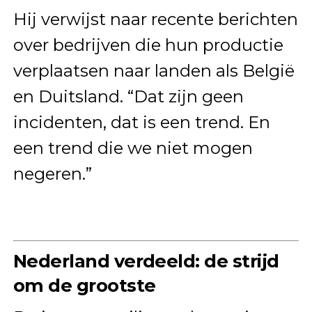
Hij verwijst naar recente berichten
over bedrijven die hun productie
verplaatsen naar landen als België
en Duitsland. “Dat zijn geen
incidenten, dat is een trend. En
een trend die we niet mogen
negeren.”
Nederland verdeeld: de strijd
om de grootste