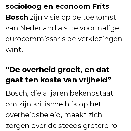
socioloog en econoom Frits
Bosch
zijn visie op de toekomst
van Nederland als de voormalige
eurocommissaris de verkiezingen
wint.
“De overheid groeit, en dat
gaat ten koste van vrijheid”
Bosch, die al jaren bekendstaat
om zijn kritische blik op het
overheidsbeleid, maakt zich
zorgen over de steeds grotere rol