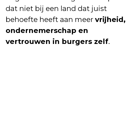
dat niet bij een land dat juist
behoefte heeft aan meer
vrijheid,
ondernemerschap en
vertrouwen in burgers zelf
.