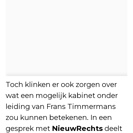
Toch klinken er ook zorgen over
wat een mogelijk kabinet onder
leiding van Frans Timmermans
zou kunnen betekenen. In een
gesprek met
NieuwRechts
deelt