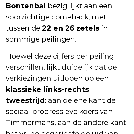
Bontenbal
bezig lijkt aan een
voorzichtige comeback, met
tussen de
22 en 26 zetels
in
sommige peilingen.
Hoewel deze cijfers per peiling
verschillen, lijkt duidelijk dat de
verkiezingen uitlopen op een
klassieke links-rechts
tweestrijd
: aan de ene kant de
sociaal-progressieve koers van
Timmermans, aan de andere kant
het vrijheidsgerichte geluid van