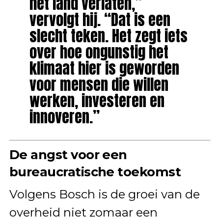
het land verlaten,”
vervolgt hij. “Dat is een
slecht teken. Het zegt iets
over hoe ongunstig het
klimaat hier is geworden
voor mensen die willen
werken, investeren en
innoveren.”
De angst voor een
bureaucratische toekomst
Volgens Bosch is de groei van de
overheid niet zomaar een