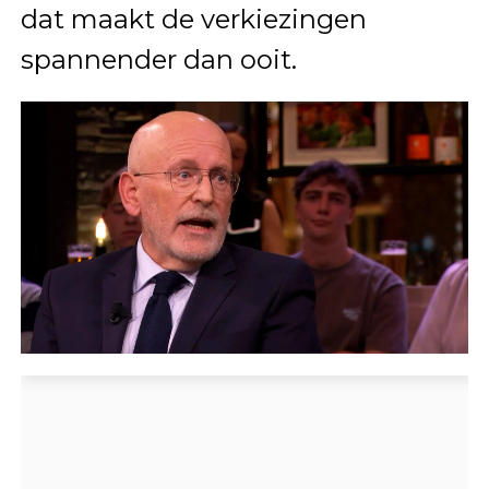
dat maakt de verkiezingen
spannender dan ooit.