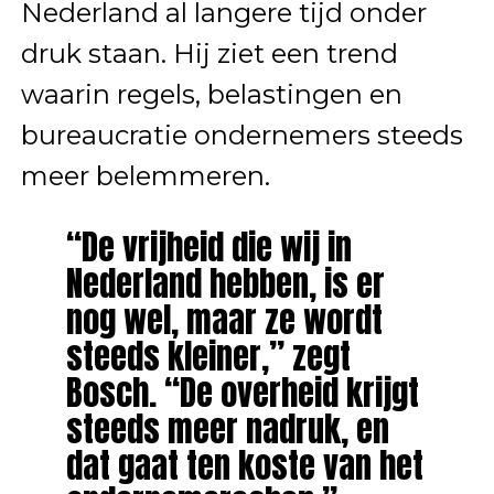
Nederland al langere tijd onder
druk staan. Hij ziet een trend
waarin regels, belastingen en
bureaucratie ondernemers steeds
meer belemmeren.
“De vrijheid die wij in
Nederland hebben, is er
nog wel, maar ze wordt
steeds kleiner,” zegt
Bosch. “De overheid krijgt
steeds meer nadruk, en
dat gaat ten koste van het