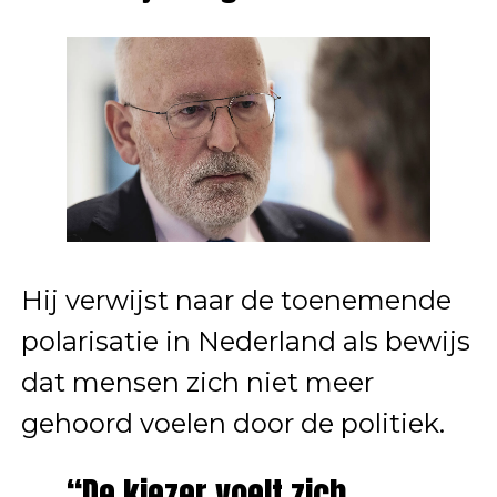
Hij verwijst naar de toenemende
polarisatie in Nederland als bewijs
dat mensen zich niet meer
gehoord voelen door de politiek.
“De kiezer voelt zich