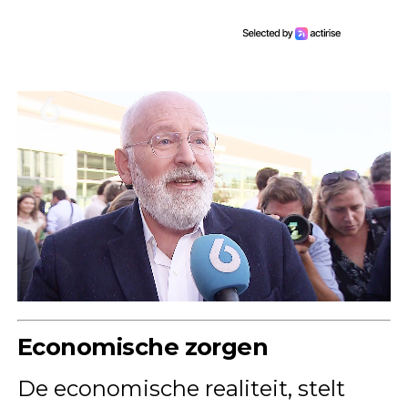
Economische zorgen
De economische realiteit, stelt