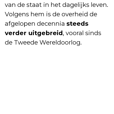
van de staat in het dagelijks leven.
Volgens hem is de overheid de
afgelopen decennia
steeds
verder uitgebreid
, vooral sinds
de Tweede Wereldoorlog.