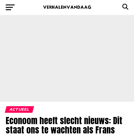
ACTUEEL
Econoom heeft slecht nieuws: Dit
staat ons te wachten als Frans