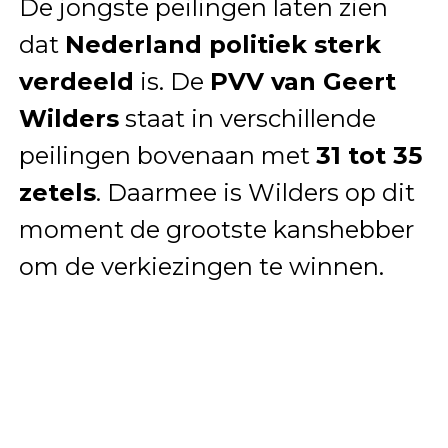
De jongste peilingen laten zien
dat
Nederland politiek sterk
verdeeld
is. De
PVV van Geert
Wilders
staat in verschillende
peilingen bovenaan met
31 tot 35
zetels
. Daarmee is Wilders op dit
moment de grootste kanshebber
om de verkiezingen te winnen.