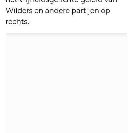
Wilders en andere partijen op
rechts.