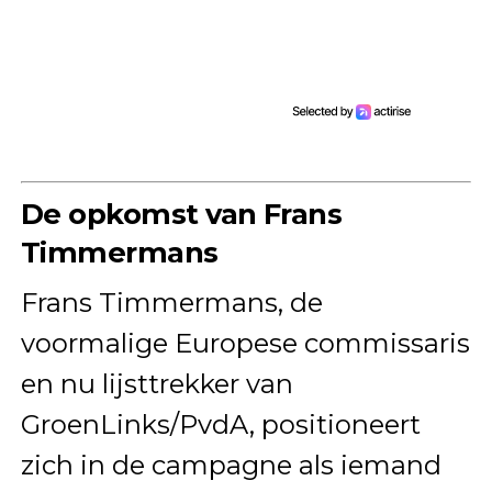
De opkomst van Frans
Timmermans
Frans Timmermans, de
voormalige Europese commissaris
en nu lijsttrekker van
GroenLinks/PvdA, positioneert
zich in de campagne als iemand