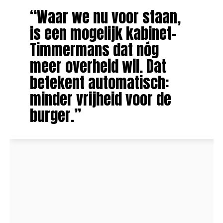
“Waar we nu voor staan,
is een mogelijk kabinet-
Timmermans dat nóg
meer overheid wil. Dat
betekent automatisch:
minder vrijheid voor de
burger.”