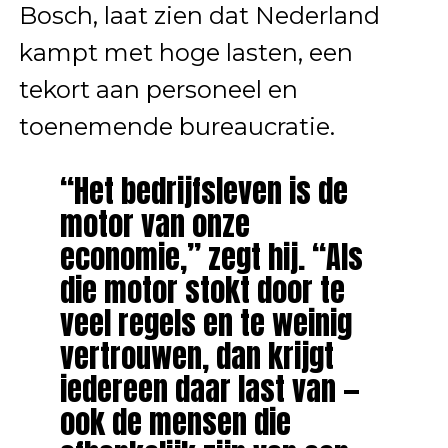
Bosch, laat zien dat Nederland
kampt met hoge lasten, een
tekort aan personeel en
toenemende bureaucratie.
“Het bedrijfsleven is de
motor van onze
economie,” zegt hij. “Als
die motor stokt door te
veel regels en te weinig
vertrouwen, dan krijgt
iedereen daar last van —
ook de mensen die