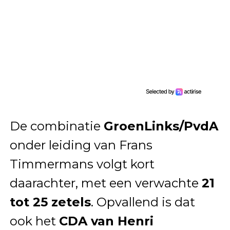
De combinatie
GroenLinks/PvdA
onder leiding van Frans
Timmermans volgt kort
daarachter, met een verwachte
21
tot 25 zetels
. Opvallend is dat
ook het
CDA van Henri