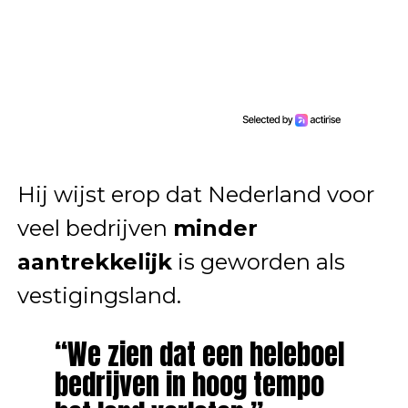
Hij wijst erop dat Nederland voor
veel bedrijven
minder
aantrekkelijk
is geworden als
vestigingsland.
“We zien dat een heleboel
bedrijven in hoog tempo